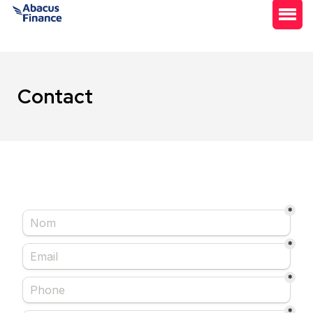
Contact