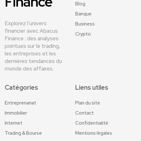
Finance
Blog
Banque
Explorez l’univers
Business
financier avec Abacus
Crypto
Finance : des analyses
pointues sur le trading,
les entreprises et les
dernières tendances du
monde des affaires.
Catégories
Liens utiles
Entreprenariat
Plan du site
Immobilier
Contact
Internet
Confidentialité
Trading & Bourse
Mentions légales