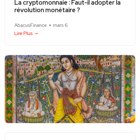
La cryptomonnaie : Faut-il adopter la
révolution monétaire ?
AbacusFinance
mars 6
Lire Plus