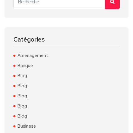
Catégories
Amenagement
Banque
Blog
Blog
Blog
Blog
Blog
Business