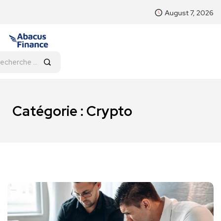
August 7, 2026
Catégorie : Crypto