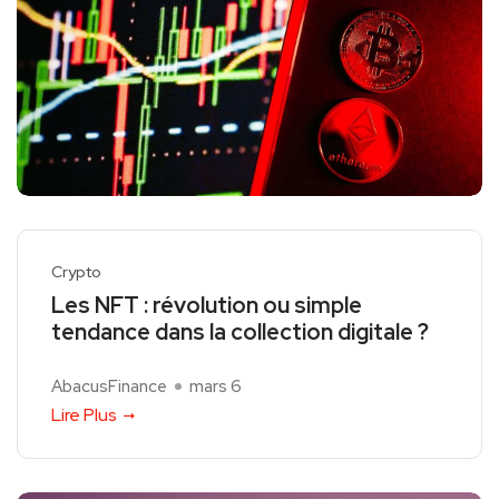
Crypto
Les NFT : révolution ou simple
tendance dans la collection digitale ?
AbacusFinance
mars 6
Lire Plus