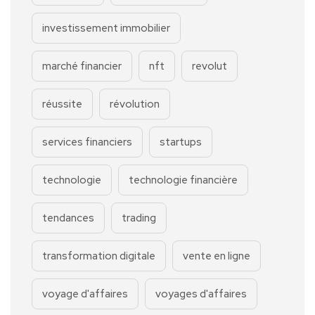
investissement immobilier
marché financier
nft
revolut
réussite
révolution
services financiers
startups
technologie
technologie financière
tendances
trading
transformation digitale
vente en ligne
voyage d'affaires
voyages d'affaires