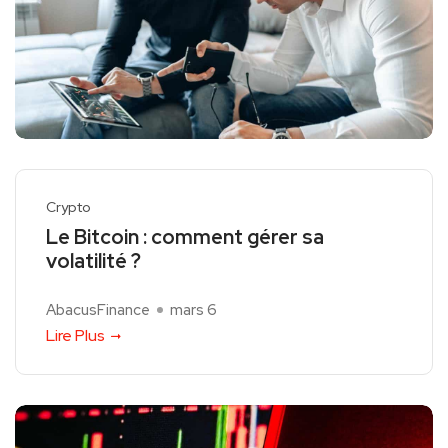
Crypto
Le Bitcoin : comment gérer sa
volatilité ?
AbacusFinance
mars 6
Lire Plus