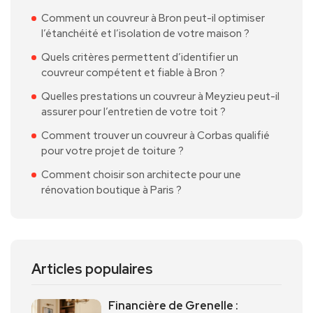
Comment un couvreur à Bron peut-il optimiser
l’étanchéité et l’isolation de votre maison ?
Quels critères permettent d’identifier un
couvreur compétent et fiable à Bron ?
Quelles prestations un couvreur à Meyzieu peut-il
assurer pour l’entretien de votre toit ?
Comment trouver un couvreur à Corbas qualifié
pour votre projet de toiture ?
Comment choisir son architecte pour une
rénovation boutique à Paris ?
Articles populaires
Financière de Grenelle :