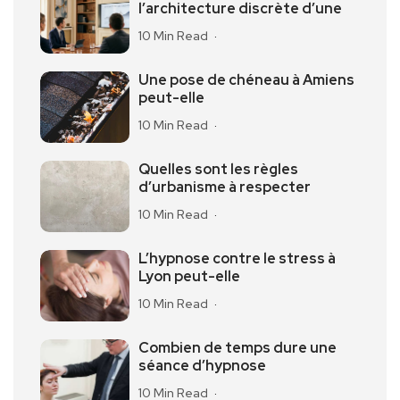
l’architecture discrète d’une
10 Min Read
Une pose de chéneau à Amiens
peut-elle
10 Min Read
Quelles sont les règles
d’urbanisme à respecter
10 Min Read
L’hypnose contre le stress à
Lyon peut-elle
10 Min Read
Combien de temps dure une
séance d’hypnose
10 Min Read