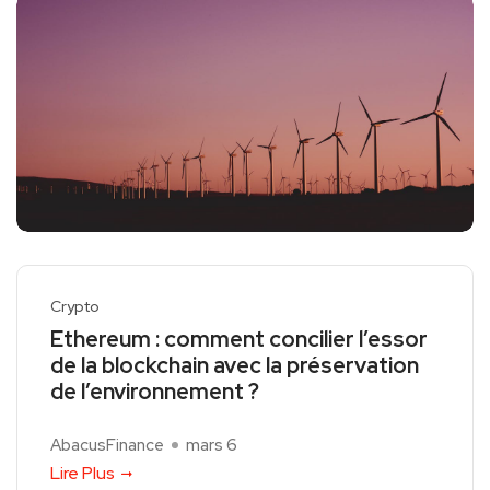
Crypto
Ethereum : comment concilier l’essor
de la blockchain avec la préservation
de l’environnement ?
AbacusFinance
mars 6
Lire Plus