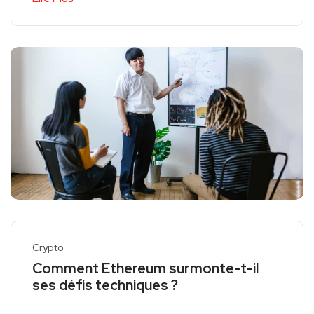
Crypto
Comment Ethereum surmonte-t-il
ses défis techniques ?