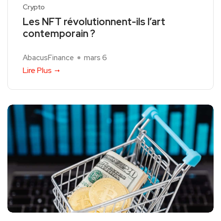
Crypto
Les NFT révolutionnent-ils l’art
contemporain ?
AbacusFinance
mars 6
Lire Plus