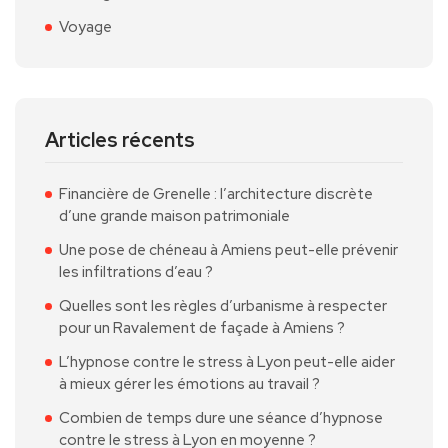
Voyage
Articles récents
Financière de Grenelle : l’architecture discrète
d’une grande maison patrimoniale
Une pose de chéneau à Amiens peut-elle prévenir
les infiltrations d’eau ?
Quelles sont les règles d’urbanisme à respecter
pour un Ravalement de façade à Amiens ?
L’hypnose contre le stress à Lyon peut-elle aider
à mieux gérer les émotions au travail ?
Combien de temps dure une séance d’hypnose
contre le stress à Lyon en moyenne ?