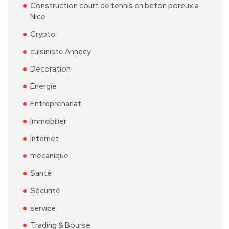
Construction court de tennis en beton poreux a
Nice
Crypto
cuisiniste Annecy
Décoration
Énergie
Entreprenariat
Immobilier
Internet
mecanique
Santé
Sécurité
service
Trading & Bourse