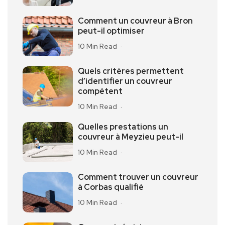
Comment un couvreur à Bron
peut-il optimiser
10 Min Read
Quels critères permettent
d’identifier un couvreur
compétent
10 Min Read
Quelles prestations un
couvreur à Meyzieu peut-il
10 Min Read
Comment trouver un couvreur
à Corbas qualifié
10 Min Read