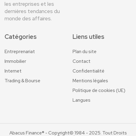
les entreprises et les
dernières tendances du
monde des affaires.
Catégories
Liens utiles
Entreprenariat
Plan du site
Immobilier
Contact
Internet
Confidentialité
Trading & Bourse
Mentions légales
Politique de cookies (UE)
Langues
Abacus Finance® - Copyright© 1984 - 2025. Tout Droits