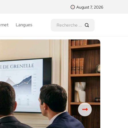
August 7, 2026
ernet
Langues