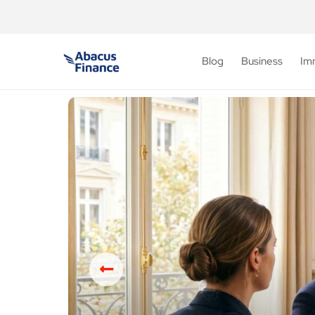
Blog
Business
Im