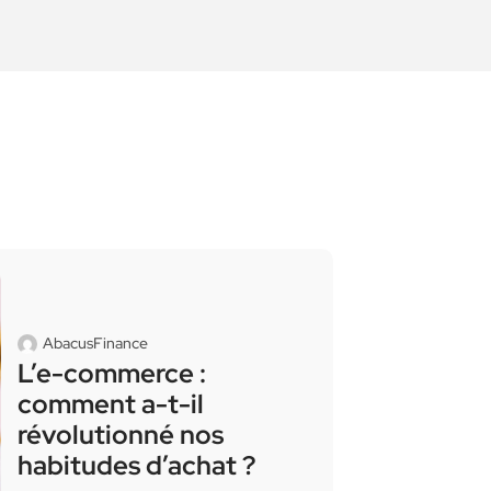
AbacusFinance
L’e-commerce :
comment a-t-il
révolutionné nos
habitudes d’achat ?