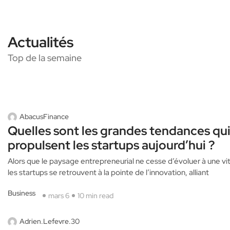
Actualités
Top de la semaine
AbacusFinance
Quelles sont les grandes tendances qu
propulsent les startups aujourd’hui ?
Alors que le paysage entrepreneurial ne cesse d’évoluer à une vi
les startups se retrouvent à la pointe de l’innovation, alliant
Business
mars 6
10 min read
Adrien.Lefevre.30