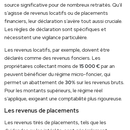
source significative pour de nombreux retraités. Qu’il
s’agisse de revenus locatifs ou de placements
financiers, leur déclaration s’avère tout aussi cruciale.
Les règles de déclaration sont spécifiques et
nécessitent une vigilance particulière.
Les revenus locatifs, par exemple, doivent être
déclarés comme des revenus fonciers. Les
propriétaires collectant moins de
15 000 €
par an
peuvent bénéficier du régime micro-foncier, qui
permet un abattement de
30%
sur les revenus bruts.
Pour les montants supérieurs, le régime réel
s’applique, exigeant une comptabilité plus rigoureuse.
Les revenus de placements
Les revenus tirés de placements, tels que les