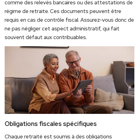
comme des relevés bancaires ou des attestations de
régime de retraite. Ces documents peuvent être
requis en cas de contrôle fiscal. Assurez-vous donc de
ne pas négliger cet aspect administratif, qui fait
souvent défaut aux contribuables.
Obligations fiscales spécifiques
Chaque retraité est soumis à des obligations