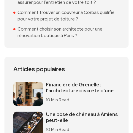
assurer pour l’entretien de votre toit ?
Comment trouver un couvreur à Corbas qualifié
pour votre projet de toiture ?
Comment choisir son architecte pour une
rénovation boutique à Paris ?
Articles populaires
Financière de Grenelle :
l’architecture discrète d’une
10 Min Read
Une pose de chéneau à Amiens
peut-elle
10 Min Read