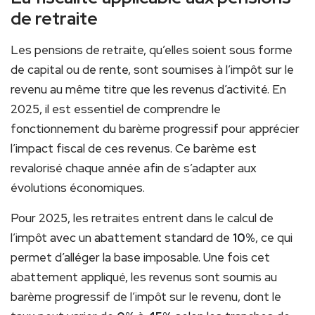
de retraite
Les pensions de retraite, qu’elles soient sous forme
de capital ou de rente, sont soumises à l’impôt sur le
revenu au même titre que les revenus d’activité. En
2025, il est essentiel de comprendre le
fonctionnement du barème progressif pour apprécier
l’impact fiscal de ces revenus. Ce barème est
revalorisé chaque année afin de s’adapter aux
évolutions économiques.
Pour 2025, les retraites entrent dans le calcul de
l’impôt avec un abattement standard de
10%
, ce qui
permet d’alléger la base imposable. Une fois cet
abattement appliqué, les revenus sont soumis au
barème progressif de l’impôt sur le revenu, dont le