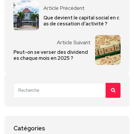
Article Précédent
Que devient le capital social en c
as de cessation d’activité ?
Article Suivant
Peut-on se verser des dividend
es chaque mois en 2025 ?
Catégories