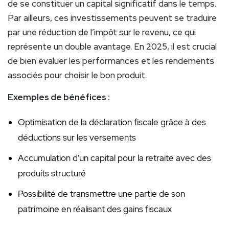
de se constituer un capital significatif dans le temps.
Par ailleurs, ces investissements peuvent se traduire
par une réduction de l’impôt sur le revenu, ce qui
représente un double avantage. En 2025, il est crucial
de bien évaluer les performances et les rendements
associés pour choisir le bon produit.
Exemples de bénéfices :
Optimisation de la déclaration fiscale grâce à des
déductions sur les versements
Accumulation d’un capital pour la retraite avec des
produits structuré
Possibilité de transmettre une partie de son
patrimoine en réalisant des gains fiscaux