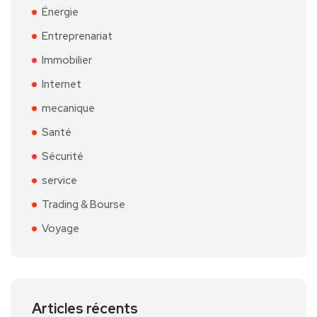
Énergie
Entreprenariat
Immobilier
Internet
mecanique
Santé
Sécurité
service
Trading & Bourse
Voyage
Articles récents