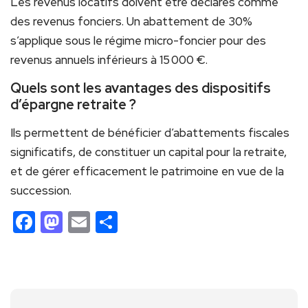
Les revenus locatifs doivent être déclarés comme
des revenus fonciers. Un abattement de 30%
s’applique sous le régime micro-foncier pour des
revenus annuels inférieurs à 15 000 €.
Quels sont les avantages des dispositifs
d’épargne retraite ?
Ils permettent de bénéficier d’abattements fiscales
significatifs, de constituer un capital pour la retraite,
et de gérer efficacement le patrimoine en vue de la
succession.
Facebook
Mastodon
Email
Partager