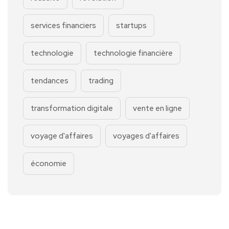
services financiers
startups
technologie
technologie financière
tendances
trading
transformation digitale
vente en ligne
voyage d'affaires
voyages d'affaires
économie