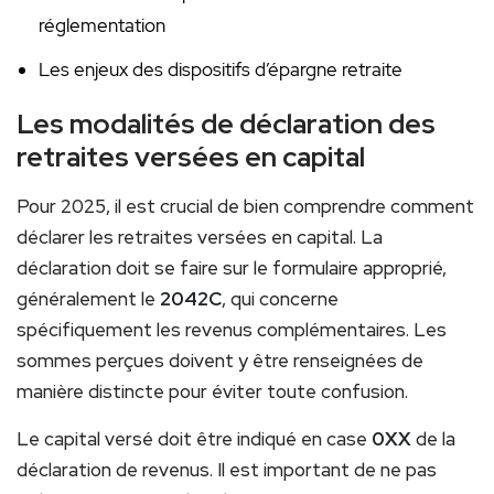
réglementation
Les enjeux des dispositifs d’épargne retraite
Les modalités de déclaration des
retraites versées en capital
Pour 2025, il est crucial de bien comprendre comment
déclarer les retraites versées en capital. La
déclaration doit se faire sur le formulaire approprié,
généralement le
2042C
, qui concerne
spécifiquement les revenus complémentaires. Les
sommes perçues doivent y être renseignées de
manière distincte pour éviter toute confusion.
Le capital versé doit être indiqué en case
0XX
de la
déclaration de revenus. Il est important de ne pas