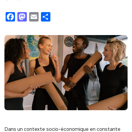
Facebook
Mastodon
Email
Partager
Dans un contexte socio-économique en constante