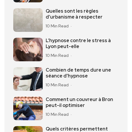
Quelles sont les règles
d’urbanisme à respecter
10 Min Read
L’hypnose contre le stress à
Lyon peut-elle
10 Min Read
Combien de temps dure une
séance d’hypnose
10 Min Read
Comment un couvreur à Bron
peut-il optimiser
10 Min Read
Quels critères permettent