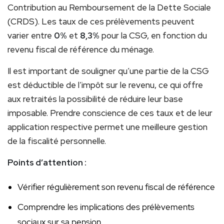
Contribution au Remboursement de la Dette Sociale
(CRDS). Les taux de ces prélèvements peuvent
varier entre
0%
et
8,3%
pour la CSG, en fonction du
revenu fiscal de référence du ménage.
Il est important de souligner qu’une partie de la CSG
est déductible de l’impôt sur le revenu, ce qui offre
aux retraités la possibilité de réduire leur base
imposable. Prendre conscience de ces taux et de leur
application respective permet une meilleure gestion
de la fiscalité personnelle.
Points d’attention :
Vérifier régulièrement son revenu fiscal de référence
Comprendre les implications des prélèvements
sociaux sur sa pension