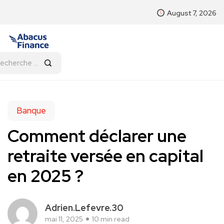
August 7, 2026
Banque
Comment déclarer une
retraite versée en capital
en 2025 ?
Adrien.Lefevre.30
mai 11, 2025
10 min read