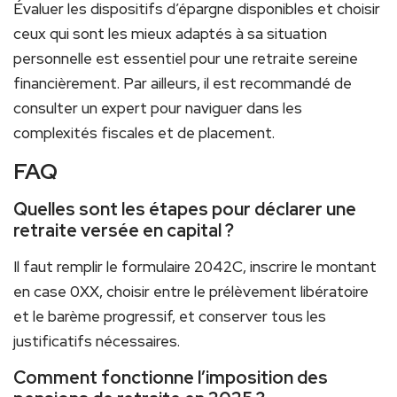
Évaluer les dispositifs d’épargne disponibles et choisir
ceux qui sont les mieux adaptés à sa situation
personnelle est essentiel pour une retraite sereine
financièrement. Par ailleurs, il est recommandé de
consulter un expert pour naviguer dans les
complexités fiscales et de placement.
FAQ
Quelles sont les étapes pour déclarer une
retraite versée en capital ?
Il faut remplir le formulaire 2042C, inscrire le montant
en case 0XX, choisir entre le prélèvement libératoire
et le barème progressif, et conserver tous les
justificatifs nécessaires.
Comment fonctionne l’imposition des