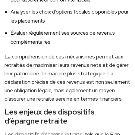
Analyser les choix d’options fiscales disponibles pour
les placements
Évaluer régulièrement ses sources de revenus
complémentaires
La compréhension de ces mécanismes permet aux
retraités de maximiser leurs revenus nets et de gérer
leur patrimoine de manière plus stratégique. La
déclaration précise de ces revenus est non seulement
une obligation légale, mais également un moyen
d’assurer une retraite sereine en termes financiers.
Les enjeux des dispositifs
d’épargne retraite
Les dispositifs d’épargne retraite, tels que le Plan