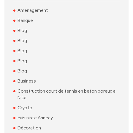
Amenagement
Banque
Blog
Blog
Blog
Blog
Blog
Business
Construction court de tennis en beton poreux a
Nice
Crypto
cuisiniste Annecy
Décoration