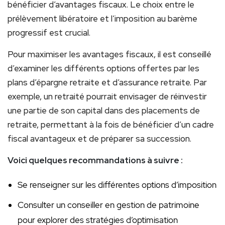
bénéficier d’avantages fiscaux. Le choix entre le
prélèvement libératoire et l’imposition au barème
progressif est crucial.
Pour maximiser les avantages fiscaux, il est conseillé
d’examiner les différents options offertes par les
plans d’épargne retraite et d’assurance retraite. Par
exemple, un retraité pourrait envisager de réinvestir
une partie de son capital dans des placements de
retraite, permettant à la fois de bénéficier d’un cadre
fiscal avantageux et de préparer sa succession.
Voici quelques recommandations à suivre :
Se renseigner sur les différentes options d’imposition
Consulter un conseiller en gestion de patrimoine
pour explorer des stratégies d’optimisation