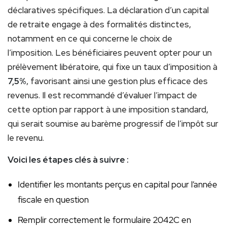
déclaratives spécifiques. La déclaration d’un capital
de retraite engage à des formalités distinctes,
notamment en ce qui concerne le choix de
l’imposition. Les bénéficiaires peuvent opter pour un
prélèvement libératoire, qui fixe un taux d’imposition à
7,5%
, favorisant ainsi une gestion plus efficace des
revenus. Il est recommandé d’évaluer l’impact de
cette option par rapport à une imposition standard,
qui serait soumise au barème progressif de l’impôt sur
le revenu.
Voici les étapes clés à suivre :
Identifier les montants perçus en capital pour l’année
fiscale en question
Remplir correctement le formulaire 2042C en