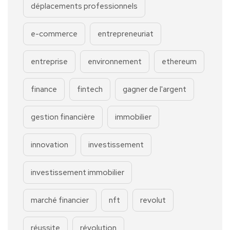
déplacements professionnels
e-commerce
entrepreneuriat
entreprise
environnement
ethereum
finance
fintech
gagner de l'argent
gestion financière
immobilier
innovation
investissement
investissement immobilier
marché financier
nft
revolut
réussite
révolution