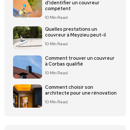
d’identifier un couvreur
compétent
10 Min Read
Quelles prestations un
couvreur à Meyzieu peut-il
10 Min Read
Comment trouver un couvreur
à Corbas qualifié
10 Min Read
Comment choisir son
architecte pour une rénovation
10 Min Read