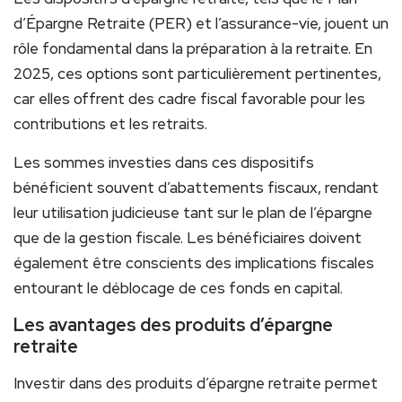
d’Épargne Retraite (PER) et l’assurance-vie, jouent un
rôle fondamental dans la préparation à la retraite. En
2025, ces options sont particulièrement pertinentes,
car elles offrent des cadre fiscal favorable pour les
contributions et les retraits.
Les sommes investies dans ces dispositifs
bénéficient souvent d’abattements fiscaux, rendant
leur utilisation judicieuse tant sur le plan de l’épargne
que de la gestion fiscale. Les bénéficiaires doivent
également être conscients des implications fiscales
entourant le déblocage de ces fonds en capital.
Les avantages des produits d’épargne
retraite
Investir dans des produits d’épargne retraite permet