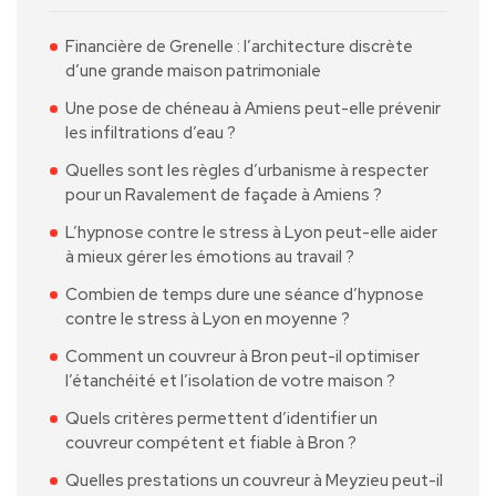
Financière de Grenelle : l’architecture discrète
d’une grande maison patrimoniale
Une pose de chéneau à Amiens peut-elle prévenir
les infiltrations d’eau ?
Quelles sont les règles d’urbanisme à respecter
pour un Ravalement de façade à Amiens ?
L’hypnose contre le stress à Lyon peut-elle aider
à mieux gérer les émotions au travail ?
Combien de temps dure une séance d’hypnose
contre le stress à Lyon en moyenne ?
Comment un couvreur à Bron peut-il optimiser
l’étanchéité et l’isolation de votre maison ?
Quels critères permettent d’identifier un
couvreur compétent et fiable à Bron ?
Quelles prestations un couvreur à Meyzieu peut-il