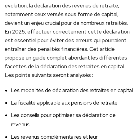
évolution, la déclaration des revenus de retraite,
notamment ceux versés sous forme de capital,
devient un enjeu crucial pour de nombreux retraités.
En 2025, effectuer correctement cette déclaration
est essentiel pour éviter des erreurs qui pourraient
entraîner des penalités financières. Cet article
propose un guide complet abordant les différentes
facettes de la déclaration des retraites en capital.
Les points suivants seront analysés :
Les modalités de déclaration des retraites en capital
La fiscalité applicable aux pensions de retraite
Les conseils pour optimiser sa déclaration de
revenus
Les revenus complémentaires et leur