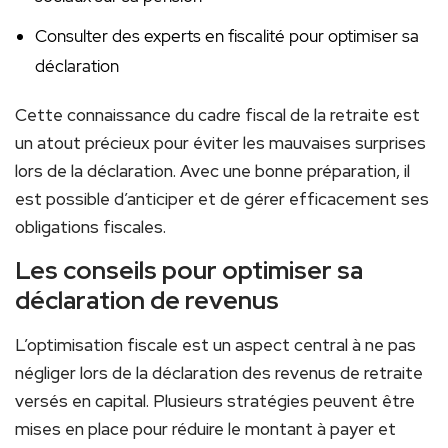
Consulter des experts en fiscalité pour optimiser sa
déclaration
Cette connaissance du cadre fiscal de la retraite est
un atout précieux pour éviter les mauvaises surprises
lors de la déclaration. Avec une bonne préparation, il
est possible d’anticiper et de gérer efficacement ses
obligations fiscales.
Les conseils pour optimiser sa
déclaration de revenus
L’optimisation fiscale est un aspect central à ne pas
négliger lors de la déclaration des revenus de retraite
versés en capital. Plusieurs stratégies peuvent être
mises en place pour réduire le montant à payer et