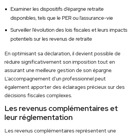
Examiner les dispositifs d’épargne retraite
disponibles, tels que le PER ou l’assurance-vie
Surveiller l’évolution des lois fiscales et leurs impacts
potentiels sur les revenus de retraite
En optimisant sa déclaration, il devient possible de
réduire significativement son imposition tout en
assurant une meilleure gestion de son épargne.
L’accompagnement d’un professionnel peut
également apporter des éclairages précieux sur des
décisions fiscales complexes.
Les revenus complémentaires et
leur réglementation
Les revenus complémentaires représentent une