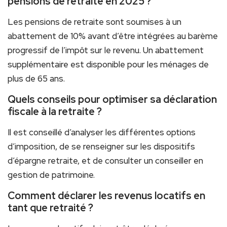
pensions de retraite en 2025 ?
Les pensions de retraite sont soumises à un
abattement de 10% avant d’être intégrées au barème
progressif de l’impôt sur le revenu. Un abattement
supplémentaire est disponible pour les ménages de
plus de 65 ans.
Quels conseils pour optimiser sa déclaration
fiscale à la retraite ?
Il est conseillé d’analyser les différentes options
d’imposition, de se renseigner sur les dispositifs
d’épargne retraite, et de consulter un conseiller en
gestion de patrimoine.
Comment déclarer les revenus locatifs en
tant que retraité ?