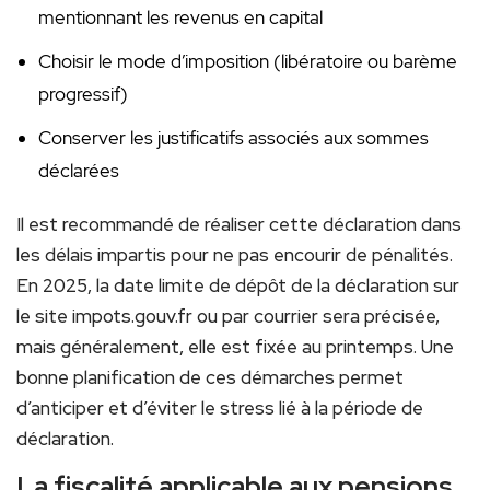
mentionnant les revenus en capital
Choisir le mode d’imposition (libératoire ou barème
progressif)
Conserver les justificatifs associés aux sommes
déclarées
Il est recommandé de réaliser cette déclaration dans
les délais impartis pour ne pas encourir de pénalités.
En 2025, la date limite de dépôt de la déclaration sur
le site impots.gouv.fr ou par courrier sera précisée,
mais généralement, elle est fixée au printemps. Une
bonne planification de ces démarches permet
d’anticiper et d’éviter le stress lié à la période de
déclaration.
La fiscalité applicable aux pensions