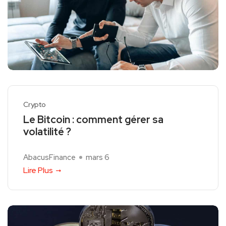
Crypto
Le Bitcoin : comment gérer sa
volatilité ?
AbacusFinance
mars 6
Lire Plus