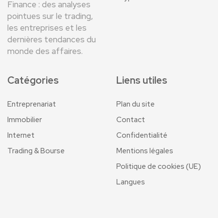
Finance : des analyses
pointues sur le trading,
les entreprises et les
dernières tendances du
monde des affaires.
Catégories
Liens utiles
Entreprenariat
Plan du site
Immobilier
Contact
Internet
Confidentialité
Trading & Bourse
Mentions légales
Politique de cookies (UE)
Langues