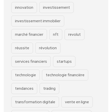
innovation
investissement
investissement immobilier
marché financier
nft
revolut
réussite
révolution
services financiers
startups
technologie
technologie financière
tendances
trading
transformation digitale
vente en ligne