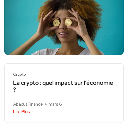
Crypto
La crypto : quel impact sur l’économie
?
AbacusFinance
mars 6
Lire Plus