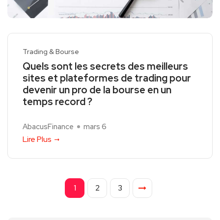
Trading & Bourse
Quels sont les secrets des meilleurs
sites et plateformes de trading pour
devenir un pro de la bourse en un
temps record ?
AbacusFinance
mars 6
Lire Plus
1
2
3