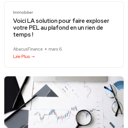
Immobilier
Voici LA solution pour faire exploser
votre PEL au plafond en un rien de
temps !
AbacusFinance
mars 6
Lire Plus