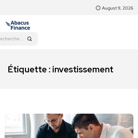
August 9, 2026
Étiquette :
investissement