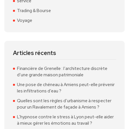
service
Trading & Bourse
Voyage
Articles récents
Financière de Grenelle : l’architecture discrète
d’une grande maison patrimoniale
Une pose de chéneau à Amiens peut-elle prévenir
les infiltrations d’eau ?
Quelles sont les règles d’urbanisme à respecter
pour un Ravalement de façade à Amiens ?
L’hypnose contre le stress à Lyon peut-elle aider
à mieux gérer les émotions au travail ?