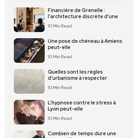
Financière de Grenelle :
l’architecture discrète d’une
10 Min Read
Une pose de chéneau à Amiens
peut-elle
10 Min Read
Quelles sont les règles
d’urbanisme à respecter
10 Min Read
L’hypnose contre le stress à
Lyon peut-elle
10 Min Read
Combien de temps dure une