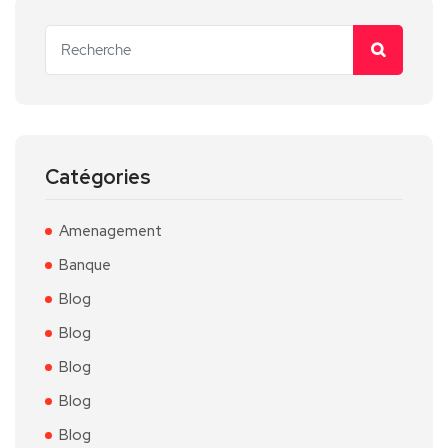
Catégories
Amenagement
Banque
Blog
Blog
Blog
Blog
Blog