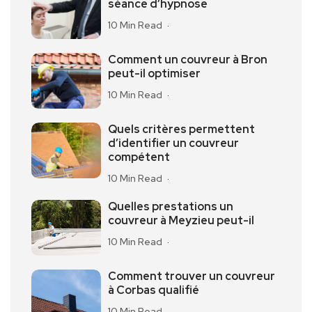
séance d’hypnose
10 Min Read
Comment un couvreur à Bron
peut-il optimiser
10 Min Read
Quels critères permettent
d’identifier un couvreur
compétent
10 Min Read
Quelles prestations un
couvreur à Meyzieu peut-il
10 Min Read
Comment trouver un couvreur
à Corbas qualifié
10 Min Read