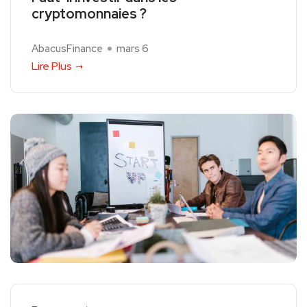
cryptomonnaies ?
AbacusFinance
mars 6
Lire Plus