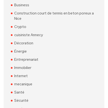
Business
Construction court de tennis en beton poreux a
Nice
Crypto
cuisiniste Annecy
Décoration
Énergie
Entreprenariat
Immobilier
Internet
mecanique
Santé
Sécurité