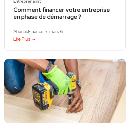
Entreprenariat
Comment financer votre entreprise
en phase de démarrage ?
AbacusFinance
mars 6
Lire Plus