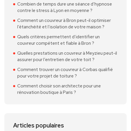
Combien de temps dure une séance d’hypnose
contre le stress à Lyon en moyenne ?
Comment un couvreur à Bron peut-il optimiser
l’étanchéité et l’isolation de votre maison ?
Quels critères permettent d’identifier un
couvreur compétent et fiable à Bron ?
Quelles prestations un couvreur à Meyzieu peut-il
assurer pour l’entretien de votre toit ?
Comment trouver un couvreur à Corbas qualifié
pour votre projet de toiture ?
Comment choisir son architecte pour une
rénovation boutique à Paris ?
Articles populaires