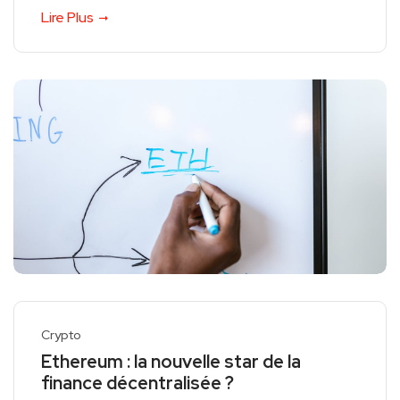
Lire Plus
Crypto
Ethereum : la nouvelle star de la
finance décentralisée ?