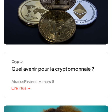
Crypto
Quel avenir pour la cryptomonnaie ?
AbacusFinance
mars 6
Lire Plus