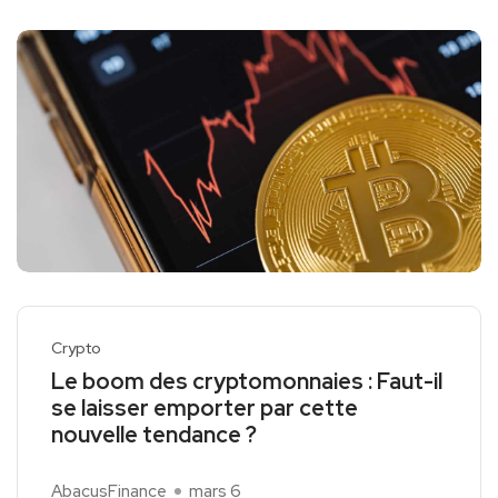
Crypto
Le boom des cryptomonnaies : Faut-il
se laisser emporter par cette
nouvelle tendance ?
AbacusFinance
mars 6