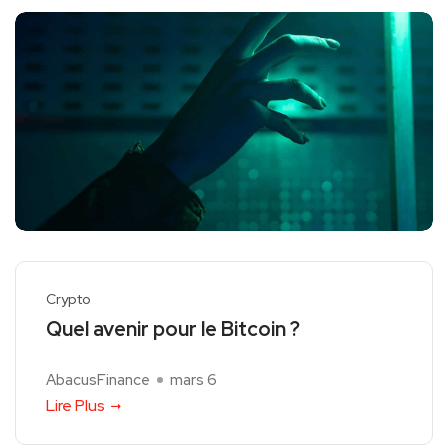
Crypto
Quel avenir pour le Bitcoin ?
AbacusFinance
mars 6
Lire Plus