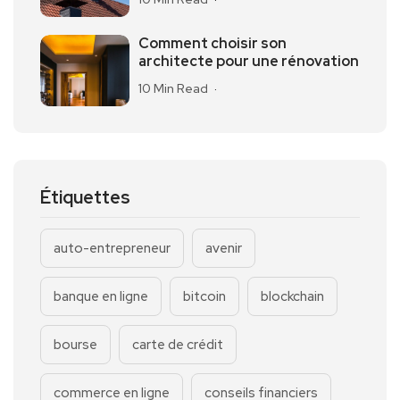
Comment choisir son
architecte pour une rénovation
10 Min Read
Étiquettes
auto-entrepreneur
avenir
banque en ligne
bitcoin
blockchain
bourse
carte de crédit
commerce en ligne
conseils financiers