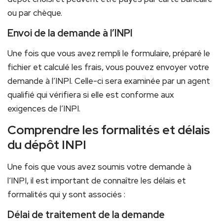
ou par chèque.
Envoi de la demande à l’INPI
Une fois que vous avez rempli le formulaire, préparé le
fichier et calculé les frais, vous pouvez envoyer votre
demande à l’INPI. Celle-ci sera examinée par un agent
qualifié qui vérifiera si elle est conforme aux
exigences de l’INPI.
Comprendre les formalités et délais
du dépôt INPI
Une fois que vous avez soumis votre demande à
l’INPI, il est important de connaître les délais et
formalités qui y sont associés :
Délai de traitement de la demande