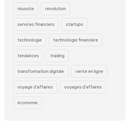
réussite
révolution
services financiers
startups
technologie
technologie financière
tendances
trading
transformation digitale
vente en ligne
voyage d'affaires
voyages d'affaires
économie