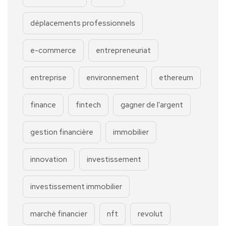
déplacements professionnels
e-commerce
entrepreneuriat
entreprise
environnement
ethereum
finance
fintech
gagner de l'argent
gestion financière
immobilier
innovation
investissement
investissement immobilier
marché financier
nft
revolut