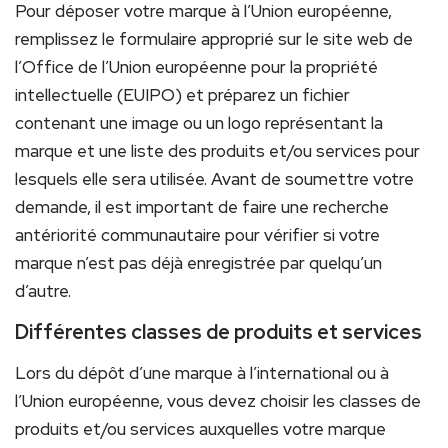
Pour déposer votre marque à l’Union européenne,
remplissez le formulaire approprié sur le site web de
l’Office de l’Union européenne pour la propriété
intellectuelle (EUIPO) et préparez un fichier
contenant une image ou un logo représentant la
marque et une liste des produits et/ou services pour
lesquels elle sera utilisée. Avant de soumettre votre
demande, il est important de faire une recherche
antériorité communautaire pour vérifier si votre
marque n’est pas déjà enregistrée par quelqu’un
d’autre.
Différentes classes de produits et services
Lors du dépôt d’une marque à l’international ou à
l’Union européenne, vous devez choisir les classes de
produits et/ou services auxquelles votre marque