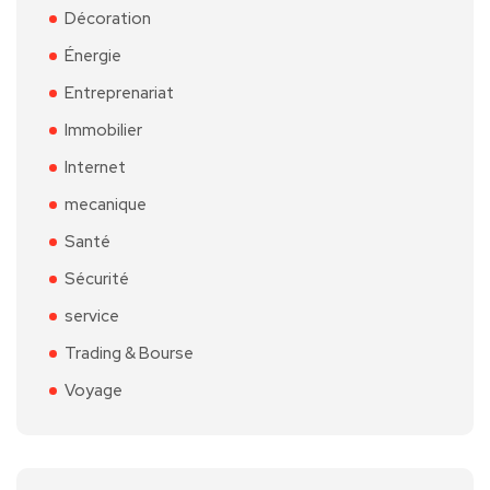
Décoration
Énergie
Entreprenariat
Immobilier
Internet
mecanique
Santé
Sécurité
service
Trading & Bourse
Voyage