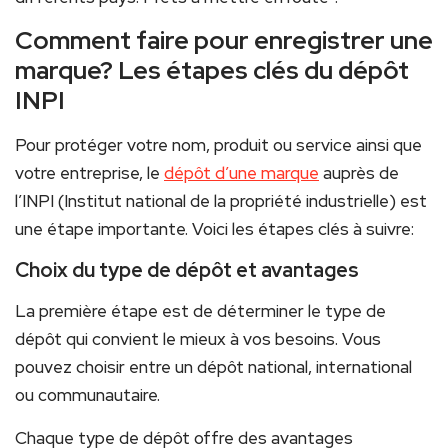
Comment faire pour enregistrer une
marque? Les étapes clés du dépôt
INPI
Pour protéger votre nom, produit ou service ainsi que
votre entreprise, le
dépôt d’une marque
auprès de
l’INPI (Institut national de la propriété industrielle) est
une étape importante. Voici les étapes clés à suivre:
Choix du type de dépôt et avantages
La première étape est de déterminer le type de
dépôt qui convient le mieux à vos besoins. Vous
pouvez choisir entre un dépôt national, international
ou communautaire.
Chaque type de dépôt offre des avantages