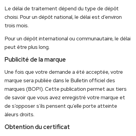
Le délai de traitement dépend du type de dépôt
choisi. Pour un dépôt national, le délai est d’environ
trois mois.
Pour un dépôt international ou communautaire, le délai
peut être plus long.
Publicité de la marque
Une fois que votre demande a été acceptée, votre
marque sera publiée dans le Bulletin officiel des
marques (BOPI). Cette publication permet aux tiers
de savoir que vous avez enregistré votre marque et
de s’opposer s’ils pensent qu’elle porte atteinte
àleurs droits.
Obtention du certificat