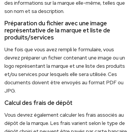
des informations sur la marque elle-même, telles que
son nom et sa description.
Préparation du fichier avec une image
représentative de la marque et liste de
produits/services
Une fois que vous avez rempli le formulaire, vous
devrez préparer un fichier contenant une image ou un
logo représentant la marque et une liste des produits
et/ou services pour lesquels elle sera utilisée. Ces
documents doivent être envoyés au format PDF ou
JPG.
Calcul des frais de dépôt
Vous devrez également calculer les frais associés au
dépôt de la marque. Les frais varient selon le type de
dépôt choisi et peuvent être payés par carte bancaire