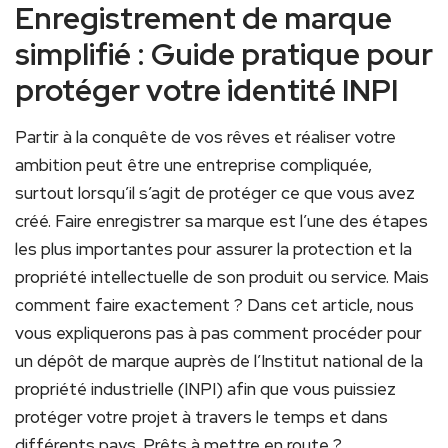
Enregistrement de marque
simplifié : Guide pratique pour
protéger votre identité INPI
Partir à la conquête de vos rêves et réaliser votre
ambition peut être une entreprise compliquée,
surtout lorsqu’il s’agit de protéger ce que vous avez
créé. Faire enregistrer sa marque est l’une des étapes
les plus importantes pour assurer la protection et la
propriété intellectuelle de son produit ou service. Mais
comment faire exactement ? Dans cet article, nous
vous expliquerons pas à pas comment procéder pour
un dépôt de marque auprès de l’Institut national de la
propriété industrielle (INPI) afin que vous puissiez
protéger votre projet à travers le temps et dans
différents pays. Prêts à mettre en route ?