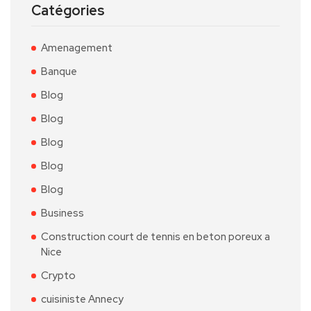
Catégories
Amenagement
Banque
Blog
Blog
Blog
Blog
Blog
Business
Construction court de tennis en beton poreux a
Nice
Crypto
cuisiniste Annecy