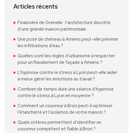
Articles récents
Financière de Grenelle : l’architecture discrète
d’une grande maison patrimoniale
Une pose de chéneau à Amiens peut-elle prévenir
les infiltrations d’eau ?
Quelles sont les règles d’urbanisme à respecter
pour un Ravalement de façade à Amiens ?
L’hypnose contre le stress à Lyon peut-elle aider
à mieux gérer les émotions au travail ?
Combien de temps dure une séance d’hypnose
contre le stress à Lyon en moyenne ?
Comment un couvreur à Bron peut-il optimiser
l’étanchéité et l’isolation de votre maison ?
Quels critères permettent d’identifier un
couvreur compétent et fiable à Bron ?