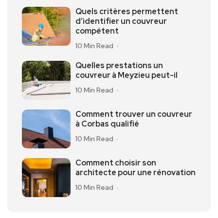
Quels critères permettent
d’identifier un couvreur
compétent
10 Min Read
Quelles prestations un
couvreur à Meyzieu peut-il
10 Min Read
Comment trouver un couvreur
à Corbas qualifié
10 Min Read
Comment choisir son
architecte pour une rénovation
10 Min Read