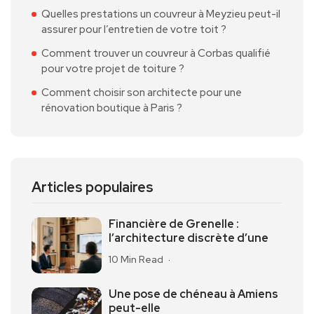
Quelles prestations un couvreur à Meyzieu peut-il
assurer pour l’entretien de votre toit ?
Comment trouver un couvreur à Corbas qualifié
pour votre projet de toiture ?
Comment choisir son architecte pour une
rénovation boutique à Paris ?
Articles populaires
Financière de Grenelle :
l’architecture discrète d’une
10 Min Read
Une pose de chéneau à Amiens
peut-elle