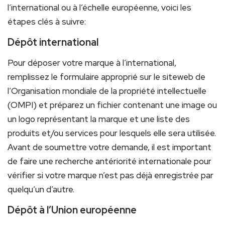
l’international ou à l’échelle européenne, voici les
étapes clés à suivre:
Dépôt international
Pour déposer votre marque à l’international,
remplissez le formulaire approprié sur le siteweb de
l’Organisation mondiale de la propriété intellectuelle
(OMPI) et préparez un fichier contenant une image ou
un logo représentant la marque et une liste des
produits et/ou services pour lesquels elle sera utilisée.
Avant de soumettre votre demande, il est important
de faire une recherche antériorité internationale pour
vérifier si votre marque n’est pas déjà enregistrée par
quelqu’un d’autre.
Dépôt à l’Union européenne