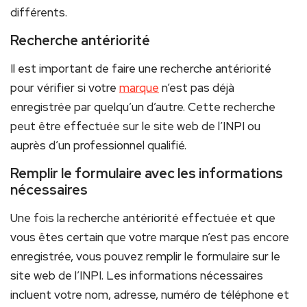
différents.
Recherche antériorité
Il est important de faire une recherche antériorité
pour vérifier si votre
marque
n’est pas déjà
enregistrée par quelqu’un d’autre. Cette recherche
peut être effectuée sur le site web de l’INPI ou
auprès d’un professionnel qualifié.
Remplir le formulaire avec les informations
nécessaires
Une fois la recherche antériorité effectuée et que
vous êtes certain que votre marque n’est pas encore
enregistrée, vous pouvez remplir le formulaire sur le
site web de l’INPI. Les informations nécessaires
incluent votre nom, adresse, numéro de téléphone et