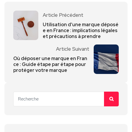
Article Précédent
Utilisation d’une marque déposé
e en France : implications légales
et précautions à prendre
Article Suivant
Où déposer une marque en Fran
ce : Guide étape par étape pour
protéger votre marque