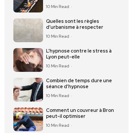
10 Min Read
Quelles sont les règles
d’urbanisme à respecter
10 Min Read
L’hypnose contre le stress à
Lyon peut-elle
10 Min Read
Combien de temps dure une
séance d’hypnose
10 Min Read
Comment un couvreur à Bron
peut-il optimiser
10 Min Read