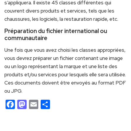
s’appliquera. Il existe 45 classes différentes qui
couvrent divers produits et services, tels que les
chaussures, les logiciels, la restauration rapide, etc.
Préparation du fichier international ou
communautaire
Une fois que vous avez choisi les classes appropriées,
vous devrez préparer un fichier contenant une image
ou un logo représentant la marque et une liste des
produits et/ou services pour lesquels elle sera utilisée.
Ces documents doivent être envoyés au format PDF
ou JPG.
Facebook
Mastodon
Email
Partager