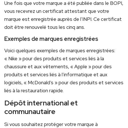
Une fois que votre marque a été publiée dans le BOPI,
vous recevrez un certificat attestant que votre
marque est enregistrée auprès de l’INPI. Ce certificat
doit être renouvelé tous les cinq ans.
Exemples de marques enregistrées
Voici quelques exemples de marques enregistrées:
« Nike » pour des produits et services liés à la
chaussure et aux vêtements, « Apple » pour des
produits et services liés à l’informatique et aux
logiciels, « McDonald’s » pour des produits et services
liés à la restauration rapide.
Dépôt international et
communautaire
Si vous souhaitez protéger votre marque à