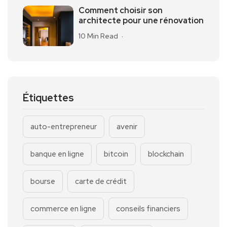
Comment choisir son
architecte pour une rénovation
10 Min Read
Étiquettes
auto-entrepreneur
avenir
banque en ligne
bitcoin
blockchain
bourse
carte de crédit
commerce en ligne
conseils financiers