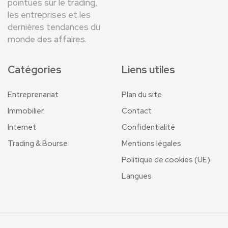
pointues sur le trading,
les entreprises et les
dernières tendances du
monde des affaires.
Catégories
Liens utiles
Entreprenariat
Plan du site
Immobilier
Contact
Internet
Confidentialité
Trading & Bourse
Mentions légales
Politique de cookies (UE)
Langues