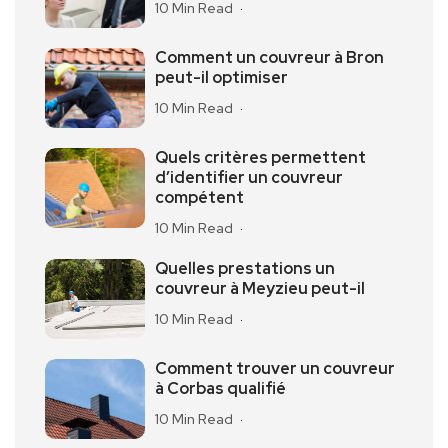
10 Min Read
Comment un couvreur à Bron
peut-il optimiser
10 Min Read
Quels critères permettent
d’identifier un couvreur
compétent
10 Min Read
Quelles prestations un
couvreur à Meyzieu peut-il
10 Min Read
Comment trouver un couvreur
à Corbas qualifié
10 Min Read