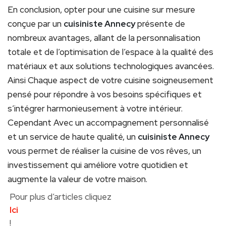
En conclusion, opter pour une cuisine sur mesure
conçue par un
cuisiniste Annecy
présente de
nombreux avantages, allant de la personnalisation
totale et de l’optimisation de l’espace à la qualité des
matériaux et aux solutions technologiques avancées.
Ainsi Chaque aspect de votre cuisine soigneusement
pensé pour répondre à vos besoins spécifiques et
s’intégrer harmonieusement à votre intérieur.
Cependant Avec un accompagnement personnalisé
et un service de haute qualité, un
cuisiniste Annecy
vous permet de réaliser la cuisine de vos rêves, un
investissement qui améliore votre quotidien et
augmente la valeur de votre maison.
Pour plus d’articles cliquez
Ici
!