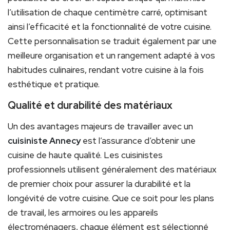
l’utilisation de chaque centimètre carré, optimisant
ainsi l’efficacité et la fonctionnalité de votre cuisine.
Cette personnalisation se traduit également par une
meilleure organisation et un rangement adapté à vos
habitudes culinaires, rendant votre cuisine à la fois
esthétique et pratique.
Qualité et durabilité des matériaux
Un des avantages majeurs de travailler avec un
cuisiniste Annecy
est l’assurance d’obtenir une
cuisine de haute qualité. Les cuisinistes
professionnels utilisent généralement des matériaux
de premier choix pour assurer la durabilité et la
longévité de votre cuisine. Que ce soit pour les plans
de travail, les armoires ou les appareils
électroménagers, chaque élément est sélectionné