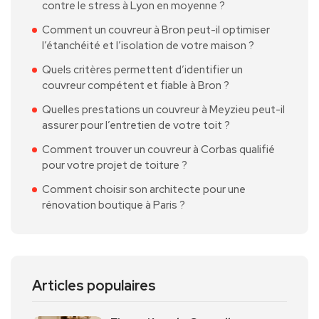
contre le stress à Lyon en moyenne ?
Comment un couvreur à Bron peut-il optimiser
l’étanchéité et l’isolation de votre maison ?
Quels critères permettent d’identifier un
couvreur compétent et fiable à Bron ?
Quelles prestations un couvreur à Meyzieu peut-il
assurer pour l’entretien de votre toit ?
Comment trouver un couvreur à Corbas qualifié
pour votre projet de toiture ?
Comment choisir son architecte pour une
rénovation boutique à Paris ?
Articles populaires