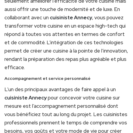
seulement améliorer l’efficacité de votre cuisine mais
aussi offrir une touche de modernité et de luxe. En
collaborant avec un
cuisiniste Annecy
, vous pouvez
transformer votre cuisine en un espace high-tech qui
répond à toutes vos attentes en termes de confort
et de commodité. L’intégration de ces technologies
permet de créer une cuisine à la pointe de l’innovation,
rendant la préparation des repas plus agréable et plus
efficace.
Accompagnement et service personnalisé
L’un des principaux avantages de faire appel à un
cuisiniste Annecy
pour concevoir votre cuisine sur
mesure est l’accompagnement personnalisé dont
vous bénéficiez tout au long du projet. Les cuisinistes
professionnels prennent le temps de comprendre vos
besoins, vos goûts et votre mode de vie pour créer