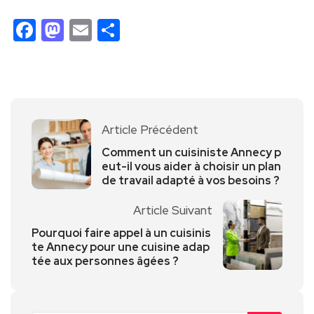
Facebook
Mastodon
Email
Partager
Article Précédent
Comment un cuisiniste Annecy p
eut-il vous aider à choisir un plan
de travail adapté à vos besoins ?
Article Suivant
Pourquoi faire appel à un cuisinis
te Annecy pour une cuisine adap
tée aux personnes âgées ?