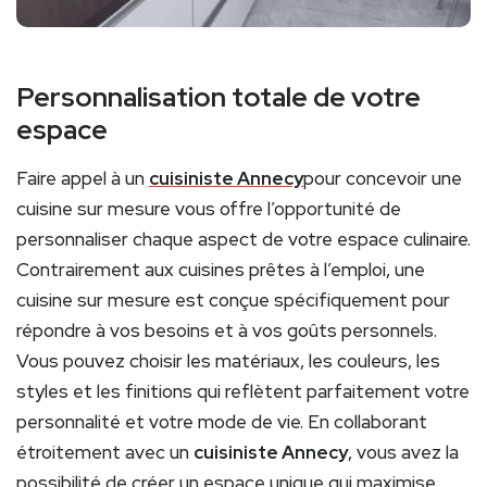
Personnalisation totale de votre
espace
Faire appel à un
cuisiniste Annecy
pour concevoir une
cuisine sur mesure vous offre l’opportunité de
personnaliser chaque aspect de votre espace culinaire.
Contrairement aux cuisines prêtes à l’emploi, une
cuisine sur mesure est conçue spécifiquement pour
répondre à vos besoins et à vos goûts personnels.
Vous pouvez choisir les matériaux, les couleurs, les
styles et les finitions qui reflètent parfaitement votre
personnalité et votre mode de vie. En collaborant
étroitement avec un
cuisiniste Annecy
, vous avez la
possibilité de créer un espace unique qui maximise