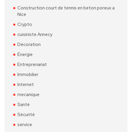
Construction court de tennis en beton poreux a
Nice
Crypto
cuisiniste Annecy
Décoration
Énergie
Entreprenariat
Immobilier
Internet
mecanique
Santé
Sécurité
service