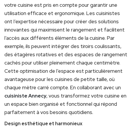
votre cuisine est pris en compte pour garantir une
utilisation efficace et ergonomique. Les cuisinistes
ont l’expertise nécessaire pour créer des solutions
innovantes qui maximisent le rangement et facilitent
l’accès aux différents éléments de la cuisine. Par
exemple, ils peuvent intégrer des tiroirs coulissants,
des étagères rotatives et des espaces de rangement
cachés pour utiliser pleinement chaque centimètre.
Cette optimisation de l’espace est particulièrement
avantageuse pour les cuisines de petite taille, où
chaque mètre carré compte. En collaborant avec un
cuisiniste Annecy
, vous transformez votre cuisine en
un espace bien organisé et fonctionnel qui répond
parfaitement à vos besoins quotidiens.
Design esthétique et harmonieux