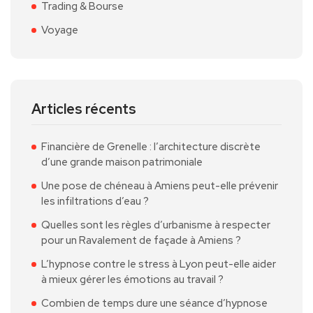
Trading & Bourse
Voyage
Articles récents
Financière de Grenelle : l’architecture discrète
d’une grande maison patrimoniale
Une pose de chéneau à Amiens peut-elle prévenir
les infiltrations d’eau ?
Quelles sont les règles d’urbanisme à respecter
pour un Ravalement de façade à Amiens ?
L’hypnose contre le stress à Lyon peut-elle aider
à mieux gérer les émotions au travail ?
Combien de temps dure une séance d’hypnose