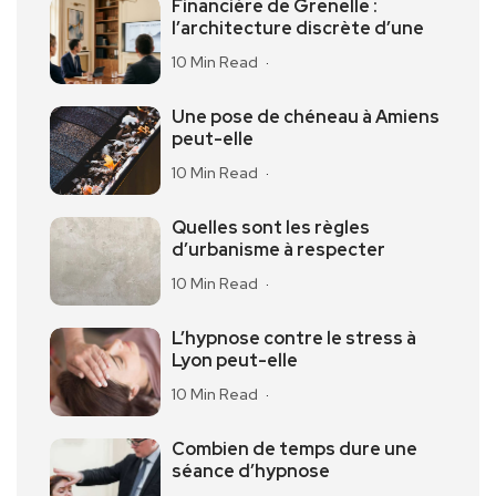
Financière de Grenelle :
l’architecture discrète d’une
10 Min Read
Une pose de chéneau à Amiens
peut-elle
10 Min Read
Quelles sont les règles
d’urbanisme à respecter
10 Min Read
L’hypnose contre le stress à
Lyon peut-elle
10 Min Read
Combien de temps dure une
séance d’hypnose