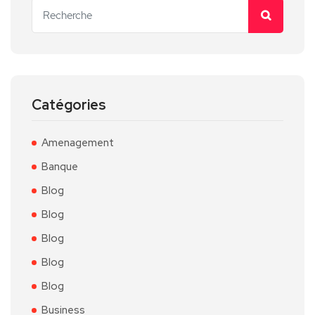
Catégories
Amenagement
Banque
Blog
Blog
Blog
Blog
Blog
Business