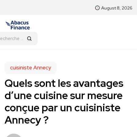
August 8, 2026
cuisiniste Annecy
Quels sont les avantages
d’une cuisine sur mesure
conçue par un cuisiniste
Annecy ?