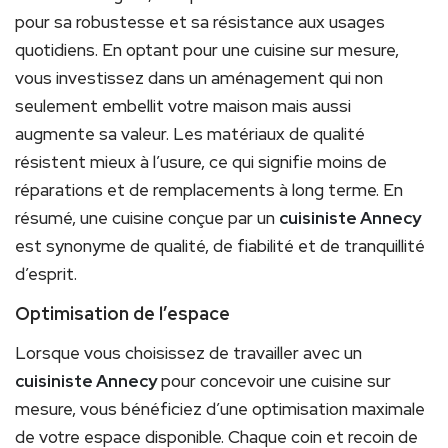
pour sa robustesse et sa résistance aux usages
quotidiens. En optant pour une cuisine sur mesure,
vous investissez dans un aménagement qui non
seulement embellit votre maison mais aussi
augmente sa valeur. Les matériaux de qualité
résistent mieux à l’usure, ce qui signifie moins de
réparations et de remplacements à long terme. En
résumé, une cuisine conçue par un
cuisiniste Annecy
est synonyme de qualité, de fiabilité et de tranquillité
d’esprit.
Optimisation de l’espace
Lorsque vous choisissez de travailler avec un
cuisiniste Annecy
pour concevoir une cuisine sur
mesure, vous bénéficiez d’une optimisation maximale
de votre espace disponible. Chaque coin et recoin de