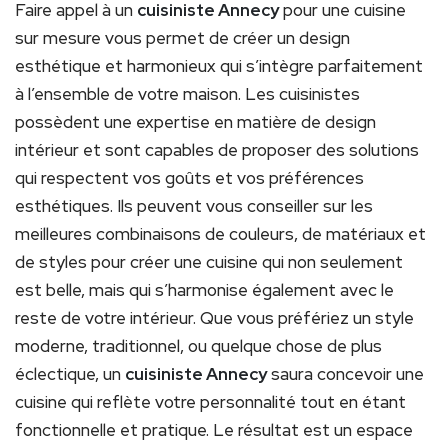
Faire appel à un
cuisiniste Annecy
pour une cuisine
sur mesure vous permet de créer un design
esthétique et harmonieux qui s’intègre parfaitement
à l’ensemble de votre maison. Les cuisinistes
possèdent une expertise en matière de design
intérieur et sont capables de proposer des solutions
qui respectent vos goûts et vos préférences
esthétiques. Ils peuvent vous conseiller sur les
meilleures combinaisons de couleurs, de matériaux et
de styles pour créer une cuisine qui non seulement
est belle, mais qui s’harmonise également avec le
reste de votre intérieur. Que vous préfériez un style
moderne, traditionnel, ou quelque chose de plus
éclectique, un
cuisiniste Annecy
saura concevoir une
cuisine qui reflète votre personnalité tout en étant
fonctionnelle et pratique. Le résultat est un espace