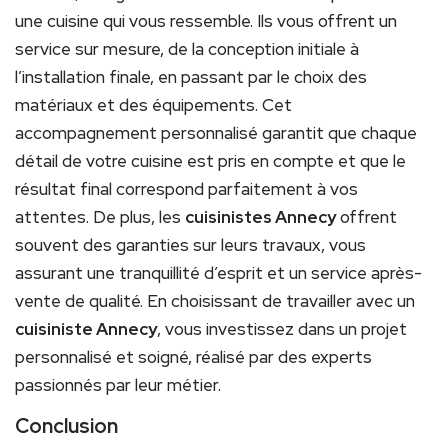
une cuisine qui vous ressemble. Ils vous offrent un
service sur mesure, de la conception initiale à
l’installation finale, en passant par le choix des
matériaux et des équipements. Cet
accompagnement personnalisé garantit que chaque
détail de votre cuisine est pris en compte et que le
résultat final correspond parfaitement à vos
attentes. De plus, les
cuisinistes Annecy
offrent
souvent des garanties sur leurs travaux, vous
assurant une tranquillité d’esprit et un service après-
vente de qualité. En choisissant de travailler avec un
cuisiniste Annecy
, vous investissez dans un projet
personnalisé et soigné, réalisé par des experts
passionnés par leur métier.
Conclusion