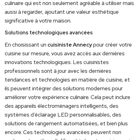
culinaire qui est non seulement agréable à utiliser mais
aussi à regarder, ajoutant une valeur esthétique
significative à votre maison.
Solutions technologiques avancées
En choisissant un
cuisiniste Annecy
pour créer votre
cuisine sur mesure, vous avez accès aux dernières
innovations technologiques. Les cuisinistes
professionnels sont à jour avec les dernières
tendances et technologies en matière de cuisine, et
ils peuvent intégrer des solutions modernes pour
améliorer votre expérience culinaire. Cela peut inclure
des appareils électroménagers intelligents, des
systèmes d’éclairage LED personnalisables, des
solutions de rangement automatisées, et bien plus
encore. Ces technologies avancées peuvent non