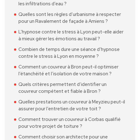
les infiltrations d’eau ?
Quelles sont les règles d’urbanisme à respecter
pour un Ravalement de façade à Amiens ?
L’hypnose contre le stress à Lyon peut-elle aider
à mieux gérer les émotions au travail ?
Combien de temps dure une séance d’hypnose
contre le stress à Lyon en moyenne ?
Comment un couvreur à Bron peut-il optimiser
l’étanchéité et l’isolation de votre maison ?
Quels critères permettent d’identifier un
couvreur compétent et fiable à Bron ?
Quelles prestations un couvreur à Meyzieu peut-il
assurer pour l’entretien de votre toit ?
Comment trouver un couvreur à Corbas qualifié
pour votre projet de toiture ?
Comment choisir son architecte pour une