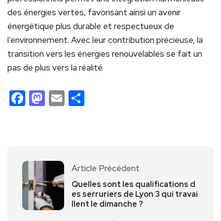
des énergies vertes, favorisant ainsi un avenir
énergétique plus durable et respectueux de
l’environnement. Avec leur contribution précieuse, la
transition vers les énergies renouvelables se fait un
pas de plus vers la réalité.
Facebook
Mastodon
Email
Partager
Article Précédent
Quelles sont les qualifications d
es serruriers de Lyon 3 qui travai
llent le dimanche ?