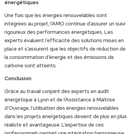
énergétiques
Une fois que les énergies renouvelables sont
intégrées au projet, l’AMO continue d’assurer un suivi
rigoureux des performances énergétiques. Les
experts évaluent l’efficacité des solutions mises en
place et s’assurent que les objectifs de réduction de
la consommation d’énergie et des émissions de
carbone sont atteints.
Conclusion
Grâce au travail conjoint des experts en audit
énergétique à Lyon et de l’Assistance à Maîtrise
d’Ouvrage, l’utilisation des énergies renouvelables
dans les projets énergétiques devient de plus en plus
réaliste et avantageuse. L’expertise de ces
professionnels permet une intégration harmonieuse