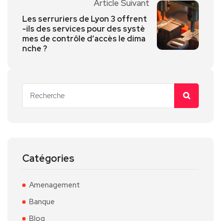
Article Suivant
Les serruriers de Lyon 3 offrent
-ils des services pour des systè
mes de contrôle d’accès le dima
nche ?
Catégories
Amenagement
Banque
Blog