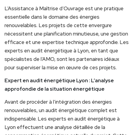
L’Assistance à Maîtrise d’Ouvrage est une pratique
essentielle dans le domaine des énergies
renouvelables. Les projets de cette envergure
nécessitent une planification minutieuse, une gestion
efficace et une expertise technique approfondie. Les
experts en audit énergétique à Lyon, en tant que
spécialistes de l’AMO, sont les partenaires idéaux
pour superviser la mise en œuvre de ces projets.
Expert en audit énergétique Lyon : L’analyse
approfondie de la situation énergétique
Avant de procéder à l’intégration des énergies
renouvelables, un audit énergétique complet est
indispensable. Les experts en audit énergétique à
Lyon effectuent une analyse détaillée de la