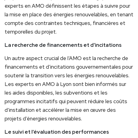
experts en AMO définissent les étapes à suivre pour
la mise en place des énergies renouvelables, en tenant
compte des contraintes techniques, financières et
temporelles du projet.
La recherche de financements et d’incitations
Un autre aspect crucial de l’AMO est la recherche de
financements et d’incitations gouvernementales pour
soutenir la transition vers les énergies renouvelables.
Les experts en AMO à Lyon sont bien informés sur
les aides disponibles, les subventions et les
programmes incitatifs qui peuvent réduire les coûts
d’installation et accélérer la mise en œuvre des
projets d’énergies renouvelables.
Le suivi et l’évaluation des performances