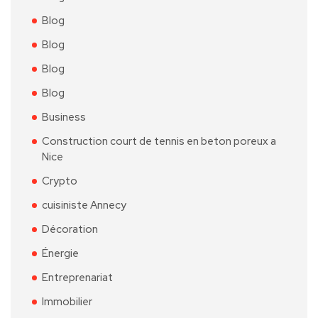
Blog
Blog
Blog
Blog
Business
Construction court de tennis en beton poreux a
Nice
Crypto
cuisiniste Annecy
Décoration
Énergie
Entreprenariat
Immobilier