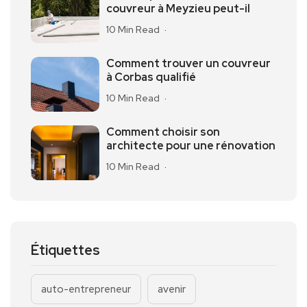
couvreur à Meyzieu peut-il
10 Min Read
Comment trouver un couvreur
à Corbas qualifié
10 Min Read
Comment choisir son
architecte pour une rénovation
10 Min Read
Étiquettes
auto-entrepreneur
avenir