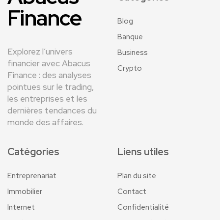
Finance
Blog
Banque
Explorez l’univers
Business
financier avec Abacus
Crypto
Finance : des analyses
pointues sur le trading,
les entreprises et les
dernières tendances du
monde des affaires.
Catégories
Liens utiles
Entreprenariat
Plan du site
Immobilier
Contact
Internet
Confidentialité