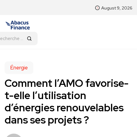
August 9, 2026
Énergie
Comment l’AMO favorise-
t-elle l’utilisation
d’énergies renouvelables
dans ses projets ?