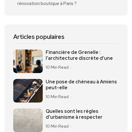
rénovation boutique à Paris ?
Articles populaires
Financière de Grenelle :
l’architecture discrète d’une
10 Min Read
Une pose de chéneau à Amiens
peut-elle
10 Min Read
Quelles sont les règles
d’urbanisme à respecter
10 Min Read