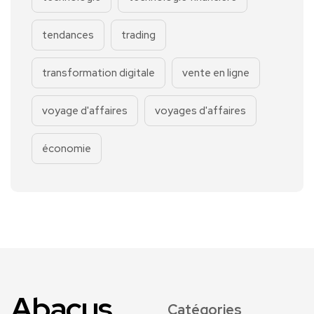
tendances
trading
transformation digitale
vente en ligne
voyage d'affaires
voyages d'affaires
économie
Abacus
Catégories