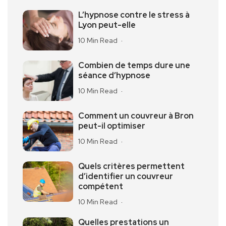
L’hypnose contre le stress à
Lyon peut-elle
10 Min Read
Combien de temps dure une
séance d’hypnose
10 Min Read
Comment un couvreur à Bron
peut-il optimiser
10 Min Read
Quels critères permettent
d’identifier un couvreur
compétent
10 Min Read
Quelles prestations un