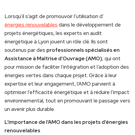
Lorsqu’il s’agit de promouvoir l’utilisation d’
énergies renouvelables
dans le développement de
projets énergétiques, les experts en audit
énergétique à Lyon jouent un rôle clé. Ils sont
soutenus par des
professionnels spécialisés en
Assistance à Maîtrise d’Ouvrage (AMO)
, qui ont
pour mission de faciliter l’intégration et l’adoption des
énergies vertes dans chaque projet. Grâce à leur
expertise et leur engagement, l’AMO parvient à
optimiser l’efficacité énergétique et à réduire l’impact
environnemental, tout en promouvant le passage vers
un avenir plus durable.
L’importance de l’AMO dans les projets d’énergies
renouvelables