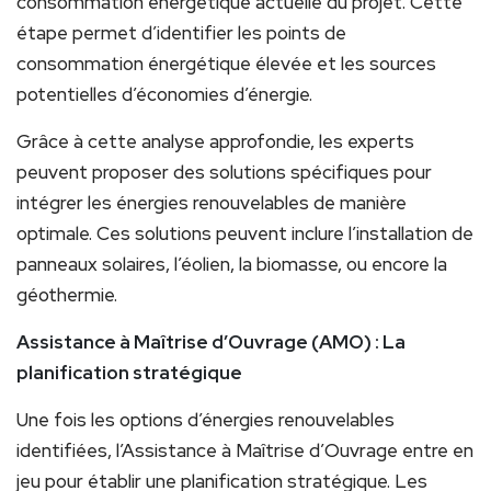
consommation énergétique actuelle du projet. Cette
étape permet d’identifier les points de
consommation énergétique élevée et les sources
potentielles d’économies d’énergie.
Grâce à cette analyse approfondie, les experts
peuvent proposer des solutions spécifiques pour
intégrer les énergies renouvelables de manière
optimale. Ces solutions peuvent inclure l’installation de
panneaux solaires, l’éolien, la biomasse, ou encore la
géothermie.
Assistance à Maîtrise d’Ouvrage (AMO) : La
planification stratégique
Une fois les options d’énergies renouvelables
identifiées, l’Assistance à Maîtrise d’Ouvrage entre en
jeu pour établir une planification stratégique. Les