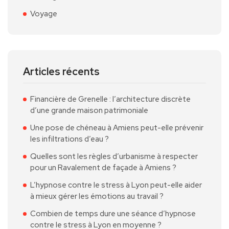
Voyage
Articles récents
Financière de Grenelle : l’architecture discrète
d’une grande maison patrimoniale
Une pose de chéneau à Amiens peut-elle prévenir
les infiltrations d’eau ?
Quelles sont les règles d’urbanisme à respecter
pour un Ravalement de façade à Amiens ?
L’hypnose contre le stress à Lyon peut-elle aider
à mieux gérer les émotions au travail ?
Combien de temps dure une séance d’hypnose
contre le stress à Lyon en moyenne ?