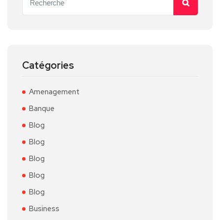
Catégories
Amenagement
Banque
Blog
Blog
Blog
Blog
Blog
Business