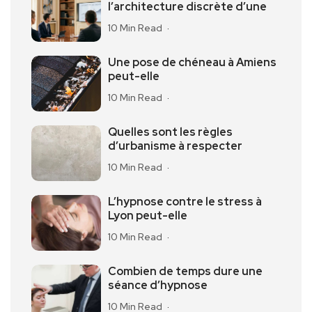
l’architecture discrète d’une
10 Min Read
Une pose de chéneau à Amiens
peut-elle
10 Min Read
Quelles sont les règles
d’urbanisme à respecter
10 Min Read
L’hypnose contre le stress à
Lyon peut-elle
10 Min Read
Combien de temps dure une
séance d’hypnose
10 Min Read