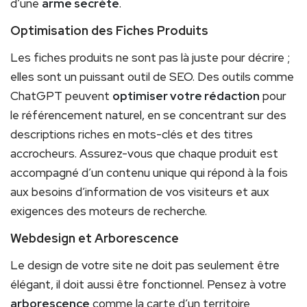
d’une
arme secrète
.
Optimisation des Fiches Produits
Les fiches produits ne sont pas là juste pour décrire ;
elles sont un puissant outil de SEO. Des outils comme
ChatGPT peuvent
optimiser votre rédaction
pour
le référencement naturel, en se concentrant sur des
descriptions riches en mots-clés et des titres
accrocheurs. Assurez-vous que chaque produit est
accompagné d’un contenu unique qui répond à la fois
aux besoins d’information de vos visiteurs et aux
exigences des moteurs de recherche.
Webdesign et Arborescence
Le design de votre site ne doit pas seulement être
élégant, il doit aussi être fonctionnel. Pensez à votre
arborescence
comme la carte d’un territoire