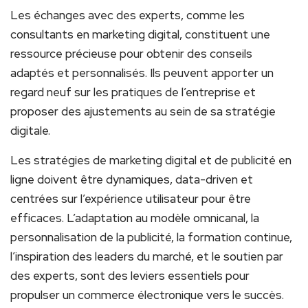
Les échanges avec des experts, comme les
consultants en marketing digital, constituent une
ressource précieuse pour obtenir des conseils
adaptés et personnalisés. Ils peuvent apporter un
regard neuf sur les pratiques de l’entreprise et
proposer des ajustements au sein de sa stratégie
digitale.
Les stratégies de marketing digital et de publicité en
ligne doivent être dynamiques, data-driven et
centrées sur l’expérience utilisateur pour être
efficaces. L’adaptation au modèle omnicanal, la
personnalisation de la publicité, la formation continue,
l’inspiration des leaders du marché, et le soutien par
des experts, sont des leviers essentiels pour
propulser un commerce électronique vers le succès.