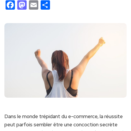
Facebook
Mastodon
Email
Partager
Dans le monde trépidant du e-commerce, la réussite
peut parfois sembler être une concoction secrète