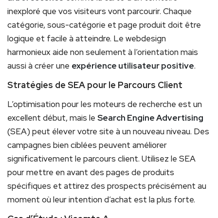
inexploré que vos visiteurs vont parcourir. Chaque
catégorie, sous-catégorie et page produit doit être
logique et facile à atteindre. Le webdesign
harmonieux aide non seulement à l’orientation mais
aussi à créer une
expérience utilisateur positive
.
Stratégies de SEA pour le Parcours Client
L’optimisation pour les moteurs de recherche est un
excellent début, mais le
Search Engine Advertising
(SEA) peut élever votre site à un nouveau niveau. Des
campagnes bien ciblées peuvent améliorer
significativement le parcours client. Utilisez le SEA
pour mettre en avant des pages de produits
spécifiques et attirez des prospects précisément au
moment où leur intention d’achat est la plus forte.