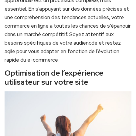
approfondie est un processus complexe, mais
essentiel. En s’appuyant sur des données précises et
une compréhension des tendances actuelles, votre
commerce en ligne a toutes les chances de s’épanouir
dans un marché compétitif. Soyez attentif aux
besoins spécifiques de votre audiencde et restez
agile pour vous adapter en fonction de l’évolution
rapide du e-commerce.
Optimisation de l’expérience
utilisateur sur votre site