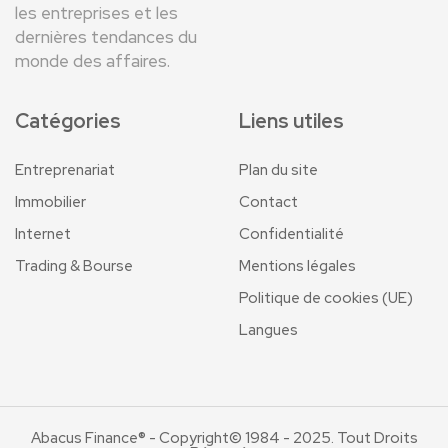
les entreprises et les
dernières tendances du
monde des affaires.
Catégories
Liens utiles
Entreprenariat
Plan du site
Immobilier
Contact
Internet
Confidentialité
Trading & Bourse
Mentions légales
Politique de cookies (UE)
Langues
Abacus Finance® - Copyright© 1984 - 2025. Tout Droits