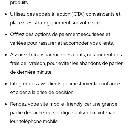
produits.
Utilisez des appels à l’action (CTA) convaincants et
placez-les stratégiquement sur votre site.
Offrez des options de paiement sécurisées et
variées pour rassurer et accomoder vos clients.
Assurez la transparence des coûts, notamment des
frais de livraison, pour éviter les abandons de panier
de dernière minute.
Intégrer des avis clients pour instaurer la confiance
et aider à la prise de décision.
Rendez votre site mobile-friendly, car une grande
partie des acheteurs en ligne utilisent maintenant
leur téléphone mobile.