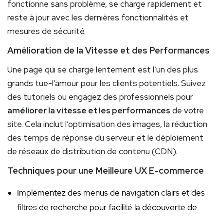
fonctionne sans problème, se charge rapidement et
reste à jour avec les dernières fonctionnalités et
mesures de sécurité.
Amélioration de la Vitesse et des Performances
Une page qui se charge lentement est l’un des plus
grands tue-l’amour pour les clients potentiels. Suivez
des tutoriels ou engagez des professionnels pour
améliorer la vitesse et les performances
de votre
site. Cela inclut l’optimisation des images, la réduction
des temps de réponse du serveur et le déploiement
de réseaux de distribution de contenu (CDN).
Techniques pour une Meilleure UX E-commerce
Implémentez des menus de navigation clairs et des
filtres de recherche pour facilité la découverte de