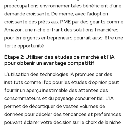
préoccupations environnementales bénéficient d’une
demande croissante. De même, avec l’adoption
croissante des prêts aux PME par des géants comme
Amazon, une niche offrant des solutions financières
pour émergents entrepreneurs pourrait aussi être une
forte opportunité.
Étape 2: Utiliser des études de marché et l’IA
pour obtenir un avantage compétitif
L’utilisation des technologies IA promues par des
instituts comme Ifop pour les études d’opinion peut
fournir un aperçu inestimable des attentes des
consommateurs et du paysage concurrentiel. L’IA
permet de décortiquer de vastes volumes de
données pour déceler des tendances et préférences
pouvant éclairer votre décision sur le choix de la niche.