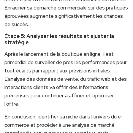
Enraciner sa démarche commerciale sur des pratiques
éprouvées augmente significativement les chances
de succès.
Étape 5: Analyser les résultats et ajuster la
stratégie
Après le lancement de la boutique en ligne, il est
primordial de surveiller de près les performances pour
tout écarts par rapport aux prévisions initiales.
L’analyse des données de vente, du trafic web et des
interactions clients va offrir des informations
précieuses pour continuer à affiner et optimiser
l’offre.
En conclusion, identifier sa niche dans l’univers du e-
commerce et procéder à une analyse de marché