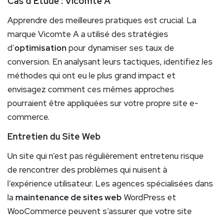
Cas d’Étude : Vicomte A
Apprendre des meilleures pratiques est crucial. La
marque Vicomte A a utilisé des stratégies
d’
optimisation
pour dynamiser ses taux de
conversion. En analysant leurs tactiques, identifiez les
méthodes qui ont eu le plus grand impact et
envisagez comment ces mêmes approches
pourraient être appliquées sur votre propre site e-
commerce.
Entretien du Site Web
Un site qui n’est pas régulièrement entretenu risque
de rencontrer des problèmes qui nuisent à
l’expérience utilisateur. Les agences spécialisées dans
la
maintenance de sites web
WordPress et
WooCommerce peuvent s’assurer que votre site