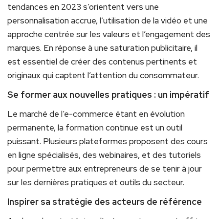
tendances en 2023 s’orientent vers une
personnalisation accrue, l’utilisation de la vidéo et une
approche centrée sur les valeurs et l’engagement des
marques. En réponse à une saturation publicitaire, il
est essentiel de créer des contenus pertinents et
originaux qui captent l’attention du consommateur.
Se former aux nouvelles pratiques : un impératif
Le marché de l’e-commerce étant en évolution
permanente, la formation continue est un outil
puissant. Plusieurs plateformes proposent des cours
en ligne spécialisés, des webinaires, et des tutoriels
pour permettre aux entrepreneurs de se tenir à jour
sur les dernières pratiques et outils du secteur.
Inspirer sa stratégie des acteurs de référence