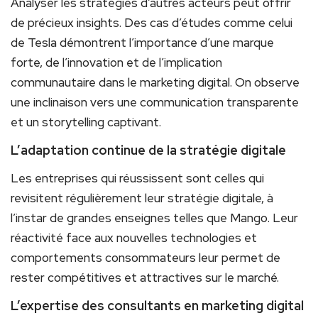
Analyser les stratégies d’autres acteurs peut offrir
de précieux insights. Des cas d’études comme celui
de Tesla démontrent l’importance d’une marque
forte, de l’innovation et de l’implication
communautaire dans le marketing digital. On observe
une inclinaison vers une communication transparente
et un storytelling captivant.
L’adaptation continue de la stratégie digitale
Les entreprises qui réussissent sont celles qui
revisitent régulièrement leur stratégie digitale, à
l’instar de grandes enseignes telles que Mango. Leur
réactivité face aux nouvelles technologies et
comportements consommateurs leur permet de
rester compétitives et attractives sur le marché.
L’expertise des consultants en marketing digital