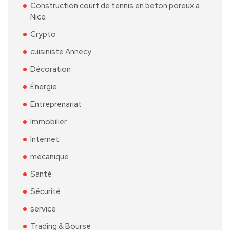
Construction court de tennis en beton poreux a
Nice
Crypto
cuisiniste Annecy
Décoration
Énergie
Entreprenariat
Immobilier
Internet
mecanique
Santé
Sécurité
service
Trading & Bourse