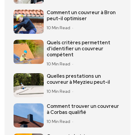
Comment un couvreur à Bron
peut-il optimiser
10 Min Read
Quels critères permettent
d’identifier un couvreur
compétent
10 Min Read
Quelles prestations un
couvreur à Meyzieu peut-il
10 Min Read
Comment trouver un couvreur
à Corbas qualifié
10 Min Read