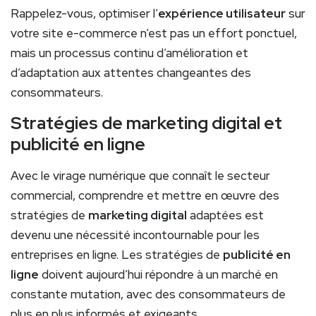
Rappelez-vous, optimiser l’
expérience utilisateur
sur
votre site e-commerce n’est pas un effort ponctuel,
mais un processus continu d’amélioration et
d’adaptation aux attentes changeantes des
consommateurs.
Stratégies de marketing digital et
publicité en ligne
Avec le virage numérique que connaît le secteur
commercial, comprendre et mettre en œuvre des
stratégies de
marketing digital
adaptées est
devenu une nécessité incontournable pour les
entreprises en ligne. Les stratégies de
publicité en
ligne
doivent aujourd’hui répondre à un marché en
constante mutation, avec des consommateurs de
plus en plus informés et exigeants.