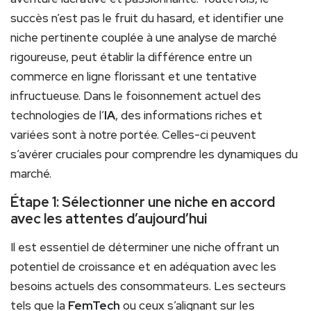
succès n’est pas le fruit du hasard, et identifier une
niche pertinente couplée à une analyse de marché
rigoureuse, peut établir la différence entre un
commerce en ligne florissant et une tentative
infructueuse. Dans le foisonnement actuel des
technologies de l’
IA
, des informations riches et
variées sont à notre portée. Celles-ci peuvent
s’avérer cruciales pour comprendre les dynamiques du
marché.
Étape 1: Sélectionner une niche en accord
avec les attentes d’aujourd’hui
Il est essentiel de déterminer une niche offrant un
potentiel de croissance et en adéquation avec les
besoins actuels des consommateurs. Les secteurs
tels que la
FemTech
ou ceux s’alignant sur les