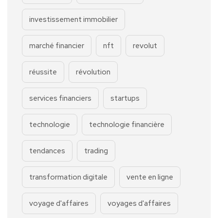
investissement immobilier
marché financier
nft
revolut
réussite
révolution
services financiers
startups
technologie
technologie financière
tendances
trading
transformation digitale
vente en ligne
voyage d'affaires
voyages d'affaires