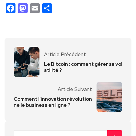
Facebook
Mastodon
Email
Partager
Article Précédent
Le Bitcoin : comment gérer sa vol
atilité ?
Article Suivant
Comment l’innovation révolution
ne le business en ligne ?