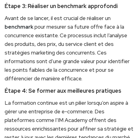
Étape 3: Réaliser un benchmark approfondi
Avant de se lancer, il est crucial de réaliser un
benchmark
pour mesurer sa future offre face à la
concurrence existante. Ce processus inclut l’analyse
des produits, des prix, du service client et des
stratégies marketing des concurrents. Ces
informations sont d’une grande valeur pour identifier
les points faibles de la concurrence et pour se
différencier de manière efficace.
Étape 4: Se former aux meilleures pratiques
La formation continue est un pilier lorsqu’on aspire à
gérer une entreprise de e-commerce. Des
plateformes comme l’IM Academy offrent des
ressources enrichissantes pour affiner sa stratégie et
rester à jour avec les dernières tendances du marché.