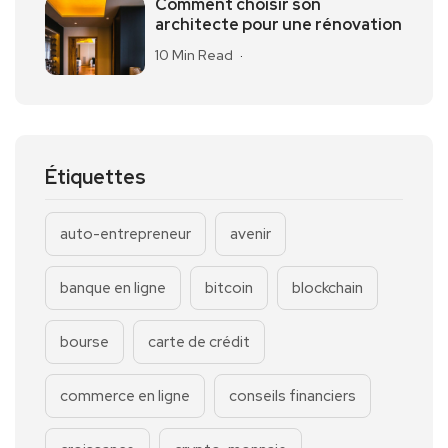
Comment choisir son
architecte pour une rénovation
10 Min Read
Étiquettes
auto-entrepreneur
avenir
banque en ligne
bitcoin
blockchain
bourse
carte de crédit
commerce en ligne
conseils financiers