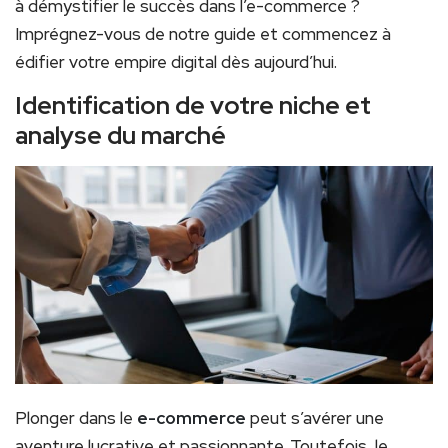
à démystifier le succès dans l’e-commerce ?
Imprégnez-vous de notre guide et commencez à
édifier votre empire digital dès aujourd’hui.
Identification de votre niche et
analyse du marché
Plonger dans le
e-commerce
peut s’avérer une
aventure lucrative et passionnante. Toutefois, le