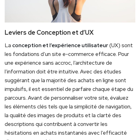
Leviers de Conception et d’UX
La
conception et l’expérience utilisateur
(UX) sont
les fondations d’un site e-commerce efficace. Pour
une expérience sans accroc, l’architecture de
l’information doit être intuitive. Avec des études
suggérant que la majorité des achats en ligne sont
impulsifs, il est essentiel de parfaire chaque étape du
parcours. Avant de personnaliser votre site, évaluez
les éléments clés tels que la simplicité de navigation,
la qualité des images de produits et la clarté des
descriptions qui contribuent à convertir les
hésitations en achats instantanés avec l’efficacité