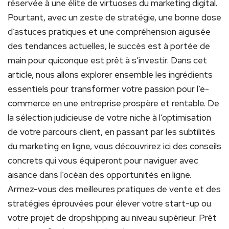
réservée à une élite de virtuoses du marketing digital.
Pourtant, avec un zeste de stratégie, une bonne dose
d’astuces pratiques et une compréhension aiguisée
des tendances actuelles, le succès est à portée de
main pour quiconque est prêt à s’investir. Dans cet
article, nous allons explorer ensemble les ingrédients
essentiels pour transformer votre passion pour l’e-
commerce en une entreprise prospère et rentable. De
la sélection judicieuse de votre niche à l’optimisation
de votre parcours client, en passant par les subtilités
du marketing en ligne, vous découvrirez ici des conseils
concrets qui vous équiperont pour naviguer avec
aisance dans l’océan des opportunités en ligne.
Armez-vous des meilleures pratiques de vente et des
stratégies éprouvées pour élever votre start-up ou
votre projet de dropshipping au niveau supérieur. Prêt