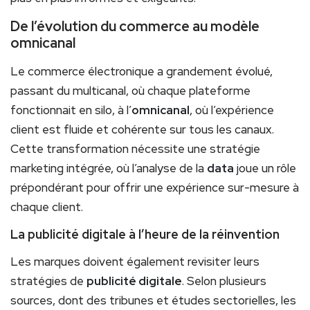
De l’évolution du commerce au modèle
omnicanal
Le commerce électronique a grandement évolué,
passant du multicanal, où chaque plateforme
fonctionnait en silo, à l’
omnicanal
, où l’expérience
client est fluide et cohérente sur tous les canaux.
Cette transformation nécessite une stratégie
marketing intégrée, où l’analyse de la
data
joue un rôle
prépondérant pour offrir une expérience sur-mesure à
chaque client.
La publicité digitale à l’heure de la réinvention
Les marques doivent également revisiter leurs
stratégies de
publicité digitale
. Selon plusieurs
sources, dont des tribunes et études sectorielles, les