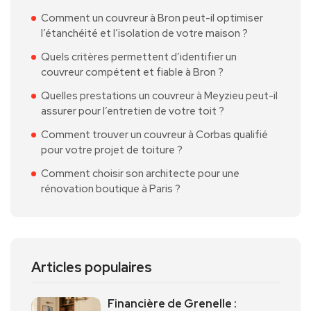
Comment un couvreur à Bron peut-il optimiser
l’étanchéité et l’isolation de votre maison ?
Quels critères permettent d’identifier un
couvreur compétent et fiable à Bron ?
Quelles prestations un couvreur à Meyzieu peut-il
assurer pour l’entretien de votre toit ?
Comment trouver un couvreur à Corbas qualifié
pour votre projet de toiture ?
Comment choisir son architecte pour une
rénovation boutique à Paris ?
Articles populaires
Financière de Grenelle :