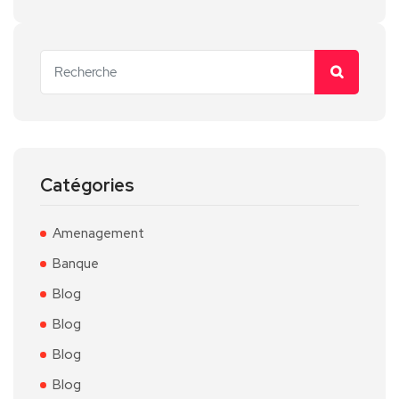
Catégories
Amenagement
Banque
Blog
Blog
Blog
Blog