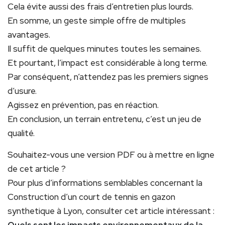
Cela évite aussi des frais d’entretien plus lourds.
En somme, un geste simple offre de multiples
avantages.
Il suffit de quelques minutes toutes les semaines.
Et pourtant, l’impact est considérable à long terme.
Par conséquent, n’attendez pas les premiers signes
d’usure.
Agissez en prévention, pas en réaction.
En conclusion, un terrain entretenu, c’est un jeu de
qualité.
Souhaitez-vous une version PDF ou à mettre en ligne
de cet article ?
Pour plus d’informations semblables concernant la
Construction d’un court de tennis en gazon
synthetique à Lyon, consulter cet article intéressant :
Quels sont les impacts environnementaux de la