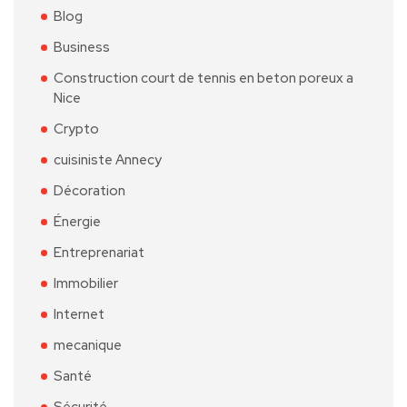
Blog
Business
Construction court de tennis en beton poreux a
Nice
Crypto
cuisiniste Annecy
Décoration
Énergie
Entreprenariat
Immobilier
Internet
mecanique
Santé
Sécurité