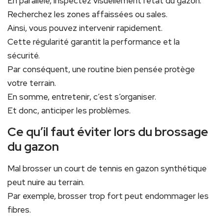
En parallèle, inspectez visuellement l’état du gazon.
Recherchez les zones affaissées ou sales.
Ainsi, vous pouvez intervenir rapidement.
Cette régularité garantit la performance et la
sécurité.
Par conséquent, une routine bien pensée protège
votre terrain.
En somme, entretenir, c’est s’organiser.
Et donc, anticiper les problèmes.
Ce qu’il faut éviter lors du brossage
du gazon
Mal brosser un court de tennis en gazon synthétique
peut nuire au terrain.
Par exemple, brosser trop fort peut endommager les
fibres.