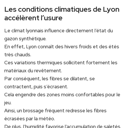
Les conditions climatiques de Lyon
accélèrent l’usure
Le climat lyonnais influence directement l’état du
gazon synthétique.
En effet, Lyon connaît des hivers froids et des étés
très chauds.
Ces variations thermiques sollicitent fortement les
matériaux du revêtement.
Par conséquent, les fibres se dilatent, se
contractent, puis s’écrasent.
Cela engendre des zones moins confortables pour le
jeu.
Ainsi, un brossage fréquent redresse les fibres
écrasées par la météo.
De plus, l’humidité favorise l’accumulation de saletés.