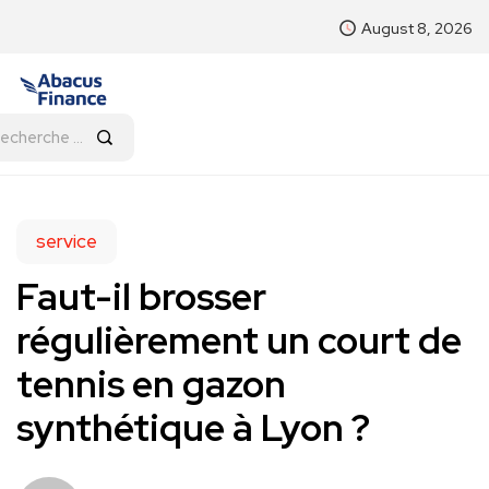
August 8, 2026
service
Faut-il brosser
régulièrement un court de
tennis en gazon
synthétique à Lyon ?