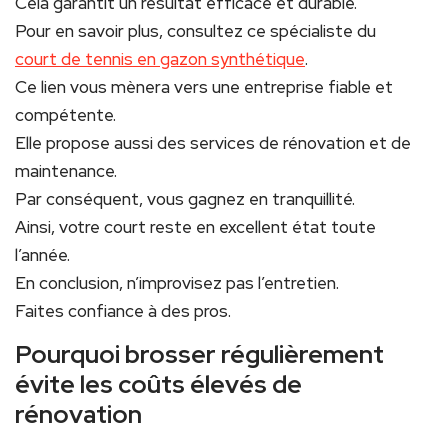
Cela garantit un résultat efficace et durable.
Pour en savoir plus, consultez ce spécialiste du
court de tennis en gazon synthétique
.
Ce lien vous mènera vers une entreprise fiable et
compétente.
Elle propose aussi des services de rénovation et de
maintenance.
Par conséquent, vous gagnez en tranquillité.
Ainsi, votre court reste en excellent état toute
l’année.
En conclusion, n’improvisez pas l’entretien.
Faites confiance à des pros.
Pourquoi brosser régulièrement
évite les coûts élevés de
rénovation