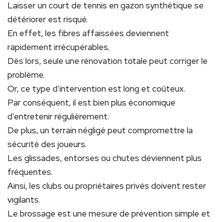
Laisser un court de tennis en gazon synthétique se
détériorer est risqué.
En effet, les fibres affaissées deviennent
rapidement irrécupérables.
Dès lors, seule une rénovation totale peut corriger le
problème.
Or, ce type d’intervention est long et coûteux.
Par conséquent, il est bien plus économique
d’entretenir régulièrement.
De plus, un terrain négligé peut compromettre la
sécurité des joueurs.
Les glissades, entorses ou chutes deviennent plus
fréquentes.
Ainsi, les clubs ou propriétaires privés doivent rester
vigilants.
Le brossage est une mesure de prévention simple et