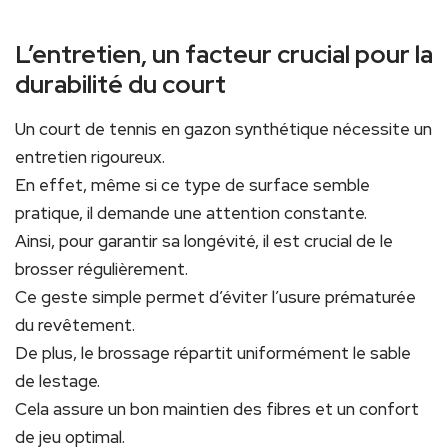
L’entretien, un facteur crucial pour la
durabilité du court
Un court de tennis en gazon synthétique nécessite un
entretien rigoureux.
En effet, même si ce type de surface semble
pratique, il demande une attention constante.
Ainsi, pour garantir sa longévité, il est crucial de le
brosser régulièrement.
Ce geste simple permet d’éviter l’usure prématurée
du revêtement.
De plus, le brossage répartit uniformément le sable
de lestage.
Cela assure un bon maintien des fibres et un confort
de jeu optimal.