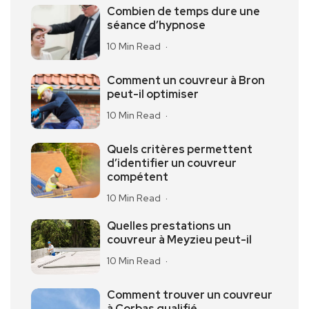
Combien de temps dure une
séance d’hypnose
10 Min Read
Comment un couvreur à Bron
peut-il optimiser
10 Min Read
Quels critères permettent
d’identifier un couvreur
compétent
10 Min Read
Quelles prestations un
couvreur à Meyzieu peut-il
10 Min Read
Comment trouver un couvreur
à Corbas qualifié