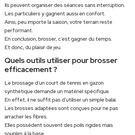
Ils peuvent organiser des séances sans interruption.
Les particuliers y gagnent aussi en confort.
Ainsi, peu importe la saison, votre terrain reste
performant.
En conclusion, brosser, c’est gagner du temps.
Et donc, du plaisir de jeu.
Quels outils utiliser pour brosser
efficacement ?
Le brossage d’un court de tennis en gazon
synthétique demande un matériel spécifique.
En effet, il ne suffit pas d’utiliser un simple balai.
Les brosses adaptées sont conçues pour ne pas
arracher les fibres.
Elles possèdent souvent des poils rigides mais
souples à la base.