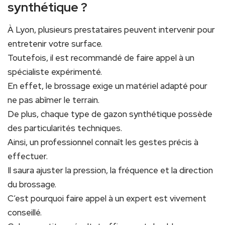
synthétique ?
À Lyon, plusieurs prestataires peuvent intervenir pour
entretenir votre surface.
Toutefois, il est recommandé de faire appel à un
spécialiste expérimenté.
En effet, le brossage exige un matériel adapté pour
ne pas abîmer le terrain.
De plus, chaque type de gazon synthétique possède
des particularités techniques.
Ainsi, un professionnel connaît les gestes précis à
effectuer.
Il saura ajuster la pression, la fréquence et la direction
du brossage.
C’est pourquoi faire appel à un expert est vivement
conseillé.