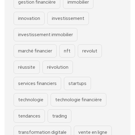
gestion financière
immobilier
innovation
investissement
investissement immobilier
marché financier
nft
revolut
réussite
révolution
services financiers
startups
technologie
technologie financière
tendances
trading
transformation digitale
vente en ligne