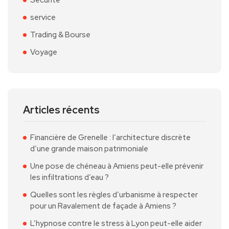
service
Trading & Bourse
Voyage
Articles récents
Financière de Grenelle : l’architecture discrète
d’une grande maison patrimoniale
Une pose de chéneau à Amiens peut-elle prévenir
les infiltrations d’eau ?
Quelles sont les règles d’urbanisme à respecter
pour un Ravalement de façade à Amiens ?
L’hypnose contre le stress à Lyon peut-elle aider