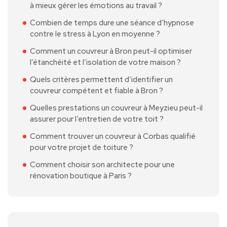
à mieux gérer les émotions au travail ?
Combien de temps dure une séance d’hypnose
contre le stress à Lyon en moyenne ?
Comment un couvreur à Bron peut-il optimiser
l’étanchéité et l’isolation de votre maison ?
Quels critères permettent d’identifier un
couvreur compétent et fiable à Bron ?
Quelles prestations un couvreur à Meyzieu peut-il
assurer pour l’entretien de votre toit ?
Comment trouver un couvreur à Corbas qualifié
pour votre projet de toiture ?
Comment choisir son architecte pour une
rénovation boutique à Paris ?