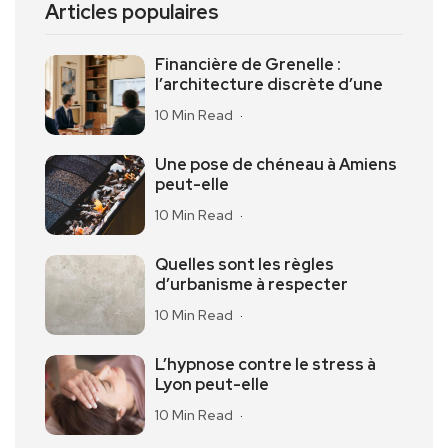
Articles populaires
Financière de Grenelle :
l’architecture discrète d’une
10 Min Read
Une pose de chéneau à Amiens
peut-elle
10 Min Read
Quelles sont les règles
d’urbanisme à respecter
10 Min Read
L’hypnose contre le stress à
Lyon peut-elle
10 Min Read