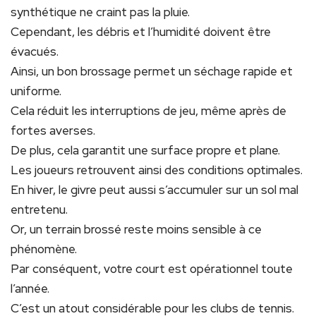
synthétique ne craint pas la pluie.
Cependant, les débris et l’humidité doivent être
évacués.
Ainsi, un bon brossage permet un séchage rapide et
uniforme.
Cela réduit les interruptions de jeu, même après de
fortes averses.
De plus, cela garantit une surface propre et plane.
Les joueurs retrouvent ainsi des conditions optimales.
En hiver, le givre peut aussi s’accumuler sur un sol mal
entretenu.
Or, un terrain brossé reste moins sensible à ce
phénomène.
Par conséquent, votre court est opérationnel toute
l’année.
C’est un atout considérable pour les clubs de tennis.