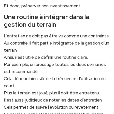
Et donc, préserver son investissement.
Une routine à intégrer dans la
gestion du terrain
L’entretien ne doit pas être vu comme une contrainte.
Au contraire, il fait partie intégrante de la gestion d’un
terrain.
Ainsi, il est utile de définir une routine claire.
Par exemple, un brossage toutes les deux semaines
est recommandé.
Cela dépend bien sûr de la fréquence d’utilisation du
court.
Plus le terrain est joué, plus il doit être entretenu.
Il est aussi judicieux de noter les dates d’entretien.
Cela permet de suivre l’évolution du revêtement.