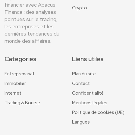
financier avec Abacus
Crypto
Finance : des analyses
pointues sur le trading,
les entreprises et les
dernières tendances du
monde des affaires.
Catégories
Liens utiles
Entreprenariat
Plan du site
Immobilier
Contact
Internet
Confidentialité
Trading & Bourse
Mentions légales
Politique de cookies (UE)
Langues