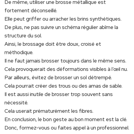
De même, utiliser une brosse métallique est
fortement déconseillé.
Elle peut griffer ou arracher les brins synthétiques.
De plus, ne pas suivre un schéma régulier abîme la
structure du sol.
Ainsi, le brossage doit être doux, croisé et
méthodique.
Il ne faut jamais brosser toujours dans le même sens.
Cela provoquerait des déformations visibles à l’œil nu.
Par ailleurs, évitez de brosser un sol détrempé.
Cela pourrait créer des trous ou des amas de sable.
Il est aussi inutile de brosser trop souvent sans
nécessité.
Cela userait prématurément les fibres.
En conclusion, le bon geste au bon moment est la clé.
Donc, formez-vous ou faites appel à un professionnel.