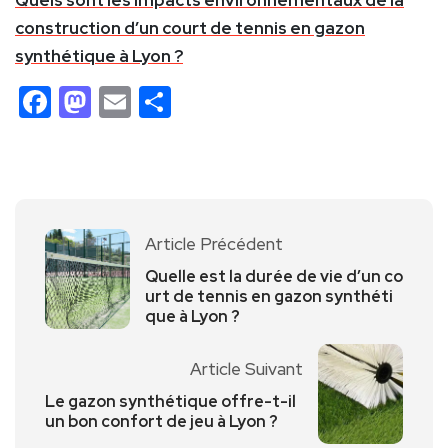
construction d’un court de tennis en gazon
synthétique à Lyon ?
Facebook
Mastodon
Email
Partager
Article Précédent
Quelle est la durée de vie d’un co
urt de tennis en gazon synthéti
que à Lyon ?
Article Suivant
Le gazon synthétique offre-t-il
un bon confort de jeu à Lyon ?