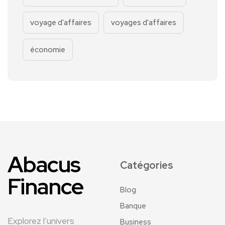
voyage d'affaires
voyages d'affaires
économie
Abacus
Catégories
Finance
Blog
Banque
Explorez l’univers
Business