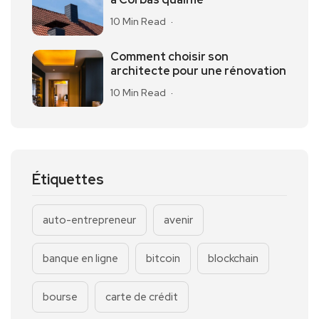
10 Min Read
Comment choisir son
architecte pour une rénovation
10 Min Read
Étiquettes
auto-entrepreneur
avenir
banque en ligne
bitcoin
blockchain
bourse
carte de crédit