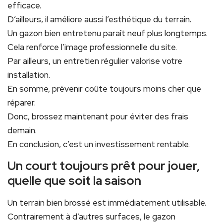
efficace.
D’ailleurs, il améliore aussi l’esthétique du terrain.
Un gazon bien entretenu paraît neuf plus longtemps.
Cela renforce l’image professionnelle du site.
Par ailleurs, un entretien régulier valorise votre
installation.
En somme, prévenir coûte toujours moins cher que
réparer.
Donc, brossez maintenant pour éviter des frais
demain.
En conclusion, c’est un investissement rentable.
Un court toujours prêt pour jouer,
quelle que soit la saison
Un terrain bien brossé est immédiatement utilisable.
Contrairement à d’autres surfaces, le gazon