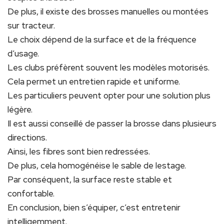
De plus, il existe des brosses manuelles ou montées
sur tracteur.
Le choix dépend de la surface et de la fréquence
d’usage.
Les clubs préfèrent souvent les modèles motorisés.
Cela permet un entretien rapide et uniforme.
Les particuliers peuvent opter pour une solution plus
légère.
Il est aussi conseillé de passer la brosse dans plusieurs
directions.
Ainsi, les fibres sont bien redressées.
De plus, cela homogénéise le sable de lestage.
Par conséquent, la surface reste stable et
confortable.
En conclusion, bien s’équiper, c’est entretenir
intelligemment.