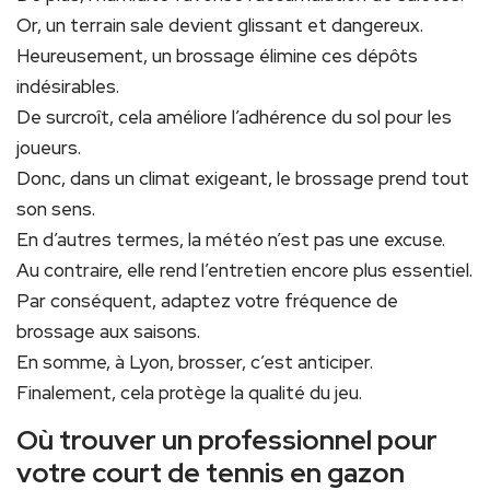
Or, un terrain sale devient glissant et dangereux.
Heureusement, un brossage élimine ces dépôts
indésirables.
De surcroît, cela améliore l’adhérence du sol pour les
joueurs.
Donc, dans un climat exigeant, le brossage prend tout
son sens.
En d’autres termes, la météo n’est pas une excuse.
Au contraire, elle rend l’entretien encore plus essentiel.
Par conséquent, adaptez votre fréquence de
brossage aux saisons.
En somme, à Lyon, brosser, c’est anticiper.
Finalement, cela protège la qualité du jeu.
Où trouver un professionnel pour
votre court de tennis en gazon