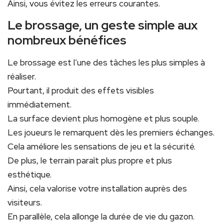
Ainsi, vous évitez les erreurs courantes.
Le brossage, un geste simple aux
nombreux bénéfices
Le brossage est l’une des tâches les plus simples à
réaliser.
Pourtant, il produit des effets visibles
immédiatement.
La surface devient plus homogène et plus souple.
Les joueurs le remarquent dès les premiers échanges.
Cela améliore les sensations de jeu et la sécurité.
De plus, le terrain paraît plus propre et plus
esthétique.
Ainsi, cela valorise votre installation auprès des
visiteurs.
En parallèle, cela allonge la durée de vie du gazon.