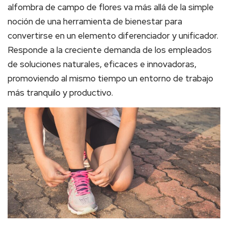
alfombra de campo de flores va más allá de la simple
noción de una herramienta de bienestar para
convertirse en un elemento diferenciador y unificador.
Responde a la creciente demanda de los empleados
de soluciones naturales, eficaces e innovadoras,
promoviendo al mismo tiempo un entorno de trabajo
más tranquilo y productivo.