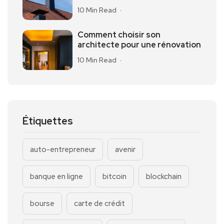
10 Min Read
Comment choisir son
architecte pour une rénovation
10 Min Read
Étiquettes
auto-entrepreneur
avenir
banque en ligne
bitcoin
blockchain
bourse
carte de crédit