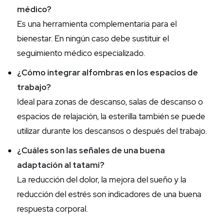
médico?
Es una herramienta complementaria para el
bienestar. En ningún caso debe sustituir el
seguimiento médico especializado.
¿Cómo integrar alfombras en los espacios de
trabajo?
Ideal para zonas de descanso, salas de descanso o
espacios de relajación, la esterilla también se puede
utilizar durante los descansos o después del trabajo.
¿Cuáles son las señales de una buena
adaptación al tatami?
La reducción del dolor, la mejora del sueño y la
reducción del estrés son indicadores de una buena
respuesta corporal.