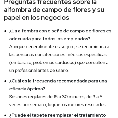
Preguntas frecuentes sobre la
alfombra de campo de flores y su
papel en los negocios
¿La alfombra con diseño de campo de flores es
adecuada para todos los empleados?
Aunque generalmente es seguro, se recomienda a
las personas con afecciones médicas específicas
(embarazo, problemas cardíacos) que consulten a
un profesional antes de usarlo.
¿Cuál es la frecuencia recomendada para una
eficacia óptima?
Sesiones regulares de 15 a 30 minutos, de 3 a 5
veces por semana, logran los mejores resultados.
¿Puede el tapete reemplazar el tratamiento