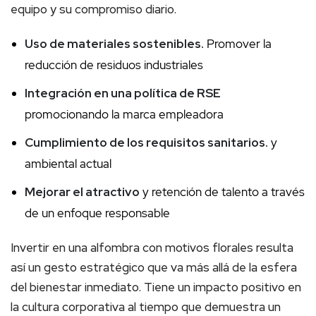
equipo y su compromiso diario.
Uso de materiales sostenibles.
Promover la
reducción de residuos industriales
Integración en una política de RSE
promocionando la marca empleadora
Cumplimiento de los requisitos sanitarios.
y
ambiental actual
Mejorar el atractivo
y retención de talento a través
de un enfoque responsable
Invertir en una alfombra con motivos florales resulta
así un gesto estratégico que va más allá de la esfera
del bienestar inmediato. Tiene un impacto positivo en
la cultura corporativa al tiempo que demuestra un