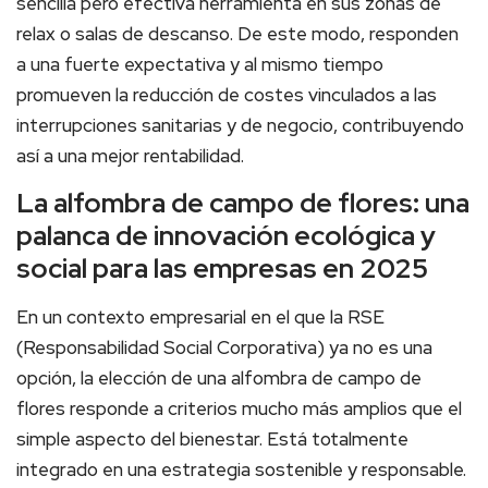
sencilla pero efectiva herramienta en sus zonas de
relax o salas de descanso. De este modo, responden
a una fuerte expectativa y al mismo tiempo
promueven la reducción de costes vinculados a las
interrupciones sanitarias y de negocio, contribuyendo
así a una mejor rentabilidad.
La alfombra de campo de flores: una
palanca de innovación ecológica y
social para las empresas en 2025
En un contexto empresarial en el que la RSE
(Responsabilidad Social Corporativa) ya no es una
opción, la elección de una alfombra de campo de
flores responde a criterios mucho más amplios que el
simple aspecto del bienestar. Está totalmente
integrado en una estrategia sostenible y responsable.