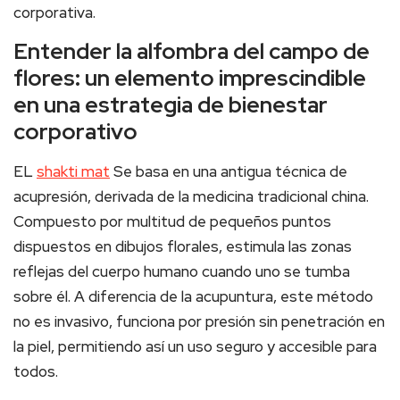
corporativa.
Entender la alfombra del campo de
flores: un elemento imprescindible
en una estrategia de bienestar
corporativo
EL
shakti mat
Se basa en una antigua técnica de
acupresión, derivada de la medicina tradicional china.
Compuesto por multitud de pequeños puntos
dispuestos en dibujos florales, estimula las zonas
reflejas del cuerpo humano cuando uno se tumba
sobre él. A diferencia de la acupuntura, este método
no es invasivo, funciona por presión sin penetración en
la piel, permitiendo así un uso seguro y accesible para
todos.