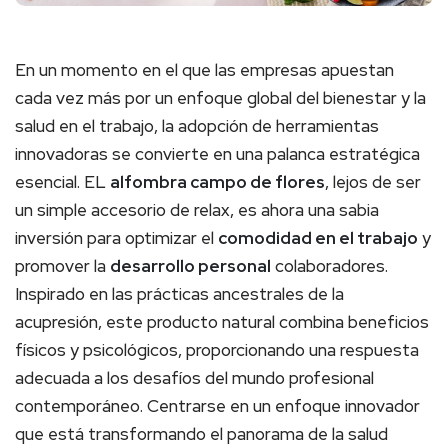
En un momento en el que las empresas apuestan
cada vez más por un enfoque global del bienestar y la
salud en el trabajo, la adopción de herramientas
innovadoras se convierte en una palanca estratégica
esencial. EL
alfombra campo de flores
, lejos de ser
un simple accesorio de relax, es ahora una sabia
inversión para optimizar el
comodidad en el trabajo
y
promover la
desarrollo personal
colaboradores.
Inspirado en las prácticas ancestrales de la
acupresión, este producto natural combina beneficios
físicos y psicológicos, proporcionando una respuesta
adecuada a los desafíos del mundo profesional
contemporáneo. Centrarse en un enfoque innovador
que está transformando el panorama de la salud