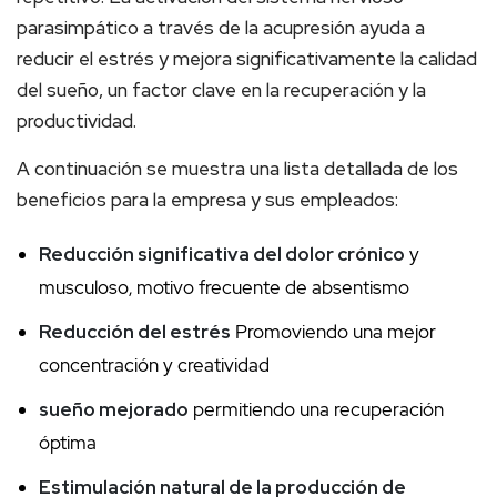
parasimpático a través de la acupresión ayuda a
reducir el estrés y mejora significativamente la calidad
del sueño, un factor clave en la recuperación y la
productividad.
A continuación se muestra una lista detallada de los
beneficios para la empresa y sus empleados:
Reducción significativa del dolor crónico
y
musculoso, motivo frecuente de absentismo
Reducción del estrés
Promoviendo una mejor
concentración y creatividad
sueño mejorado
permitiendo una recuperación
óptima
Estimulación natural de la producción de