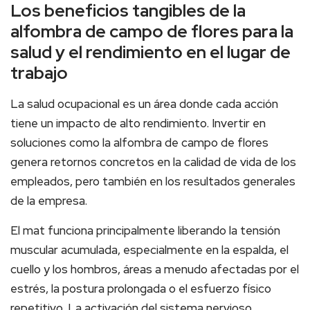
Los beneficios tangibles de la
alfombra de campo de flores para la
salud y el rendimiento en el lugar de
trabajo
La salud ocupacional es un área donde cada acción
tiene un impacto de alto rendimiento. Invertir en
soluciones como la alfombra de campo de flores
genera retornos concretos en la calidad de vida de los
empleados, pero también en los resultados generales
de la empresa.
El mat funciona principalmente liberando la tensión
muscular acumulada, especialmente en la espalda, el
cuello y los hombros, áreas a menudo afectadas por el
estrés, la postura prolongada o el esfuerzo físico
repetitivo. La activación del sistema nervioso