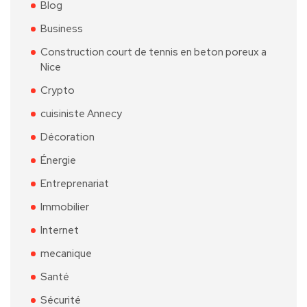
Blog
Business
Construction court de tennis en beton poreux a
Nice
Crypto
cuisiniste Annecy
Décoration
Énergie
Entreprenariat
Immobilier
Internet
mecanique
Santé
Sécurité