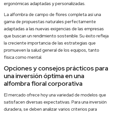
ergonómicas adaptadas y personalizadas.
La alfombra de campo de flores completa así una
gama de propuestas naturales perfectamente
adaptadas a las nuevas exigencias de las empresas
que buscan un rendimiento sostenible. Su éxito refleja
la creciente importancia de las estrategias que
promueven la salud general de los equipos, tanto
física como mental.
Opciones y consejos prácticos para
una inversión óptima en una
alfombra floral corporativa
El mercado ofrece hoy una variedad de modelos que
satisfacen diversas expectativas. Para una inversión
duradera, se deben analizar varios criterios para