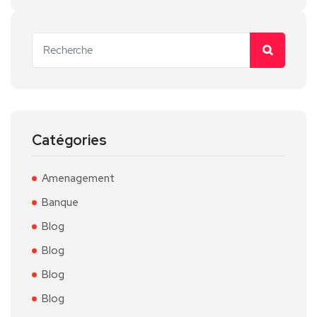
Catégories
Amenagement
Banque
Blog
Blog
Blog
Blog