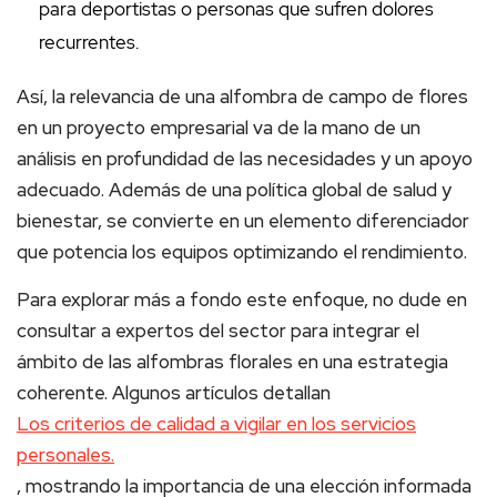
para deportistas o personas que sufren dolores
recurrentes.
Así, la relevancia de una alfombra de campo de flores
en un proyecto empresarial va de la mano de un
análisis en profundidad de las necesidades y un apoyo
adecuado. Además de una política global de salud y
bienestar, se convierte en un elemento diferenciador
que potencia los equipos optimizando el rendimiento.
Para explorar más a fondo este enfoque, no dude en
consultar a expertos del sector para integrar el
ámbito de las alfombras florales en una estrategia
coherente. Algunos artículos detallan
Los criterios de calidad a vigilar en los servicios
personales.
, mostrando la importancia de una elección informada