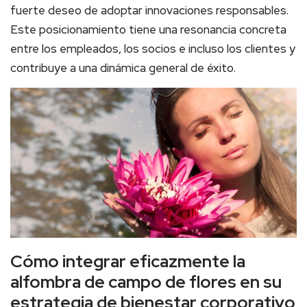
fuerte deseo de adoptar innovaciones responsables.
Este posicionamiento tiene una resonancia concreta
entre los empleados, los socios e incluso los clientes y
contribuye a una dinámica general de éxito.
Cómo integrar eficazmente la
alfombra de campo de flores en su
estrategia de bienestar corporativo