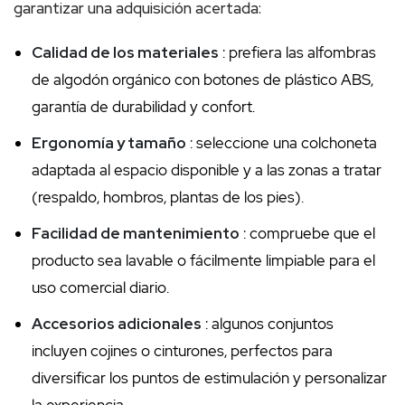
garantizar una adquisición acertada:
Calidad de los materiales
: prefiera las alfombras
de algodón orgánico con botones de plástico ABS,
garantía de durabilidad y confort.
Ergonomía y tamaño
: seleccione una colchoneta
adaptada al espacio disponible y a las zonas a tratar
(respaldo, hombros, plantas de los pies).
Facilidad de mantenimiento
: compruebe que el
producto sea lavable o fácilmente limpiable para el
uso comercial diario.
Accesorios adicionales
: algunos conjuntos
incluyen cojines o cinturones, perfectos para
diversificar los puntos de estimulación y personalizar
la experiencia.