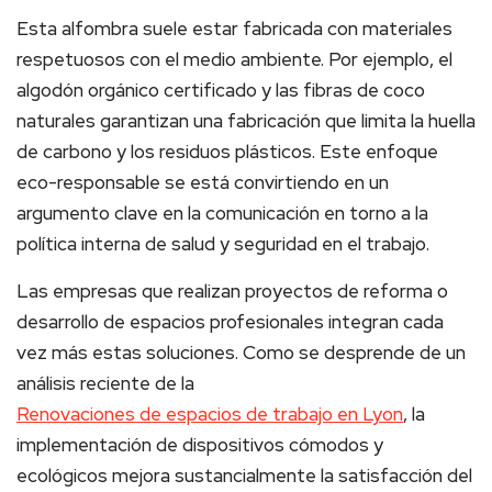
Esta alfombra suele estar fabricada con materiales
respetuosos con el medio ambiente. Por ejemplo, el
algodón orgánico certificado y las fibras de coco
naturales garantizan una fabricación que limita la huella
de carbono y los residuos plásticos. Este enfoque
eco-responsable se está convirtiendo en un
argumento clave en la comunicación en torno a la
política interna de salud y seguridad en el trabajo.
Las empresas que realizan proyectos de reforma o
desarrollo de espacios profesionales integran cada
vez más estas soluciones. Como se desprende de un
análisis reciente de la
Renovaciones de espacios de trabajo en Lyon
, la
implementación de dispositivos cómodos y
ecológicos mejora sustancialmente la satisfacción del