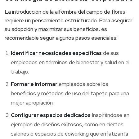
La introducción de la alfombra del campo de flores
requiere un pensamiento estructurado. Para asegurar
su adopción y maximizar sus beneficios, es
recomendable seguir algunos pasos esenciales:
Identificar necesidades específicas
de sus
empleados en términos de bienestar y salud en el
trabajo.
Formar e informar
empleados sobre los
beneficios y métodos de uso del tapete para una
mejor apropiación.
Configurar espacios dedicados
Inspirándose en
ejemplos de diseños exitosos, como en ciertos
salones o espacios de coworking que enfatizan la