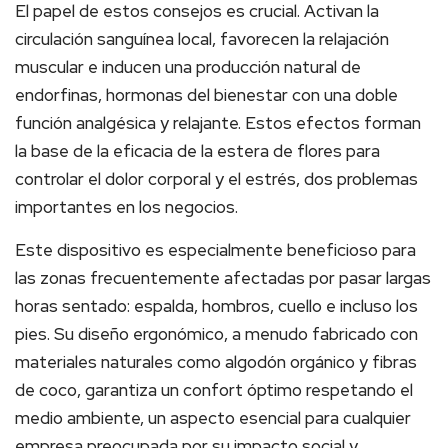
El papel de estos consejos es crucial. Activan la
circulación sanguínea local, favorecen la relajación
muscular e inducen una producción natural de
endorfinas, hormonas del bienestar con una doble
función analgésica y relajante. Estos efectos forman
la base de la eficacia de la estera de flores para
controlar el dolor corporal y el estrés, dos problemas
importantes en los negocios.
Este dispositivo es especialmente beneficioso para
las zonas frecuentemente afectadas por pasar largas
horas sentado: espalda, hombros, cuello e incluso los
pies. Su diseño ergonómico, a menudo fabricado con
materiales naturales como algodón orgánico y fibras
de coco, garantiza un confort óptimo respetando el
medio ambiente, un aspecto esencial para cualquier
empresa preocupada por su impacto social y