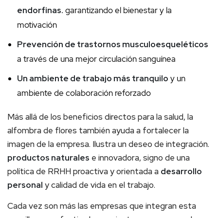
endorfinas.
garantizando el bienestar y la
motivación
Prevención de trastornos musculoesqueléticos
a través de una mejor circulación sanguínea
Un ambiente de trabajo más tranquilo
y un
ambiente de colaboración reforzado
Más allá de los beneficios directos para la salud, la
alfombra de flores también ayuda a fortalecer la
imagen de la empresa. Ilustra un deseo de integración.
productos naturales
e innovadora, signo de una
política de RRHH proactiva y orientada a
desarrollo
personal
y calidad de vida en el trabajo.
Cada vez son más las empresas que integran esta