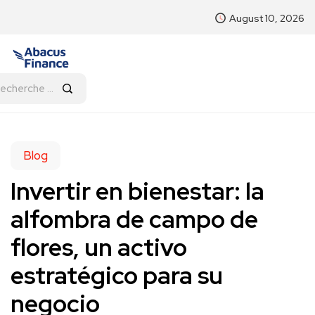
August 10, 2026
Blog
Invertir en bienestar: la
alfombra de campo de
flores, un activo
estratégico para su
negocio