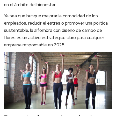
en el ámbito del bienestar.
Ya sea que busque mejorar la comodidad de los
empleados, reducir el estrés o promover una política
sustentable, la alfombra con diseño de campo de
flores es un activo estratégico claro para cualquier
empresa responsable en 2025.