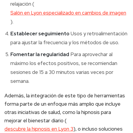
relajación (
Salón en Lyon especializado en cambios de imagen
).
Establecer seguimiento
Usos y retroalimentación
para ajustar la frecuencia y los métodos de uso.
Fomentar la regularidad
Para aprovechar al
máximo los efectos positivos, se recomiendan
sesiones de 15 a 30 minutos varias veces por
semana.
Además, la integración de este tipo de herramientas
forma parte de un enfoque más amplio que incluye
otras iniciativas de salud, como la hipnosis para
mejorar el bienestar diario (
descubre la hipnosis en Lyon 3
), o incluso soluciones