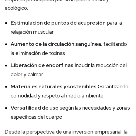
ecológico.
Estimulación de puntos de acupresión
para la
relajación muscular
Aumento de la circulación sanguínea.
facilitando
la eliminación de toxinas
Liberación de endorfinas
Inducir la reducción del
dolor y calmar
Materiales naturales y sostenibles
Garantizando
comodidad y respeto al medio ambiente
Versatilidad de uso
según las necesidades y zonas
específicas del cuerpo
Desde la perspectiva de una inversión empresarial, la