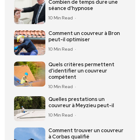
Combien de temps dure une
séance d’hypnose
10 Min Read
Comment un couvreur à Bron
peut-il optimiser
10 Min Read
Quels critères permettent
d’identifier un couvreur
compétent
10 Min Read
Quelles prestations un
couvreur à Meyzieu peut-il
10 Min Read
Comment trouver un couvreur
à Corbas qualifié