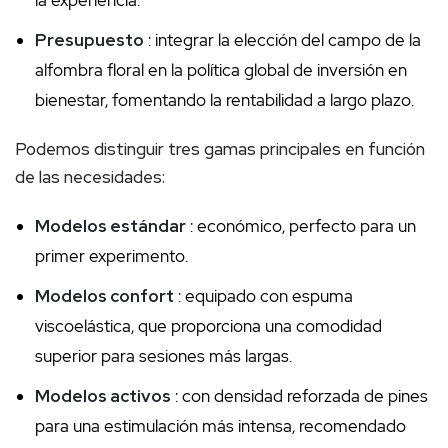
Presupuesto
: integrar la elección del campo de la
alfombra floral en la política global de inversión en
bienestar, fomentando la rentabilidad a largo plazo.
Podemos distinguir tres gamas principales en función
de las necesidades:
Modelos estándar
: económico, perfecto para un
primer experimento.
Modelos confort
: equipado con espuma
viscoelástica, que proporciona una comodidad
superior para sesiones más largas.
Modelos activos
: con densidad reforzada de pines
para una estimulación más intensa, recomendado