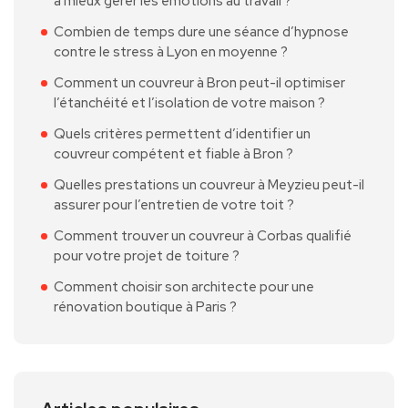
à mieux gérer les émotions au travail ?
Combien de temps dure une séance d’hypnose
contre le stress à Lyon en moyenne ?
Comment un couvreur à Bron peut-il optimiser
l’étanchéité et l’isolation de votre maison ?
Quels critères permettent d’identifier un
couvreur compétent et fiable à Bron ?
Quelles prestations un couvreur à Meyzieu peut-il
assurer pour l’entretien de votre toit ?
Comment trouver un couvreur à Corbas qualifié
pour votre projet de toiture ?
Comment choisir son architecte pour une
rénovation boutique à Paris ?