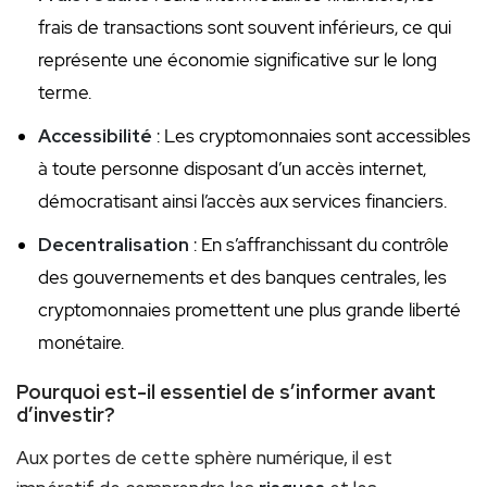
frais de transactions sont souvent inférieurs, ce qui
représente une économie significative sur le long
terme.
Accessibilité
: Les cryptomonnaies sont accessibles
à toute personne disposant d’un accès internet,
démocratisant ainsi l’accès aux services financiers.
Decentralisation
: En s’affranchissant du contrôle
des gouvernements et des banques centrales, les
cryptomonnaies promettent une plus grande liberté
monétaire.
Pourquoi est-il essentiel de s’informer avant
d’investir?
Aux portes de cette sphère numérique, il est