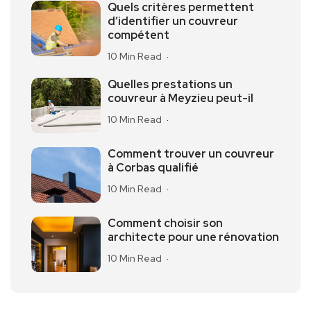
Quels critères permettent
d’identifier un couvreur
compétent
10 Min Read
Quelles prestations un
couvreur à Meyzieu peut-il
10 Min Read
Comment trouver un couvreur
à Corbas qualifié
10 Min Read
Comment choisir son
architecte pour une rénovation
10 Min Read