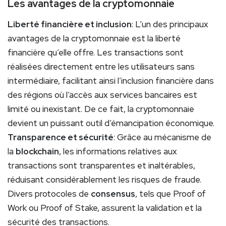
Les avantages de la cryptomonnaie
Liberté financière et inclusion
: L’un des principaux
avantages de la cryptomonnaie est la liberté
financière qu’elle offre. Les transactions sont
réalisées directement entre les utilisateurs sans
intermédiaire, facilitant ainsi l’inclusion financière dans
des régions où l’accès aux services bancaires est
limité ou inexistant. De ce fait, la cryptomonnaie
devient un puissant outil d’émancipation économique.
Transparence et sécurité
: Grâce au mécanisme de
la
blockchain
, les informations relatives aux
transactions sont transparentes et inaltérables,
réduisant considérablement les risques de fraude.
Divers protocoles de
consensus
, tels que Proof of
Work ou Proof of Stake, assurent la validation et la
sécurité des transactions.