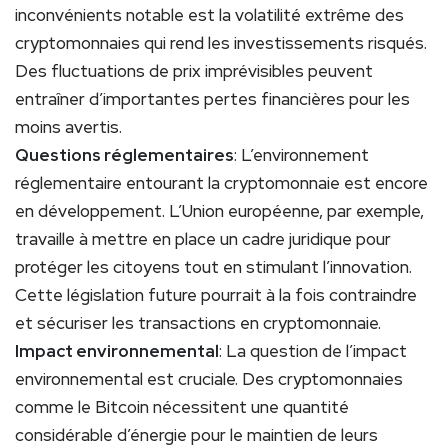
inconvénients notable est la volatilité extrême des
cryptomonnaies qui rend les investissements risqués.
Des fluctuations de prix imprévisibles peuvent
entraîner d’importantes pertes financières pour les
moins avertis.
Questions réglementaires
: L’environnement
réglementaire entourant la cryptomonnaie est encore
en développement. L’Union européenne, par exemple,
travaille à mettre en place un cadre juridique pour
protéger les citoyens tout en stimulant l’innovation.
Cette législation future pourrait à la fois contraindre
et sécuriser les transactions en cryptomonnaie.
Impact environnemental
: La question de l’impact
environnemental est cruciale. Des cryptomonnaies
comme le Bitcoin nécessitent une quantité
considérable d’énergie pour le maintien de leurs