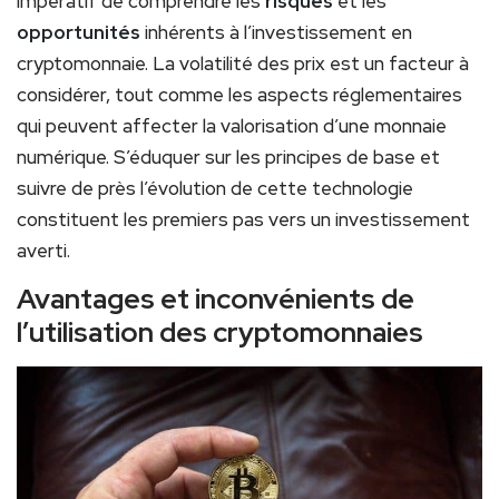
impératif de comprendre les
risques
et les
opportunités
inhérents à l’investissement en
cryptomonnaie. La volatilité des prix est un facteur à
considérer, tout comme les aspects réglementaires
qui peuvent affecter la valorisation d’une monnaie
numérique. S’éduquer sur les principes de base et
suivre de près l’évolution de cette technologie
constituent les premiers pas vers un investissement
averti.
Avantages et inconvénients de
l’utilisation des cryptomonnaies