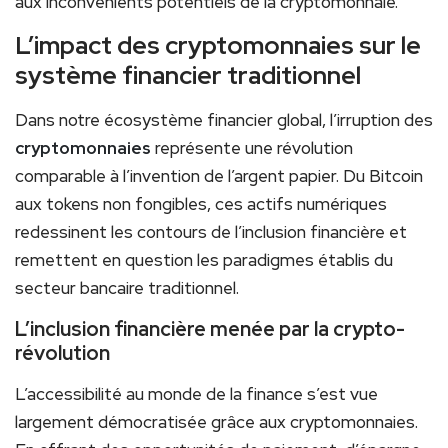
aux inconvénients potentiels de la cryptomonnaie.
L’impact des cryptomonnaies sur le
système financier traditionnel
Dans notre écosystème financier global, l’irruption des
cryptomonnaies
représente une révolution
comparable à l’invention de l’argent papier. Du Bitcoin
aux tokens non fongibles, ces actifs numériques
redessinent les contours de l’inclusion financière et
remettent en question les paradigmes établis du
secteur bancaire traditionnel.
L’inclusion financière menée par la crypto-
révolution
L’accessibilité au monde de la finance s’est vue
largement démocratisée grâce aux cryptomonnaies.