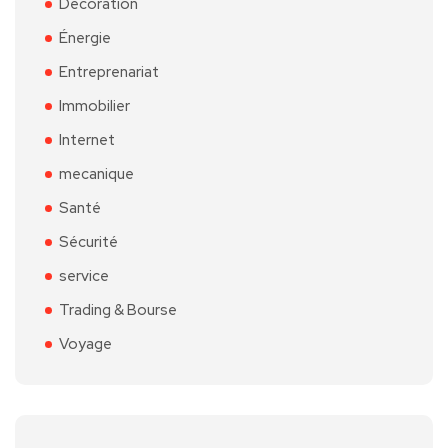
Décoration
Énergie
Entreprenariat
Immobilier
Internet
mecanique
Santé
Sécurité
service
Trading & Bourse
Voyage