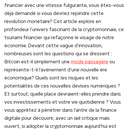
financier avec une vitesse fulgurante, vous êtes-vous
déjà demandé si vous devriez rejoindre cette
révolution monétaire? Cet article explore en
profondeur l’univers fascinant de la cryptomonnaie, ce
tsunami financier qui refaçonne le visage de notre
économie. Devant cette vague d’innovation,
nombreuses sont les questions qui se dressent :
Bitcoin est-il simplement une
mode passagère
ou
représente-t-il l’avènement d’une nouvelle ère
économique? Quels sont les risques et les
potentialités de ces nouvelles devises numériques ?
Et surtout, quelle place devraient-elles prendre dans
vos investissements et votre vie quotidienne ? Vous
vous apprêtez à pénétrer dans l’antre de la finance
digitale pour découvrir, avec un œil critique mais
ouvert, si adopter la cryptomonnaie aujourd’hui est