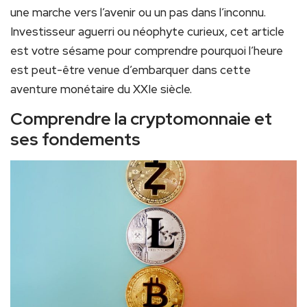
une marche vers l’avenir ou un pas dans l’inconnu.
Investisseur aguerri ou néophyte curieux, cet article
est votre sésame pour comprendre pourquoi l’heure
est peut-être venue d’embarquer dans cette
aventure monétaire du XXIe siècle.
Comprendre la cryptomonnaie et
ses fondements