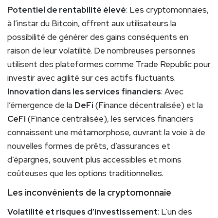
Potentiel de rentabilité élevé
: Les cryptomonnaies,
à l’instar du Bitcoin, offrent aux utilisateurs la
possibilité de générer des gains conséquents en
raison de leur volatilité. De nombreuses personnes
utilisent des plateformes comme Trade Republic pour
investir avec agilité sur ces actifs fluctuants.
Innovation dans les services financiers
: Avec
l’émergence de la
DeFi
(Finance décentralisée) et la
CeFi
(Finance centralisée), les services financiers
connaissent une métamorphose, ouvrant la voie à de
nouvelles formes de prêts, d’assurances et
d’épargnes, souvent plus accessibles et moins
coûteuses que les options traditionnelles.
Les inconvénients de la cryptomonnaie
Volatilité et risques d’investissement
: L’un des