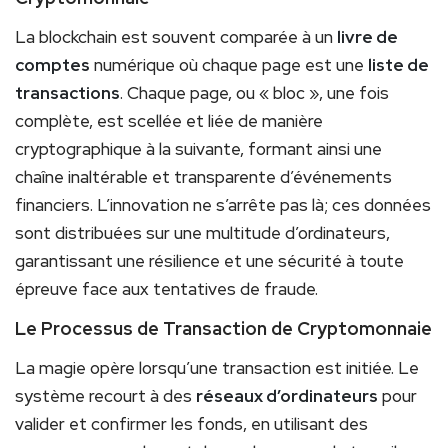
La blockchain est souvent comparée à un
livre de
comptes
numérique où chaque page est une
liste de
transactions
. Chaque page, ou « bloc », une fois
complète, est scellée et liée de manière
cryptographique à la suivante, formant ainsi une
chaîne inaltérable et transparente d’événements
financiers. L’innovation ne s’arrête pas là; ces données
sont distribuées sur une multitude d’ordinateurs,
garantissant une résilience et une sécurité à toute
épreuve face aux tentatives de fraude.
Le Processus de Transaction de Cryptomonnaie
La magie opère lorsqu’une transaction est initiée. Le
système recourt à des
réseaux d’ordinateurs
pour
valider et confirmer les fonds, en utilisant des