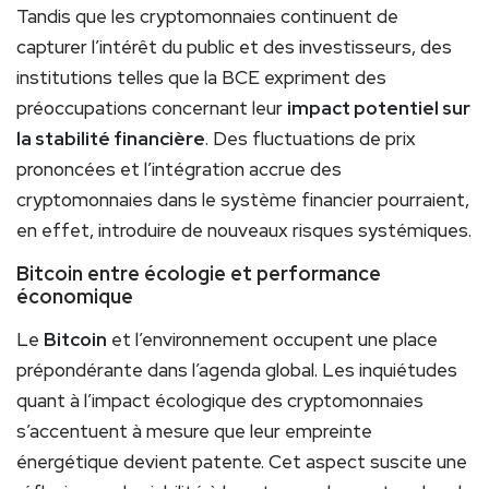
Tandis que les cryptomonnaies continuent de
capturer l’intérêt du public et des investisseurs, des
institutions telles que la BCE expriment des
préoccupations concernant leur
impact potentiel sur
la stabilité financière
. Des fluctuations de prix
prononcées et l’intégration accrue des
cryptomonnaies dans le système financier pourraient,
en effet, introduire de nouveaux risques systémiques.
Bitcoin entre écologie et performance
économique
Le
Bitcoin
et l’environnement occupent une place
prépondérante dans l’agenda global. Les inquiétudes
quant à l’impact écologique des cryptomonnaies
s’accentuent à mesure que leur empreinte
énergétique devient patente. Cet aspect suscite une