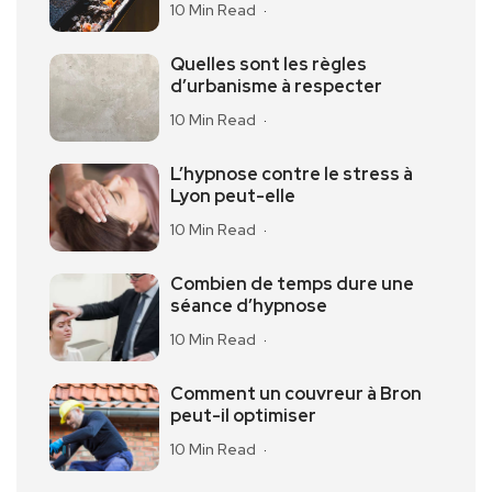
10 Min Read
Quelles sont les règles
d’urbanisme à respecter
10 Min Read
L’hypnose contre le stress à
Lyon peut-elle
10 Min Read
Combien de temps dure une
séance d’hypnose
10 Min Read
Comment un couvreur à Bron
peut-il optimiser
10 Min Read