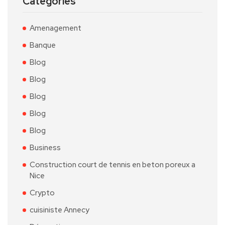
Catégories
Amenagement
Banque
Blog
Blog
Blog
Blog
Blog
Business
Construction court de tennis en beton poreux a
Nice
Crypto
cuisiniste Annecy