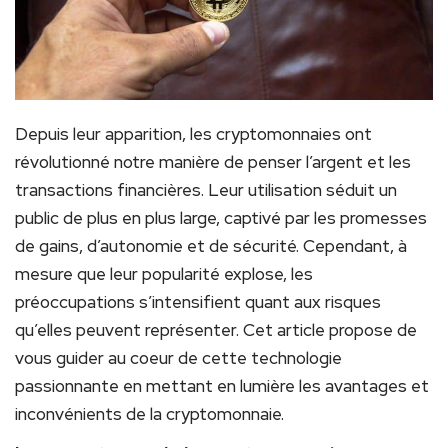
Depuis leur apparition, les cryptomonnaies ont
révolutionné notre manière de penser l’argent et les
transactions financières. Leur utilisation séduit un
public de plus en plus large, captivé par les promesses
de gains, d’autonomie et de sécurité. Cependant, à
mesure que leur popularité explose, les
préoccupations s’intensifient quant aux risques
qu’elles peuvent représenter. Cet article propose de
vous guider au coeur de cette technologie
passionnante en mettant en lumière les avantages et
inconvénients de la cryptomonnaie.