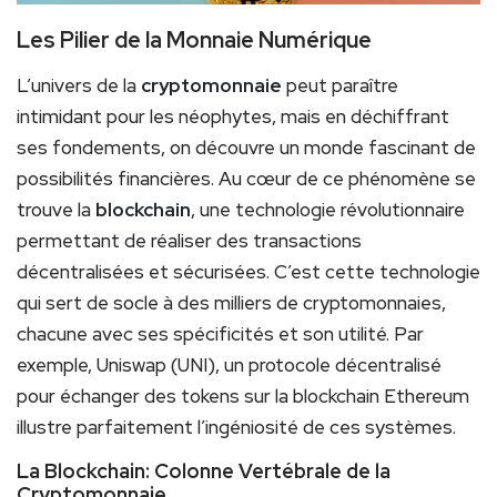
Les Pilier de la Monnaie Numérique
L’univers de la
cryptomonnaie
peut paraître
intimidant pour les néophytes, mais en déchiffrant
ses fondements, on découvre un monde fascinant de
possibilités financières. Au cœur de ce phénomène se
trouve la
blockchain
, une technologie révolutionnaire
permettant de réaliser des transactions
décentralisées et sécurisées. C’est cette technologie
qui sert de socle à des milliers de cryptomonnaies,
chacune avec ses spécificités et son utilité. Par
exemple, Uniswap (UNI), un protocole décentralisé
pour échanger des tokens sur la blockchain Ethereum
illustre parfaitement l’ingéniosité de ces systèmes.
La Blockchain: Colonne Vertébrale de la
Cryptomonnaie