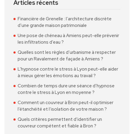
Articles récents
Financière de Grenelle : l’architecture discrète
d’une grande maison patrimoniale
Une pose de chéneau à Amiens peut-elle prévenir
les infiltrations d’eau ?
Quelles sont les règles d’urbanisme à respecter
pour un Ravalement de façade à Amiens ?
L’hypnose contre le stress à Lyon peut-elle aider
à mieux gérer les émotions au travail ?
Combien de temps dure une séance d’hypnose
contre le stress à Lyon en moyenne ?
Comment un couvreur à Bron peut-il optimiser
l’étanchéité et l’isolation de votre maison ?
Quels critères permettent d’identifier un
couvreur compétent et fiable à Bron ?