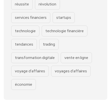
réussite
révolution
services financiers
startups
technologie
technologie financière
tendances
trading
transformation digitale
vente en ligne
voyage d'affaires
voyages d'affaires
économie