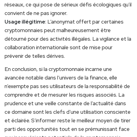
réseaux, ce qui pose de sérieux défis écologiques qu’il
convient de ne pas ignorer.
Usage illégitime
: L’anonymat offert par certaines
cryptomonnaies peut malheureusement être
détourné pour des activités illégales. La vigilance et la
collaboration internationale sont de mise pour
prévenir de telles dérives.
En conclusion, si la cryptomonnaie incarne une
avancée notable dans l’univers de la finance, elle
n’exempte pas ses utilisateurs de la responsabilité de
comprendre et de mesurer les risques associés. La
prudence et une veille constante de l’actualité dans
ce domaine sont les clefs d’une utilisation consciente
et éclairée. S’informer reste le meilleur moyen de tirer
parti des opportunités tout en se prémunissant face