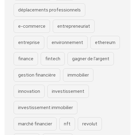
déplacements professionnels
e-commerce
entrepreneuriat
entreprise
environnement
ethereum
finance
fintech
gagner de l'argent
gestion financière
immobilier
innovation
investissement
investissement immobilier
marché financier
nft
revolut