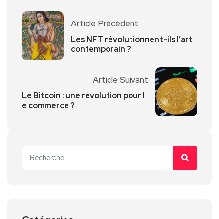
Article Précédent
Les NFT révolutionnent-ils l’art
contemporain ?
Article Suivant
Le Bitcoin : une révolution pour l
e commerce ?