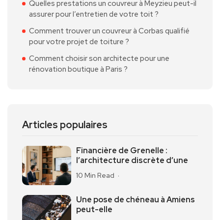
Quelles prestations un couvreur à Meyzieu peut-il
assurer pour l’entretien de votre toit ?
Comment trouver un couvreur à Corbas qualifié
pour votre projet de toiture ?
Comment choisir son architecte pour une
rénovation boutique à Paris ?
Articles populaires
Financière de Grenelle :
l’architecture discrète d’une
10 Min Read
Une pose de chéneau à Amiens
peut-elle