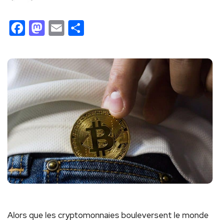
Facebook
Mastodon
Email
Partager
Alors que les cryptomonnaies bouleversent le monde