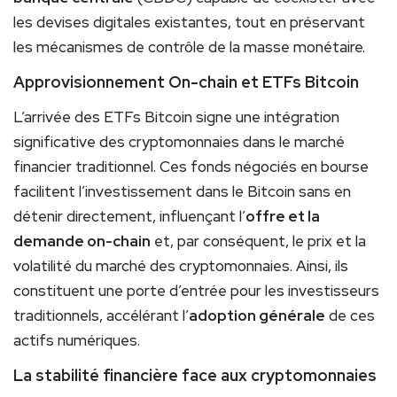
les devises digitales existantes, tout en préservant
les mécanismes de contrôle de la masse monétaire.
Approvisionnement On-chain et ETFs Bitcoin
L’arrivée des ETFs Bitcoin signe une intégration
significative des cryptomonnaies dans le marché
financier traditionnel. Ces fonds négociés en bourse
facilitent l’investissement dans le Bitcoin sans en
détenir directement, influençant l’
offre et la
demande on-chain
et, par conséquent, le prix et la
volatilité du marché des cryptomonnaies. Ainsi, ils
constituent une porte d’entrée pour les investisseurs
traditionnels, accélérant l’
adoption générale
de ces
actifs numériques.
La stabilité financière face aux cryptomonnaies