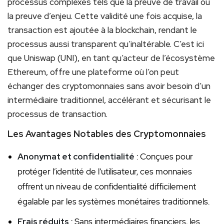
processus complexes tels que la preuve de travail ou
la preuve d’enjeu. Cette validité une fois acquise, la
transaction est ajoutée à la blockchain, rendant le
processus aussi transparent qu’inaltérable. C’est ici
que Uniswap (UNI), en tant qu’acteur de l’écosystème
Ethereum, offre une plateforme où l’on peut
échanger des cryptomonnaies sans avoir besoin d’un
intermédiaire traditionnel, accélérant et sécurisant le
processus de transaction.
Les Avantages Notables des Cryptomonnaies
Anonymat et confidentialité
: Conçues pour
protéger l’identité de l’utilisateur, ces monnaies
offrent un niveau de confidentialité difficilement
égalable par les systèmes monétaires traditionnels.
Frais réduits
: Sans intermédiaires financiers, les