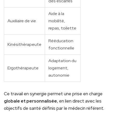
des escarres
Aide à la
Auxiliaire de vie
mobilité,
repas, toilette
Rééducation
Kinésithérapeute
fonctionnelle
Adaptation du
Ergothérapeute
logement,
autonomie
Ce travail en synergie permet une prise en charge
globale et personnalisée
, en lien direct avec les
objectifs de santé définis par le médecin référent.