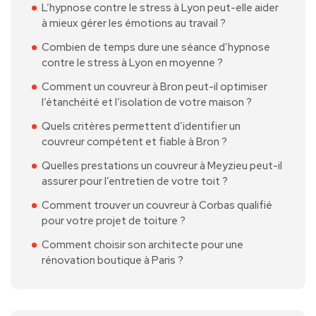
L’hypnose contre le stress à Lyon peut-elle aider
à mieux gérer les émotions au travail ?
Combien de temps dure une séance d’hypnose
contre le stress à Lyon en moyenne ?
Comment un couvreur à Bron peut-il optimiser
l’étanchéité et l’isolation de votre maison ?
Quels critères permettent d’identifier un
couvreur compétent et fiable à Bron ?
Quelles prestations un couvreur à Meyzieu peut-il
assurer pour l’entretien de votre toit ?
Comment trouver un couvreur à Corbas qualifié
pour votre projet de toiture ?
Comment choisir son architecte pour une
rénovation boutique à Paris ?