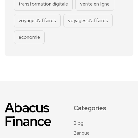
transformation digitale
vente en ligne
voyage d'affaires
voyages d'affaires
économie
Abacus
Catégories
Finance
Blog
Banque