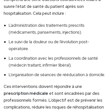
suivre l’état de santé du patient après son
hospitalisation. Cela peut inclure :
L’administration des traitements prescrits
(médicaments, pansements, injections).
Le suivi de la douleur ou de l’évolution post-
opératoire.
La coordination avec les professionnels de santé
(médecin traitant, infirmier libéral).
L’organisation de séances de rééducation à domicile.
Ces interventions doivent répondre à une
prescription médicale
et sont encadrées par des
professionnels formés. L’objectif est de prévenir les
complications, réduire les risques de réhospitalisation