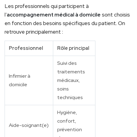
Les professionnels qui participent à
l’
accompagnement médical à domicile
sont choisis
en fonction des besoins spécifiques du patient. On
retrouve principalement :
Professionnel
Rôle principal
Suivi des
traitements
Infirmier à
médicaux,
domicile
soins
techniques
Hygiène,
confort,
Aide-soignant(e)
prévention