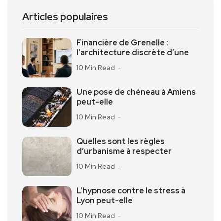
Articles populaires
Financière de Grenelle :
l’architecture discrète d’une
10 Min Read
Une pose de chéneau à Amiens
peut-elle
10 Min Read
Quelles sont les règles
d’urbanisme à respecter
10 Min Read
L’hypnose contre le stress à
Lyon peut-elle
10 Min Read