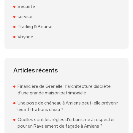
Sécurité
service
Trading & Bourse
Voyage
Articles récents
Financière de Grenelle : l’architecture discrète
d’une grande maison patrimoniale
Une pose de chéneau à Amiens peut-elle prévenir
les infiltrations d’eau ?
Quelles sont les règles d’urbanisme à respecter
pour un Ravalement de façade à Amiens ?