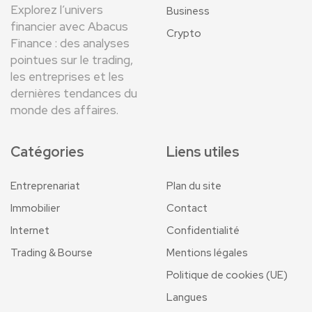
Explorez l’univers
Business
financier avec Abacus
Crypto
Finance : des analyses
pointues sur le trading,
les entreprises et les
dernières tendances du
monde des affaires.
Catégories
Liens utiles
Entreprenariat
Plan du site
Immobilier
Contact
Internet
Confidentialité
Trading & Bourse
Mentions légales
Politique de cookies (UE)
Langues