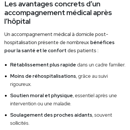
Les avantages concrets d’un
accompagnement médical après
l’hôpital
Un accompagnement médical à domicile post-
hospitalisation présente de nombreux
bénéfices
pour la santé et le confort
des patients :
Rétablissement plus rapide
dans un cadre familier.
Moins de réhospitalisations
, grâce au suivi
rigoureux.
Soutien moral et physique
, essentiel après une
intervention ou une maladie.
Soulagement des proches aidants
, souvent
sollicités.