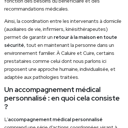
fonction des besoins du bénéficiaire et des
recommandations médicales.
Ainsi, la coordination entre les intervenants à domicile
(auxiliaires de vie, infirmiers, kinésithérapeutes)
permet de garantir un
retour à la maison en toute
sécurité
, tout en maintenant la personne dans un
environnement familier. À Caluire et Cuire, certains
prestataires comme celui dont nous parlons ici
proposent une approche humaine, individualisée, et
adaptée aux pathologies traitées.
Un accompagnement médical
personnalisé : en quoi cela consiste
?
L’
accompagnement médical personnalisé
comprend une série d’actions coordonnées visant à