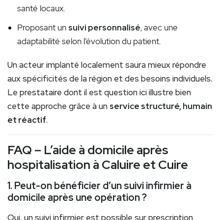
santé locaux.
Proposant un
suivi personnalisé
, avec une
adaptabilité selon l’évolution du patient.
Un acteur implanté localement saura mieux répondre
aux spécificités de la région et des besoins individuels.
Le prestataire dont il est question ici illustre bien
cette approche grâce à un
service structuré, humain
et réactif
.
FAQ – L’aide à domicile après
hospitalisation à Caluire et Cuire
1. Peut-on bénéficier d’un suivi infirmier à
domicile après une opération ?
Oui, un suivi infirmier est possible sur prescription