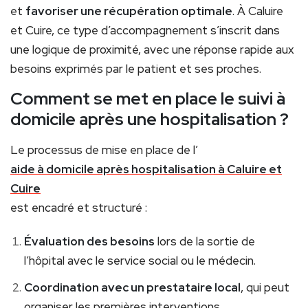
et
favoriser une récupération optimale
. À Caluire
et Cuire, ce type d’accompagnement s’inscrit dans
une logique de proximité, avec une réponse rapide aux
besoins exprimés par le patient et ses proches.
Comment se met en place le suivi à
domicile après une hospitalisation ?
Le processus de mise en place de l’
aide à domicile après hospitalisation à Caluire et
Cuire
est encadré et structuré :
Évaluation des besoins
lors de la sortie de
l’hôpital avec le service social ou le médecin.
Coordination avec un prestataire local
, qui peut
organiser les premières interventions.