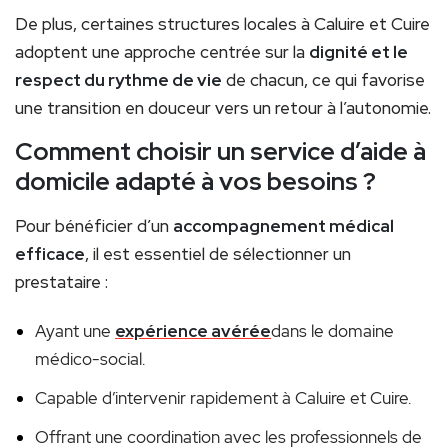
De plus, certaines structures locales à Caluire et Cuire
adoptent une approche centrée sur la
dignité et le
respect du rythme de vie
de chacun, ce qui favorise
une transition en douceur vers un retour à l’autonomie.
Comment choisir un service d’aide à
domicile adapté à vos besoins ?
Pour bénéficier d’un
accompagnement médical
efficace
, il est essentiel de sélectionner un
prestataire :
Ayant une
expérience avérée
dans le domaine
médico-social.
Capable d’intervenir rapidement à Caluire et Cuire.
Offrant une coordination avec les professionnels de