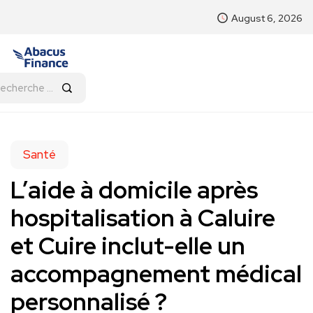
August 6, 2026
Santé
L’aide à domicile après
hospitalisation à Caluire
et Cuire inclut-elle un
accompagnement médical
personnalisé ?