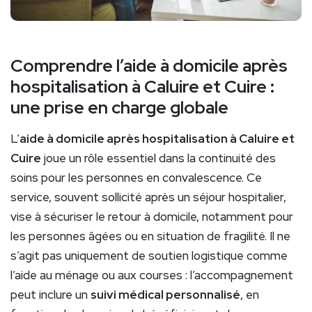
Comprendre l’aide à domicile après
hospitalisation à Caluire et Cuire :
une prise en charge globale
L’
aide à domicile après hospitalisation à Caluire et
Cuire
joue un rôle essentiel dans la continuité des
soins pour les personnes en convalescence. Ce
service, souvent sollicité après un séjour hospitalier,
vise à sécuriser le retour à domicile, notamment pour
les personnes âgées ou en situation de fragilité. Il ne
s’agit pas uniquement de soutien logistique comme
l’aide au ménage ou aux courses : l’accompagnement
peut inclure un
suivi médical personnalisé
, en