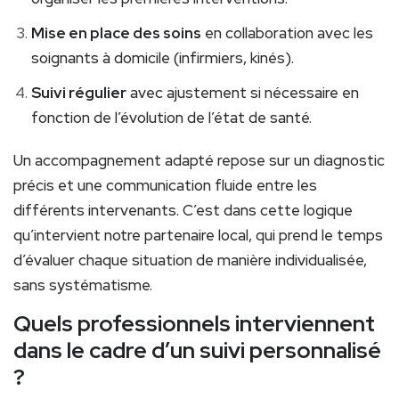
Mise en place des soins
en collaboration avec les
soignants à domicile (infirmiers, kinés).
Suivi régulier
avec ajustement si nécessaire en
fonction de l’évolution de l’état de santé.
Un accompagnement adapté repose sur un diagnostic
précis et une communication fluide entre les
différents intervenants. C’est dans cette logique
qu’intervient notre partenaire local, qui prend le temps
d’évaluer chaque situation de manière individualisée,
sans systématisme.
Quels professionnels interviennent
dans le cadre d’un suivi personnalisé
?