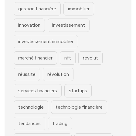
gestion financière
immobilier
innovation
investissement
investissement immobilier
marché financier
nft
revolut
réussite
révolution
services financiers
startups
technologie
technologie financière
tendances
trading