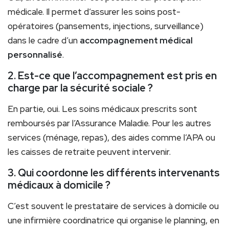
médicale. Il permet d’assurer les soins post-
opératoires (pansements, injections, surveillance)
dans le cadre d’un
accompagnement médical
personnalisé
.
2. Est-ce que l’accompagnement est pris en
charge par la sécurité sociale ?
En partie, oui. Les soins médicaux prescrits sont
remboursés par l’Assurance Maladie. Pour les autres
services (ménage, repas), des aides comme l’APA ou
les caisses de retraite peuvent intervenir.
3. Qui coordonne les différents intervenants
médicaux à domicile ?
C’est souvent le prestataire de services à domicile ou
une infirmière coordinatrice qui organise le planning, en