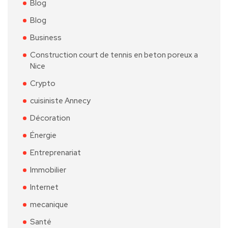
Blog
Blog
Business
Construction court de tennis en beton poreux a
Nice
Crypto
cuisiniste Annecy
Décoration
Énergie
Entreprenariat
Immobilier
Internet
mecanique
Santé