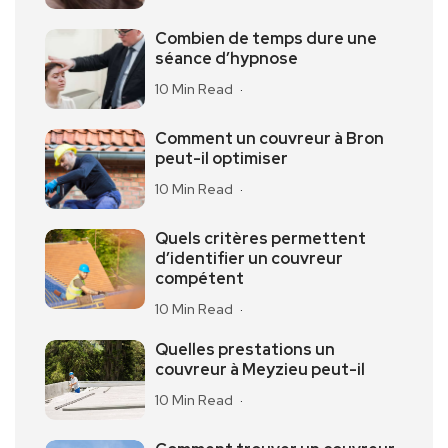
Combien de temps dure une
séance d’hypnose
10 Min Read
Comment un couvreur à Bron
peut-il optimiser
10 Min Read
Quels critères permettent
d’identifier un couvreur
compétent
10 Min Read
Quelles prestations un
couvreur à Meyzieu peut-il
10 Min Read