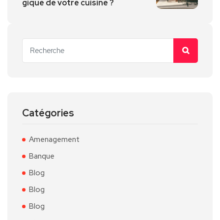
gique de votre cuisine ?
Catégories
Amenagement
Banque
Blog
Blog
Blog