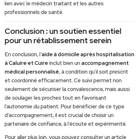
lien avec le médecin traitant et les autres
professionnels de santé.
Conclusion : un soutien essentiel
pour un rétablissement serein
En conclusion, l’
aide à domicile après hospitalisation
à Caluire et Cuire
inclut bien un
accompagnement
médical personnalisé
, à condition qu’il soit prescrit
et coordonné efficacement. Ce suivi permet non
seulement de sécuriser la convalescence, mais aussi
de soulager les proches tout en favorisant
l’autonomie du patient. Pour bénéficier de ce type
d’accompagnement, il est crucial de choisir un
partenaire de confiance, à l’écoute et expérimenté.
Pour aller plus loin, vous pouvez consulter un article