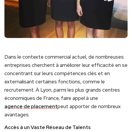
Dans le contexte commercial actuel, de nombreuses
entreprises cherchent à améliorer leur efficacité en se
concentrant sur leurs compétences clés et en
externalisant certaines fonctions, comme le
recrutement. À Lyon, parmi les plus grands centres
économiques de France, faire appel à une
agence de placement
peut apporter de nombreux
avantages.
Accès à un Vaste Réseau de Talents