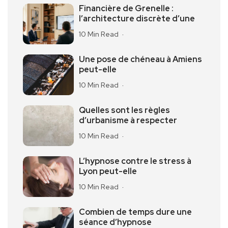
Financière de Grenelle :
l’architecture discrète d’une
10 Min Read
Une pose de chéneau à Amiens
peut-elle
10 Min Read
Quelles sont les règles
d’urbanisme à respecter
10 Min Read
L’hypnose contre le stress à
Lyon peut-elle
10 Min Read
Combien de temps dure une
séance d’hypnose