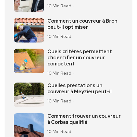
10 Min Read
Comment un couvreur à Bron
peut-il optimiser
10 Min Read
Quels critères permettent
d’identifier un couvreur
compétent
10 Min Read
Quelles prestations un
couvreur à Meyzieu peut-il
10 Min Read
Comment trouver un couvreur
à Corbas qualifié
10 Min Read