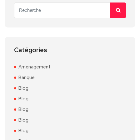
Catégories
Amenagement
Banque
Blog
Blog
Blog
Blog
Blog