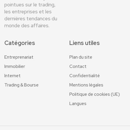
pointues sur le trading,
les entreprises et les
dernières tendances du
monde des affaires.
Catégories
Liens utiles
Entreprenariat
Plan du site
Immobilier
Contact
Internet
Confidentialité
Trading & Bourse
Mentions légales
Politique de cookies (UE)
Langues