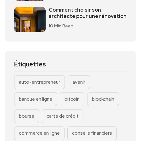
Comment choisir son
architecte pour une rénovation
10 Min Read
Étiquettes
auto-entrepreneur
avenir
banque en ligne
bitcoin
blockchain
bourse
carte de crédit
commerce en ligne
conseils financiers