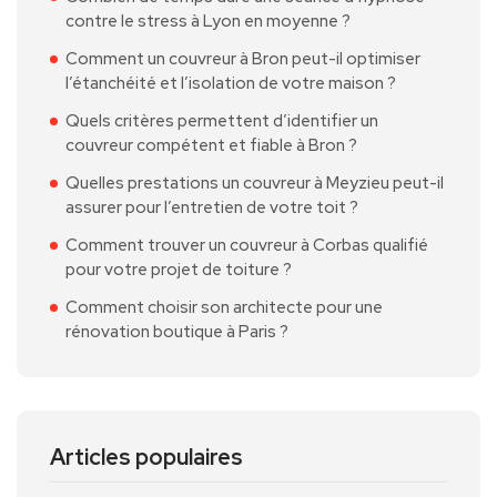
contre le stress à Lyon en moyenne ?
Comment un couvreur à Bron peut-il optimiser
l’étanchéité et l’isolation de votre maison ?
Quels critères permettent d’identifier un
couvreur compétent et fiable à Bron ?
Quelles prestations un couvreur à Meyzieu peut-il
assurer pour l’entretien de votre toit ?
Comment trouver un couvreur à Corbas qualifié
pour votre projet de toiture ?
Comment choisir son architecte pour une
rénovation boutique à Paris ?
Articles populaires