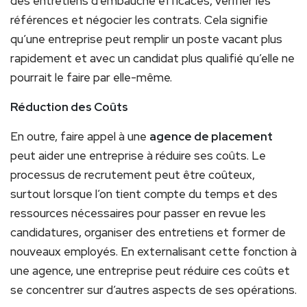
des entretiens d’embauche efficaces, vérifier les
références et négocier les contrats. Cela signifie
qu’une entreprise peut remplir un poste vacant plus
rapidement et avec un candidat plus qualifié qu’elle ne
pourrait le faire par elle-même.
Réduction des Coûts
En outre, faire appel à une
agence de placement
peut aider une entreprise à réduire ses coûts. Le
processus de recrutement peut être coûteux,
surtout lorsque l’on tient compte du temps et des
ressources nécessaires pour passer en revue les
candidatures, organiser des entretiens et former de
nouveaux employés. En externalisant cette fonction à
une agence, une entreprise peut réduire ces coûts et
se concentrer sur d’autres aspects de ses opérations.