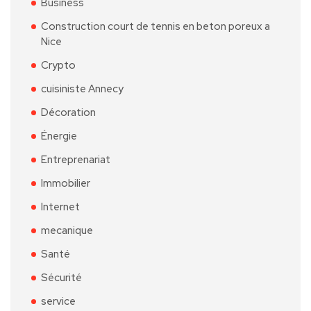
Business
Construction court de tennis en beton poreux a
Nice
Crypto
cuisiniste Annecy
Décoration
Énergie
Entreprenariat
Immobilier
Internet
mecanique
Santé
Sécurité
service