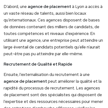
D’abord, une
agence de placement
à Lyon a accès à
un vaste réseau de talents, aussi bien locaux
qu’internationaux. Ces agences disposent de bases
de données contenant des milliers de candidats, de
toutes compétences et niveaux d’expérience. En
utilisant une agence, une entreprise peut atteindre un
large éventail de candidats potentiels qu’elle n’aurait
peut-être pas pu atteindre par elle-même.
Recrutement de Qualité et Rapide
Ensuite, l’externalisation du recrutement à une
agence de placement
peut améliorer la qualité et la
rapidité du processus de recrutement. Les agences
de placement sont des spécialistes qui disposent de
l’expertise et des ressources nécessaires pour mener