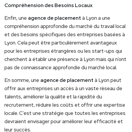
Compréhension des Besoins Locaux
Enfin, une
agence de placement
à Lyon a une
compréhension approfondie du marché du travail local
et des besoins spécifiques des entreprises basées à
Lyon. Cela peut être particulièrement avantageux
pour les entreprises étrangères ou les start-ups qui
cherchent à établir une présence à Lyon mais qui n’ont
pas de connaissance approfondie du marché local.
En somme, une
agence de placement
à Lyon peut
offrir aux entreprises un accès à un vaste réseau de
talents, améliorer la qualité et la rapidité du
recrutement, réduire les coûts et offrir une expertise
locale. C’est une stratégie que toutes les entreprises
devraient envisager pour améliorer leur efficacité et
leur succès.