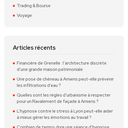
Trading & Bourse
Voyage
Articles récents
Financière de Grenelle : l’architecture discrète
d’une grande maison patrimoniale
Une pose de chéneau à Amiens peut-elle prévenir
les infiltrations d’eau ?
Quelles sont les règles d’urbanisme à respecter
pour un Ravalement de façade à Amiens ?
L’hypnose contre le stress à Lyon peut-elle aider
à mieux gérer les émotions au travail ?
Combien de temps dure une séance d’hypnose