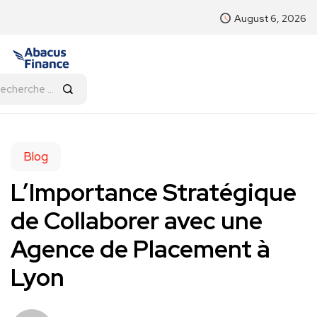
August 6, 2026
Blog
L’Importance Stratégique
de Collaborer avec une
Agence de Placement à
Lyon