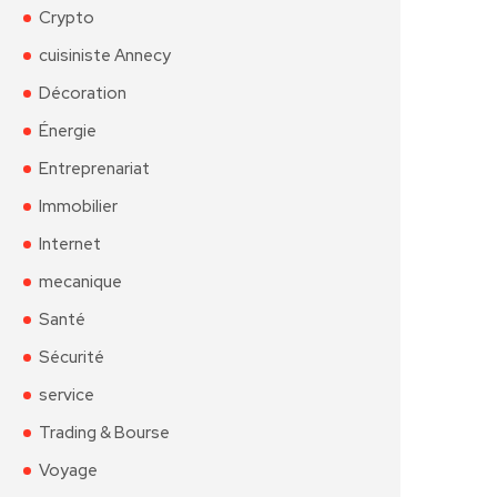
Crypto
cuisiniste Annecy
Décoration
Énergie
Entreprenariat
Immobilier
Internet
mecanique
Santé
Sécurité
service
Trading & Bourse
Voyage