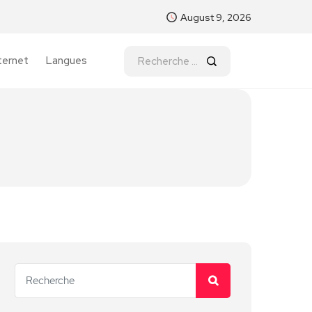
August 9, 2026
ternet
Langues