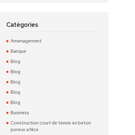
Catégories
Amenagement
Banque
Blog
Blog
Blog
Blog
Blog
Business
Construction court de tennis en beton
poreux a Nice