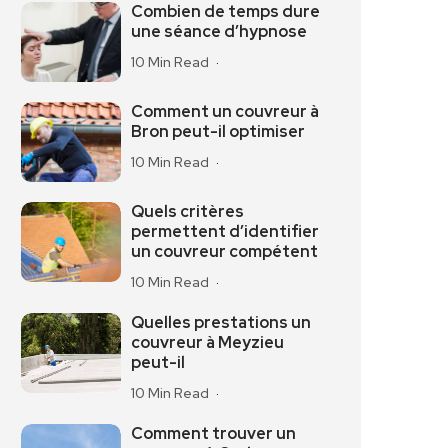
Combien de temps dure
une séance d’hypnose
10 Min Read
Comment un couvreur à
Bron peut-il optimiser
10 Min Read
Quels critères
permettent d’identifier
un couvreur compétent
10 Min Read
Quelles prestations un
couvreur à Meyzieu
peut-il
10 Min Read
Comment trouver un