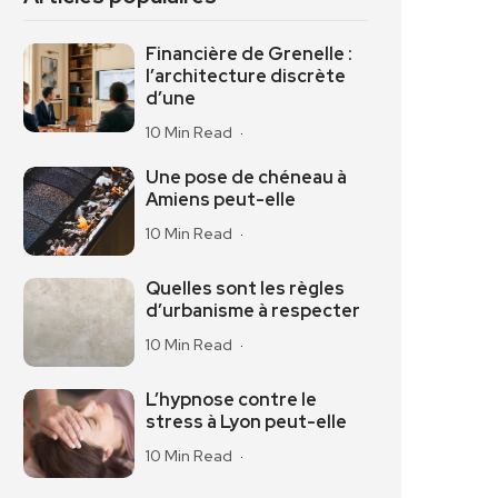
Financière de Grenelle :
l’architecture discrète
d’une
10 Min Read
Une pose de chéneau à
Amiens peut-elle
10 Min Read
Quelles sont les règles
d’urbanisme à respecter
10 Min Read
L’hypnose contre le
stress à Lyon peut-elle
10 Min Read