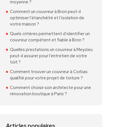
moyenne ?
Comment un couvreur à Bron peut-il
optimiser l’étanchéité et l’isolation de
votre maison ?
Quels critères permettent d’identifier un
couvreur compétent et fiable à Bron ?
Quelles prestations un couvreur à Meyzieu
peut-il assurer pour l’entretien de votre
toit ?
Comment trouver un couvreur à Corbas
qualifié pour votre projet de toiture ?
Comment choisir son architecte pour une
rénovation boutique à Paris ?
Articles populaires