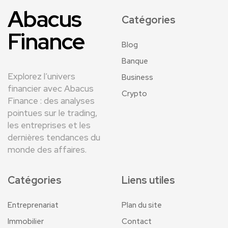
Abacus
Catégories
Finance
Blog
Banque
Explorez l’univers
Business
financier avec Abacus
Crypto
Finance : des analyses
pointues sur le trading,
les entreprises et les
dernières tendances du
monde des affaires.
Catégories
Liens utiles
Entreprenariat
Plan du site
Immobilier
Contact