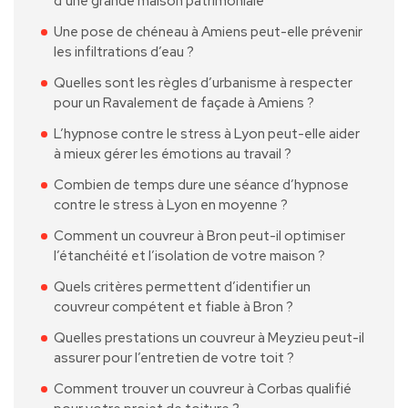
d’une grande maison patrimoniale
Une pose de chéneau à Amiens peut-elle prévenir
les infiltrations d’eau ?
Quelles sont les règles d’urbanisme à respecter
pour un Ravalement de façade à Amiens ?
L’hypnose contre le stress à Lyon peut-elle aider
à mieux gérer les émotions au travail ?
Combien de temps dure une séance d’hypnose
contre le stress à Lyon en moyenne ?
Comment un couvreur à Bron peut-il optimiser
l’étanchéité et l’isolation de votre maison ?
Quels critères permettent d’identifier un
couvreur compétent et fiable à Bron ?
Quelles prestations un couvreur à Meyzieu peut-il
assurer pour l’entretien de votre toit ?
Comment trouver un couvreur à Corbas qualifié