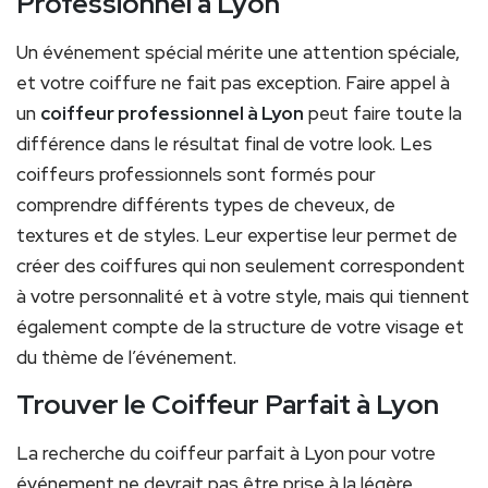
Professionnel à Lyon
Un événement spécial mérite une attention spéciale,
et votre coiffure ne fait pas exception. Faire appel à
un
coiffeur professionnel à Lyon
peut faire toute la
différence dans le résultat final de votre look. Les
coiffeurs professionnels sont formés pour
comprendre différents types de cheveux, de
textures et de styles. Leur expertise leur permet de
créer des coiffures qui non seulement correspondent
à votre personnalité et à votre style, mais qui tiennent
également compte de la structure de votre visage et
du thème de l’événement.
Trouver le Coiffeur Parfait à Lyon
La recherche du coiffeur parfait à Lyon pour votre
événement ne devrait pas être prise à la légère.