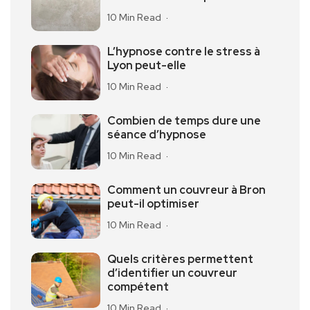
10 Min Read
L’hypnose contre le stress à
Lyon peut-elle
10 Min Read
Combien de temps dure une
séance d’hypnose
10 Min Read
Comment un couvreur à Bron
peut-il optimiser
10 Min Read
Quels critères permettent
d’identifier un couvreur
compétent
10 Min Read