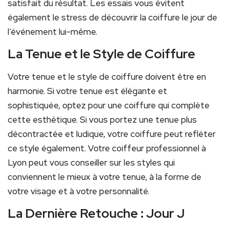
satisfait du résultat. Les essais vous évitent
également le stress de découvrir la coiffure le jour de
l’événement lui-même.
La Tenue et le Style de Coiffure
Votre tenue et le style de coiffure doivent être en
harmonie. Si votre tenue est élégante et
sophistiquée, optez pour une coiffure qui complète
cette esthétique. Si vous portez une tenue plus
décontractée et ludique, votre coiffure peut refléter
ce style également. Votre coiffeur professionnel à
Lyon peut vous conseiller sur les styles qui
conviennent le mieux à votre tenue, à la forme de
votre visage et à votre personnalité.
La Dernière Retouche : Jour J