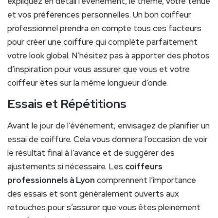
expliquez en détail l’événement, le thème, votre tenue
et vos préférences personnelles. Un bon coiffeur
professionnel prendra en compte tous ces facteurs
pour créer une coiffure qui complète parfaitement
votre look global. N’hésitez pas à apporter des photos
d’inspiration pour vous assurer que vous et votre
coiffeur êtes sur la même longueur d’onde.
Essais et Répétitions
Avant le jour de l’événement, envisagez de planifier un
essai de coiffure. Cela vous donnera l’occasion de voir
le résultat final à l’avance et de suggérer des
ajustements si nécessaire. Les
coiffeurs
professionnels à Lyon
comprennent l’importance
des essais et sont généralement ouverts aux
retouches pour s’assurer que vous êtes pleinement