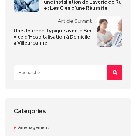
une installation de Laverie de Ru
e : Les Clés d’une Réussite
Article Suivant
Une Journée Typique avec le Ser
vice d’Hospitalisation à Domicile
à Villeurbanne
Catégories
Amenagement