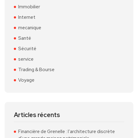
Immobilier
Internet
mecanique
Santé
Sécurité
service
Trading & Bourse
Voyage
Articles récents
Financière de Grenelle : l’architecture discrète