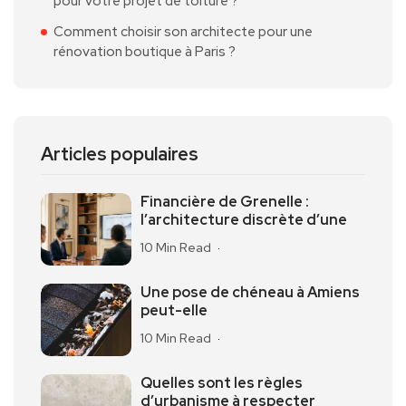
pour votre projet de toiture ?
Comment choisir son architecte pour une
rénovation boutique à Paris ?
Articles populaires
Financière de Grenelle :
l’architecture discrète d’une
10 Min Read
Une pose de chéneau à Amiens
peut-elle
10 Min Read
Quelles sont les règles
d’urbanisme à respecter