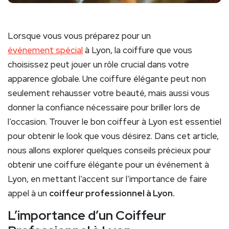
Lorsque vous vous préparez pour un
événement spécial
à Lyon, la coiffure que vous
choisissez peut jouer un rôle crucial dans votre
apparence globale. Une coiffure élégante peut non
seulement rehausser votre beauté, mais aussi vous
donner la confiance nécessaire pour briller lors de
l’occasion. Trouver le bon coiffeur à Lyon est essentiel
pour obtenir le look que vous désirez. Dans cet article,
nous allons explorer quelques conseils précieux pour
obtenir une coiffure élégante pour un événement à
Lyon, en mettant l’accent sur l’importance de faire
appel à un
coiffeur professionnel à Lyon.
L’importance d’un Coiffeur