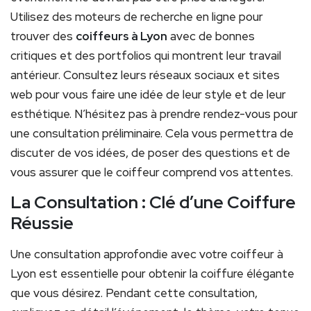
Utilisez des moteurs de recherche en ligne pour
trouver des
coiffeurs à Lyon
avec de bonnes
critiques et des portfolios qui montrent leur travail
antérieur. Consultez leurs réseaux sociaux et sites
web pour vous faire une idée de leur style et de leur
esthétique. N’hésitez pas à prendre rendez-vous pour
une consultation préliminaire. Cela vous permettra de
discuter de vos idées, de poser des questions et de
vous assurer que le coiffeur comprend vos attentes.
La Consultation : Clé d’une Coiffure
Réussie
Une consultation approfondie avec votre coiffeur à
Lyon est essentielle pour obtenir la coiffure élégante
que vous désirez. Pendant cette consultation,