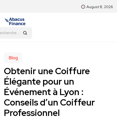
August 8, 2026
Blog
Obtenir une Coiffure
Élégante pour un
Événement à Lyon :
Conseils d’un Coiffeur
Professionnel