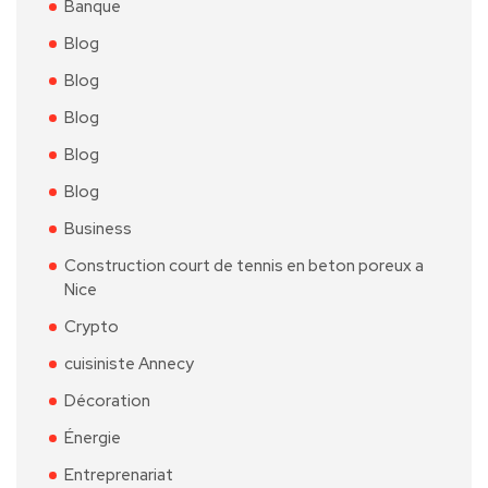
Banque
Blog
Blog
Blog
Blog
Blog
Business
Construction court de tennis en beton poreux a
Nice
Crypto
cuisiniste Annecy
Décoration
Énergie
Entreprenariat