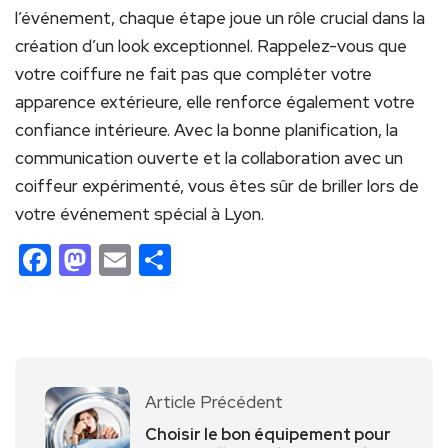
l’événement, chaque étape joue un rôle crucial dans la
création d’un look exceptionnel. Rappelez-vous que
votre coiffure ne fait pas que compléter votre
apparence extérieure, elle renforce également votre
confiance intérieure. Avec la bonne planification, la
communication ouverte et la collaboration avec un
coiffeur expérimenté, vous êtes sûr de briller lors de
votre événement spécial à Lyon.
Facebook
Mastodon
Email
Partager
Article Précédent
Choisir le bon équipement pour