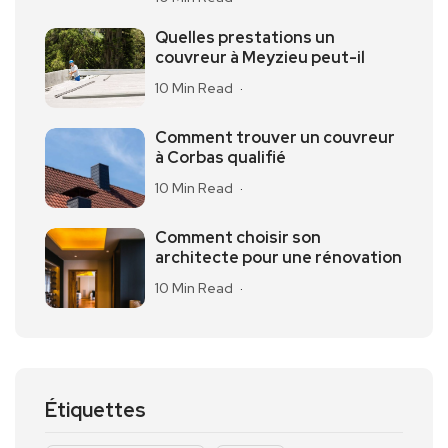
Quelles prestations un
couvreur à Meyzieu peut-il
10 Min Read
Comment trouver un couvreur
à Corbas qualifié
10 Min Read
Comment choisir son
architecte pour une rénovation
10 Min Read
Étiquettes