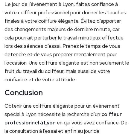
Le jour de l’événement à Lyon, faites confiance à
votre coiffeur professionnel pour donner les touches
finales à votre coiffure élégante. Évitez d’apporter
des changements majeurs de dernière minute, car
cela pourrait perturber le travail minutieux effectué
lors des séances d’essai. Prenez le temps de vous
détendre et de vous préparer mentalement pour
l’occasion. Une coiffure élégante est non seulement le
fruit du travail du coiffeur, mais aussi de votre
confiance et de votre attitude.
Conclusion
Obtenir une coiffure élégante pour un événement
spécial à Lyon nécessite la recherche d’un
coiffeur
professionnel à Lyon
en qui vous avez confiance. De
la consultation à l’essai et enfin au jour de