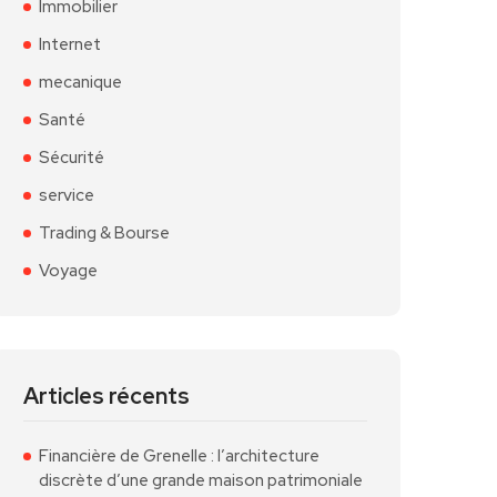
Immobilier
Internet
mecanique
Santé
Sécurité
service
Trading & Bourse
Voyage
Articles récents
Financière de Grenelle : l’architecture
discrète d’une grande maison patrimoniale