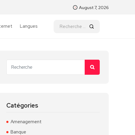
August 7, 2026
ternet
Langues
Catégories
Amenagement
Banque