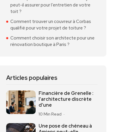
peut-il assurer pour l’entretien de votre
toit ?
Comment trouver un couvreur à Corbas
qualifié pour votre projet de toiture ?
Comment choisir son architecte pour une
rénovation boutique à Paris ?
Articles populaires
Financière de Grenelle :
l’architecture discrète
d’une
10 Min Read
Une pose de chéneau à
Amiens peut-elle