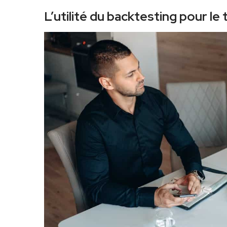
L’utilité du backtesting pour le 