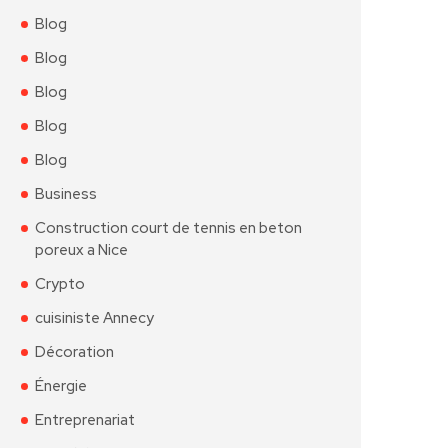
Blog
Blog
Blog
Blog
Blog
Business
Construction court de tennis en beton
poreux a Nice
Crypto
cuisiniste Annecy
Décoration
Énergie
Entreprenariat