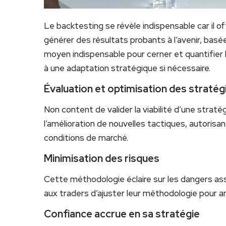
Le backtesting se révèle indispensable car il of
générer des résultats probants à l’avenir, basé
moyen indispensable pour cerner et quantifier l
à une adaptation stratégique si nécessaire.
Évaluation et optimisation des stratég
Non content de valider la viabilité d’une stratég
l’amélioration de nouvelles tactiques, autoris
conditions de marché.
Minimisation des risques
Cette méthodologie éclaire sur les dangers as
aux traders d’ajuster leur méthodologie pour am
Confiance accrue en sa stratégie