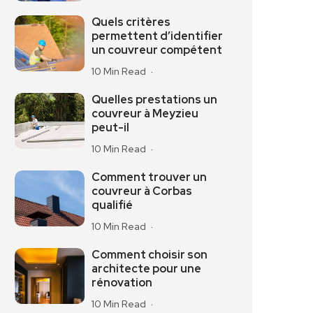
Quels critères
permettent d’identifier
un couvreur compétent
10 Min Read
Quelles prestations un
couvreur à Meyzieu
peut-il
10 Min Read
Comment trouver un
couvreur à Corbas
qualifié
10 Min Read
Comment choisir son
architecte pour une
rénovation
10 Min Read