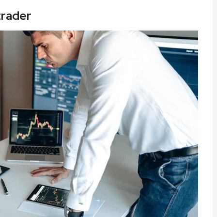
trader