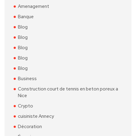
Amenagement
Banque
Blog
Blog
Blog
Blog
Blog
Business
Construction court de tennis en beton poreux a
Nice
Crypto
cuisiniste Annecy
Décoration