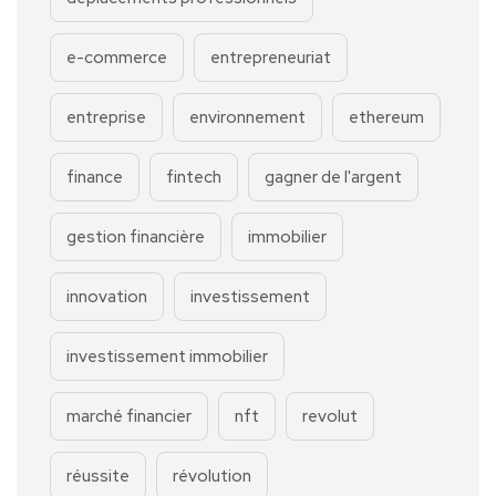
e-commerce
entrepreneuriat
entreprise
environnement
ethereum
finance
fintech
gagner de l'argent
gestion financière
immobilier
innovation
investissement
investissement immobilier
marché financier
nft
revolut
réussite
révolution