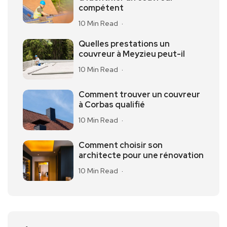
compétent
10 Min Read
Quelles prestations un
couvreur à Meyzieu peut-il
10 Min Read
Comment trouver un couvreur
à Corbas qualifié
10 Min Read
Comment choisir son
architecte pour une rénovation
10 Min Read