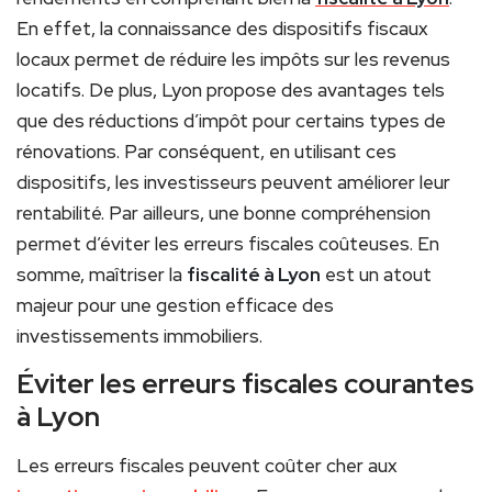
En effet, la connaissance des dispositifs fiscaux
locaux permet de réduire les impôts sur les revenus
locatifs. De plus, Lyon propose des avantages tels
que des réductions d’impôt pour certains types de
rénovations. Par conséquent, en utilisant ces
dispositifs, les investisseurs peuvent améliorer leur
rentabilité. Par ailleurs, une bonne compréhension
permet d’éviter les erreurs fiscales coûteuses. En
somme, maîtriser la
fiscalité à Lyon
est un atout
majeur pour une gestion efficace des
investissements immobiliers.
Éviter les erreurs fiscales courantes
à Lyon
Les erreurs fiscales peuvent coûter cher aux