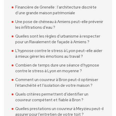
Financière de Grenelle : l’architecture discrète
d’une grande maison patrimoniale
Une pose de chéneau à Amiens peut-elle prévenir
les infiltrations d’eau ?
Quelles sont les règles d’urbanisme à respecter
pour un Ravalement de façade à Amiens ?
L’hypnose contre le stress à Lyon peut-elle aider
à mieux gérer les émotions au travail ?
Combien de temps dure une séance d’hypnose
contre le stress à Lyon en moyenne ?
Comment un couvreur à Bron peut-il optimiser
l’étanchéité et l’isolation de votre maison ?
Quels critères permettent d’identifier un
couvreur compétent et fiable à Bron ?
Quelles prestations un couvreur à Meyzieu peut-il
assurer pour l’entretien de votre toit ?