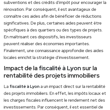
subventions et des crédits d’impôt pour encourager la
rénovation. Par conséquent, il est avantageux de
connaître ces aides afin de bénéficier de réductions
significatives. De plus, certaines aides peuvent être
spécifiques à des quartiers ou des types de projets.
En maîtrisant ces dispositifs, les investisseurs
peuvent réaliser des économies importantes.
Finalement, une connaissance approfondie des aides
locales enrichit la stratégie d’investissement.
Impact de la
fiscalité à Lyon
sur la
rentabilité des projets immobiliers
La
fiscalité à Lyon
a un impact direct sur la rentabilité
des projets immobiliers. En effet, les impôts locaux et
les charges fiscales influencent le rendement net des
investissements. Par conséquent, il est essentiel de