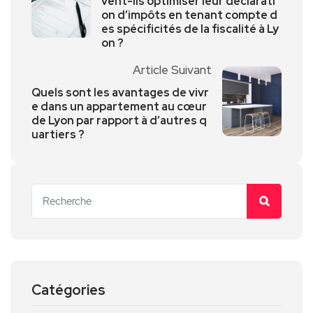
vent-ils optimiser leur déclarati
on d’impôts en tenant compte d
es spécificités de la fiscalité à Ly
on ?
Article Suivant
Quels sont les avantages de vivr
e dans un appartement au cœur
de Lyon par rapport à d’autres q
uartiers ?
Catégories