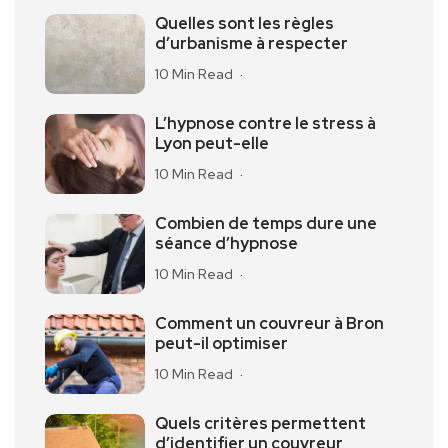
Quelles sont les règles
d’urbanisme à respecter
10 Min Read
L’hypnose contre le stress à
Lyon peut-elle
10 Min Read
Combien de temps dure une
séance d’hypnose
10 Min Read
Comment un couvreur à Bron
peut-il optimiser
10 Min Read
Quels critères permettent
d’identifier un couvreur