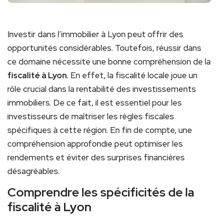
Investir dans l’immobilier à Lyon peut offrir des
opportunités considérables. Toutefois, réussir dans
ce domaine nécessite une bonne compréhension de la
fiscalité à Lyon
. En effet, la fiscalité locale joue un
rôle crucial dans la rentabilité des investissements
immobiliers. De ce fait, il est essentiel pour les
investisseurs de maîtriser les règles fiscales
spécifiques à cette région. En fin de compte, une
compréhension approfondie peut optimiser les
rendements et éviter des surprises financières
désagréables.
Comprendre les spécificités de la
fiscalité à Lyon