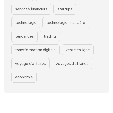
services financiers
startups
technologie
technologie financière
tendances
trading
transformation digitale
vente en ligne
voyage d'affaires
voyages d'affaires
économie