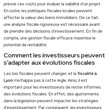
prévoir ces coûts pour évaluer la viabilité d’un projet.
En outre, les politiques fiscales locales peuvent
affecter la valeur des biens immobiliers. De ce fait,
une analyse fiscale rigoureuse est nécessaire avant
de prendre des décisions d’investissement. En fin de
compte, une gestion fiscale efficace maximise le
potentiel de rentabilité.
Comment les investisseurs peuvent
s’adapter aux évolutions fiscales
Les lois fiscales peuvent changer, et la
fiscalité à
Lyon
n’échappe pas à cette règle. Ainsi, il est
important pour les investisseurs de rester informés
des évolutions fiscales. En effet, des ajustements
dans la législation peuvent impacter les stratégies
d’investissement. Par conséquent, les investisseurs