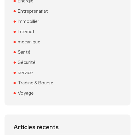
Énergie
Entreprenariat
Immobilier
Internet
mecanique
Santé
Sécurité
service
Trading & Bourse
Voyage
Articles récents