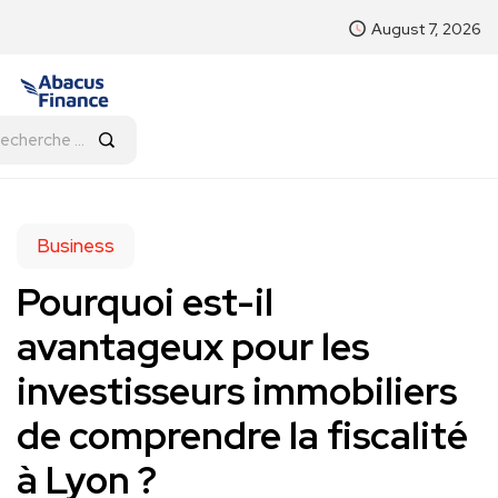
August 7, 2026
Business
Pourquoi est-il
avantageux pour les
investisseurs immobiliers
de comprendre la fiscalité
à Lyon ?