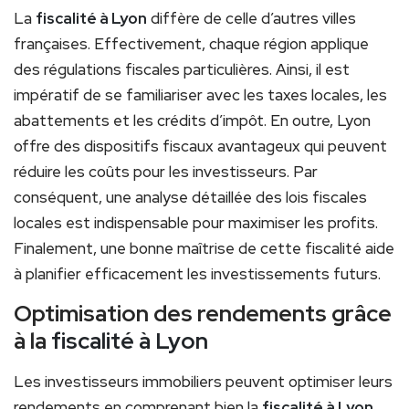
La
fiscalité à Lyon
diffère de celle d’autres villes
françaises. Effectivement, chaque région applique
des régulations fiscales particulières. Ainsi, il est
impératif de se familiariser avec les taxes locales, les
abattements et les crédits d’impôt. En outre, Lyon
offre des dispositifs fiscaux avantageux qui peuvent
réduire les coûts pour les investisseurs. Par
conséquent, une analyse détaillée des lois fiscales
locales est indispensable pour maximiser les profits.
Finalement, une bonne maîtrise de cette fiscalité aide
à planifier efficacement les investissements futurs.
Optimisation des rendements grâce
à la
fiscalité à Lyon
Les investisseurs immobiliers peuvent optimiser leurs
rendements en comprenant bien la
fiscalité à Lyon
.