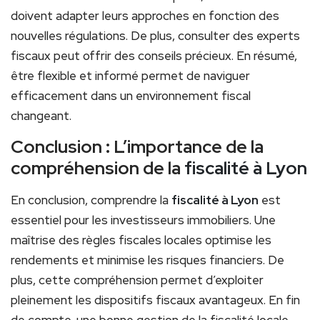
doivent adapter leurs approches en fonction des
nouvelles régulations. De plus, consulter des experts
fiscaux peut offrir des conseils précieux. En résumé,
être flexible et informé permet de naviguer
efficacement dans un environnement fiscal
changeant.
Conclusion : L’importance de la
compréhension de la
fiscalité à Lyon
En conclusion, comprendre la
fiscalité à Lyon
est
essentiel pour les investisseurs immobiliers. Une
maîtrise des règles fiscales locales optimise les
rendements et minimise les risques financiers. De
plus, cette compréhension permet d’exploiter
pleinement les dispositifs fiscaux avantageux. En fin