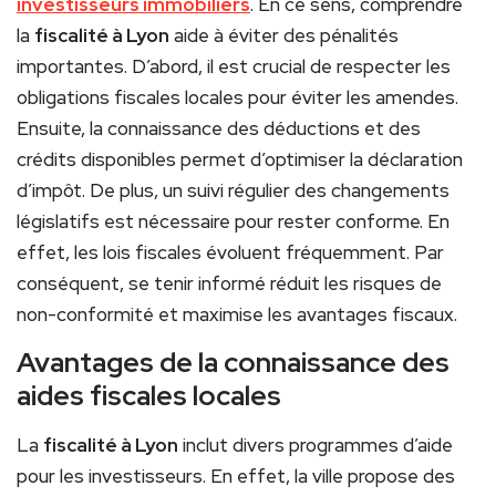
investisseurs immobiliers
. En ce sens, comprendre
la
fiscalité à Lyon
aide à éviter des pénalités
importantes. D’abord, il est crucial de respecter les
obligations fiscales locales pour éviter les amendes.
Ensuite, la connaissance des déductions et des
crédits disponibles permet d’optimiser la déclaration
d’impôt. De plus, un suivi régulier des changements
législatifs est nécessaire pour rester conforme. En
effet, les lois fiscales évoluent fréquemment. Par
conséquent, se tenir informé réduit les risques de
non-conformité et maximise les avantages fiscaux.
Avantages de la connaissance des
aides fiscales locales
La
fiscalité à Lyon
inclut divers programmes d’aide
pour les investisseurs. En effet, la ville propose des