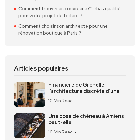
Comment trouver un couvreur à Corbas qualifié
pour votre projet de toiture ?
Comment choisir son architecte pour une
rénovation boutique à Paris ?
Articles populaires
Financière de Grenelle :
l’architecture discrète d’une
10 Min Read
Une pose de chéneau à Amiens
peut-elle
10 Min Read