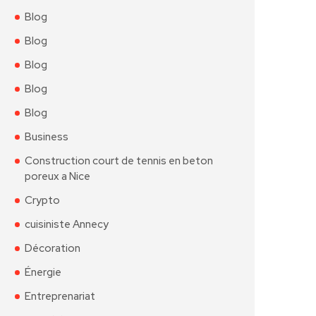
Blog
Blog
Blog
Blog
Blog
Business
Construction court de tennis en beton
poreux a Nice
Crypto
cuisiniste Annecy
Décoration
Énergie
Entreprenariat