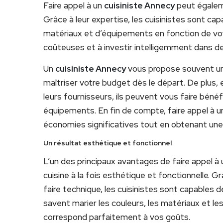
Faire appel à un
cuisiniste Annecy
peut égalem
Grâce à leur expertise, les cuisinistes sont cap
matériaux et d’équipements en fonction de votr
coûteuses et à investir intelligemment dans des
Un
cuisiniste Annecy
vous propose souvent un 
maîtriser votre budget dès le départ. De plus, 
leurs fournisseurs, ils peuvent vous faire bénéf
équipements. En fin de compte, faire appel à u
économies significatives tout en obtenant une 
Un résultat esthétique et fonctionnel
L’un des principaux avantages de faire appel à
cuisine à la fois esthétique et fonctionnelle. Gr
faire technique, les cuisinistes sont capables d
savent marier les couleurs, les matériaux et le
correspond parfaitement à vos goûts.