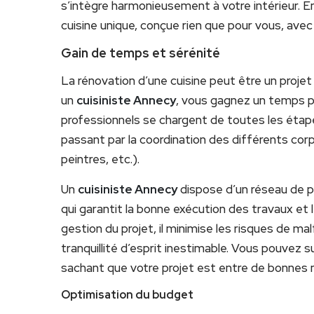
s’intègre harmonieusement à votre intérieur. En
cuisine unique, conçue rien que pour vous, avec 
Gain de temps et sérénité
La rénovation d’une cuisine peut être un proje
un
cuisiniste Annecy
, vous gagnez un temps p
professionnels se chargent de toutes les étapes 
passant par la coordination des différents corp
peintres, etc.).
Un
cuisiniste Annecy
dispose d’un réseau de pa
qui garantit la bonne exécution des travaux et l
gestion du projet, il minimise les risques de ma
tranquillité d’esprit inestimable. Vous pouvez 
sachant que votre projet est entre de bonnes 
Optimisation du budget