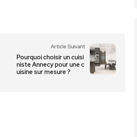
Article Suivant
Pourquoi choisir un cuisi
niste Annecy pour une c
uisine sur mesure ?