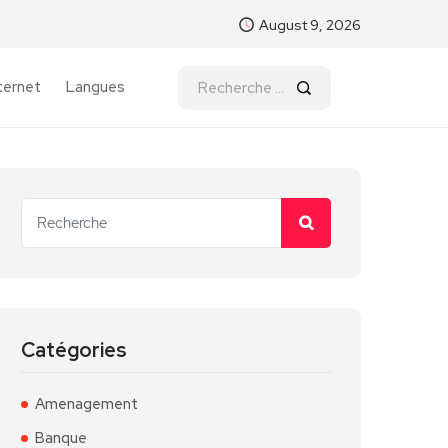
August 9, 2026
ternet
Langues
Catégories
Amenagement
Banque