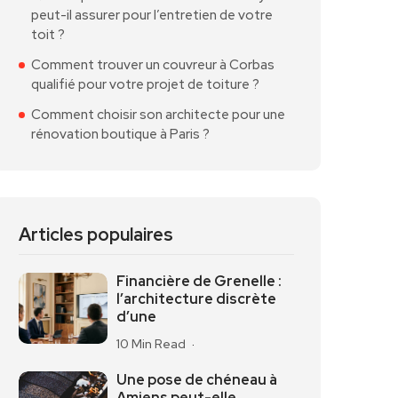
peut-il assurer pour l’entretien de votre
toit ?
Comment trouver un couvreur à Corbas
qualifié pour votre projet de toiture ?
Comment choisir son architecte pour une
rénovation boutique à Paris ?
Articles populaires
Financière de Grenelle :
l’architecture discrète
d’une
10 Min Read
Une pose de chéneau à
Amiens peut-elle