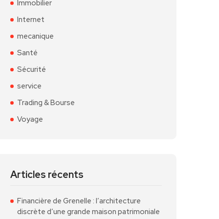
Immobilier
Internet
mecanique
Santé
Sécurité
service
Trading & Bourse
Voyage
Articles récents
Financière de Grenelle : l’architecture
discrète d’une grande maison patrimoniale