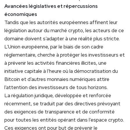
Avancées législatives et répercussions
économiques
Tandis que les autorités européennes affinent leur
législation autour du marché crypto, les acteurs de ce
domaine doivent s’adapter à une réalité plus stricte.
L’Union européenne, par le biais de son cadre
réglementaire, cherche à protéger les investisseurs et
à prévenir les activités financières illicites, une
initiative capitale à l’heure où la démocratisation du
Bitcoin et d’autres monnaies numériques attire
l’attention des investisseurs de tous horizons.
La régulation juridique, développée et renforcée
récemment, se traduit par des directives prévoyant
des exigences de transparence et de conformité
pour toutes les entités opérant dans l’espace crypto.
Ces exigences ont pour but de prévenir le