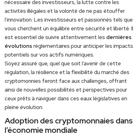
nécessaire des investisseurs, la lutte contre les
activités illégales et la volonté de ne pas étouffer
l’innovation. Les investisseurs et passionnés tels que
vous cherchent un équilibre entre sécurité et liberté. Il
est essentiel de suivre attentivement les
dernières
évolutions
réglementaires pour anticiper les impacts
potentiels sur vos actifs numériques.
Soyez assuré que, quel que soit l’avenir de cette
régulation, la résilience et la flexibilité du marché des
cryptomonnies feront face aux challenges, offrant
ainsi de nouvelles possibilités et perspectives pour
ceux prêts à naviguer dans ces eaux législatives en
pleine évolution.
Adoption des cryptomonnaies dans
l’économie mondiale