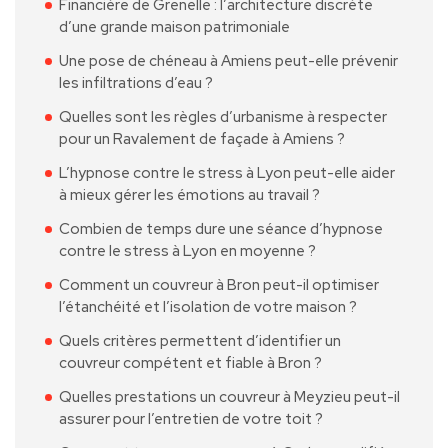
Financière de Grenelle : l’architecture discrète
d’une grande maison patrimoniale
Une pose de chéneau à Amiens peut-elle prévenir
les infiltrations d’eau ?
Quelles sont les règles d’urbanisme à respecter
pour un Ravalement de façade à Amiens ?
L’hypnose contre le stress à Lyon peut-elle aider
à mieux gérer les émotions au travail ?
Combien de temps dure une séance d’hypnose
contre le stress à Lyon en moyenne ?
Comment un couvreur à Bron peut-il optimiser
l’étanchéité et l’isolation de votre maison ?
Quels critères permettent d’identifier un
couvreur compétent et fiable à Bron ?
Quelles prestations un couvreur à Meyzieu peut-il
assurer pour l’entretien de votre toit ?