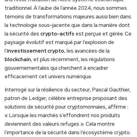
traditionnel. À l’aube de l’année 2024, nous sommes
témoins de transformations majeures aussi bien dans
la technologie sous-jacente que dans la manière dont
la sécurité des
crypto-actifs
est perçue et gérée. Ce
paysage évolutif est marqué par l’explosion de
l’
investissement crypto
, les avancées de la
blockchain
, et plus récemment, les régulations
gouvernementales qui cherchent à encadrer
efficacement cet univers numérique.
Interrogé sur la résilience du secteur, Pascal Gauthier,
patron de Ledger, célèbre entreprise proposant des
solutions de sécurité pour cryptomonnaies, affirme :
« Lorsque les marchés s’effondrent nos produits
deviennent des valeurs refuges ». Cela montre
l’importance de la sécurité dans l’écosystème crypto.