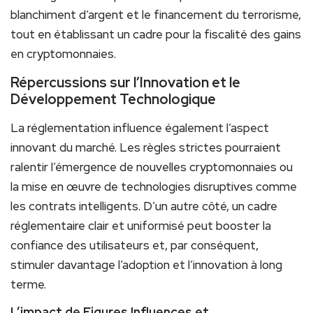
blanchiment d’argent et le financement du terrorisme,
tout en établissant un cadre pour la fiscalité des gains
en cryptomonnaies.
Répercussions sur l’Innovation et le
Développement Technologique
La réglementation influence également l’aspect
innovant du marché. Les règles strictes pourraient
ralentir l’émergence de nouvelles cryptomonnaies ou
la mise en œuvre de technologies disruptives comme
les contrats intelligents. D’un autre côté, un cadre
réglementaire clair et uniformisé peut booster la
confiance des utilisateurs et, par conséquent,
stimuler davantage l’adoption et l’innovation à long
terme.
L’impact de Figures Influences et