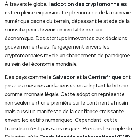
À travers le globe, l’
adoption des cryptomonnaies
est en pleine expansion. Le phénomène de la monnaie
numérique gagne du terrain, dépassant le stade de la
curiosité pour devenir un véritable moteur
économique. Des startups innovantes aux décisions
gouvernementales, l’engagement envers les
cryptomonnaies révèle un changement de paradigme
au sein de l’économie mondiale.
Des pays comme le
Salvador
et la
Centrafrique
ont
pris des mesures audacieuses en adoptant le bitcoin
comme monnaie légale. Cette adoption représente
non seulement une première sur le continent africain
mais aussi un manifeste de la confiance croissante
envers les actifs numériques. Cependant, cette
transition n’est pas sans risques. Prenons l’exemple du
Salvador, où le
Fonds Monétaire International (FMI)