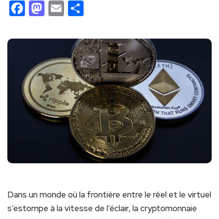
Facebook
Mastodon
Email
Partager
Dans un monde où la frontière entre le réel et le virtuel
s’estompe à la vitesse de l’éclair, la cryptomonnaie