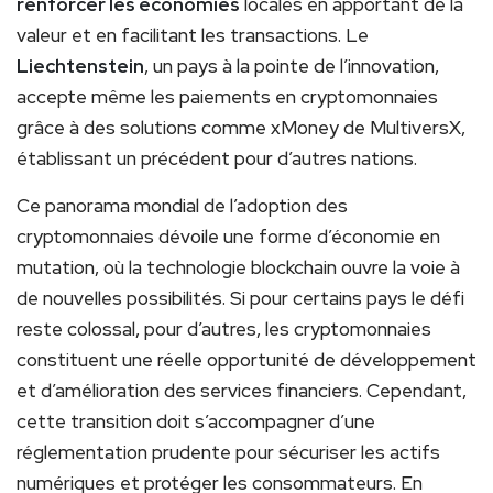
renforcer les économies
locales en apportant de la
valeur et en facilitant les transactions. Le
Liechtenstein
, un pays à la pointe de l’innovation,
accepte même les paiements en cryptomonnaies
grâce à des solutions comme xMoney de MultiversX,
établissant un précédent pour d’autres nations.
Ce panorama mondial de l’adoption des
cryptomonnaies dévoile une forme d’économie en
mutation, où la technologie blockchain ouvre la voie à
de nouvelles possibilités. Si pour certains pays le défi
reste colossal, pour d’autres, les cryptomonnaies
constituent une réelle opportunité de développement
et d’amélioration des services financiers. Cependant,
cette transition doit s’accompagner d’une
réglementation prudente pour sécuriser les actifs
numériques et protéger les consommateurs. En