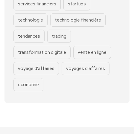
services financiers
startups
technologie
technologie financière
tendances
trading
transformation digitale
vente en ligne
voyage d'affaires
voyages d'affaires
économie