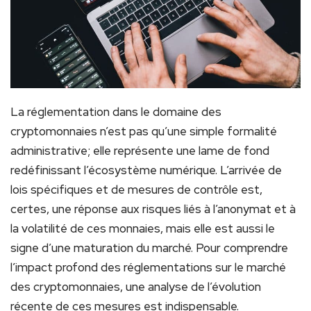
La réglementation dans le domaine des
cryptomonnaies n’est pas qu’une simple formalité
administrative; elle représente une lame de fond
redéfinissant l’écosystème numérique. L’arrivée de
lois spécifiques et de mesures de contrôle est,
certes, une réponse aux risques liés à l’anonymat et à
la volatilité de ces monnaies, mais elle est aussi le
signe d’une maturation du marché. Pour comprendre
l’impact profond des réglementations sur le marché
des cryptomonnaies, une analyse de l’évolution
récente de ces mesures est indispensable.