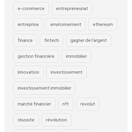
e-commerce
entrepreneuriat
entreprise
environnement
ethereum
finance
fintech
gagner de l'argent
gestion financière
immobilier
innovation
investissement
investissement immobilier
marché financier
nft
revolut
réussite
révolution