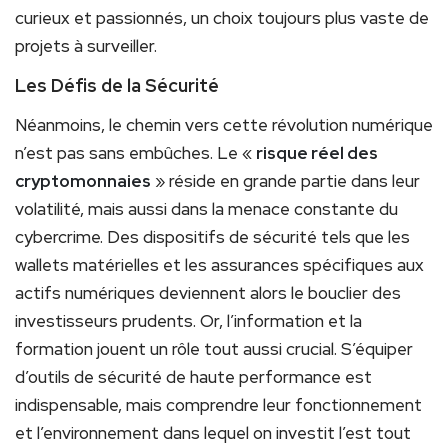
curieux et passionnés, un choix toujours plus vaste de
projets à surveiller.
Les Défis de la Sécurité
Néanmoins, le chemin vers cette révolution numérique
n’est pas sans embûches. Le «
risque réel des
cryptomonnaies
» réside en grande partie dans leur
volatilité, mais aussi dans la menace constante du
cybercrime. Des dispositifs de sécurité tels que les
wallets matérielles et les assurances spécifiques aux
actifs numériques deviennent alors le bouclier des
investisseurs prudents. Or, l’information et la
formation jouent un rôle tout aussi crucial. S’équiper
d’outils de sécurité de haute performance est
indispensable, mais comprendre leur fonctionnement
et l’environnement dans lequel on investit l’est tout