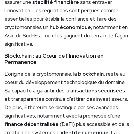
assurer une
stabilité financière
sans entraver
l’innovation. Les régulations sont perçues comme
essentielles pour établir la confiance et faire des
cryptomonnaies un
hub économique
, notamment en
Asie du Sud-Est, où elles gagnent du terrain de façon
significative.
Blockchain : au Cœur de l’Innovation en
Permanence
L’origine de la cryptomonnaie, la
blockchain
, reste au
coeur du développement technologique du domaine.
Sa capacité à garantir des
transactions sécurisées
et transparentes continue d’attirer des investisseurs.
De plus, Ethereum se distingue par ses avancées
significatives, notamment avec la promesse d’une
finance décentralisée
(DeFi) plus accessible et de la
création de systèmes d’
identité numérique
. La