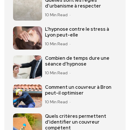
Quelles sont les règles
d’urbanisme à respecter
10 Min Read
L’hypnose contre le stress à
Lyon peut-elle
10 Min Read
Combien de temps dure une
séance d’hypnose
10 Min Read
Comment un couvreur à Bron
peut-il optimiser
10 Min Read
Quels critères permettent
d’identifier un couvreur
compétent