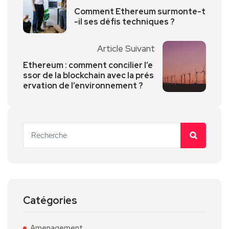
Comment Ethereum surmonte-t
-il ses défis techniques ?
Article Suivant
Ethereum : comment concilier l’e
ssor de la blockchain avec la prés
ervation de l’environnement ?
Catégories
Amenagement