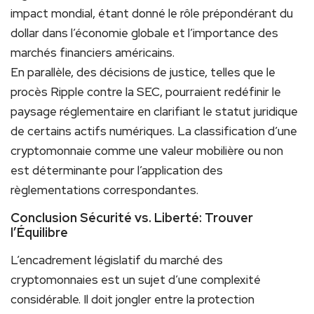
impact mondial, étant donné le rôle prépondérant du
dollar dans l’économie globale et l’importance des
marchés financiers américains.
En parallèle, des décisions de justice, telles que le
procès Ripple contre la SEC, pourraient redéfinir le
paysage réglementaire en clarifiant le statut juridique
de certains actifs numériques. La classification d’une
cryptomonnaie comme une valeur mobilière ou non
est déterminante pour l’application des
règlementations correspondantes.
Conclusion Sécurité vs. Liberté: Trouver
l’Équilibre
L’encadrement législatif du marché des
cryptomonnaies est un sujet d’une complexité
considérable. Il doit jongler entre la protection