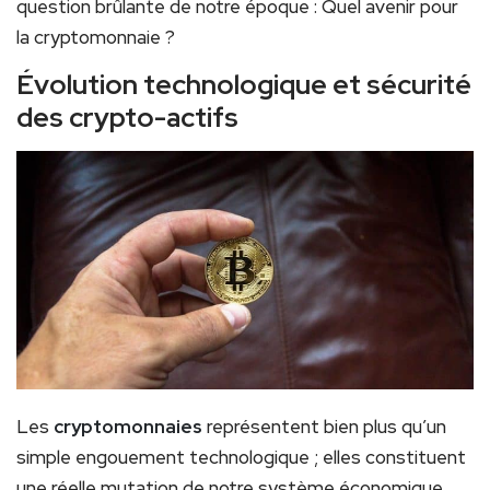
question brûlante de notre époque : Quel avenir pour
la cryptomonnaie ?
Évolution technologique et sécurité
des crypto-actifs
Les
cryptomonnaies
représentent bien plus qu’un
simple engouement technologique ; elles constituent
une réelle mutation de notre système économique