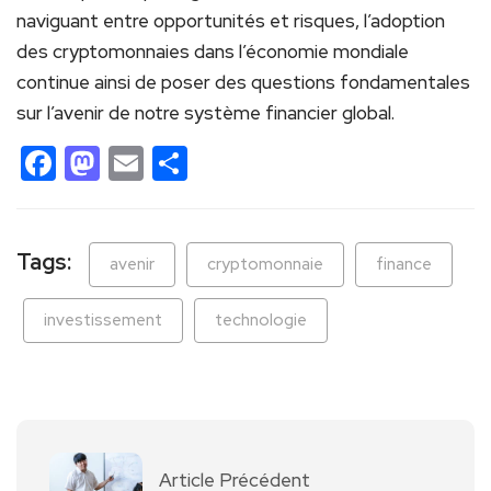
naviguant entre opportunités et risques, l’adoption
des cryptomonnaies dans l’économie mondiale
continue ainsi de poser des questions fondamentales
sur l’avenir de notre système financier global.
Facebook
Mastodon
Email
Partager
Tags:
avenir
cryptomonnaie
finance
investissement
technologie
Article Précédent