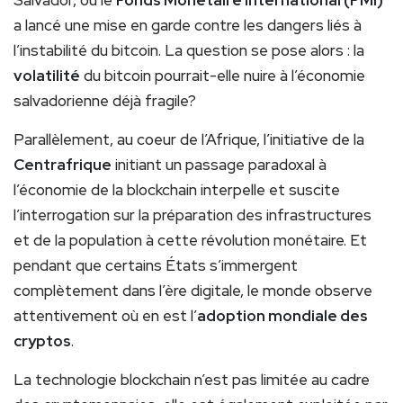
a lancé une mise en garde contre les dangers liés à
l’instabilité du bitcoin. La question se pose alors : la
volatilité
du bitcoin pourrait-elle nuire à l’économie
salvadorienne déjà fragile?
Parallèlement, au coeur de l’Afrique, l’initiative de la
Centrafrique
initiant un passage paradoxal à
l’économie de la blockchain interpelle et suscite
l’interrogation sur la préparation des infrastructures
et de la population à cette révolution monétaire. Et
pendant que certains États s’immergent
complètement dans l’ère digitale, le monde observe
attentivement où en est l’
adoption mondiale des
cryptos
.
La technologie blockchain n’est pas limitée au cadre