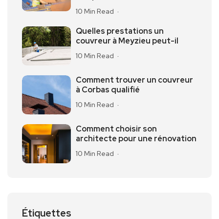
10 Min Read
Quelles prestations un
couvreur à Meyzieu peut-il
10 Min Read
Comment trouver un couvreur
à Corbas qualifié
10 Min Read
Comment choisir son
architecte pour une rénovation
10 Min Read
Étiquettes