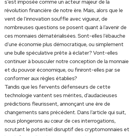
s’est imposée comme un acteur majeur de la
révolution financière de notre ère. Mais, alors que le
vent de l’innovation souffle avec vigueur, de
nombreuses questions se posent quant à l’avenir de
ces monnaies dématérialisées. Sont-elles l’ébauche
d’une économie plus démocratique, ou simplement
une bulle spéculative prête à éclater? Vont-elles
continuer à bousculer notre conception de la monnaie
et du pouvoir économique, ou finiront-elles par se
conformer aux règles établies?
Tandis que les fervents défenseurs de cette
technologie vantent ses mérites, d’audacieuses
prédictions fleurissent, annonçant une ère de
changements sans précédent. Dans l’article qui suit,
nous plongerons au cœur de ces interrogations,
scrutant le potentiel disruptif des cryptomonnaies et