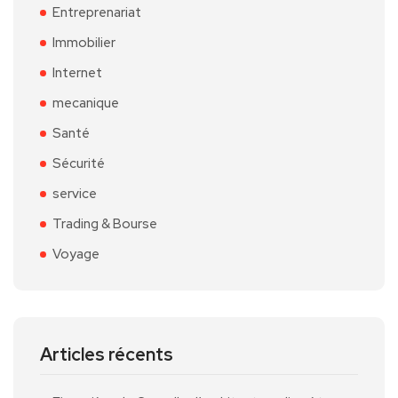
Entreprenariat
Immobilier
Internet
mecanique
Santé
Sécurité
service
Trading & Bourse
Voyage
Articles récents