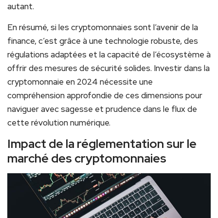
autant.
En résumé, si les cryptomonnaies sont l’avenir de la
finance, c’est grâce à une technologie robuste, des
régulations adaptées et la capacité de l’écosystème à
offrir des mesures de sécurité solides. Investir dans la
cryptomonnaie en 2024 nécessite une
compréhension approfondie de ces dimensions pour
naviguer avec sagesse et prudence dans le flux de
cette révolution numérique.
Impact de la réglementation sur le
marché des cryptomonnaies