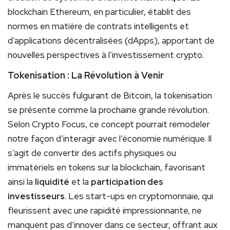
blockchain Ethereum, en particulier, établit des
normes en matière de contrats intelligents et
d’applications décentralisées (dApps), apportant de
nouvelles perspectives à l’investissement crypto.
Tokenisation : La Révolution à Venir
Après le succès fulgurant de Bitcoin, la tokenisation
se présente comme la prochaine grande révolution.
Selon Crypto Focus, ce concept pourrait remodeler
notre façon d’interagir avec l’économie numérique. Il
s’agit de convertir des actifs physiques ou
immatériels en tokens sur la blockchain, favorisant
ainsi la
liquidité
et la
participation des
investisseurs
. Les start-ups en cryptomonnaie, qui
fleurissent avec une rapidité impressionnante, ne
manquent pas d’innover dans ce secteur, offrant aux