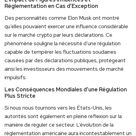
Réglementation en Cas d’Exception
Des personnalités comme Elon Musk ont montré
qu’elles pouvaient exercer une influence considérable
sur le marché crypto par leurs déclarations. Ce
phénomène souligne la nécessité d’une régulation
capable de tempérer les fluctuations soudaines
causées par des déclarations publiques, protégeant
ainsi les investisseurs des mouvements de marché
impulsifs.
Les Conséquences Mondiales d’une Régulation
Plus Stricte
Si nous nous tournons vers les États-Unis, les
autorités sont également en pleine réflexion sur la
manière de réguler ce secteur. L’évolution de la
réglementation américaine aura incontestablement un