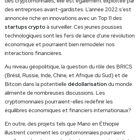
des cryptomonnaies, elle est également exploitée par
des entreprises avant-gardistes. L’année 2022 s’est
annoncée riche en innovations avec un Top 11 des
startups crypto
à surveiller. Ces jeunes pousses
technologiques sont les fers de lance d’une révolution
économique et pourraient bien remodeler nos
interactions financières.
Au niveau géopolitique, la question du rôle des BRICS
(Brésil, Russie, Inde, Chine, et Afrique du Sud) et de
Bitcoin dans la potentielle
dédollarisation
du monde
alimente de nombreuses discussions. Les
cryptomonnaies pourraient-elles redéfinir les
équilibres économiques et financiers internationaux?
En outre, des projets tels que Mano en Éthiopie
illustrent comment les cryptomonnaies pourraient