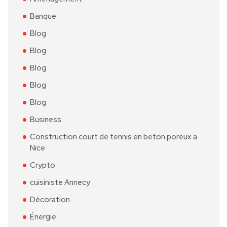
Banque
Blog
Blog
Blog
Blog
Blog
Business
Construction court de tennis en beton poreux a
Nice
Crypto
cuisiniste Annecy
Décoration
Énergie