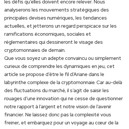
les défis qu’elles doivent encore relever. Nous
analyserons les mouvements stratégiques des
principales devises numériques, les tendances
actuelles, et jetterons un regard perspicace sur les
ramifications économiques, sociales et
réglementaires qui dessineront le visage des
cryptomonnaies de demain.
Que vous soyez un adepte convaincu ou simplement
curieux de comprendre les dynamiques en jeu, cet
article se propose d’être le fil d’Ariane dans le
labyrinthe complexe de la cryptomonnaie. Car au-delà
des fluctuations du marché, il s’agit de saisir les
rouages d’une innovation qui ne cesse de questionner
notre rapport à l’argent et notre vision de l’avenir
financier. Ne laissez donc pas la complexité vous
freiner, et embarquez pour un voyage au cœur de la