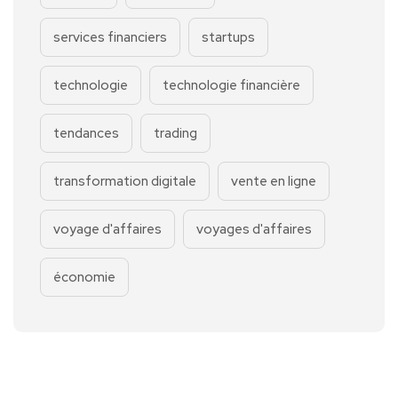
services financiers
startups
technologie
technologie financière
tendances
trading
transformation digitale
vente en ligne
voyage d'affaires
voyages d'affaires
économie