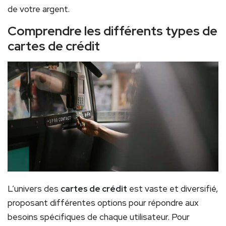
de votre argent.
Comprendre les différents types de
cartes de crédit
L’univers des
cartes de crédit
est vaste et diversifié,
proposant différentes options pour répondre aux
besoins spécifiques de chaque utilisateur. Pour