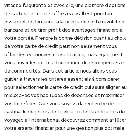
vitesse fulgurante et avec elle, une pléthore d’options
de cartes de crédit s’offre à vous. Il est pourtant
essentiel de demeurer à la pointe de cette révolution
bancaire et de tirer profit des avantages financiers à
votre portée. Prendre la bonne décision quant au choix
de votre carte de crédit peut non seulement vous
offrir des économies considérables, mais également
vous ouvrir les portes d’un monde de récompenses et
de commodités. Dans cet article, nous allons vous
guider à travers les critères essentiels à considérer
pour sélectionner la carte de crédit qui saura aligner au
mieux avec vos habitudes de dépenses et maximiser
vos bénéfices. Que vous soyez à la recherche de
cashback, de points de fidélité ou de flexibilité lors de
voyages à l’international, découvrez comment affûter
votre arsenal financier pour une gestion plus optimale