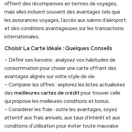
offrent des récompenses en termes de voyages,
mais elles incluent souvent des avantages tels que
les assurances voyages, l’accès aux salons d’aéroport
et des conditions avantageuses sur les transactions
internationales.
Choisir La Carte Idéale : Quelques Conseils
– Définir ses besoins : analysez vos habitudes de
consommation pour choisir une carte offrant des
avantages alignés sur votre style de vie.
– Comparer les offres : explorez les listes actualisées
des
meilleures cartes de crédit
pour trouver celle
qui propose les meilleures conditions et bonus.
– Considérer les frais : outre les avantages, soyez
attentif aux frais annuels, aux taux d’intérêt et aux
conditions d’utilisation pour éviter toute mauvaise