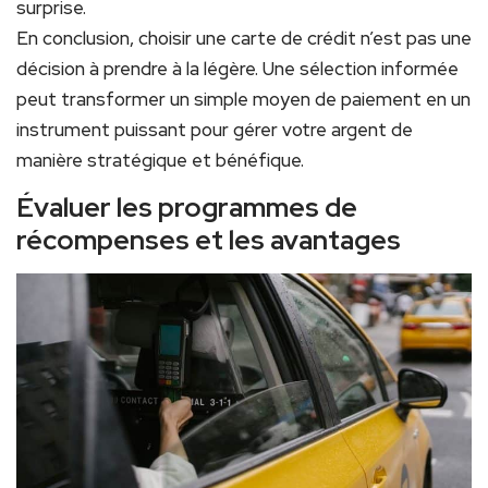
surprise.
En conclusion, choisir une carte de crédit n’est pas une
décision à prendre à la légère. Une sélection informée
peut transformer un simple moyen de paiement en un
instrument puissant pour gérer votre argent de
manière stratégique et bénéfique.
Évaluer les programmes de
récompenses et les avantages