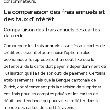
consommateurs.
La comparaison des frais annuels et
des taux d’intérêt
Comparaison des frais annuels des cartes
de crédit
Comprendre les
frais annuels
associés aux cartes de
crédit est essentiel pour choisir l’option la plus
économique. Ils représentent un coût fixe que le
détenteur de la carte doit payer, indépendamment de
l’utilisation qu’il fait de son outil de paiement. Certains
établissements, tels que la Banque cantonale de
Zurich, ont récemment pris la décision de supprimer
ces frais pour les comptes privés et les cartes de
débit, une tendance qui pourrait se refléter dans le
monde des cartes de crédit à l’avenir.