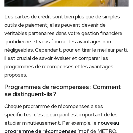
Les cartes de crédit sont bien plus que de simples
outils de paiement; elles peuvent devenir de
véritables partenaires dans votre gestion financière
quotidienne et vous fournir des avantages non
négligeables. Cependant, pour en tirer le meilleur parti,
il est crucial de savoir évaluer et comparer les
programmes de récompenses et les avantages
proposés.
Programmes de récompenses : Comment
se distinguent-ils ?
Chaque programme de récompenses a ses
spécificités, c’est pourquoi il est important de les
étudier minutieusement. Par exemple, le
nouveau
programme de récompenses ‘moi’
de METRO,