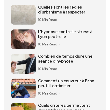
Quelles sont les règles
d’urbanisme à respecter
10 Min Read
L’hypnose contre le stress à
Lyon peut-elle
10 Min Read
Combien de temps dure une
séance d’hypnose
10 Min Read
Comment un couvreur à Bron
peut-il optimiser
10 Min Read
Quels critères permettent