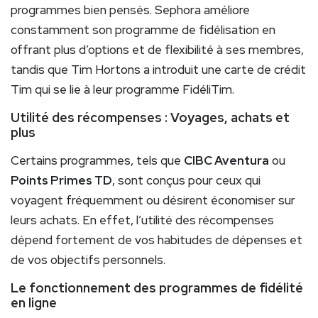
programmes bien pensés. Sephora améliore
constamment son programme de fidélisation en
offrant plus d’options et de flexibilité à ses membres,
tandis que Tim Hortons a introduit une carte de crédit
Tim qui se lie à leur programme FidéliTim.
Utilité des récompenses : Voyages, achats et
plus
Certains programmes, tels que
CIBC Aventura
ou
Points Primes TD
, sont conçus pour ceux qui
voyagent fréquemment ou désirent économiser sur
leurs achats. En effet, l’utilité des récompenses
dépend fortement de vos habitudes de dépenses et
de vos objectifs personnels.
Le fonctionnement des programmes de fidélité
en ligne