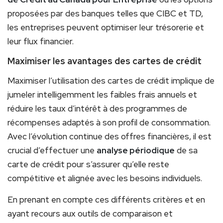
proposées par des banques telles que CIBC et TD,
les entreprises peuvent optimiser leur trésorerie et
leur flux financier.
Maximiser les avantages des cartes de crédit
Maximiser l’utilisation des cartes de crédit implique de
jumeler intelligemment les faibles frais annuels et
réduire les taux d’intérêt à des programmes de
récompenses adaptés à son profil de consommation.
Avec l’évolution continue des offres financières, il est
crucial d’effectuer une
analyse périodique
de sa
carte de crédit pour s’assurer qu’elle reste
compétitive et alignée avec les besoins individuels.
En prenant en compte ces différents critères et en
ayant recours aux outils de comparaison et