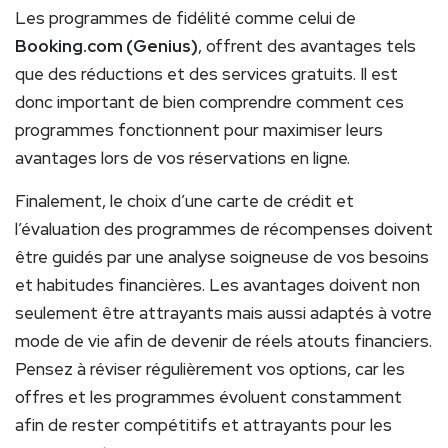
Les programmes de fidélité comme celui de
Booking.com (Genius)
, offrent des avantages tels
que des réductions et des services gratuits. Il est
donc important de bien comprendre comment ces
programmes fonctionnent pour maximiser leurs
avantages lors de vos réservations en ligne.
Finalement, le choix d’une carte de crédit et
l’évaluation des programmes de récompenses doivent
être guidés par une analyse soigneuse de vos besoins
et habitudes financières. Les avantages doivent non
seulement être attrayants mais aussi adaptés à votre
mode de vie afin de devenir de réels atouts financiers.
Pensez à réviser régulièrement vos options, car les
offres et les programmes évoluent constamment
afin de rester compétitifs et attrayants pour les