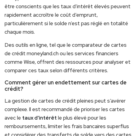
être conscients que les taux d’intérêt élevés peuvent
rapidement accroître le coût d’emprunt,
particulièrement si le solde n’est pas réglé en totalité
chaque mois.
Des outils en ligne, tel que le comparateur de cartes
de crédit moneyland.ch ou les services financiers
comme Wise, offrent des ressources pour analyser et
comparer ces taux selon différents critères.
Comment gérer un endettement sur cartes de
crédit?
La gestion de cartes de crédit pleines peut s’avérer
complexe. Il est recommandé de prioriser les cartes
avec le
taux d’intérêt
le plus élevé pour les
remboursements, limiter les frais bancaires superflus
et considérer des transferts de solde vers des cartes