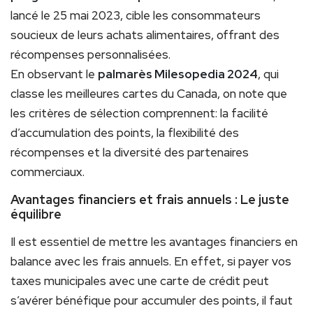
lancé le 25 mai 2023, cible les consommateurs
soucieux de leurs achats alimentaires, offrant des
récompenses personnalisées.
En observant le
palmarès Milesopedia 2024
, qui
classe les meilleures cartes du Canada, on note que
les critères de sélection comprennent: la facilité
d’accumulation des points, la flexibilité des
récompenses et la diversité des partenaires
commerciaux.
Avantages financiers et frais annuels : Le juste
équilibre
Il est essentiel de mettre les avantages financiers en
balance avec les frais annuels. En effet, si payer vos
taxes municipales avec une carte de crédit peut
s’avérer bénéfique pour accumuler des points, il faut