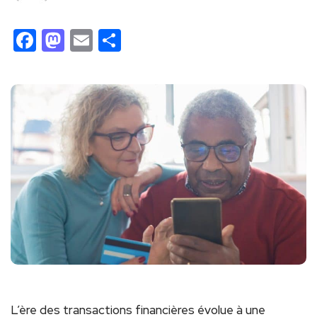
Facebook
Mastodon
Email
Partager
L’ère des transactions financières évolue à une