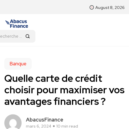
August 8, 2026
Banque
Quelle carte de crédit
choisir pour maximiser vos
avantages financiers ?
AbacusFinance
mars 6, 2024
10 min read