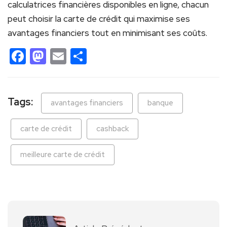
calculatrices financières disponibles en ligne, chacun
peut choisir la carte de crédit qui maximise ses
avantages financiers tout en minimisant ses coûts.
Facebook
Mastodon
Email
Partager
Tags:
avantages financiers
banque
carte de crédit
cashback
meilleure carte de crédit