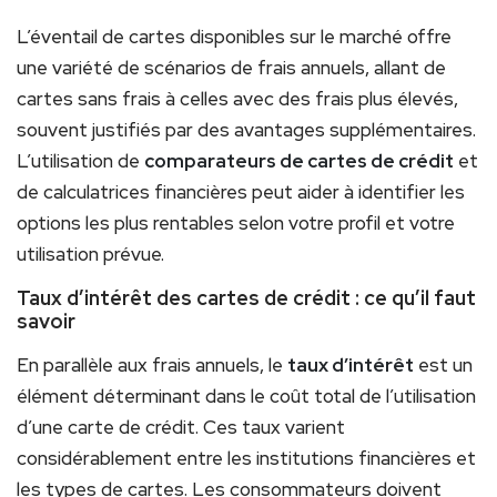
L’éventail de cartes disponibles sur le marché offre
une variété de scénarios de frais annuels, allant de
cartes sans frais à celles avec des frais plus élevés,
souvent justifiés par des avantages supplémentaires.
L’utilisation de
comparateurs de cartes de crédit
et
de calculatrices financières peut aider à identifier les
options les plus rentables selon votre profil et votre
utilisation prévue.
Taux d’intérêt des cartes de crédit : ce qu’il faut
savoir
En parallèle aux frais annuels, le
taux d’intérêt
est un
élément déterminant dans le coût total de l’utilisation
d’une carte de crédit. Ces taux varient
considérablement entre les institutions financières et
les types de cartes. Les consommateurs doivent