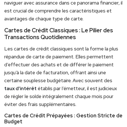
naviguer avec assurance dans ce panorama financier, il
est crucial de comprendre les caractéristiques et
avantages de chaque type de carte.
Cartes de Crédit Classiques : Le Pilier des
Transactions Quotidiennes
Les cartes de crédit classiques sont la forme la plus
répandue de carte de paiement. Elles permettent
d’effectuer des achats et de différer le paiement
jusqu’à la date de facturation, offrant ainsi une
certaine souplesse budgétaire. Avec souvent des
taux d’intérêt
établis par l’émetteur, il est judicieux
de régler le solde intégralement chaque mois pour
éviter des frais supplémentaires.
Cartes de Crédit Prépayées : Gestion Stricte de
Budget