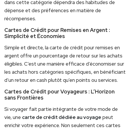
dans cette catégorie dépendra des habitudes de
dépense et des préférences en matière de
récompenses.
Cartes de Crédit pour Remises en Argent :
Simplicité et Économies
Simple et directe, la carte de crédit pour remises en
argent offre un pourcentage de retour sur les achats
éligibles. C’est une manière efficace d’économiser sur
les achats hors catégories spécifiques, en bénéficiant
d’un retour en cash plutôt qu’en points ou services.
Cartes de Crédit pour Voyageurs : L’Horizon
sans Frontières
Si voyager fait partie intégrante de votre mode de
vie, une
carte de crédit dédiée au voyage
peut
enrichir votre expérience. Non seulement ces cartes