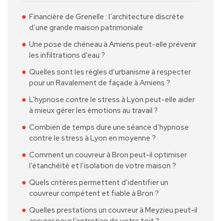
Financière de Grenelle : l’architecture discrète
d’une grande maison patrimoniale
Une pose de chéneau à Amiens peut-elle prévenir
les infiltrations d’eau ?
Quelles sont les règles d’urbanisme à respecter
pour un Ravalement de façade à Amiens ?
L’hypnose contre le stress à Lyon peut-elle aider
à mieux gérer les émotions au travail ?
Combien de temps dure une séance d’hypnose
contre le stress à Lyon en moyenne ?
Comment un couvreur à Bron peut-il optimiser
l’étanchéité et l’isolation de votre maison ?
Quels critères permettent d’identifier un
couvreur compétent et fiable à Bron ?
Quelles prestations un couvreur à Meyzieu peut-il
assurer pour l’entretien de votre toit ?