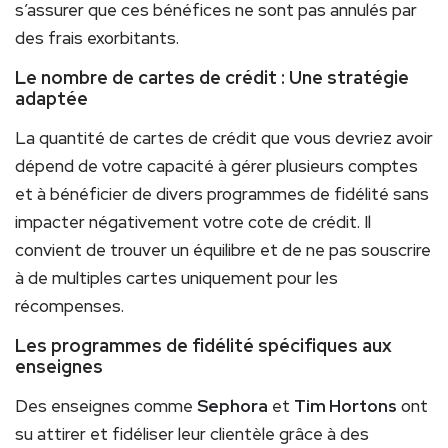
s’assurer que ces bénéfices ne sont pas annulés par
des frais exorbitants.
Le nombre de cartes de crédit : Une stratégie
adaptée
La quantité de cartes de crédit que vous devriez avoir
dépend de votre capacité à gérer plusieurs comptes
et à bénéficier de divers programmes de fidélité sans
impacter négativement votre cote de crédit. Il
convient de trouver un équilibre et de ne pas souscrire
à de multiples cartes uniquement pour les
récompenses.
Les programmes de fidélité spécifiques aux
enseignes
Des enseignes comme
Sephora
et
Tim Hortons
ont
su attirer et fidéliser leur clientèle grâce à des