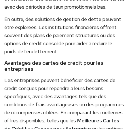
avec des périodes de taux promotionnels bas.
En outre, des solutions de gestion de dette peuvent
être explorées. Les institutions financières offrent
souvent des plans de paiement structurés ou des
options de crédit consolidé pour aider à réduire le
poids de l’endettement.
Avantages des cartes de crédit pour les
entreprises
Les entreprises peuvent bénéficier des cartes de
crédit conçues pour répondre à leurs besoins
spécifiques, avec des avantages tels que des
conditions de frais avantageuses ou des programmes
de récompenses ciblées. En comparant les meilleures
offres disponibles, telles que les
Meilleures Cartes
de Crédit au Canada pour Entreprise
ou les options