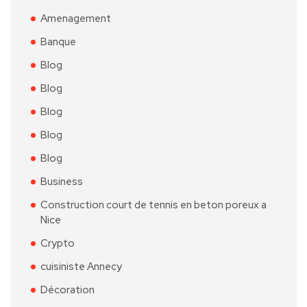
Amenagement
Banque
Blog
Blog
Blog
Blog
Blog
Business
Construction court de tennis en beton poreux a
Nice
Crypto
cuisiniste Annecy
Décoration