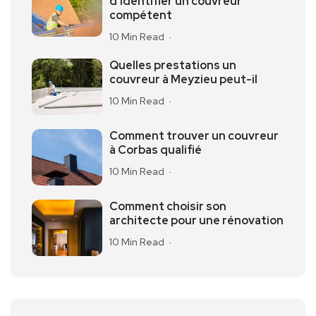
d’identifier un couvreur
compétent
10 Min Read
Quelles prestations un
couvreur à Meyzieu peut-il
10 Min Read
Comment trouver un couvreur
à Corbas qualifié
10 Min Read
Comment choisir son
architecte pour une rénovation
10 Min Read