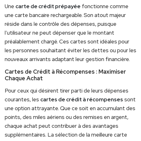
Une
carte de crédit prépayée
fonctionne comme
une carte bancaire rechargeable. Son atout majeur
réside dans le contrôle des dépenses, puisque
l’utilisateur ne peut dépenser que le montant
préalablement chargé. Ces cartes sont idéales pour
les personnes souhaitant éviter les dettes ou pour les
nouveaux arrivants adaptant leur gestion financière.
Cartes de Crédit à Récompenses : Maximiser
Chaque Achat
Pour ceux qui désirent tirer parti de leurs dépenses
courantes, les
cartes de crédit à récompenses
sont
une option attrayante. Que ce soit en accumulant des
points, des miles aériens ou des remises en argent,
chaque achat peut contribuer à des avantages
supplémentaires. La sélection de la meilleure carte