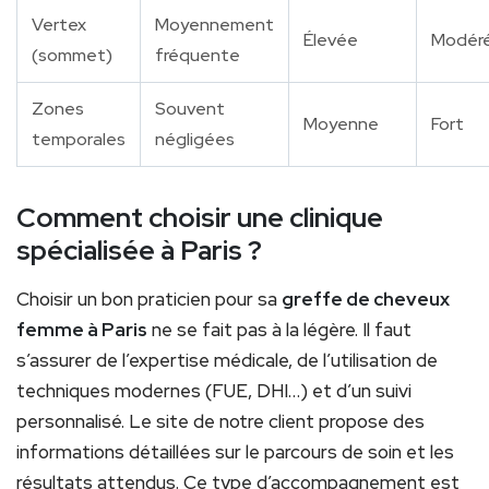
Vertex
Moyennement
Élevée
Modér
(sommet)
fréquente
Zones
Souvent
Moyenne
Fort
temporales
négligées
Comment choisir une clinique
spécialisée à Paris ?
Choisir un bon praticien pour sa
greffe de cheveux
femme à Paris
ne se fait pas à la légère. Il faut
s’assurer de l’expertise médicale, de l’utilisation de
techniques modernes (FUE, DHI…) et d’un suivi
personnalisé. Le site de notre client propose des
informations détaillées sur le parcours de soin et les
résultats attendus. Ce type d’accompagnement est