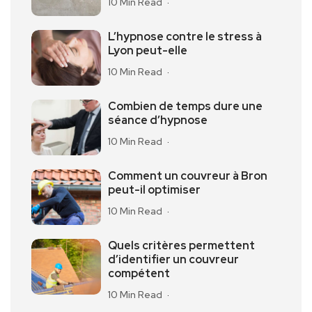
10 Min Read
L’hypnose contre le stress à
Lyon peut-elle
10 Min Read
Combien de temps dure une
séance d’hypnose
10 Min Read
Comment un couvreur à Bron
peut-il optimiser
10 Min Read
Quels critères permettent
d’identifier un couvreur
compétent
10 Min Read