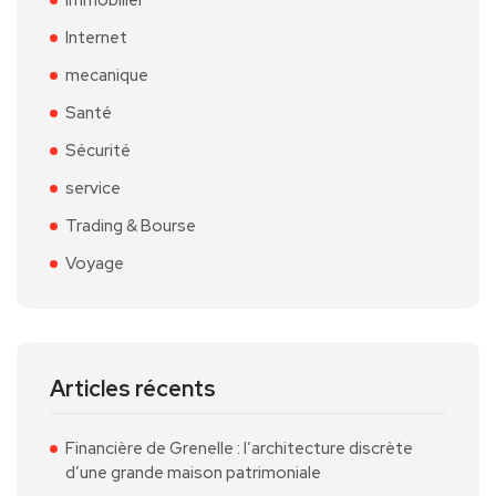
Internet
mecanique
Santé
Sécurité
service
Trading & Bourse
Voyage
Articles récents
Financière de Grenelle : l’architecture discrète
d’une grande maison patrimoniale