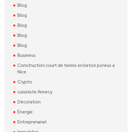
Blog
Blog
Blog
Blog
Blog
Business
Construction court de tennis en beton poreux a
Nice
Crypto
cuisiniste Annecy
Décoration
Énergie
Entreprenariat
Immobilier