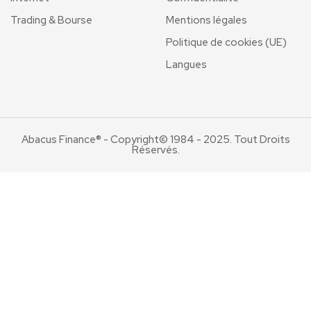
Trading & Bourse
Mentions légales
Politique de cookies (UE)
Langues
Abacus Finance® - Copyright© 1984 - 2025. Tout Droits
Réservés.