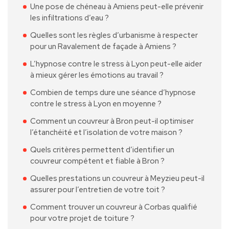
Une pose de chéneau à Amiens peut-elle prévenir
les infiltrations d’eau ?
Quelles sont les règles d’urbanisme à respecter
pour un Ravalement de façade à Amiens ?
L’hypnose contre le stress à Lyon peut-elle aider
à mieux gérer les émotions au travail ?
Combien de temps dure une séance d’hypnose
contre le stress à Lyon en moyenne ?
Comment un couvreur à Bron peut-il optimiser
l’étanchéité et l’isolation de votre maison ?
Quels critères permettent d’identifier un
couvreur compétent et fiable à Bron ?
Quelles prestations un couvreur à Meyzieu peut-il
assurer pour l’entretien de votre toit ?
Comment trouver un couvreur à Corbas qualifié
pour votre projet de toiture ?