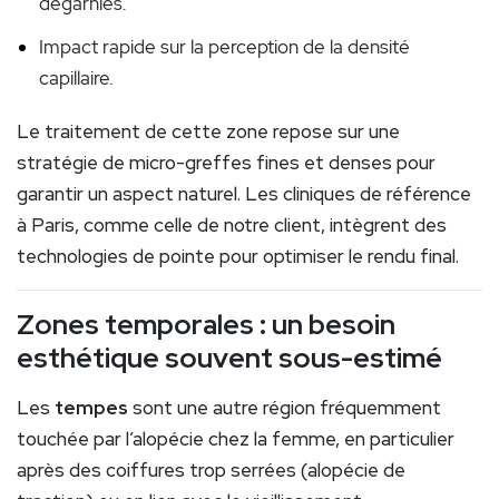
dégarnies.
Impact rapide sur la perception de la densité
capillaire.
Le traitement de cette zone repose sur une
stratégie de micro-greffes fines et denses pour
garantir un aspect naturel. Les cliniques de référence
à Paris, comme celle de notre client, intègrent des
technologies de pointe pour optimiser le rendu final.
Zones temporales : un besoin
esthétique souvent sous-estimé
Les
tempes
sont une autre région fréquemment
touchée par l’alopécie chez la femme, en particulier
après des coiffures trop serrées (alopécie de