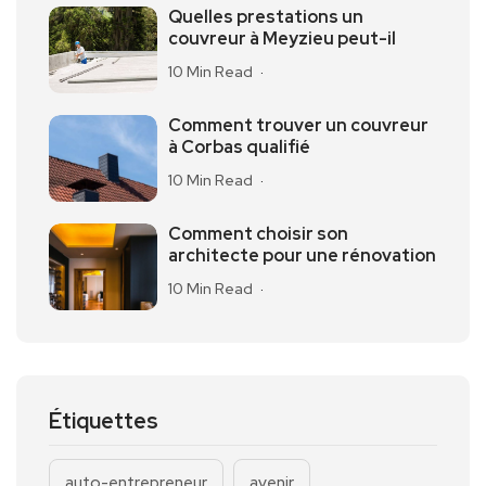
Quelles prestations un
couvreur à Meyzieu peut-il
10 Min Read
Comment trouver un couvreur
à Corbas qualifié
10 Min Read
Comment choisir son
architecte pour une rénovation
10 Min Read
Étiquettes
auto-entrepreneur
avenir