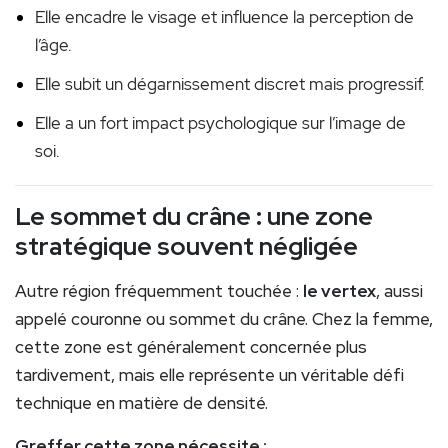
Elle encadre le visage et influence la perception de
l’âge.
Elle subit un dégarnissement discret mais progressif.
Elle a un fort impact psychologique sur l’image de
soi.
Le sommet du crâne : une zone
stratégique souvent négligée
Autre région fréquemment touchée :
le vertex
, aussi
appelé couronne ou sommet du crâne. Chez la femme,
cette zone est généralement concernée plus
tardivement, mais elle représente un véritable défi
technique en matière de densité.
Greffer cette zone nécessite :