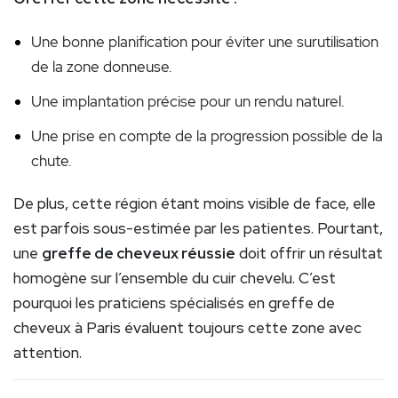
Une bonne planification pour éviter une surutilisation
de la zone donneuse.
Une implantation précise pour un rendu naturel.
Une prise en compte de la progression possible de la
chute.
De plus, cette région étant moins visible de face, elle
est parfois sous-estimée par les patientes. Pourtant,
une
greffe de cheveux réussie
doit offrir un résultat
homogène sur l’ensemble du cuir chevelu. C’est
pourquoi les praticiens spécialisés en greffe de
cheveux à Paris évaluent toujours cette zone avec
attention.