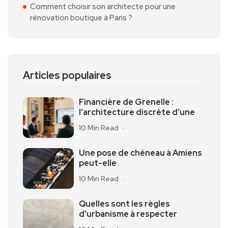
Comment choisir son architecte pour une
rénovation boutique à Paris ?
Articles populaires
Financière de Grenelle :
l’architecture discrète d’une
10 Min Read
Une pose de chéneau à Amiens
peut-elle
10 Min Read
Quelles sont les règles
d’urbanisme à respecter