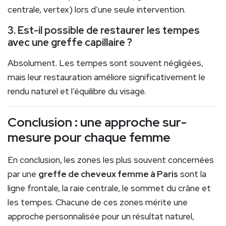
centrale, vertex) lors d’une seule intervention.
3. Est-il possible de restaurer les tempes
avec une greffe capillaire ?
Absolument. Les tempes sont souvent négligées,
mais leur restauration améliore significativement le
rendu naturel et l’équilibre du visage.
Conclusion : une approche sur-
mesure pour chaque femme
En conclusion, les zones les plus souvent concernées
par une
greffe de cheveux femme à Paris
sont la
ligne frontale, la raie centrale, le sommet du crâne et
les tempes. Chacune de ces zones mérite une
approche personnalisée pour un résultat naturel,