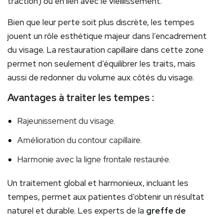
traction) ou en lien avec le vieillissement.
Bien que leur perte soit plus discrète, les tempes
jouent un rôle esthétique majeur dans l’encadrement
du visage. La restauration capillaire dans cette zone
permet non seulement d’équilibrer les traits, mais
aussi de redonner du volume aux côtés du visage.
Avantages à traiter les tempes :
Rajeunissement du visage.
Amélioration du contour capillaire.
Harmonie avec la ligne frontale restaurée.
Un traitement global et harmonieux, incluant les
tempes, permet aux patientes d’obtenir un résultat
naturel et durable. Les experts de la
greffe de