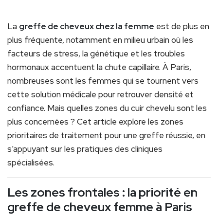
La
greffe de cheveux chez la femme
est de plus en
plus fréquente, notamment en milieu urbain où les
facteurs de stress, la génétique et les troubles
hormonaux accentuent la chute capillaire. À Paris,
nombreuses sont les femmes qui se tournent vers
cette solution médicale pour retrouver densité et
confiance. Mais quelles zones du cuir chevelu sont les
plus concernées ? Cet article explore les zones
prioritaires de traitement pour une greffe réussie, en
s’appuyant sur les pratiques des cliniques
spécialisées.
Les zones frontales : la priorité en
greffe de cheveux femme à Paris