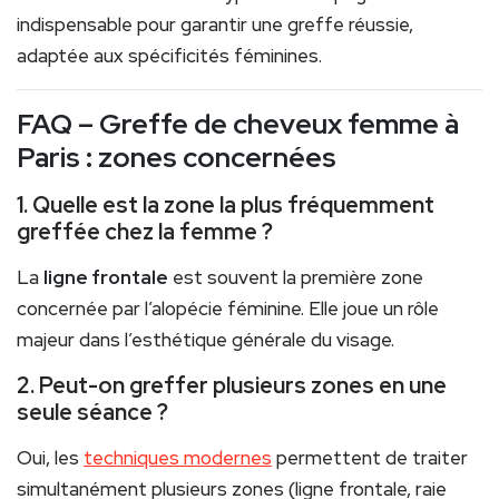
indispensable pour garantir une greffe réussie,
adaptée aux spécificités féminines.
FAQ – Greffe de cheveux femme à
Paris : zones concernées
1. Quelle est la zone la plus fréquemment
greffée chez la femme ?
La
ligne frontale
est souvent la première zone
concernée par l’alopécie féminine. Elle joue un rôle
majeur dans l’esthétique générale du visage.
2. Peut-on greffer plusieurs zones en une
seule séance ?
Oui, les
techniques modernes
permettent de traiter
simultanément plusieurs zones (ligne frontale, raie