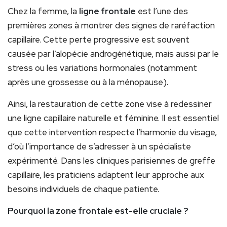
Chez la femme, la
ligne frontale
est l’une des
premières zones à montrer des signes de raréfaction
capillaire. Cette perte progressive est souvent
causée par l’alopécie androgénétique, mais aussi par le
stress ou les variations hormonales (notamment
après une grossesse ou à la ménopause).
Ainsi, la restauration de cette zone vise à redessiner
une ligne capillaire naturelle et féminine. Il est essentiel
que cette intervention respecte l’harmonie du visage,
d’où l’importance de s’adresser à un spécialiste
expérimenté. Dans les cliniques parisiennes de greffe
capillaire, les praticiens adaptent leur approche aux
besoins individuels de chaque patiente.
Pourquoi la zone frontale est-elle cruciale ?