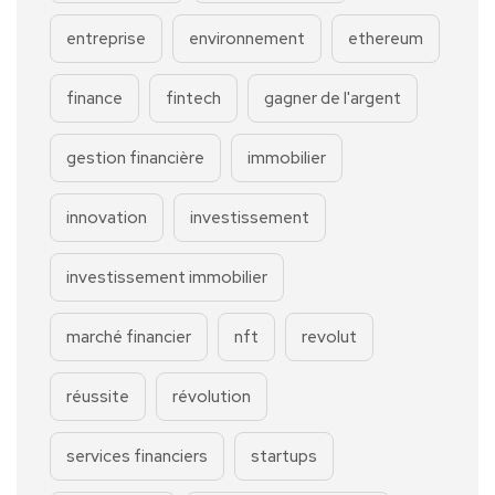
entreprise
environnement
ethereum
finance
fintech
gagner de l'argent
gestion financière
immobilier
innovation
investissement
investissement immobilier
marché financier
nft
revolut
réussite
révolution
services financiers
startups