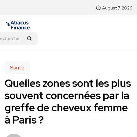
August 7, 2026
Santé
Quelles zones sont les plus
souvent concernées par la
greffe de cheveux femme
à Paris ?