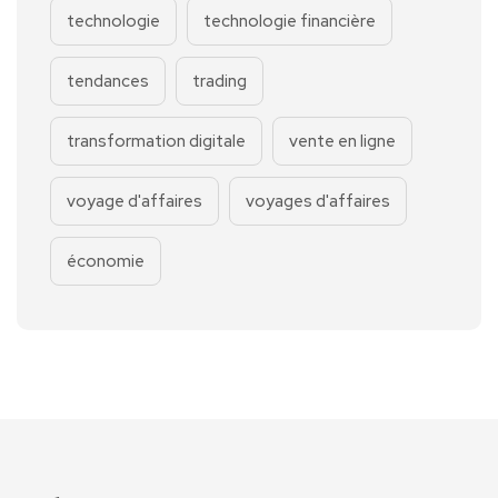
technologie
technologie financière
tendances
trading
transformation digitale
vente en ligne
voyage d'affaires
voyages d'affaires
économie