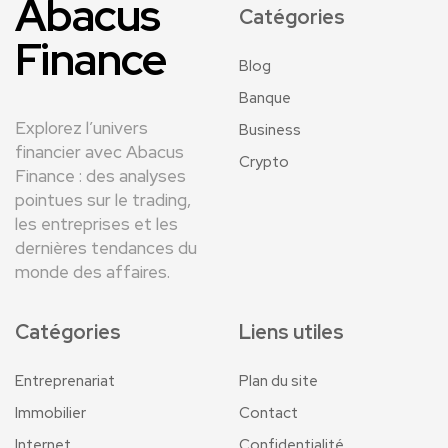
Abacus
Catégories
Finance
Blog
Banque
Explorez l’univers
Business
financier avec Abacus
Crypto
Finance : des analyses
pointues sur le trading,
les entreprises et les
dernières tendances du
monde des affaires.
Catégories
Liens utiles
Entreprenariat
Plan du site
Immobilier
Contact
Internet
Confidentialité