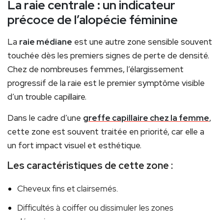
La raie centrale : un indicateur
précoce de l’alopécie féminine
La
raie médiane
est une autre zone sensible souvent
touchée dès les premiers signes de perte de densité.
Chez de nombreuses femmes, l’élargissement
progressif de la raie est le premier symptôme visible
d’un trouble capillaire.
Dans le cadre d’une
greffe capillaire chez la femme
,
cette zone est souvent traitée en priorité, car elle a
un fort impact visuel et esthétique.
Les caractéristiques de cette zone :
Cheveux fins et clairsemés.
Difficultés à coiffer ou dissimuler les zones