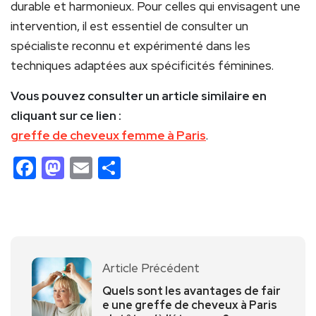
durable et harmonieux. Pour celles qui envisagent une
intervention, il est essentiel de consulter un
spécialiste reconnu et expérimenté dans les
techniques adaptées aux spécificités féminines.
Vous pouvez consulter un article similaire en
cliquant sur ce lien :
greffe de cheveux femme à Paris
.
Facebook
Mastodon
Email
Partager
Article Précédent
Quels sont les avantages de fair
e une greffe de cheveux à Paris