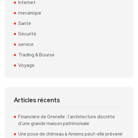
Internet
mecanique
Santé
Sécurité
service
Trading & Bourse
Voyage
Articles récents
Financière de Grenelle : l’architecture discrète
d’une grande maison patrimoniale
Une pose de chéneau à Amiens peut-elle prévenir