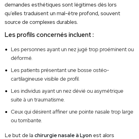
demandes esthétiques sont légitimes dès lors
qu’elles traduisent un mal-être profond, souvent
source de complexes durables.
Les profils concernés incluent :
Les personnes ayant un nez jugé trop proéminent ou
déformé.
Les patients présentant une bosse ostéo-
cartilagineuse visible de profil.
Les individus ayant un nez dévié ou asymétrique
suite à un traumatisme.
Ceux qui désirent affiner une pointe nasale trop large
ou tombante.
Le but de la
chirurgie nasale à Lyon
est alors