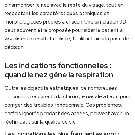
d’harmoniser le nez avec le reste du visage, tout en
respectant les caractéristiques ethniques et
morphologiques propres à chacun. Une simulation 3D
peut souvent être proposée pour aider le patient à
visualiser un résultat réaliste, facilitant ainsi la prise de
décision.
Les indications fonctionnelles :
quand le nez gêne la respiration
Outre les objectifs esthétiques, de nombreuses
personnes recourent à la
chirurgie nasale à Lyon
pour
corriger des troubles fonctionnels. Ces problèmes,
parfois ignorés pendant des années, peuvent avoir un
réel impact sur la qualité de vie.
Les indications les plus fréquentes sont :