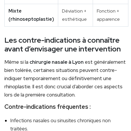
Mixte
Déviation +
Fonction +
(rhinoseptoplastie)
esthétique
apparence
Les contre-indications à connaître
avant d’envisager une intervention
Même si la
chirurgie nasale à Lyon
est généralement
bien tolérée, certaines situations peuvent contre-
indiquer temporairement ou définitivement une
rhinoplastie. Il est donc crucial d’aborder ces aspects
lors de la première consultation.
Contre-indications fréquentes :
Infections nasales ou sinusites chroniques non
traitées.