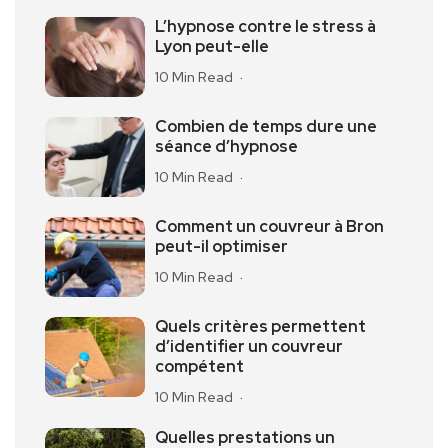
L’hypnose contre le stress à
Lyon peut-elle
10 Min Read
Combien de temps dure une
séance d’hypnose
10 Min Read
Comment un couvreur à Bron
peut-il optimiser
10 Min Read
Quels critères permettent
d’identifier un couvreur
compétent
10 Min Read
Quelles prestations un