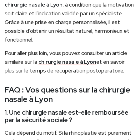
chirurgie nasale à Lyon
, à condition que la motivation
soit claire et l’indication validée par un spécialiste.
Grâce à une prise en charge personnalisée, il est
possible d’obtenir un résultat naturel, harmonieux et
fonctionnel.
Pour aller plus loin, vous pouvez consulter un article
similaire sur la
chirurgie nasale à Lyon
et en savoir
plus sur le temps de récupération postopératoire.
FAQ : Vos questions sur la chirurgie
nasale à Lyon
1. Une chirurgie nasale est-elle remboursée
par la sécurité sociale ?
Cela dépend du motif. Si la rhinoplastie est purement