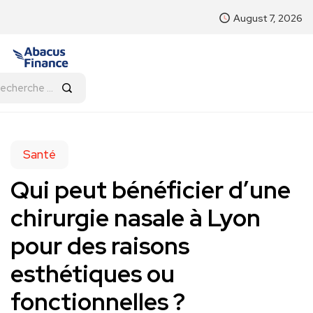
August 7, 2026
Santé
Qui peut bénéficier d’une
chirurgie nasale à Lyon
pour des raisons
esthétiques ou
fonctionnelles ?