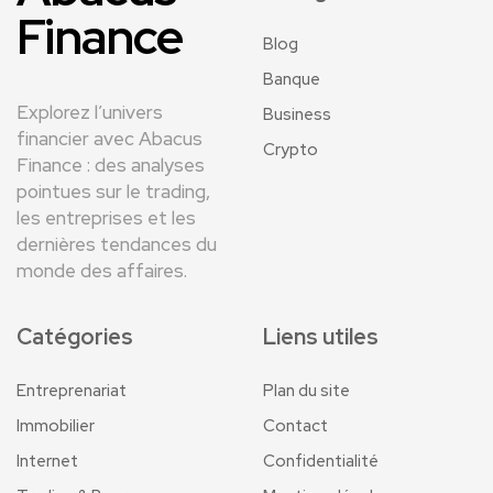
Finance
Blog
Banque
Explorez l’univers
Business
financier avec Abacus
Crypto
Finance : des analyses
pointues sur le trading,
les entreprises et les
dernières tendances du
monde des affaires.
Catégories
Liens utiles
Entreprenariat
Plan du site
Immobilier
Contact
Internet
Confidentialité