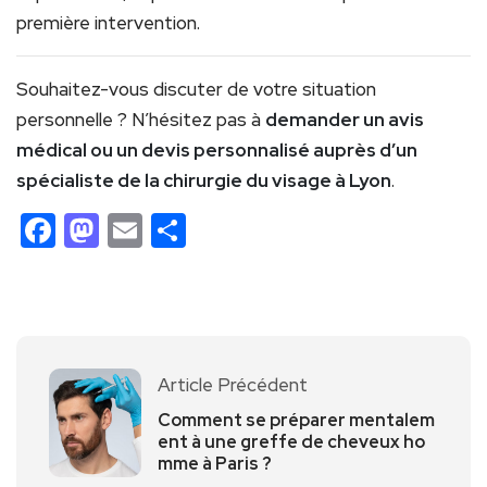
première intervention.
Souhaitez-vous discuter de votre situation
personnelle ? N’hésitez pas à
demander un avis
médical ou un devis personnalisé auprès d’un
spécialiste de la chirurgie du visage à Lyon
.
Facebook
Mastodon
Email
Partager
Article Précédent
Comment se préparer mentalem
ent à une greffe de cheveux ho
mme à Paris ?