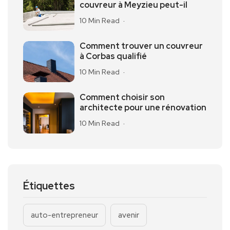
couvreur à Meyzieu peut-il
10 Min Read
Comment trouver un couvreur
à Corbas qualifié
10 Min Read
Comment choisir son
architecte pour une rénovation
10 Min Read
Étiquettes
auto-entrepreneur
avenir