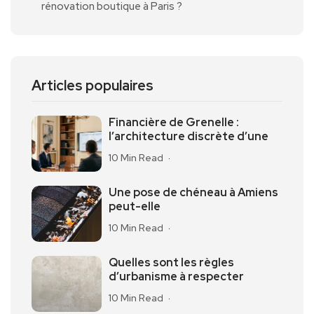
rénovation boutique à Paris ?
Articles populaires
Financière de Grenelle :
l’architecture discrète d’une
10 Min Read
Une pose de chéneau à Amiens
peut-elle
10 Min Read
Quelles sont les règles
d’urbanisme à respecter
10 Min Read