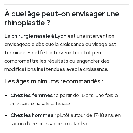
À quel âge peut-on envisager une
rhinoplastie ?
La
chirurgie nasale à Lyon
est une intervention
envisageable dès que la croissance du visage est
terminée. En effet, intervenir trop tôt peut
compromettre les résultats ou engendrer des
modifications inattendues avec la croissance.
Les âges minimums recommandés :
Chez les femmes
: à partir de 16 ans, une fois la
croissance nasale achevée.
Chez les hommes
: plutôt autour de 17-18 ans, en
raison d’une croissance plus tardive.