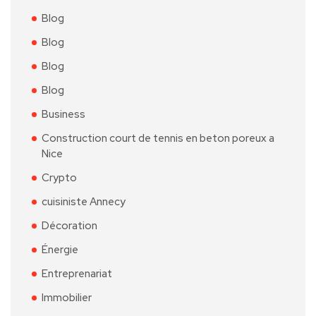
Blog
Blog
Blog
Blog
Business
Construction court de tennis en beton poreux a
Nice
Crypto
cuisiniste Annecy
Décoration
Énergie
Entreprenariat
Immobilier