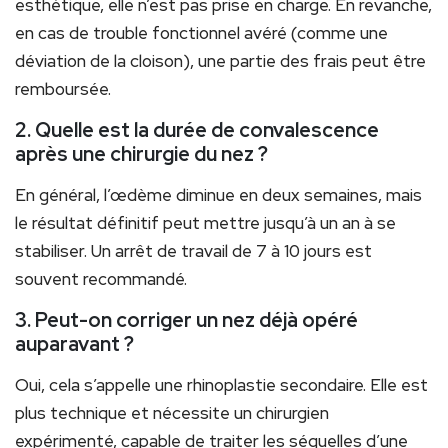
esthétique, elle n’est pas prise en charge. En revanche,
en cas de trouble fonctionnel avéré (comme une
déviation de la cloison), une partie des frais peut être
remboursée.
2. Quelle est la durée de convalescence
après une chirurgie du nez ?
En général, l’œdème diminue en deux semaines, mais
le résultat définitif peut mettre jusqu’à un an à se
stabiliser. Un arrêt de travail de 7 à 10 jours est
souvent recommandé.
3. Peut-on corriger un nez déjà opéré
auparavant ?
Oui, cela s’appelle une rhinoplastie secondaire. Elle est
plus technique et nécessite un chirurgien
expérimenté, capable de traiter les séquelles d’une