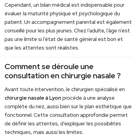
Cependant, un bilan médical est indispensable pour
évaluer la maturité physique et psychologique du
patient. Un accompagnement parental est également
conseillé pour les plus jeunes. Chez l’adulte, l’âge n’est
pas une limite si l’état de santé général est bon et
que les attentes sont réalistes.
Comment se déroule une
consultation en chirurgie nasale ?
Avant toute intervention, le chirurgien spécialisé en
chirurgie nasale à Lyon
procède à une analyse
complète du nez, aussi bien sur le plan esthétique que
fonctionnel. Cette consultation approfondie permet
de définir les attentes, d’expliquer les possibilités
techniques, mais aussi les limites.