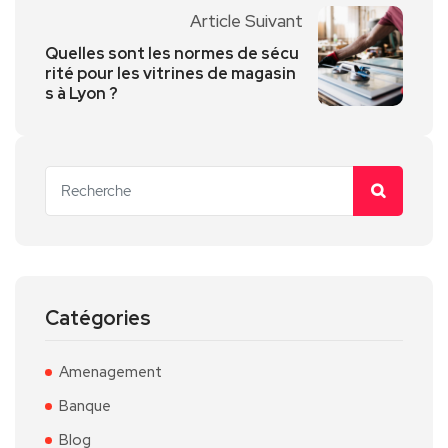
Article Suivant
Quelles sont les normes de sécu
rité pour les vitrines de magasin
s à Lyon ?
Catégories
Amenagement
Banque
Blog