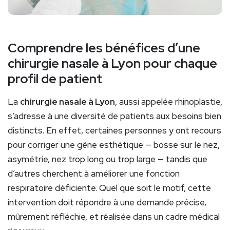
Comprendre les bénéfices d’une
chirurgie nasale à Lyon pour chaque
profil de patient
La
chirurgie nasale à Lyon
, aussi appelée rhinoplastie,
s’adresse à une diversité de patients aux besoins bien
distincts. En effet, certaines personnes y ont recours
pour corriger une gêne esthétique — bosse sur le nez,
asymétrie, nez trop long ou trop large — tandis que
d’autres cherchent à améliorer une fonction
respiratoire déficiente. Quel que soit le motif, cette
intervention doit répondre à une demande précise,
mûrement réfléchie, et réalisée dans un cadre médical