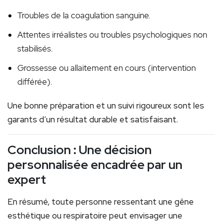
Troubles de la coagulation sanguine.
Attentes irréalistes ou troubles psychologiques non
stabilisés.
Grossesse ou allaitement en cours (intervention
différée).
Une bonne préparation et un suivi rigoureux sont les
garants d’un résultat durable et satisfaisant.
Conclusion : Une décision
personnalisée encadrée par un
expert
En résumé, toute personne ressentant une gêne
esthétique ou respiratoire peut envisager une