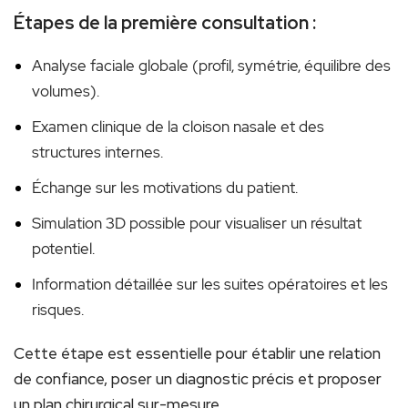
Étapes de la première consultation :
Analyse faciale globale (profil, symétrie, équilibre des
volumes).
Examen clinique de la cloison nasale et des
structures internes.
Échange sur les motivations du patient.
Simulation 3D possible pour visualiser un résultat
potentiel.
Information détaillée sur les suites opératoires et les
risques.
Cette étape est essentielle pour établir une relation
de confiance, poser un diagnostic précis et proposer
un plan chirurgical sur-mesure.