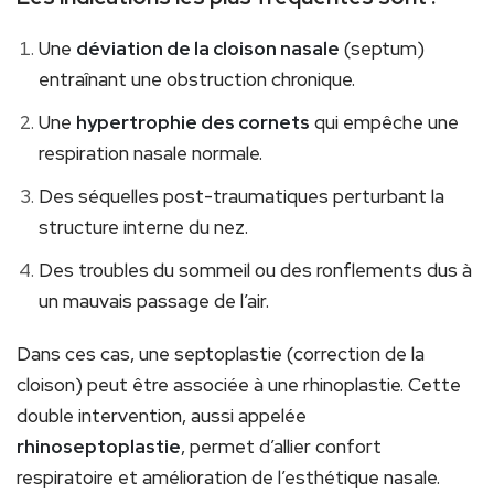
Une
déviation de la cloison nasale
(septum)
entraînant une obstruction chronique.
Une
hypertrophie des cornets
qui empêche une
respiration nasale normale.
Des séquelles post-traumatiques perturbant la
structure interne du nez.
Des troubles du sommeil ou des ronflements dus à
un mauvais passage de l’air.
Dans ces cas, une septoplastie (correction de la
cloison) peut être associée à une rhinoplastie. Cette
double intervention, aussi appelée
rhinoseptoplastie
, permet d’allier confort
respiratoire et amélioration de l’esthétique nasale.