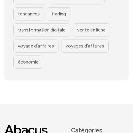
tendances
trading
transformation digitale
vente en ligne
voyage d'affaires
voyages d'affaires
économie
Abacus
Catégories