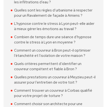
les infiltrations d’eau ?
Quelles sont les règles d’urbanisme à respecter
pour un Ravalement de façade à Amiens ?
L’hypnose contre le stress à Lyon peut-elle aider
à mieux gérer les émotions au travail ?
Combien de temps dure une séance d’hypnose
contre le stress à Lyon en moyenne ?
Comment un couvreur à Bron peut-il optimiser
l’étanchéité et l’isolation de votre maison ?
Quels critères permettent d’identifier un
couvreur compétent et fiable à Bron ?
Quelles prestations un couvreur à Meyzieu peut-il
assurer pour l’entretien de votre toit ?
Comment trouver un couvreur à Corbas qualifié
pour votre projet de toiture ?
Comment choisir son architecte pour une