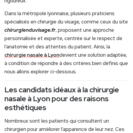
rigoureux.
Dans la métropole lyonnaise, plusieurs praticiens
spécialisés en chirurgie du visage, comme ceux du site
chirurgienduvisage.fr
, proposent une approche
personnalisée et experte, centrée sur le respect de
l’anatomie et des attentes du patient. Ainsi, la
chirurgie nasale à Lyon
devient une solution adaptée,
à condition de répondre à des critères bien définis que
nous allons explorer ci-dessous.
Les candidats idéaux à la chirurgie
nasale à Lyon pour des raisons
esthétiques
Nombreux sont les patients qui consultent un
chirurgien pour améliorer l’apparence de leur nez. Ces