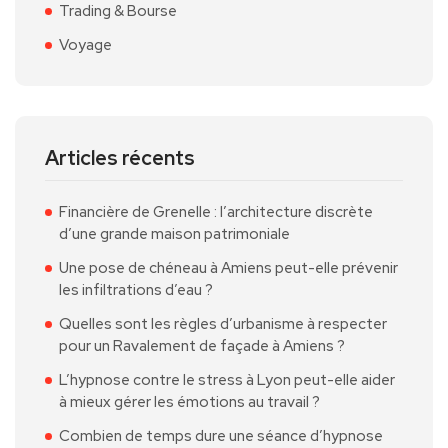
Trading & Bourse
Voyage
Articles récents
Financière de Grenelle : l’architecture discrète
d’une grande maison patrimoniale
Une pose de chéneau à Amiens peut-elle prévenir
les infiltrations d’eau ?
Quelles sont les règles d’urbanisme à respecter
pour un Ravalement de façade à Amiens ?
L’hypnose contre le stress à Lyon peut-elle aider
à mieux gérer les émotions au travail ?
Combien de temps dure une séance d’hypnose