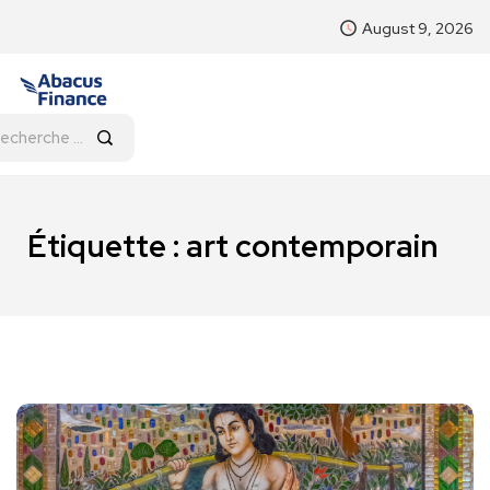
August 9, 2026
Étiquette :
art contemporain