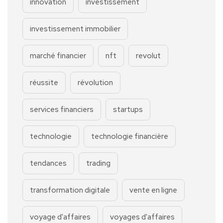
innovation
investissement
investissement immobilier
marché financier
nft
revolut
réussite
révolution
services financiers
startups
technologie
technologie financière
tendances
trading
transformation digitale
vente en ligne
voyage d'affaires
voyages d'affaires