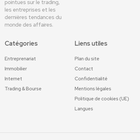
pointues sur le trading,
les entreprises et les
dernières tendances du
monde des affaires.
Catégories
Liens utiles
Entreprenariat
Plan du site
Immobilier
Contact
Internet
Confidentialité
Trading & Bourse
Mentions légales
Politique de cookies (UE)
Langues