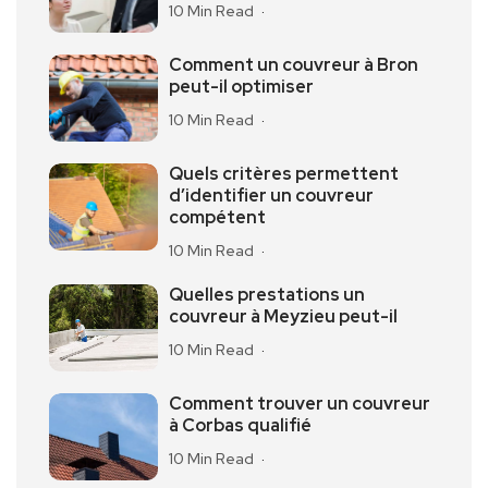
10 Min Read
Comment un couvreur à Bron
peut-il optimiser
10 Min Read
Quels critères permettent
d’identifier un couvreur
compétent
10 Min Read
Quelles prestations un
couvreur à Meyzieu peut-il
10 Min Read
Comment trouver un couvreur
à Corbas qualifié
10 Min Read