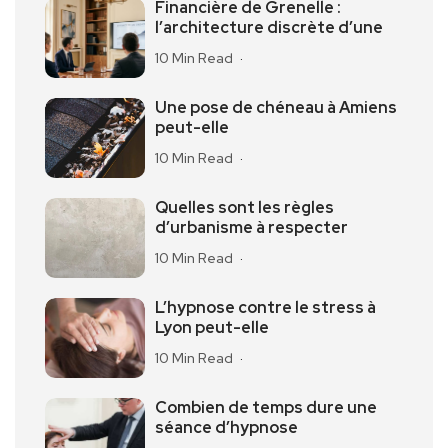
Financière de Grenelle :
l’architecture discrète d’une
10 Min Read
Une pose de chéneau à Amiens
peut-elle
10 Min Read
Quelles sont les règles
d’urbanisme à respecter
10 Min Read
L’hypnose contre le stress à
Lyon peut-elle
10 Min Read
Combien de temps dure une
séance d’hypnose