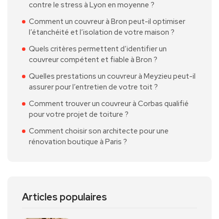
contre le stress à Lyon en moyenne ?
Comment un couvreur à Bron peut-il optimiser
l’étanchéité et l’isolation de votre maison ?
Quels critères permettent d’identifier un
couvreur compétent et fiable à Bron ?
Quelles prestations un couvreur à Meyzieu peut-il
assurer pour l’entretien de votre toit ?
Comment trouver un couvreur à Corbas qualifié
pour votre projet de toiture ?
Comment choisir son architecte pour une
rénovation boutique à Paris ?
Articles populaires