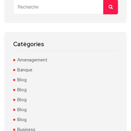
Catégories
Amenagement
Banque
Blog
Blog
Blog
Blog
Blog
Business