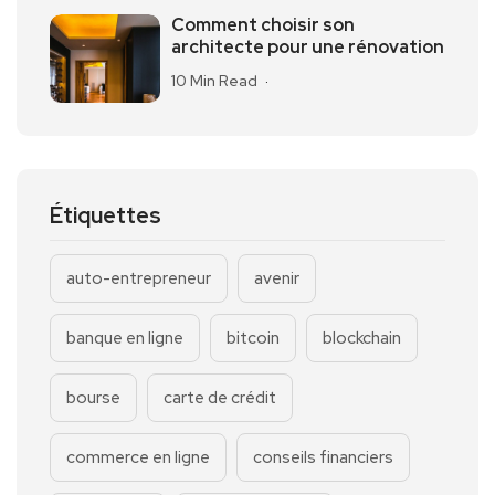
Comment choisir son
architecte pour une rénovation
10 Min Read
Étiquettes
auto-entrepreneur
avenir
banque en ligne
bitcoin
blockchain
bourse
carte de crédit
commerce en ligne
conseils financiers