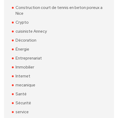
Construction court de tennis en beton poreux a
Nice
Crypto
cuisiniste Annecy
Décoration
Énergie
Entreprenariat
Immobilier
Internet
mecanique
Santé
Sécurité
service