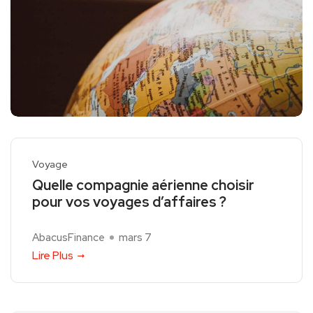
Voyage
Quelle compagnie aérienne choisir
pour vos voyages d’affaires ?
AbacusFinance
mars 7
Lire Plus