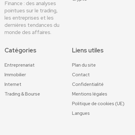
Finance : des analyses
pointues sur le trading,
les entreprises et les
dernières tendances du
monde des affaires.
Catégories
Liens utiles
Entreprenariat
Plan du site
Immobilier
Contact
Internet
Confidentialité
Trading & Bourse
Mentions légales
Politique de cookies (UE)
Langues