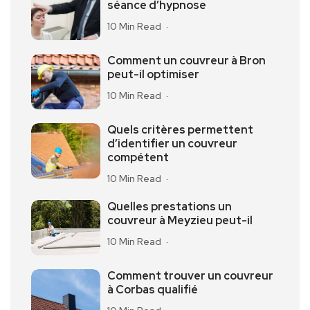
séance d’hypnose
10 Min Read
Comment un couvreur à Bron
peut-il optimiser
10 Min Read
Quels critères permettent
d’identifier un couvreur
compétent
10 Min Read
Quelles prestations un
couvreur à Meyzieu peut-il
10 Min Read
Comment trouver un couvreur
à Corbas qualifié