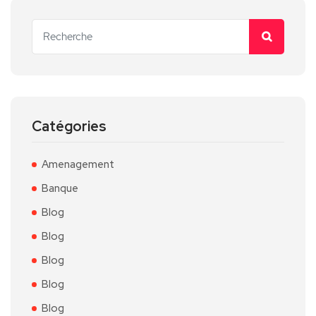
Catégories
Amenagement
Banque
Blog
Blog
Blog
Blog
Blog