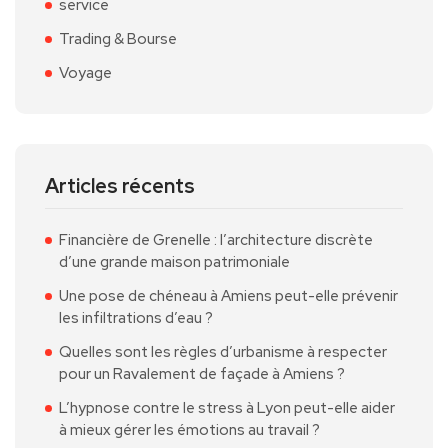
service
Trading & Bourse
Voyage
Articles récents
Financière de Grenelle : l’architecture discrète
d’une grande maison patrimoniale
Une pose de chéneau à Amiens peut-elle prévenir
les infiltrations d’eau ?
Quelles sont les règles d’urbanisme à respecter
pour un Ravalement de façade à Amiens ?
L’hypnose contre le stress à Lyon peut-elle aider
à mieux gérer les émotions au travail ?