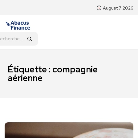
August 7, 2026
Étiquette :
compagnie
aérienne