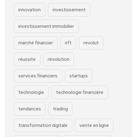
innovation
investissement
investissement immobilier
marché financier
nft
revolut
réussite
révolution
services financiers
startups
technologie
technologie financière
tendances
trading
transformation digitale
vente en ligne