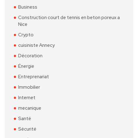
Business
Construction court de tennis en beton poreux a
Nice
Crypto
cuisiniste Annecy
Décoration
Énergie
Entreprenariat
Immobilier
Internet
mecanique
Santé
Sécurité