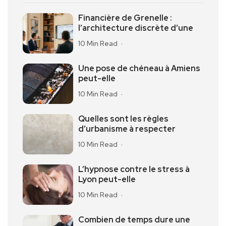
Financière de Grenelle :
l’architecture discrète d’une
10 Min Read
Une pose de chéneau à Amiens
peut-elle
10 Min Read
Quelles sont les règles
d’urbanisme à respecter
10 Min Read
L’hypnose contre le stress à
Lyon peut-elle
10 Min Read
Combien de temps dure une