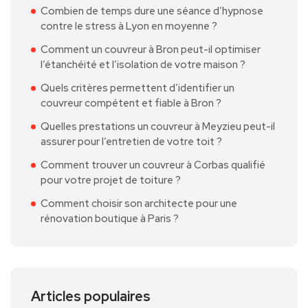
Combien de temps dure une séance d’hypnose
contre le stress à Lyon en moyenne ?
Comment un couvreur à Bron peut-il optimiser
l’étanchéité et l’isolation de votre maison ?
Quels critères permettent d’identifier un
couvreur compétent et fiable à Bron ?
Quelles prestations un couvreur à Meyzieu peut-il
assurer pour l’entretien de votre toit ?
Comment trouver un couvreur à Corbas qualifié
pour votre projet de toiture ?
Comment choisir son architecte pour une
rénovation boutique à Paris ?
Articles populaires