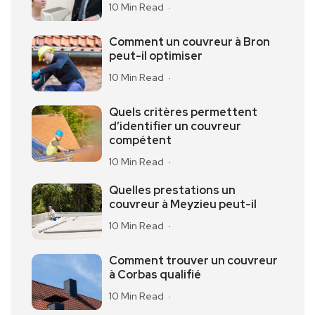
10 Min Read
Comment un couvreur à Bron
peut-il optimiser
10 Min Read
Quels critères permettent
d’identifier un couvreur
compétent
10 Min Read
Quelles prestations un
couvreur à Meyzieu peut-il
10 Min Read
Comment trouver un couvreur
à Corbas qualifié
10 Min Read