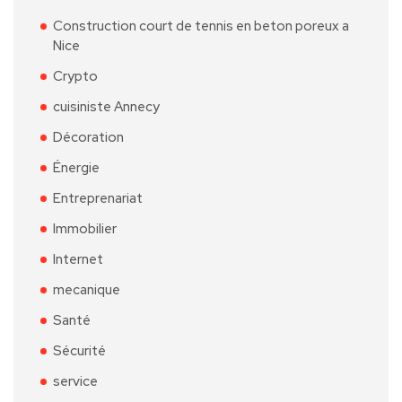
Construction court de tennis en beton poreux a
Nice
Crypto
cuisiniste Annecy
Décoration
Énergie
Entreprenariat
Immobilier
Internet
mecanique
Santé
Sécurité
service