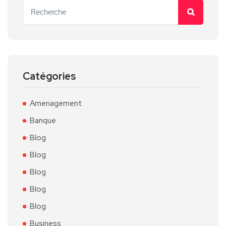
Catégories
Amenagement
Banque
Blog
Blog
Blog
Blog
Blog
Business