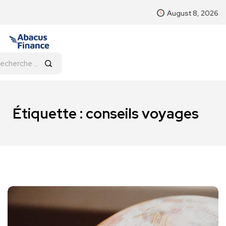
August 8, 2026
Étiquette :
conseils voyages