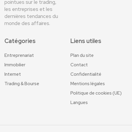
pointues sur le trading,
les entreprises et les
dernières tendances du
monde des affaires.
Catégories
Liens utiles
Entreprenariat
Plan du site
Immobilier
Contact
Internet
Confidentialité
Trading & Bourse
Mentions légales
Politique de cookies (UE)
Langues