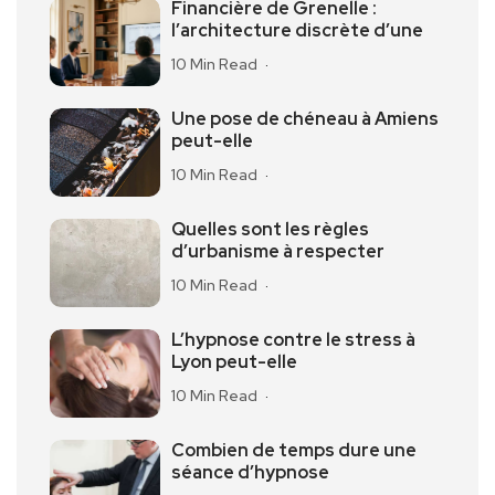
Financière de Grenelle :
l’architecture discrète d’une
10 Min Read
Une pose de chéneau à Amiens
peut-elle
10 Min Read
Quelles sont les règles
d’urbanisme à respecter
10 Min Read
L’hypnose contre le stress à
Lyon peut-elle
10 Min Read
Combien de temps dure une
séance d’hypnose