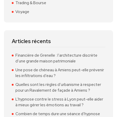
Trading & Bourse
Voyage
Articles récents
Financière de Grenelle : l’architecture discrète
d’une grande maison patrimoniale
Une pose de chéneau à Amiens peut-elle prévenir
les infiltrations d’eau ?
Quelles sont les règles d’urbanisme à respecter
pour un Ravalement de façade à Amiens ?
L’hypnose contre le stress à Lyon peut-elle aider
à mieux gérer les émotions au travail ?
Combien de temps dure une séance d’hypnose