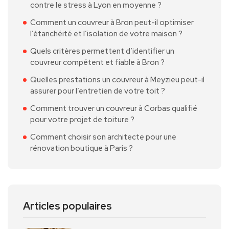
contre le stress à Lyon en moyenne ?
Comment un couvreur à Bron peut-il optimiser
l’étanchéité et l’isolation de votre maison ?
Quels critères permettent d’identifier un
couvreur compétent et fiable à Bron ?
Quelles prestations un couvreur à Meyzieu peut-il
assurer pour l’entretien de votre toit ?
Comment trouver un couvreur à Corbas qualifié
pour votre projet de toiture ?
Comment choisir son architecte pour une
rénovation boutique à Paris ?
Articles populaires