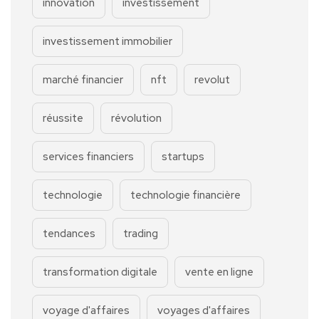
innovation
investissement
investissement immobilier
marché financier
nft
revolut
réussite
révolution
services financiers
startups
technologie
technologie financière
tendances
trading
transformation digitale
vente en ligne
voyage d'affaires
voyages d'affaires