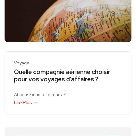
Voyage
Quelle compagnie aérienne choisir
pour vos voyages d’affaires ?
AbacusFinance
mars 7
Lire Plus