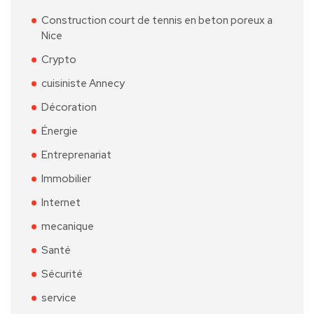
Construction court de tennis en beton poreux a
Nice
Crypto
cuisiniste Annecy
Décoration
Énergie
Entreprenariat
Immobilier
Internet
mecanique
Santé
Sécurité
service