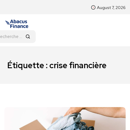
August 7, 2026
Étiquette :
crise financière