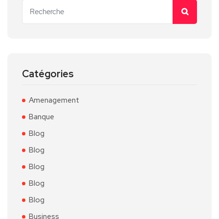
Catégories
Amenagement
Banque
Blog
Blog
Blog
Blog
Blog
Business