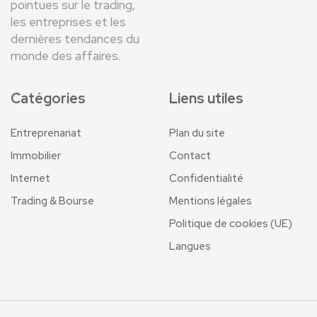
pointues sur le trading,
les entreprises et les
dernières tendances du
monde des affaires.
Catégories
Liens utiles
Entreprenariat
Plan du site
Immobilier
Contact
Internet
Confidentialité
Trading & Bourse
Mentions légales
Politique de cookies (UE)
Langues