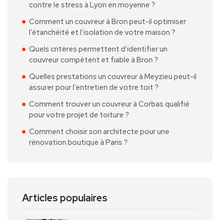
contre le stress à Lyon en moyenne ?
Comment un couvreur à Bron peut-il optimiser
l’étanchéité et l’isolation de votre maison ?
Quels critères permettent d’identifier un
couvreur compétent et fiable à Bron ?
Quelles prestations un couvreur à Meyzieu peut-il
assurer pour l’entretien de votre toit ?
Comment trouver un couvreur à Corbas qualifié
pour votre projet de toiture ?
Comment choisir son architecte pour une
rénovation boutique à Paris ?
Articles populaires