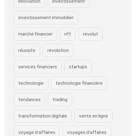
innovation
investissement
investissement immobilier
marché financier
nft
revolut
réussite
révolution
services financiers
startups
technologie
technologie financière
tendances
trading
transformation digitale
vente en ligne
voyage d'affaires
voyages d'affaires