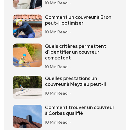
10 Min Read
Comment un couvreur à Bron
peut-il optimiser
10 Min Read
Quels critères permettent
d’identifier un couvreur
compétent
10 Min Read
Quelles prestations un
couvreur à Meyzieu peut-il
10 Min Read
Comment trouver un couvreur
à Corbas qualifié
10 Min Read