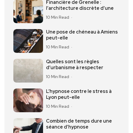
Financière de Grenelle :
l’architecture discrète d’une
10 Min Read
Une pose de chéneau à Amiens
peut-elle
10 Min Read
Quelles sont les règles
d’urbanisme à respecter
10 Min Read
L’hypnose contre le stress à
Lyon peut-elle
10 Min Read
Combien de temps dure une
séance d’hypnose