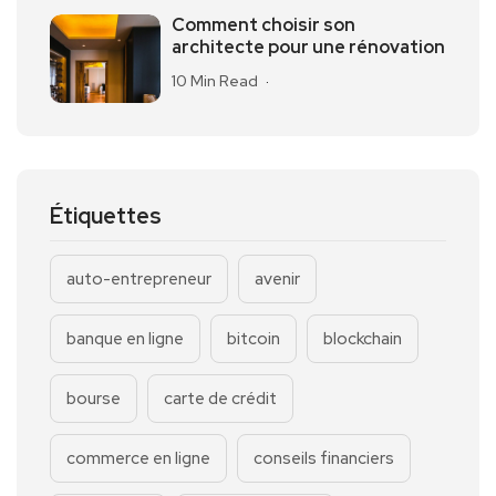
Comment choisir son
architecte pour une rénovation
10 Min Read
Étiquettes
auto-entrepreneur
avenir
banque en ligne
bitcoin
blockchain
bourse
carte de crédit
commerce en ligne
conseils financiers