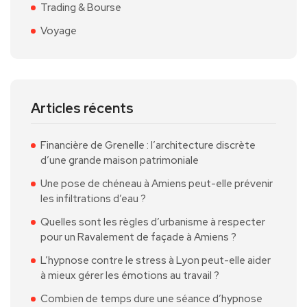
Trading & Bourse
Voyage
Articles récents
Financière de Grenelle : l’architecture discrète
d’une grande maison patrimoniale
Une pose de chéneau à Amiens peut-elle prévenir
les infiltrations d’eau ?
Quelles sont les règles d’urbanisme à respecter
pour un Ravalement de façade à Amiens ?
L’hypnose contre le stress à Lyon peut-elle aider
à mieux gérer les émotions au travail ?
Combien de temps dure une séance d’hypnose