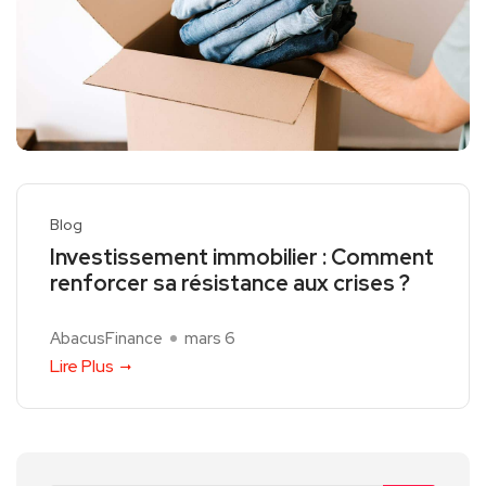
Blog
Investissement immobilier : Comment
renforcer sa résistance aux crises ?
AbacusFinance
mars 6
Lire Plus