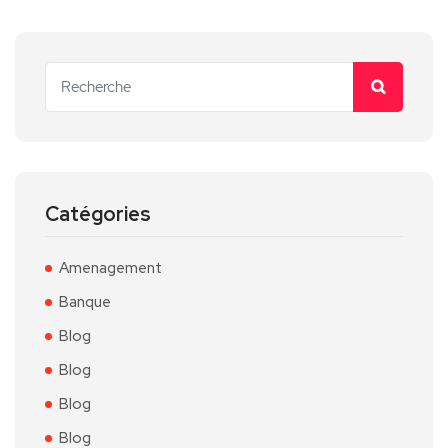
Catégories
Amenagement
Banque
Blog
Blog
Blog
Blog