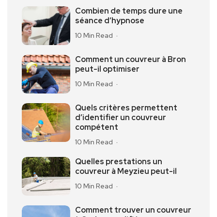
Combien de temps dure une
séance d’hypnose
10 Min Read
Comment un couvreur à Bron
peut-il optimiser
10 Min Read
Quels critères permettent
d’identifier un couvreur
compétent
10 Min Read
Quelles prestations un
couvreur à Meyzieu peut-il
10 Min Read
Comment trouver un couvreur