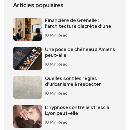
Articles populaires
Financière de Grenelle :
l’architecture discrète d’une
10 Min Read
Une pose de chéneau à Amiens
peut-elle
10 Min Read
Quelles sont les règles
d’urbanisme à respecter
10 Min Read
L’hypnose contre le stress à
Lyon peut-elle
10 Min Read