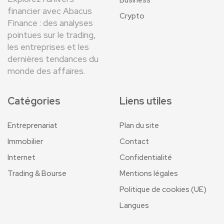
financier avec Abacus
Crypto
Finance : des analyses
pointues sur le trading,
les entreprises et les
dernières tendances du
monde des affaires.
Catégories
Liens utiles
Entreprenariat
Plan du site
Immobilier
Contact
Internet
Confidentialité
Trading & Bourse
Mentions légales
Politique de cookies (UE)
Langues