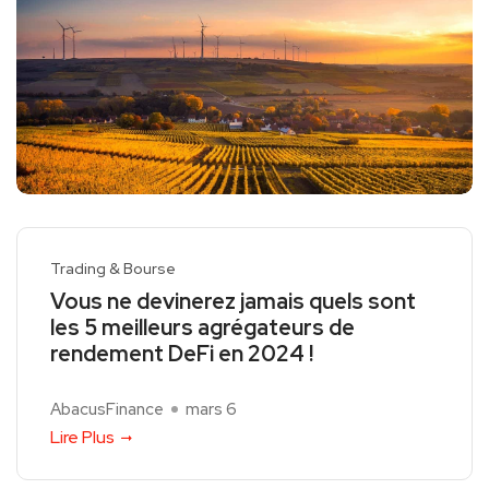
Trading & Bourse
Vous ne devinerez jamais quels sont
les 5 meilleurs agrégateurs de
rendement DeFi en 2024 !
AbacusFinance
mars 6
Lire Plus