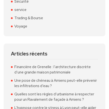
Sécurité
service
Trading & Bourse
Voyage
Articles récents
Financière de Grenelle : l’architecture discrète
d’une grande maison patrimoniale
Une pose de chéneau à Amiens peut-elle prévenir
les infiltrations d’eau ?
Quelles sont les règles d’urbanisme à respecter
pour un Ravalement de façade à Amiens ?
L’hypnose contre le stress à Lyon peut-elle aider