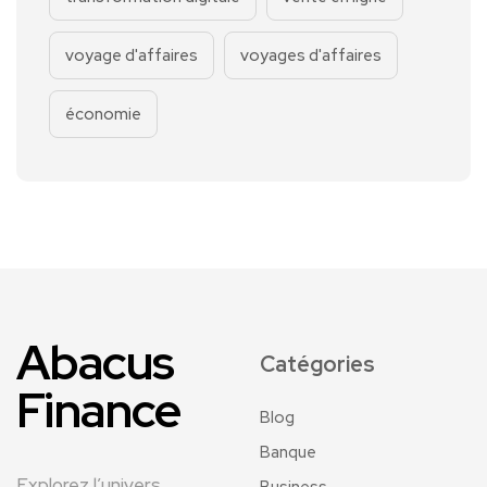
voyage d'affaires
voyages d'affaires
économie
Abacus
Catégories
Finance
Blog
Banque
Explorez l’univers
Business