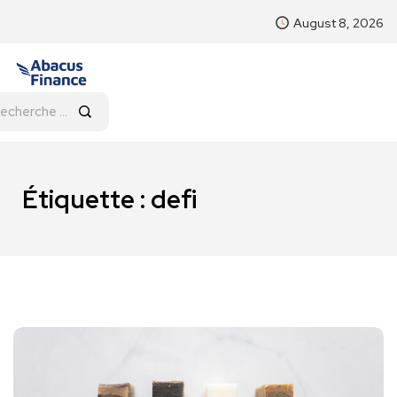
August 8, 2026
Étiquette :
defi