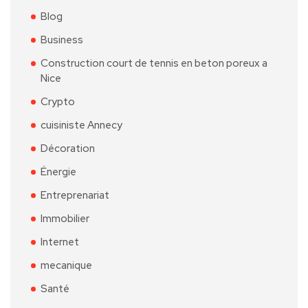
Blog
Business
Construction court de tennis en beton poreux a
Nice
Crypto
cuisiniste Annecy
Décoration
Énergie
Entreprenariat
Immobilier
Internet
mecanique
Santé