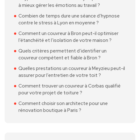
à mieux gérer les émotions au travail ?
Combien de temps dure une séance d’hypnose
contre le stress à Lyon en moyenne ?
Comment un couvreur à Bron peut-il optimiser
l’étanchéité et l’isolation de votre maison ?
Quels critères permettent d’identifier un
couvreur compétent et fiable à Bron ?
Quelles prestations un couvreur à Meyzieu peut-il
assurer pour l’entretien de votre toit ?
Comment trouver un couvreur à Corbas qualifié
pour votre projet de toiture ?
Comment choisir son architecte pour une
rénovation boutique à Paris ?