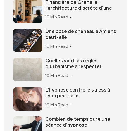
Financière de Grenelle :
l’architecture discrète d’une
10 Min Read
Une pose de chéneau à Amiens
peut-elle
10 Min Read
Quelles sont les règles
d’urbanisme à respecter
10 Min Read
L’hypnose contre le stress à
Lyon peut-elle
10 Min Read
Combien de temps dure une
séance d’hypnose