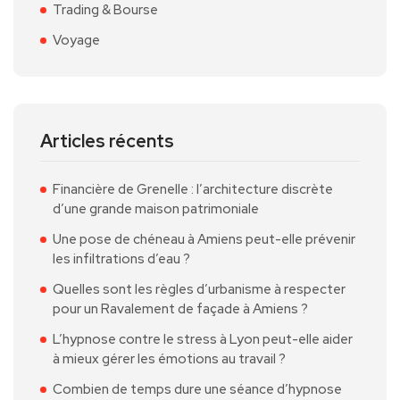
Trading & Bourse
Voyage
Articles récents
Financière de Grenelle : l’architecture discrète
d’une grande maison patrimoniale
Une pose de chéneau à Amiens peut-elle prévenir
les infiltrations d’eau ?
Quelles sont les règles d’urbanisme à respecter
pour un Ravalement de façade à Amiens ?
L’hypnose contre le stress à Lyon peut-elle aider
à mieux gérer les émotions au travail ?
Combien de temps dure une séance d’hypnose