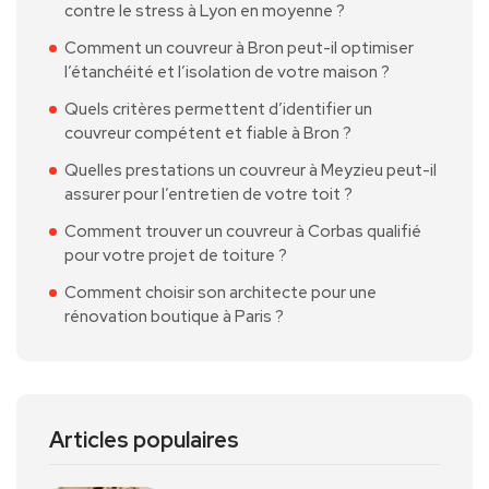
contre le stress à Lyon en moyenne ?
Comment un couvreur à Bron peut-il optimiser
l’étanchéité et l’isolation de votre maison ?
Quels critères permettent d’identifier un
couvreur compétent et fiable à Bron ?
Quelles prestations un couvreur à Meyzieu peut-il
assurer pour l’entretien de votre toit ?
Comment trouver un couvreur à Corbas qualifié
pour votre projet de toiture ?
Comment choisir son architecte pour une
rénovation boutique à Paris ?
Articles populaires