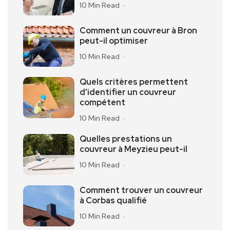
10 Min Read
Comment un couvreur à Bron
peut-il optimiser
10 Min Read
Quels critères permettent
d’identifier un couvreur
compétent
10 Min Read
Quelles prestations un
couvreur à Meyzieu peut-il
10 Min Read
Comment trouver un couvreur
à Corbas qualifié
10 Min Read