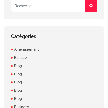
Catégories
Amenagement
Banque
Blog
Blog
Blog
Blog
Blog
Business