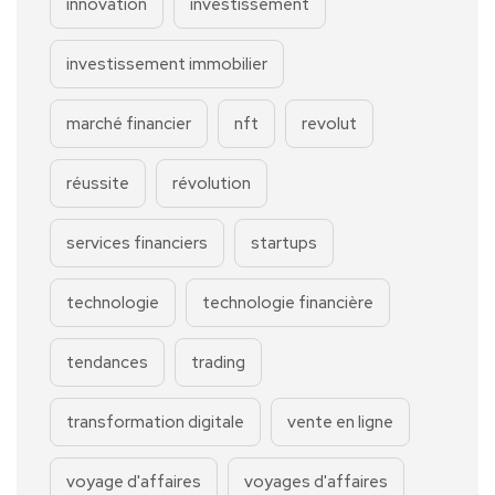
innovation
investissement
investissement immobilier
marché financier
nft
revolut
réussite
révolution
services financiers
startups
technologie
technologie financière
tendances
trading
transformation digitale
vente en ligne
voyage d'affaires
voyages d'affaires