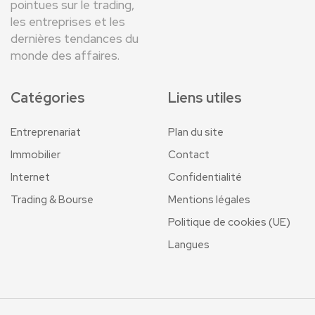
pointues sur le trading,
les entreprises et les
dernières tendances du
monde des affaires.
Catégories
Liens utiles
Entreprenariat
Plan du site
Immobilier
Contact
Internet
Confidentialité
Trading & Bourse
Mentions légales
Politique de cookies (UE)
Langues