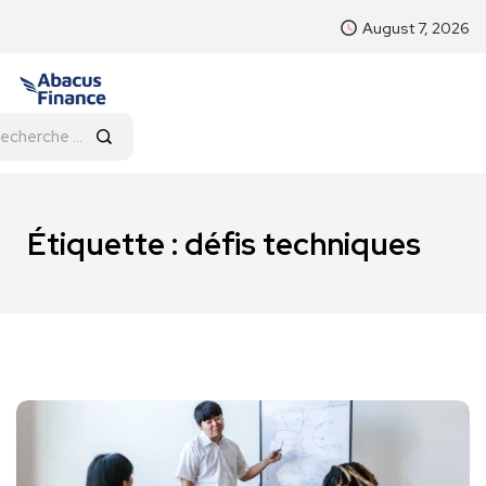
August 7, 2026
Étiquette :
défis techniques