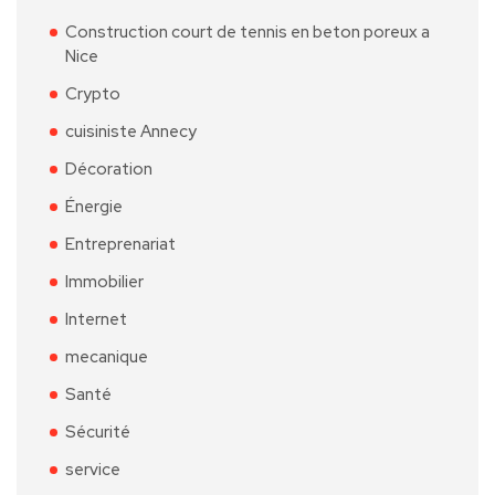
Construction court de tennis en beton poreux a
Nice
Crypto
cuisiniste Annecy
Décoration
Énergie
Entreprenariat
Immobilier
Internet
mecanique
Santé
Sécurité
service