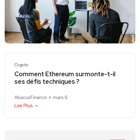
Crypto
Comment Ethereum surmonte-t-il
ses défis techniques ?
AbacusFinance
mars 6
Lire Plus