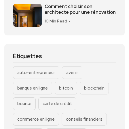
Comment choisir son
architecte pour une rénovation
10 Min Read
Étiquettes
auto-entrepreneur
avenir
banque en ligne
bitcoin
blockchain
bourse
carte de crédit
commerce en ligne
conseils financiers