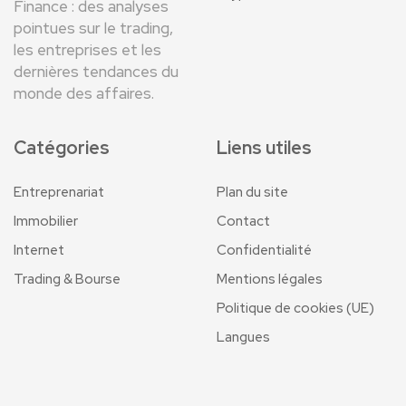
Finance : des analyses
pointues sur le trading,
les entreprises et les
dernières tendances du
monde des affaires.
Catégories
Liens utiles
Entreprenariat
Plan du site
Immobilier
Contact
Internet
Confidentialité
Trading & Bourse
Mentions légales
Politique de cookies (UE)
Langues