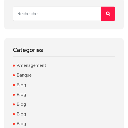
Catégories
Amenagement
Banque
Blog
Blog
Blog
Blog
Blog