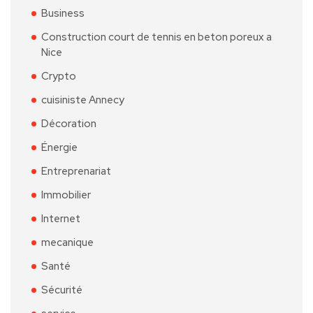
Business
Construction court de tennis en beton poreux a
Nice
Crypto
cuisiniste Annecy
Décoration
Énergie
Entreprenariat
Immobilier
Internet
mecanique
Santé
Sécurité