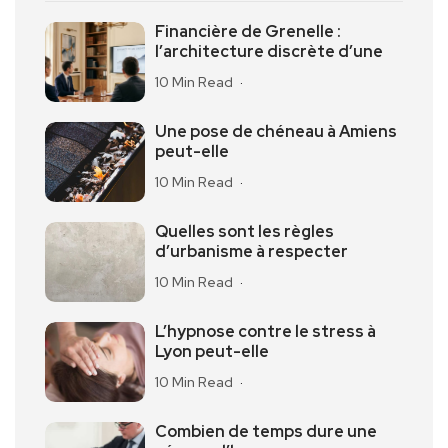
Financière de Grenelle :
l’architecture discrète d’une
10 Min Read
Une pose de chéneau à Amiens
peut-elle
10 Min Read
Quelles sont les règles
d’urbanisme à respecter
10 Min Read
L’hypnose contre le stress à
Lyon peut-elle
10 Min Read
Combien de temps dure une