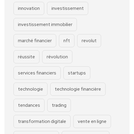
innovation
investissement
investissement immobilier
marché financier
nft
revolut
réussite
révolution
services financiers
startups
technologie
technologie financière
tendances
trading
transformation digitale
vente en ligne