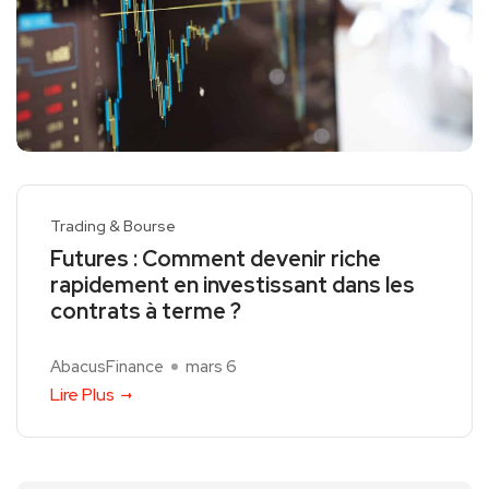
Trading & Bourse
Futures : Comment devenir riche
rapidement en investissant dans les
contrats à terme ?
AbacusFinance
mars 6
Lire Plus