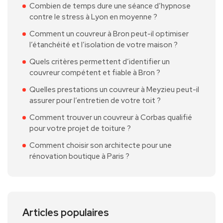
Combien de temps dure une séance d’hypnose
contre le stress à Lyon en moyenne ?
Comment un couvreur à Bron peut-il optimiser
l’étanchéité et l’isolation de votre maison ?
Quels critères permettent d’identifier un
couvreur compétent et fiable à Bron ?
Quelles prestations un couvreur à Meyzieu peut-il
assurer pour l’entretien de votre toit ?
Comment trouver un couvreur à Corbas qualifié
pour votre projet de toiture ?
Comment choisir son architecte pour une
rénovation boutique à Paris ?
Articles populaires