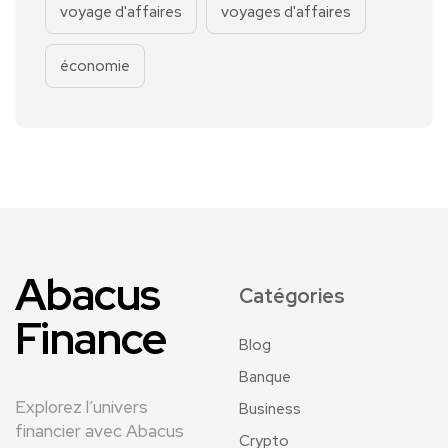
voyage d'affaires
voyages d'affaires
économie
Abacus
Catégories
Finance
Blog
Banque
Explorez l’univers
Business
financier avec Abacus
Crypto