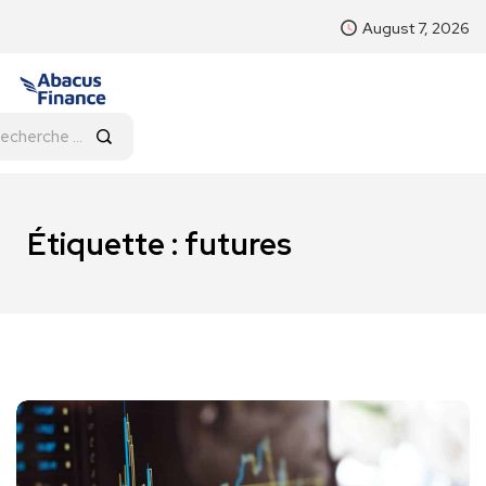
August 7, 2026
Étiquette :
futures