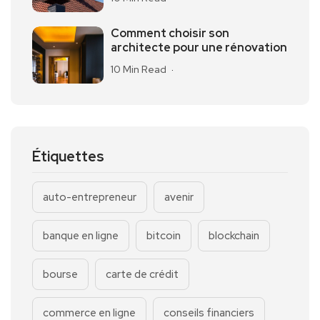
Comment choisir son
architecte pour une rénovation
10 Min Read
Étiquettes
auto-entrepreneur
avenir
banque en ligne
bitcoin
blockchain
bourse
carte de crédit
commerce en ligne
conseils financiers