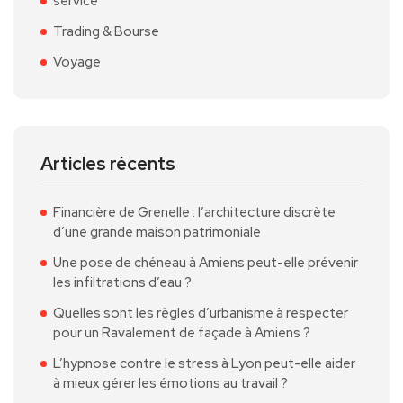
service
Trading & Bourse
Voyage
Articles récents
Financière de Grenelle : l’architecture discrète
d’une grande maison patrimoniale
Une pose de chéneau à Amiens peut-elle prévenir
les infiltrations d’eau ?
Quelles sont les règles d’urbanisme à respecter
pour un Ravalement de façade à Amiens ?
L’hypnose contre le stress à Lyon peut-elle aider
à mieux gérer les émotions au travail ?