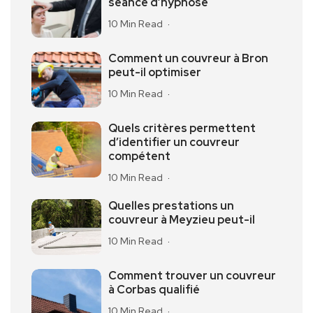
séance d’hypnose
10 Min Read
Comment un couvreur à Bron
peut-il optimiser
10 Min Read
Quels critères permettent
d’identifier un couvreur
compétent
10 Min Read
Quelles prestations un
couvreur à Meyzieu peut-il
10 Min Read
Comment trouver un couvreur
à Corbas qualifié
10 Min Read