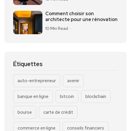
Comment choisir son
architecte pour une rénovation
10 Min Read
Étiquettes
auto-entrepreneur
avenir
banque en ligne
bitcoin
blockchain
bourse
carte de crédit
commerce en ligne
conseils financiers