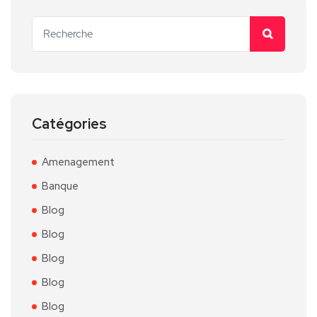
Catégories
Amenagement
Banque
Blog
Blog
Blog
Blog
Blog