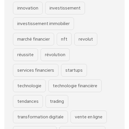
innovation
investissement
investissement immobilier
marché financier
nft
revolut
réussite
révolution
services financiers
startups
technologie
technologie financière
tendances
trading
transformation digitale
vente en ligne