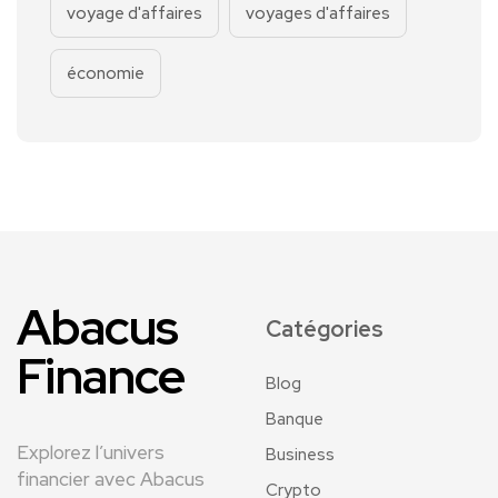
voyage d'affaires
voyages d'affaires
économie
Abacus
Catégories
Finance
Blog
Banque
Explorez l’univers
Business
financier avec Abacus
Crypto