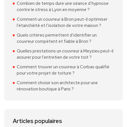
Combien de temps dure une séance d’hypnose
contre le stress à Lyon en moyenne ?
Comment un couvreur à Bron peut-il optimiser
l’étanchéité et l’isolation de votre maison ?
Quels critères permettent d’identifier un
couvreur compétent et fiable à Bron ?
Quelles prestations un couvreur à Meyzieu peut-il
assurer pour l’entretien de votre toit ?
Comment trouver un couvreur à Corbas qualifié
pour votre projet de toiture ?
Comment choisir son architecte pour une
rénovation boutique à Paris ?
Articles populaires