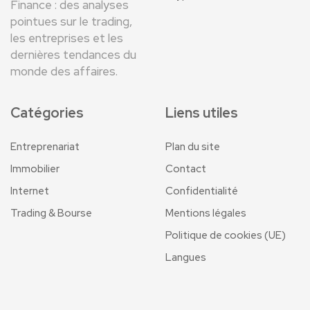
Finance : des analyses
pointues sur le trading,
les entreprises et les
dernières tendances du
monde des affaires.
Catégories
Liens utiles
Entreprenariat
Plan du site
Immobilier
Contact
Internet
Confidentialité
Trading & Bourse
Mentions légales
Politique de cookies (UE)
Langues