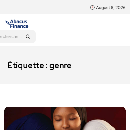
August 8, 2026
Étiquette :
genre