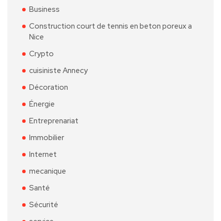
Business
Construction court de tennis en beton poreux a
Nice
Crypto
cuisiniste Annecy
Décoration
Énergie
Entreprenariat
Immobilier
Internet
mecanique
Santé
Sécurité