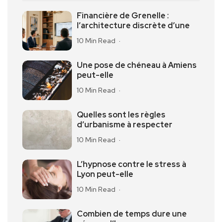
Financière de Grenelle :
l’architecture discrète d’une
10 Min Read
Une pose de chéneau à Amiens
peut-elle
10 Min Read
Quelles sont les règles
d’urbanisme à respecter
10 Min Read
L’hypnose contre le stress à
Lyon peut-elle
10 Min Read
Combien de temps dure une