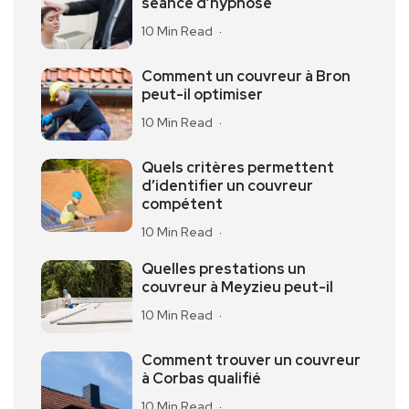
séance d’hypnose
10 Min Read
Comment un couvreur à Bron
peut-il optimiser
10 Min Read
Quels critères permettent
d’identifier un couvreur
compétent
10 Min Read
Quelles prestations un
couvreur à Meyzieu peut-il
10 Min Read
Comment trouver un couvreur
à Corbas qualifié
10 Min Read