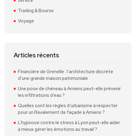
service
Trading & Bourse
Voyage
Articles récents
Financière de Grenelle : l’architecture discrète
d’une grande maison patrimoniale
Une pose de chéneau à Amiens peut-elle prévenir
les infiltrations d’eau ?
Quelles sont les règles d’urbanisme à respecter
pour un Ravalement de façade à Amiens ?
L’hypnose contre le stress à Lyon peut-elle aider
à mieux gérer les émotions au travail ?