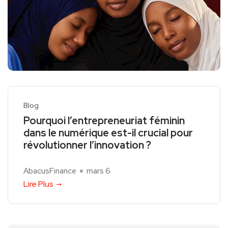
Blog
Pourquoi l’entrepreneuriat féminin
dans le numérique est-il crucial pour
révolutionner l’innovation ?
AbacusFinance
mars 6
Lire Plus