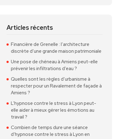
Articles récents
Financière de Grenelle : l’architecture
discrète d’une grande maison patrimoniale
Une pose de chéneau à Amiens peut-elle
prévenir les infiltrations d’eau ?
Quelles sont les règles d’urbanisme à
respecter pour un Ravalement de façade à
Amiens ?
L’hypnose contre le stress à Lyon peut-
elle aider à mieux gérer les émotions au
travail ?
Combien de temps dure une séance
d’hypnose contre le stress à Lyon en