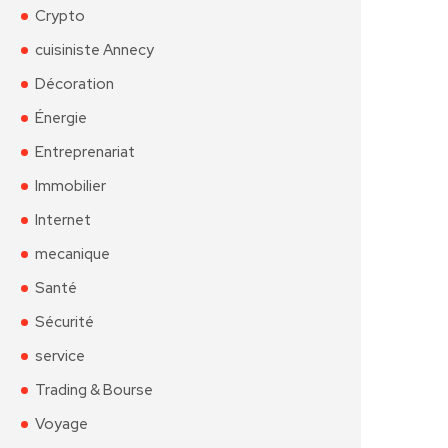
Crypto
cuisiniste Annecy
Décoration
Énergie
Entreprenariat
Immobilier
Internet
mecanique
Santé
Sécurité
service
Trading & Bourse
Voyage