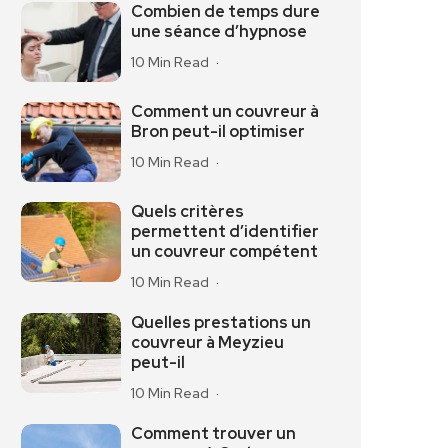
Combien de temps dure
une séance d’hypnose
10 Min Read
Comment un couvreur à
Bron peut-il optimiser
10 Min Read
Quels critères
permettent d’identifier
un couvreur compétent
10 Min Read
Quelles prestations un
couvreur à Meyzieu
peut-il
10 Min Read
Comment trouver un