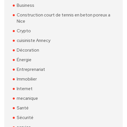
Business
Construction court de tennis en beton poreux a
Nice
Crypto
cuisiniste Annecy
Décoration
Énergie
Entreprenariat
Immobilier
Internet
mecanique
Santé
Sécurité