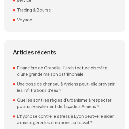
service
Trading & Bourse
Voyage
Articles récents
Financière de Grenelle : l’architecture discrète
d’une grande maison patrimoniale
Une pose de chéneau à Amiens peut-elle prévenir
les infiltrations d’eau ?
Quelles sont les règles d’urbanisme à respecter
pour un Ravalement de façade à Amiens ?
L’hypnose contre le stress à Lyon peut-elle aider
à mieux gérer les émotions au travail ?