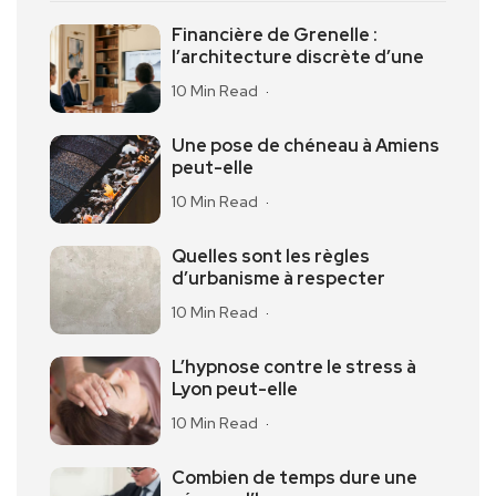
Financière de Grenelle :
l’architecture discrète d’une
10 Min Read
Une pose de chéneau à Amiens
peut-elle
10 Min Read
Quelles sont les règles
d’urbanisme à respecter
10 Min Read
L’hypnose contre le stress à
Lyon peut-elle
10 Min Read
Combien de temps dure une