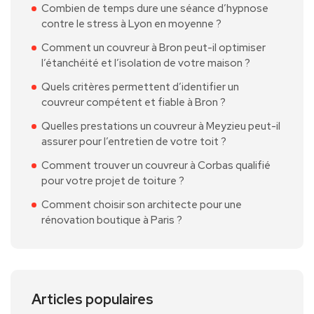
Combien de temps dure une séance d’hypnose
contre le stress à Lyon en moyenne ?
Comment un couvreur à Bron peut-il optimiser
l’étanchéité et l’isolation de votre maison ?
Quels critères permettent d’identifier un
couvreur compétent et fiable à Bron ?
Quelles prestations un couvreur à Meyzieu peut-il
assurer pour l’entretien de votre toit ?
Comment trouver un couvreur à Corbas qualifié
pour votre projet de toiture ?
Comment choisir son architecte pour une
rénovation boutique à Paris ?
Articles populaires