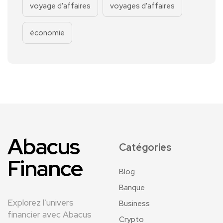
voyage d'affaires
voyages d'affaires
économie
Abacus
Catégories
Finance
Blog
Banque
Explorez l’univers
Business
financier avec Abacus
Crypto