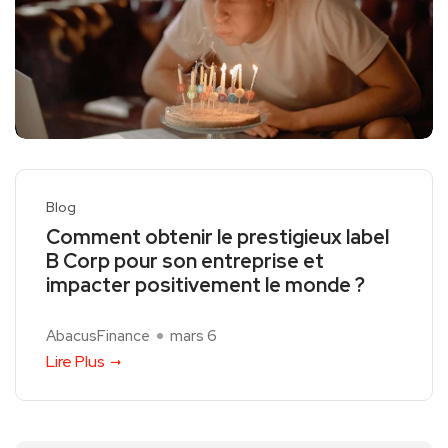
Blog
Comment obtenir le prestigieux label
B Corp pour son entreprise et
impacter positivement le monde ?
AbacusFinance
mars 6
Lire Plus