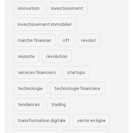
innovation
investissement
investissement immobilier
marché financier
nft
revolut
réussite
révolution
services financiers
startups
technologie
technologie financière
tendances
trading
transformation digitale
vente en ligne