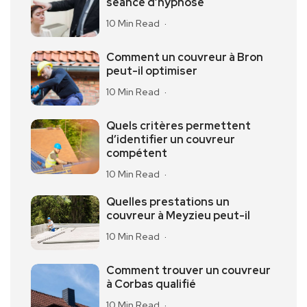
séance d’hypnose
10 Min Read
Comment un couvreur à Bron
peut-il optimiser
10 Min Read
Quels critères permettent
d’identifier un couvreur
compétent
10 Min Read
Quelles prestations un
couvreur à Meyzieu peut-il
10 Min Read
Comment trouver un couvreur
à Corbas qualifié
10 Min Read