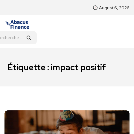
August 6, 2026
Étiquette :
impact positif