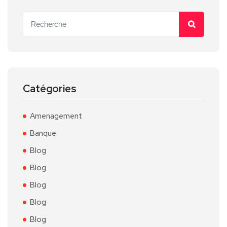
Catégories
Amenagement
Banque
Blog
Blog
Blog
Blog
Blog