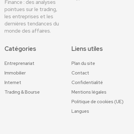
Finance : des analyses
pointues sur le trading,
les entreprises et les
dernières tendances du
monde des affaires.
Catégories
Liens utiles
Entreprenariat
Plan du site
Immobilier
Contact
Internet
Confidentialité
Trading & Bourse
Mentions légales
Politique de cookies (UE)
Langues