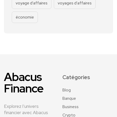
voyage d'affaires
voyages d'affaires
économie
Abacus
Catégories
Finance
Blog
Banque
Explorez l’univers
Business
financier avec Abacus
Crypto