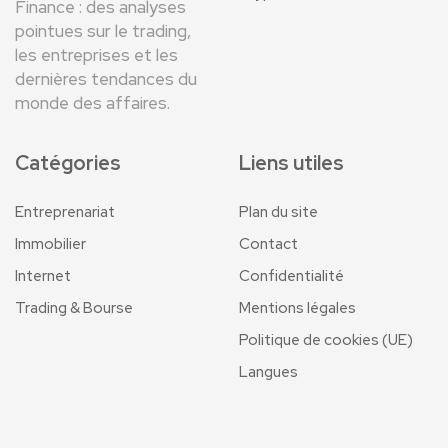
Finance : des analyses
pointues sur le trading,
les entreprises et les
dernières tendances du
monde des affaires.
Catégories
Liens utiles
Entreprenariat
Plan du site
Immobilier
Contact
Internet
Confidentialité
Trading & Bourse
Mentions légales
Politique de cookies (UE)
Langues