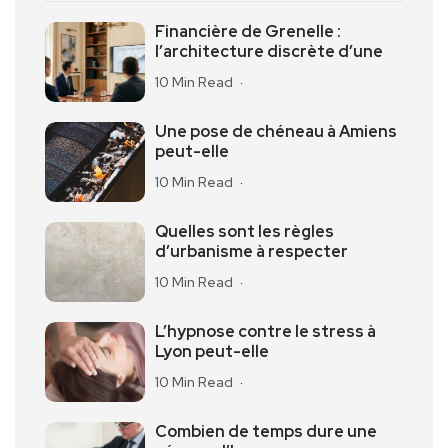
Financière de Grenelle :
l’architecture discrète d’une
10 Min Read
Une pose de chéneau à Amiens
peut-elle
10 Min Read
Quelles sont les règles
d’urbanisme à respecter
10 Min Read
L’hypnose contre le stress à
Lyon peut-elle
10 Min Read
Combien de temps dure une