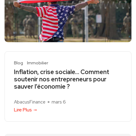
Blog
Immobilier
Inflation, crise sociale… Comment
soutenir nos entrepreneurs pour
sauver l’économie ?
AbacusFinance
mars 6
Lire Plus