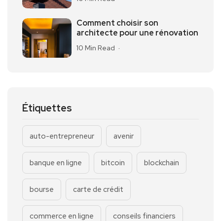
Comment choisir son
architecte pour une rénovation
10 Min Read
Étiquettes
auto-entrepreneur
avenir
banque en ligne
bitcoin
blockchain
bourse
carte de crédit
commerce en ligne
conseils financiers