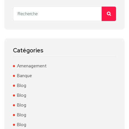
Catégories
Amenagement
Banque
Blog
Blog
Blog
Blog
Blog