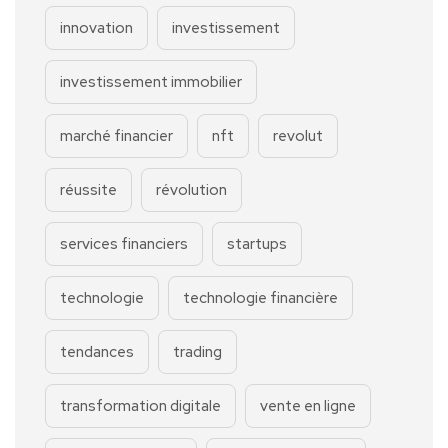
innovation
investissement
investissement immobilier
marché financier
nft
revolut
réussite
révolution
services financiers
startups
technologie
technologie financière
tendances
trading
transformation digitale
vente en ligne