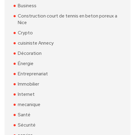
Business
Construction court de tennis en beton poreux a
Nice
Crypto
cuisiniste Annecy
Décoration
Énergie
Entreprenariat
Immobilier
Internet
mecanique
Santé
Sécurité