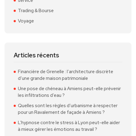
service
Trading & Bourse
Voyage
Articles récents
Financière de Grenelle : l’architecture discrète
d’une grande maison patrimoniale
Une pose de chéneau à Amiens peut-elle prévenir
les infiltrations d’eau ?
Quelles sont les règles d’urbanisme à respecter
pour un Ravalement de façade à Amiens ?
L’hypnose contre le stress à Lyon peut-elle aider
à mieux gérer les émotions au travail ?