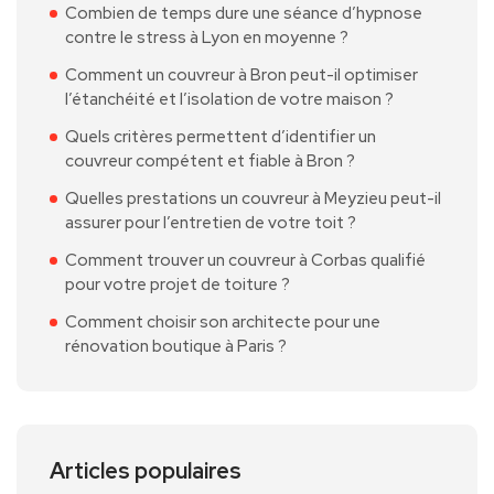
Combien de temps dure une séance d’hypnose
contre le stress à Lyon en moyenne ?
Comment un couvreur à Bron peut-il optimiser
l’étanchéité et l’isolation de votre maison ?
Quels critères permettent d’identifier un
couvreur compétent et fiable à Bron ?
Quelles prestations un couvreur à Meyzieu peut-il
assurer pour l’entretien de votre toit ?
Comment trouver un couvreur à Corbas qualifié
pour votre projet de toiture ?
Comment choisir son architecte pour une
rénovation boutique à Paris ?
Articles populaires