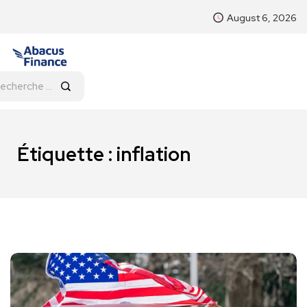
August 6, 2026
Étiquette :
inflation