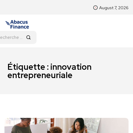
August 7, 2026
Étiquette :
innovation
entrepreneuriale