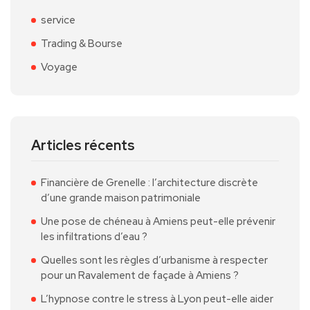
service
Trading & Bourse
Voyage
Articles récents
Financière de Grenelle : l’architecture discrète
d’une grande maison patrimoniale
Une pose de chéneau à Amiens peut-elle prévenir
les infiltrations d’eau ?
Quelles sont les règles d’urbanisme à respecter
pour un Ravalement de façade à Amiens ?
L’hypnose contre le stress à Lyon peut-elle aider