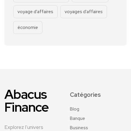
voyage d'affaires
voyages d'affaires
économie
Abacus
Catégories
Finance
Blog
Banque
Explorez l’univers
Business