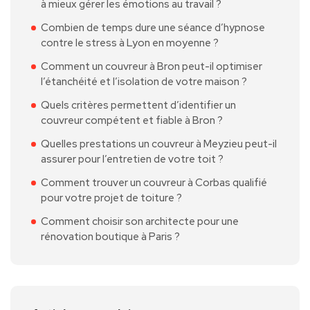
à mieux gérer les émotions au travail ?
Combien de temps dure une séance d’hypnose
contre le stress à Lyon en moyenne ?
Comment un couvreur à Bron peut-il optimiser
l’étanchéité et l’isolation de votre maison ?
Quels critères permettent d’identifier un
couvreur compétent et fiable à Bron ?
Quelles prestations un couvreur à Meyzieu peut-il
assurer pour l’entretien de votre toit ?
Comment trouver un couvreur à Corbas qualifié
pour votre projet de toiture ?
Comment choisir son architecte pour une
rénovation boutique à Paris ?