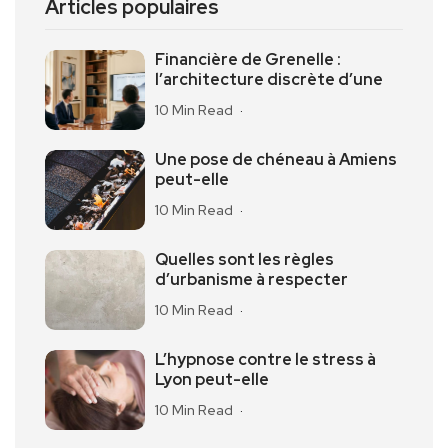
Articles populaires
Financière de Grenelle :
l’architecture discrète d’une
10 Min Read
Une pose de chéneau à Amiens
peut-elle
10 Min Read
Quelles sont les règles
d’urbanisme à respecter
10 Min Read
L’hypnose contre le stress à
Lyon peut-elle
10 Min Read