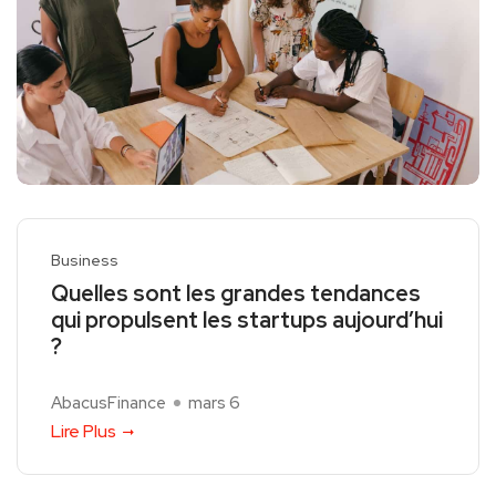
Business
Quelles sont les grandes tendances
qui propulsent les startups aujourd’hui
?
AbacusFinance
mars 6
Lire Plus