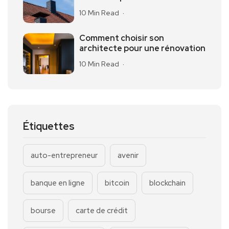
10 Min Read
Comment choisir son
architecte pour une rénovation
10 Min Read
Étiquettes
auto-entrepreneur
avenir
banque en ligne
bitcoin
blockchain
bourse
carte de crédit