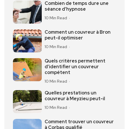
Combien de temps dure une
séance d’hypnose
10 Min Read
Comment un couvreur à Bron
peut-il optimiser
10 Min Read
Quels critères permettent
d’identifier un couvreur
compétent
10 Min Read
Quelles prestations un
couvreur à Meyzieu peut-il
10 Min Read
Comment trouver un couvreur
à Corbas qualifié