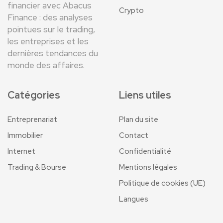
financier avec Abacus
Crypto
Finance : des analyses
pointues sur le trading,
les entreprises et les
dernières tendances du
monde des affaires.
Catégories
Liens utiles
Entreprenariat
Plan du site
Immobilier
Contact
Internet
Confidentialité
Trading & Bourse
Mentions légales
Politique de cookies (UE)
Langues