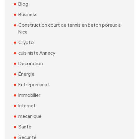
Blog
Business
Construction court de tennis en beton poreux a
Nice
Crypto
cuisiniste Annecy
Décoration
Énergie
Entreprenariat
Immobilier
Internet
mecanique
Santé
Sécurité