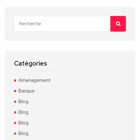
Catégories
Amenagement
Banque
Blog
Blog
Blog
Blog