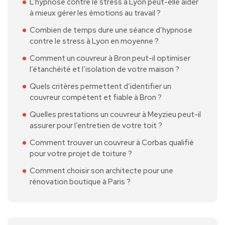
L’hypnose contre le stress à Lyon peut-elle aider
à mieux gérer les émotions au travail ?
Combien de temps dure une séance d’hypnose
contre le stress à Lyon en moyenne ?
Comment un couvreur à Bron peut-il optimiser
l’étanchéité et l’isolation de votre maison ?
Quels critères permettent d’identifier un
couvreur compétent et fiable à Bron ?
Quelles prestations un couvreur à Meyzieu peut-il
assurer pour l’entretien de votre toit ?
Comment trouver un couvreur à Corbas qualifié
pour votre projet de toiture ?
Comment choisir son architecte pour une
rénovation boutique à Paris ?