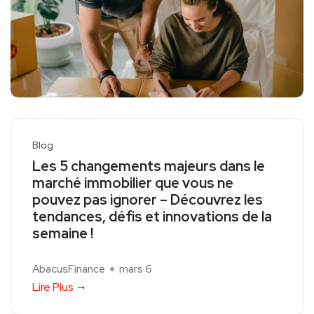
Blog
Les 5 changements majeurs dans le
marché immobilier que vous ne
pouvez pas ignorer – Découvrez les
tendances, défis et innovations de la
semaine !
AbacusFinance
mars 6
Lire Plus