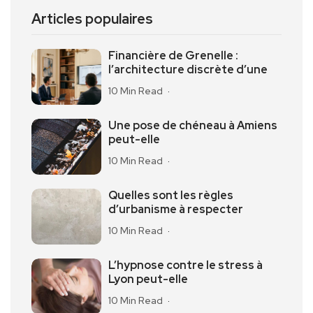
Articles populaires
Financière de Grenelle :
l’architecture discrète d’une
10 Min Read
Une pose de chéneau à Amiens
peut-elle
10 Min Read
Quelles sont les règles
d’urbanisme à respecter
10 Min Read
L’hypnose contre le stress à
Lyon peut-elle
10 Min Read