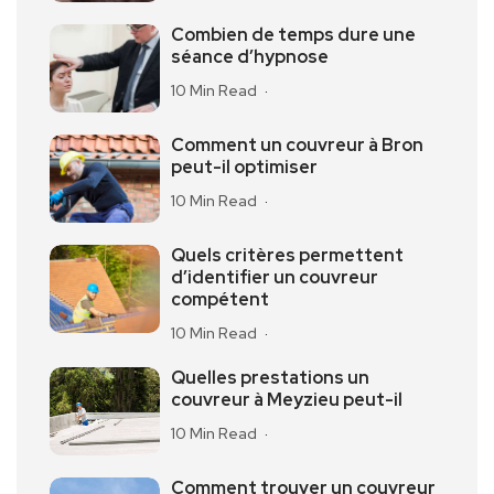
Combien de temps dure une
séance d’hypnose
10 Min Read
Comment un couvreur à Bron
peut-il optimiser
10 Min Read
Quels critères permettent
d’identifier un couvreur
compétent
10 Min Read
Quelles prestations un
couvreur à Meyzieu peut-il
10 Min Read
Comment trouver un couvreur