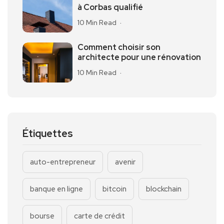
à Corbas qualifié
10 Min Read
Comment choisir son
architecte pour une rénovation
10 Min Read
Étiquettes
auto-entrepreneur
avenir
banque en ligne
bitcoin
blockchain
bourse
carte de crédit