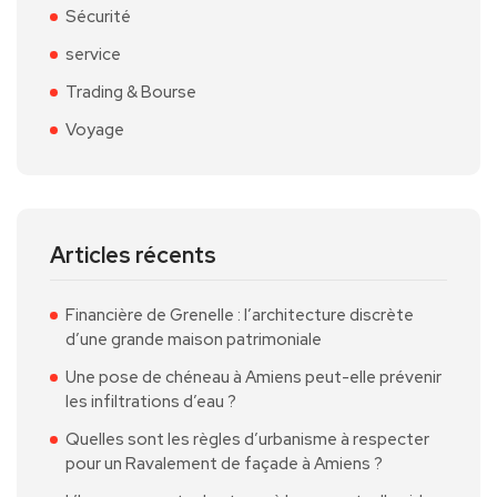
Sécurité
service
Trading & Bourse
Voyage
Articles récents
Financière de Grenelle : l’architecture discrète
d’une grande maison patrimoniale
Une pose de chéneau à Amiens peut-elle prévenir
les infiltrations d’eau ?
Quelles sont les règles d’urbanisme à respecter
pour un Ravalement de façade à Amiens ?