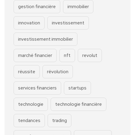
gestion financière
immobilier
innovation
investissement
investissement immobilier
marché financier
nft
revolut
réussite
révolution
services financiers
startups
technologie
technologie financière
tendances
trading