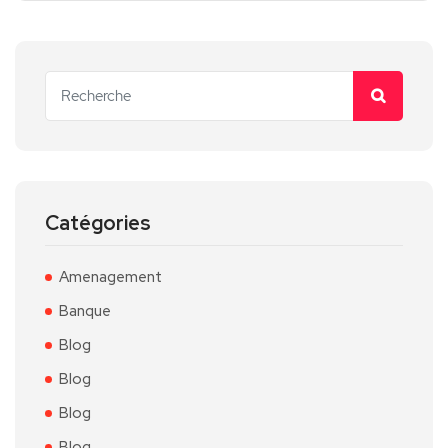
Catégories
Amenagement
Banque
Blog
Blog
Blog
Blog