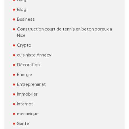
Blog
Business
Construction court de tennis en beton poreux a
Nice
Crypto
cuisiniste Annecy
Décoration
Énergie
Entreprenariat
Immobilier
Internet
mecanique
Santé