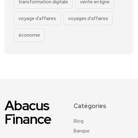
transformation digitale
vente en ligne
voyage d'affaires
voyages d'affaires
économie
Abacus
Catégories
Finance
Blog
Banque