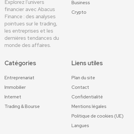
Explorez l’univers
Business
financier avec Abacus
Crypto
Finance : des analyses
pointues sur le trading,
les entreprises et les
dernières tendances du
monde des affaires.
Catégories
Liens utiles
Entreprenariat
Plan du site
Immobilier
Contact
Internet
Confidentialité
Trading & Bourse
Mentions légales
Politique de cookies (UE)
Langues