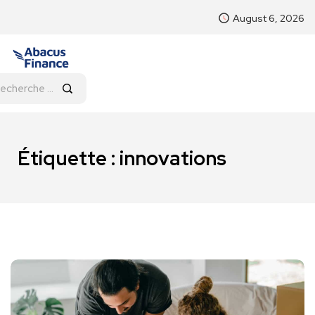
August 6, 2026
Étiquette :
innovations