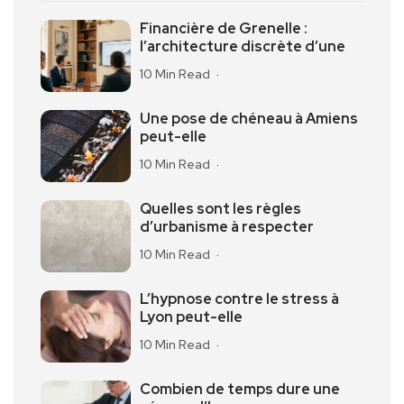
Financière de Grenelle :
l’architecture discrète d’une
10 Min Read
Une pose de chéneau à Amiens
peut-elle
10 Min Read
Quelles sont les règles
d’urbanisme à respecter
10 Min Read
L’hypnose contre le stress à
Lyon peut-elle
10 Min Read
Combien de temps dure une