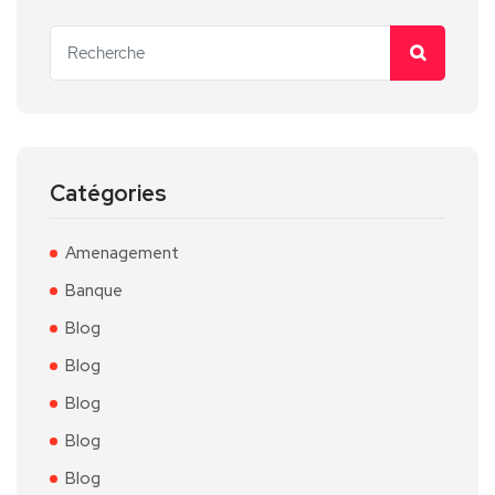
Catégories
Amenagement
Banque
Blog
Blog
Blog
Blog
Blog