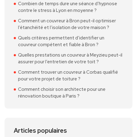
Combien de temps dure une séance d’hypnose
contre le stress à Lyon en moyenne ?
Comment un couvreur à Bron peut-il optimiser
l’étanchéité et l’isolation de votre maison ?
Quels critères permettent d’identifier un
couvreur compétent et fiable à Bron ?
Quelles prestations un couvreur à Meyzieu peut-il
assurer pour l’entretien de votre toit ?
Comment trouver un couvreur à Corbas qualifié
pour votre projet de toiture ?
Comment choisir son architecte pour une
rénovation boutique à Paris ?
Articles populaires