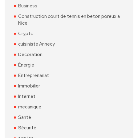
Business
Construction court de tennis en beton poreux a
Nice
Crypto
cuisiniste Annecy
Décoration
Énergie
Entreprenariat
Immobilier
Internet
mecanique
Santé
Sécurité