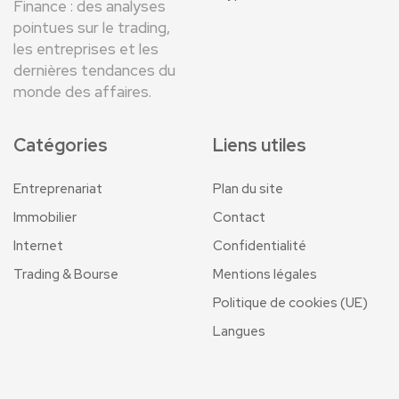
Finance : des analyses
pointues sur le trading,
les entreprises et les
dernières tendances du
monde des affaires.
Catégories
Liens utiles
Entreprenariat
Plan du site
Immobilier
Contact
Internet
Confidentialité
Trading & Bourse
Mentions légales
Politique de cookies (UE)
Langues