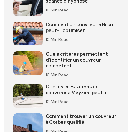
séance d’hypnose
10 Min Read
Comment un couvreur à Bron
peut-il optimiser
10 Min Read
Quels critères permettent
d’identifier un couvreur
compétent
10 Min Read
Quelles prestations un
couvreur à Meyzieu peut-il
10 Min Read
Comment trouver un couvreur
à Corbas qualifié
10 Min Read