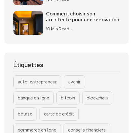
Comment choisir son
architecte pour une rénovation
10 Min Read
Étiquettes
auto-entrepreneur
avenir
banque en ligne
bitcoin
blockchain
bourse
carte de crédit
commerce en ligne
conseils financiers