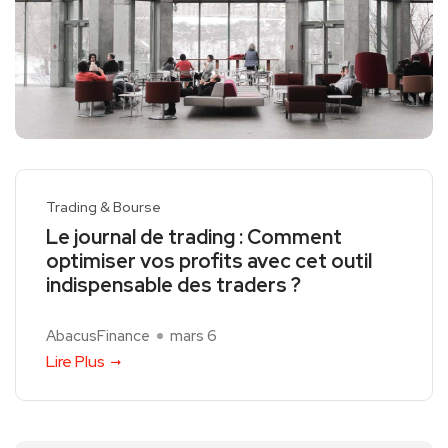
Trading & Bourse
Le journal de trading : Comment
optimiser vos profits avec cet outil
indispensable des traders ?
AbacusFinance
mars 6
Lire Plus