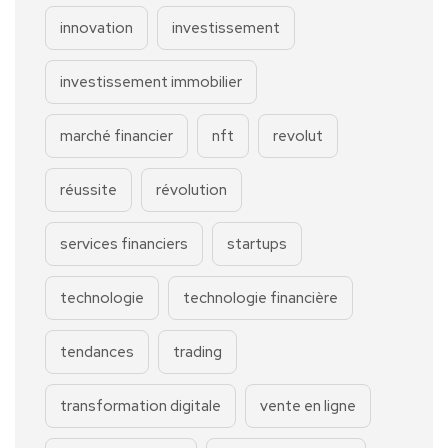
innovation
investissement
investissement immobilier
marché financier
nft
revolut
réussite
révolution
services financiers
startups
technologie
technologie financière
tendances
trading
transformation digitale
vente en ligne