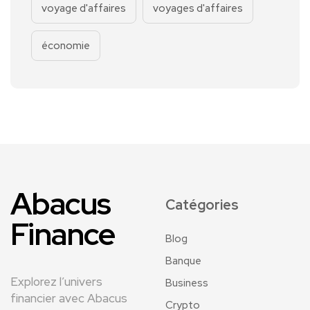
voyage d'affaires
voyages d'affaires
économie
Abacus
Catégories
Finance
Blog
Banque
Explorez l’univers
Business
financier avec Abacus
Crypto