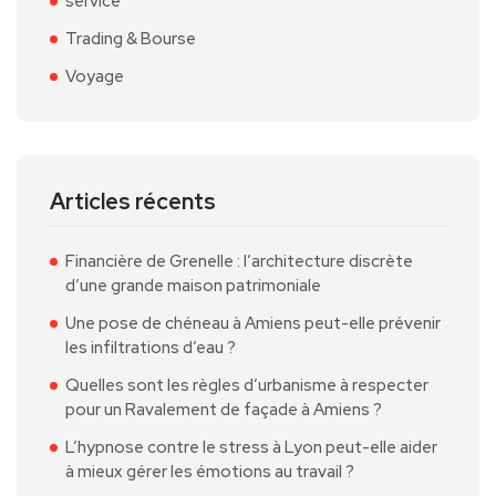
service
Trading & Bourse
Voyage
Articles récents
Financière de Grenelle : l’architecture discrète
d’une grande maison patrimoniale
Une pose de chéneau à Amiens peut-elle prévenir
les infiltrations d’eau ?
Quelles sont les règles d’urbanisme à respecter
pour un Ravalement de façade à Amiens ?
L’hypnose contre le stress à Lyon peut-elle aider
à mieux gérer les émotions au travail ?