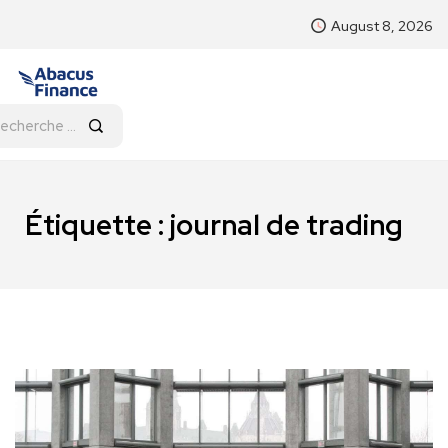
August 8, 2026
Étiquette :
journal de trading