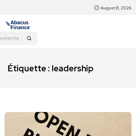
August 8, 2026
Étiquette :
leadership