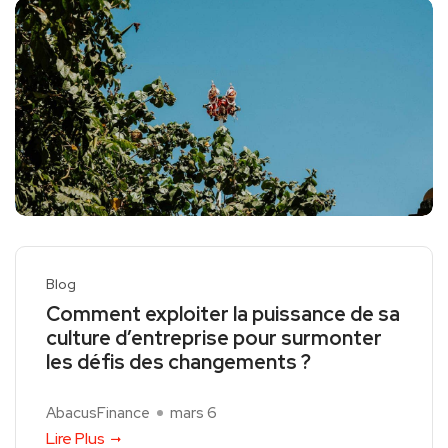
Blog
Comment exploiter la puissance de sa
culture d’entreprise pour surmonter
les défis des changements ?
AbacusFinance
mars 6
Lire Plus