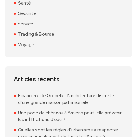
Santé
Sécurité
service
Trading & Bourse
Voyage
Articles récents
Financière de Grenelle : l’architecture discrète
d’une grande maison patrimoniale
Une pose de chéneau à Amiens peut-elle prévenir
les infiltrations d’eau ?
Quelles sont les règles d’urbanisme à respecter
pour un Ravalement de façade à Amiens ?