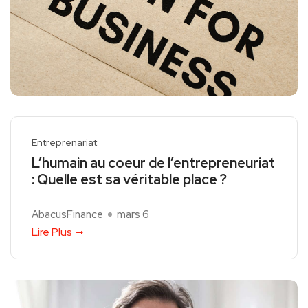
Entreprenariat
L’humain au coeur de l’entrepreneuriat
: Quelle est sa véritable place ?
AbacusFinance
mars 6
Lire Plus