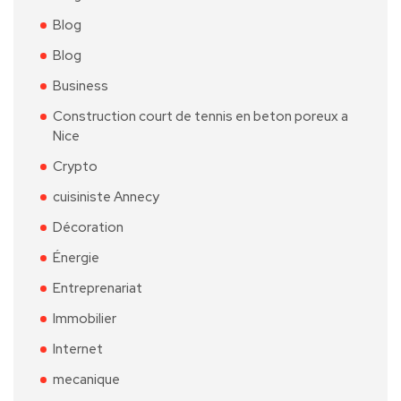
Blog
Blog
Business
Construction court de tennis en beton poreux a
Nice
Crypto
cuisiniste Annecy
Décoration
Énergie
Entreprenariat
Immobilier
Internet
mecanique