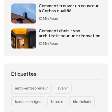
Comment trouver un couvreur
à Corbas qualifié
10 Min Read
Comment choisir son
architecte pour une rénovation
10 Min Read
Étiquettes
auto-entrepreneur
avenir
banque en ligne
bitcoin
blockchain