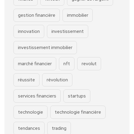
gestion financière
immobilier
innovation
investissement
investissement immobilier
marché financier
nft
revolut
réussite
révolution
services financiers
startups
technologie
technologie financière
tendances
trading