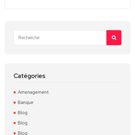
Catégories
Amenagement
Banque
Blog
Blog
Blog