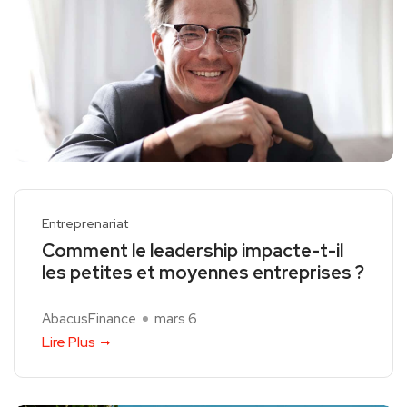
Entreprenariat
Comment le leadership impacte-t-il
les petites et moyennes entreprises ?
AbacusFinance
mars 6
Lire Plus