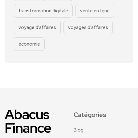
transformation digitale
vente en ligne
voyage d'affaires
voyages d'affaires
économie
Abacus
Catégories
Finance
Blog