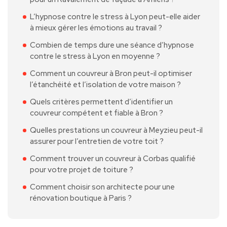
L’hypnose contre le stress à Lyon peut-elle aider
à mieux gérer les émotions au travail ?
Combien de temps dure une séance d’hypnose
contre le stress à Lyon en moyenne ?
Comment un couvreur à Bron peut-il optimiser
l’étanchéité et l’isolation de votre maison ?
Quels critères permettent d’identifier un
couvreur compétent et fiable à Bron ?
Quelles prestations un couvreur à Meyzieu peut-il
assurer pour l’entretien de votre toit ?
Comment trouver un couvreur à Corbas qualifié
pour votre projet de toiture ?
Comment choisir son architecte pour une
rénovation boutique à Paris ?