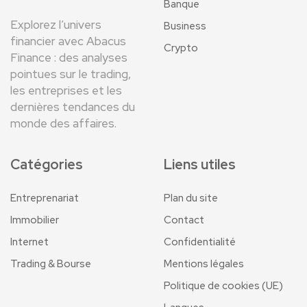
Banque
Explorez l’univers
Business
financier avec Abacus
Crypto
Finance : des analyses
pointues sur le trading,
les entreprises et les
dernières tendances du
monde des affaires.
Catégories
Liens utiles
Entreprenariat
Plan du site
Immobilier
Contact
Internet
Confidentialité
Trading & Bourse
Mentions légales
Politique de cookies (UE)