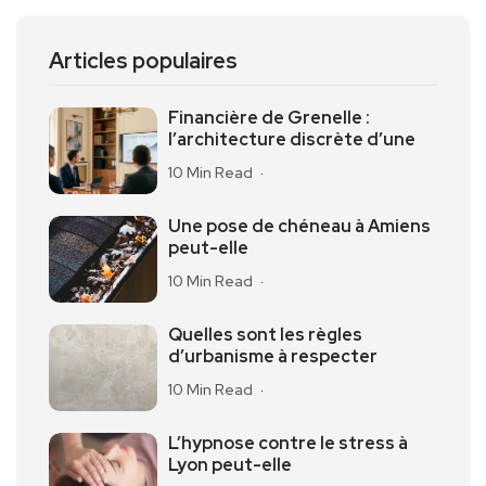
Articles populaires
Financière de Grenelle :
l’architecture discrète d’une
10 Min Read
Une pose de chéneau à Amiens
peut-elle
10 Min Read
Quelles sont les règles
d’urbanisme à respecter
10 Min Read
L’hypnose contre le stress à
Lyon peut-elle