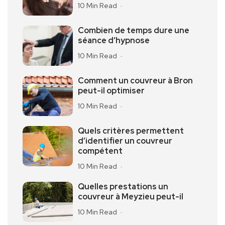
10 Min Read
Combien de temps dure une
séance d’hypnose
10 Min Read
Comment un couvreur à Bron
peut-il optimiser
10 Min Read
Quels critères permettent
d’identifier un couvreur
compétent
10 Min Read
Quelles prestations un
couvreur à Meyzieu peut-il
10 Min Read