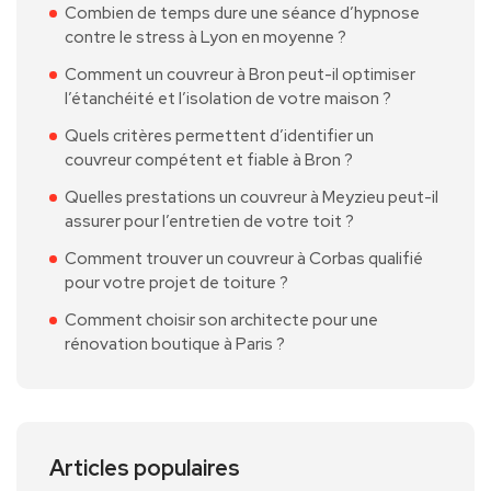
Combien de temps dure une séance d’hypnose
contre le stress à Lyon en moyenne ?
Comment un couvreur à Bron peut-il optimiser
l’étanchéité et l’isolation de votre maison ?
Quels critères permettent d’identifier un
couvreur compétent et fiable à Bron ?
Quelles prestations un couvreur à Meyzieu peut-il
assurer pour l’entretien de votre toit ?
Comment trouver un couvreur à Corbas qualifié
pour votre projet de toiture ?
Comment choisir son architecte pour une
rénovation boutique à Paris ?
Articles populaires