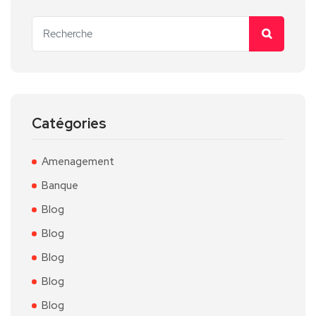
Catégories
Amenagement
Banque
Blog
Blog
Blog
Blog
Blog