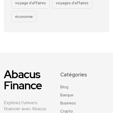
voyage d'affaires
voyages d'affaires
économie
Abacus
Catégories
Finance
Blog
Banque
Explorez l’univers
Business
financier avec Abacus
Crypto