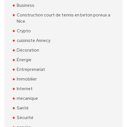
Business
Construction court de tennis en beton poreux a
Nice
Crypto
cuisiniste Annecy
Décoration
Énergie
Entreprenariat
Immobilier
Internet
mecanique
Santé
Sécurité