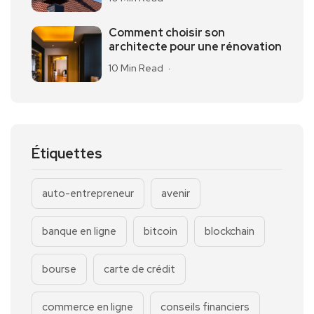
Comment choisir son
architecte pour une rénovation
10 Min Read
Étiquettes
auto-entrepreneur
avenir
banque en ligne
bitcoin
blockchain
bourse
carte de crédit
commerce en ligne
conseils financiers