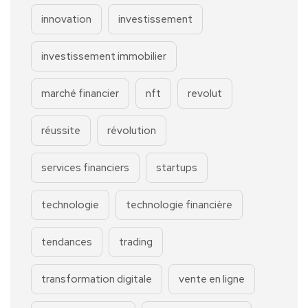
innovation
investissement
investissement immobilier
marché financier
nft
revolut
réussite
révolution
services financiers
startups
technologie
technologie financière
tendances
trading
transformation digitale
vente en ligne