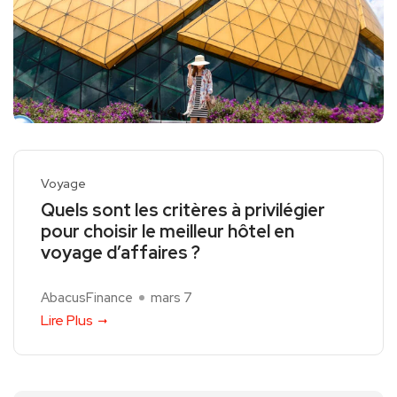
Voyage
Quels sont les critères à privilégier
pour choisir le meilleur hôtel en
voyage d’affaires ?
AbacusFinance
mars 7
Lire Plus