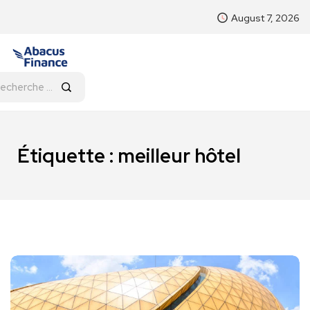
August 7, 2026
Étiquette :
meilleur hôtel