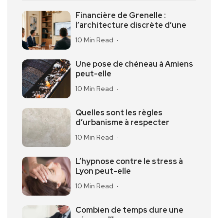
Financière de Grenelle :
l’architecture discrète d’une
10 Min Read
Une pose de chéneau à Amiens
peut-elle
10 Min Read
Quelles sont les règles
d’urbanisme à respecter
10 Min Read
L’hypnose contre le stress à
Lyon peut-elle
10 Min Read
Combien de temps dure une