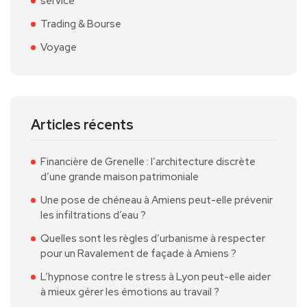
service
Trading & Bourse
Voyage
Articles récents
Financière de Grenelle : l’architecture discrète
d’une grande maison patrimoniale
Une pose de chéneau à Amiens peut-elle prévenir
les infiltrations d’eau ?
Quelles sont les règles d’urbanisme à respecter
pour un Ravalement de façade à Amiens ?
L’hypnose contre le stress à Lyon peut-elle aider
à mieux gérer les émotions au travail ?