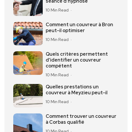
séance d’hypnose
10 Min Read
Comment un couvreur à Bron
peut-il optimiser
10 Min Read
Quels critères permettent
d’identifier un couvreur
compétent
10 Min Read
Quelles prestations un
couvreur à Meyzieu peut-il
10 Min Read
Comment trouver un couvreur
à Corbas qualifié
10 Min Read