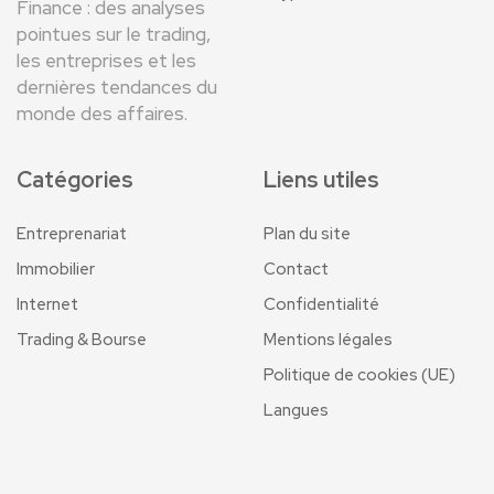
Finance : des analyses
pointues sur le trading,
les entreprises et les
dernières tendances du
monde des affaires.
Catégories
Liens utiles
Entreprenariat
Plan du site
Immobilier
Contact
Internet
Confidentialité
Trading & Bourse
Mentions légales
Politique de cookies (UE)
Langues