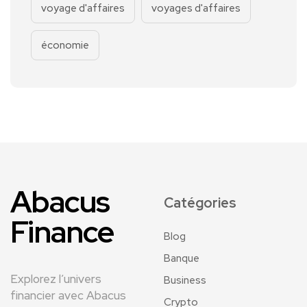
voyage d'affaires
voyages d'affaires
économie
Abacus
Catégories
Finance
Blog
Banque
Explorez l’univers
Business
financier avec Abacus
Crypto