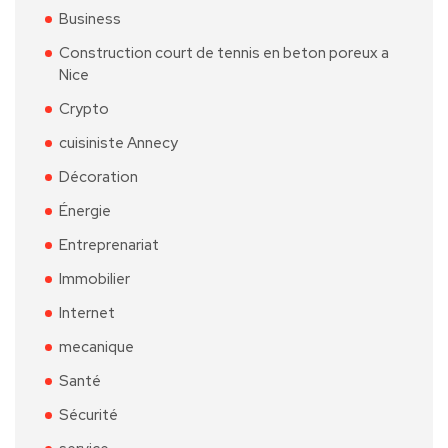
Business
Construction court de tennis en beton poreux a
Nice
Crypto
cuisiniste Annecy
Décoration
Énergie
Entreprenariat
Immobilier
Internet
mecanique
Santé
Sécurité