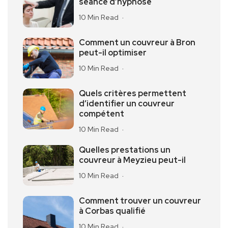
séance d’hypnose
10 Min Read
Comment un couvreur à Bron
peut-il optimiser
10 Min Read
Quels critères permettent
d’identifier un couvreur
compétent
10 Min Read
Quelles prestations un
couvreur à Meyzieu peut-il
10 Min Read
Comment trouver un couvreur
à Corbas qualifié
10 Min Read