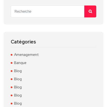
Catégories
Amenagement
Banque
Blog
Blog
Blog
Blog
Blog