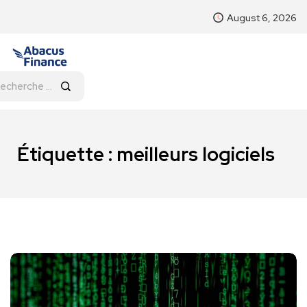
August 6, 2026
Étiquette :
meilleurs logiciels