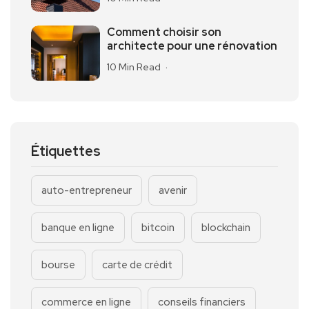
Comment choisir son
architecte pour une rénovation
10 Min Read
Étiquettes
auto-entrepreneur
avenir
banque en ligne
bitcoin
blockchain
bourse
carte de crédit
commerce en ligne
conseils financiers