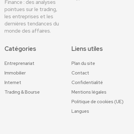
Finance : des analyses
pointues sur le trading,
les entreprises et les
dernières tendances du
monde des affaires.
Catégories
Liens utiles
Entreprenariat
Plan du site
Immobilier
Contact
Internet
Confidentialité
Trading & Bourse
Mentions légales
Politique de cookies (UE)
Langues