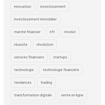
innovation
investissement
investissement immobilier
marché financier
nft
revolut
réussite
révolution
services financiers
startups
technologie
technologie financière
tendances
trading
transformation digitale
vente en ligne