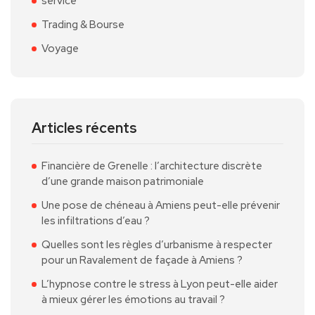
service
Trading & Bourse
Voyage
Articles récents
Financière de Grenelle : l’architecture discrète
d’une grande maison patrimoniale
Une pose de chéneau à Amiens peut-elle prévenir
les infiltrations d’eau ?
Quelles sont les règles d’urbanisme à respecter
pour un Ravalement de façade à Amiens ?
L’hypnose contre le stress à Lyon peut-elle aider
à mieux gérer les émotions au travail ?