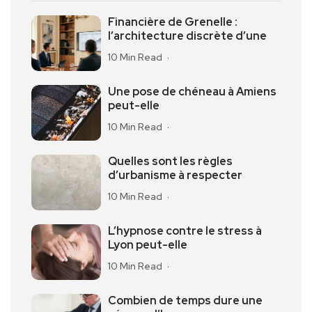
Financière de Grenelle :
l’architecture discrète d’une
10 Min Read
Une pose de chéneau à Amiens
peut-elle
10 Min Read
Quelles sont les règles
d’urbanisme à respecter
10 Min Read
L’hypnose contre le stress à
Lyon peut-elle
10 Min Read
Combien de temps dure une