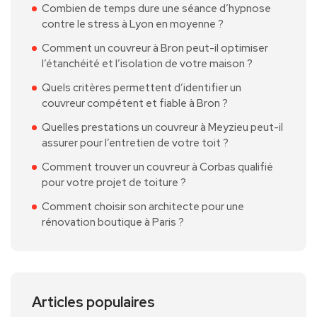
Combien de temps dure une séance d’hypnose
contre le stress à Lyon en moyenne ?
Comment un couvreur à Bron peut-il optimiser
l’étanchéité et l’isolation de votre maison ?
Quels critères permettent d’identifier un
couvreur compétent et fiable à Bron ?
Quelles prestations un couvreur à Meyzieu peut-il
assurer pour l’entretien de votre toit ?
Comment trouver un couvreur à Corbas qualifié
pour votre projet de toiture ?
Comment choisir son architecte pour une
rénovation boutique à Paris ?
Articles populaires