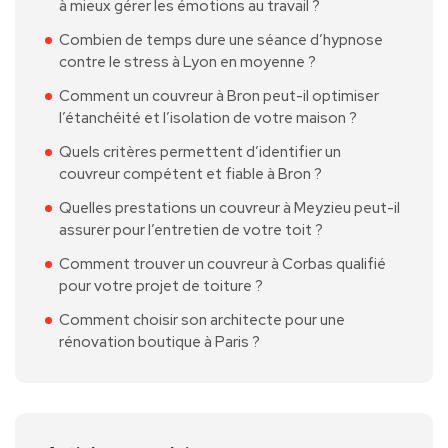
à mieux gérer les émotions au travail ?
Combien de temps dure une séance d’hypnose
contre le stress à Lyon en moyenne ?
Comment un couvreur à Bron peut-il optimiser
l’étanchéité et l’isolation de votre maison ?
Quels critères permettent d’identifier un
couvreur compétent et fiable à Bron ?
Quelles prestations un couvreur à Meyzieu peut-il
assurer pour l’entretien de votre toit ?
Comment trouver un couvreur à Corbas qualifié
pour votre projet de toiture ?
Comment choisir son architecte pour une
rénovation boutique à Paris ?