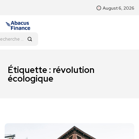
August 6, 2026
Étiquette :
révolution
écologique