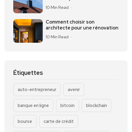
10 Min Read
Comment choisir son
architecte pour une rénovation
10 Min Read
Étiquettes
auto-entrepreneur
avenir
banque en ligne
bitcoin
blockchain
bourse
carte de crédit