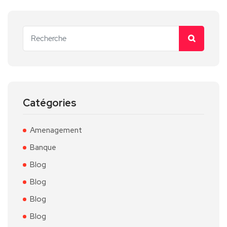
Catégories
Amenagement
Banque
Blog
Blog
Blog
Blog