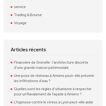
service
Trading & Bourse
Voyage
Articles récents
Financière de Grenelle : l’architecture discrète
d’une grande maison patrimoniale
Une pose de chéneau à Amiens peut-elle prévenir
les infiltrations d’eau ?
Quelles sont les règles d’urbanisme à respecter
pour un Ravalement de façade à Amiens ?
L’hypnose contre le stress à Lyon peut-elle aider