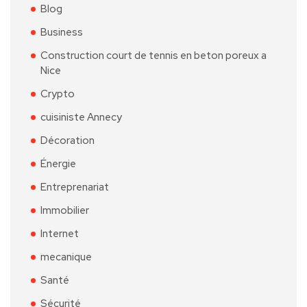
Blog
Business
Construction court de tennis en beton poreux a
Nice
Crypto
cuisiniste Annecy
Décoration
Énergie
Entreprenariat
Immobilier
Internet
mecanique
Santé
Sécurité