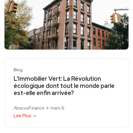
Blog
L’Immobilier Vert: La Révolution
écologique dont tout le monde parle
est-elle enfin arrivée?
AbacusFinance
mars 6
Lire Plus