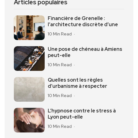
Articles populaires
Financière de Grenelle :
l’architecture discrète d’une
10 Min Read
Une pose de chéneau à Amiens
peut-elle
10 Min Read
Quelles sont les règles
d’urbanisme à respecter
10 Min Read
L’hypnose contre le stress à
Lyon peut-elle
10 Min Read