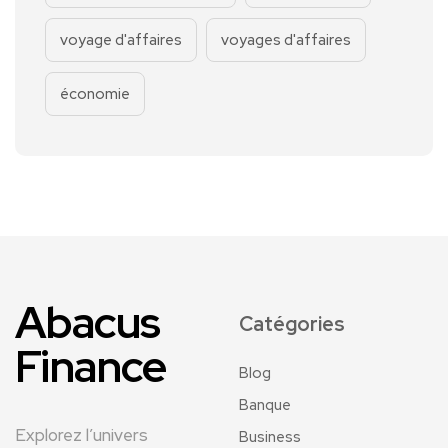
voyage d'affaires
voyages d'affaires
économie
Abacus
Catégories
Finance
Blog
Banque
Explorez l’univers
Business