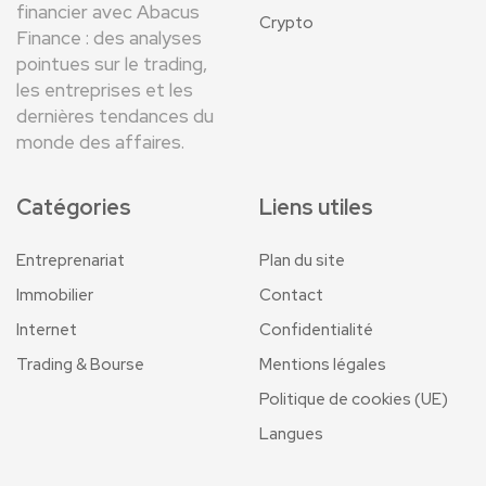
financier avec Abacus
Crypto
Finance : des analyses
pointues sur le trading,
les entreprises et les
dernières tendances du
monde des affaires.
Catégories
Liens utiles
Entreprenariat
Plan du site
Immobilier
Contact
Internet
Confidentialité
Trading & Bourse
Mentions légales
Politique de cookies (UE)
Langues