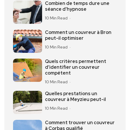
Combien de temps dure une
séance d’hypnose
10 Min Read
Comment un couvreur à Bron
peut-il optimiser
10 Min Read
Quels critères permettent
d’identifier un couvreur
compétent
10 Min Read
Quelles prestations un
couvreur à Meyzieu peut-il
10 Min Read
Comment trouver un couvreur
à Corbas qualifié