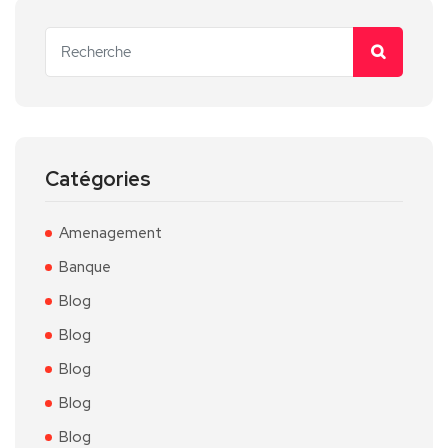
Catégories
Amenagement
Banque
Blog
Blog
Blog
Blog
Blog