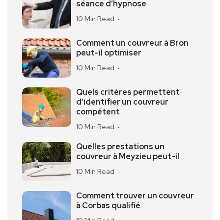
séance d’hypnose
10 Min Read
Comment un couvreur à Bron
peut-il optimiser
10 Min Read
Quels critères permettent
d’identifier un couvreur
compétent
10 Min Read
Quelles prestations un
couvreur à Meyzieu peut-il
10 Min Read
Comment trouver un couvreur
à Corbas qualifié