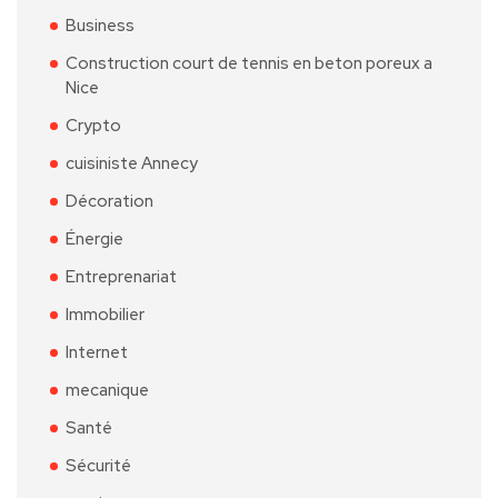
Business
Construction court de tennis en beton poreux a
Nice
Crypto
cuisiniste Annecy
Décoration
Énergie
Entreprenariat
Immobilier
Internet
mecanique
Santé
Sécurité