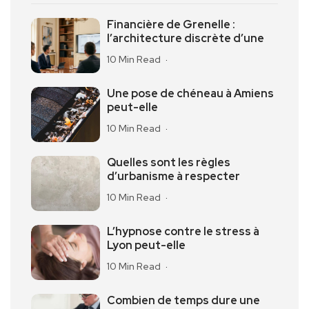
Financière de Grenelle :
l’architecture discrète d’une
10 Min Read
Une pose de chéneau à Amiens
peut-elle
10 Min Read
Quelles sont les règles
d’urbanisme à respecter
10 Min Read
L’hypnose contre le stress à
Lyon peut-elle
10 Min Read
Combien de temps dure une