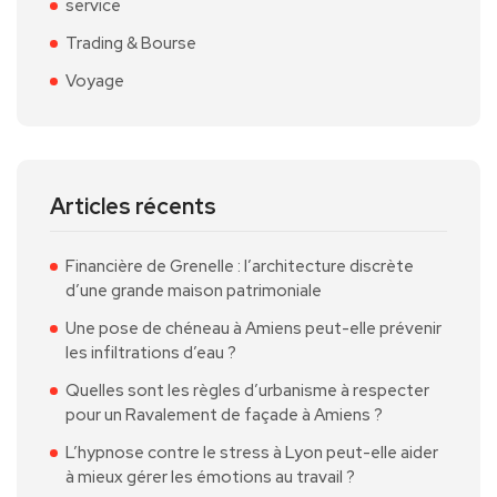
service
Trading & Bourse
Voyage
Articles récents
Financière de Grenelle : l’architecture discrète
d’une grande maison patrimoniale
Une pose de chéneau à Amiens peut-elle prévenir
les infiltrations d’eau ?
Quelles sont les règles d’urbanisme à respecter
pour un Ravalement de façade à Amiens ?
L’hypnose contre le stress à Lyon peut-elle aider
à mieux gérer les émotions au travail ?