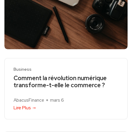
Business
Comment la révolution numérique
transforme-t-elle le commerce ?
AbacusFinance
mars 6
Lire Plus