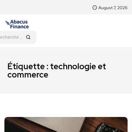
August 7, 2026
Étiquette :
technologie et
commerce