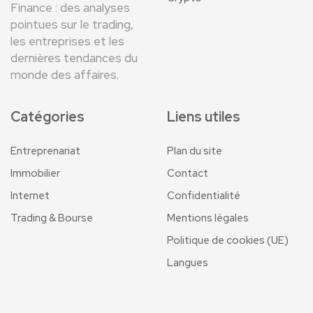
Finance : des analyses
pointues sur le trading,
les entreprises et les
dernières tendances du
monde des affaires.
Catégories
Liens utiles
Entreprenariat
Plan du site
Immobilier
Contact
Internet
Confidentialité
Trading & Bourse
Mentions légales
Politique de cookies (UE)
Langues