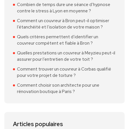
Combien de temps dure une séance d’hypnose
contre le stress à Lyon en moyenne ?
Comment un couvreur à Bron peut-il optimiser
l’étanchéité et l’isolation de votre maison ?
Quels critères permettent d’identifier un
couvreur compétent et fiable à Bron ?
Quelles prestations un couvreur à Meyzieu peut-il
assurer pour l’entretien de votre toit ?
Comment trouver un couvreur à Corbas qualifié
pour votre projet de toiture ?
Comment choisir son architecte pour une
rénovation boutique à Paris ?
Articles populaires