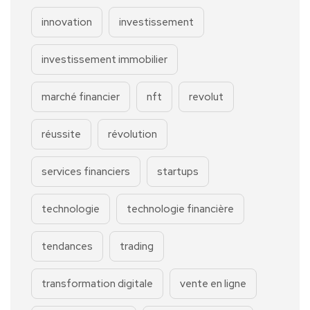
innovation
investissement
investissement immobilier
marché financier
nft
revolut
réussite
révolution
services financiers
startups
technologie
technologie financière
tendances
trading
transformation digitale
vente en ligne