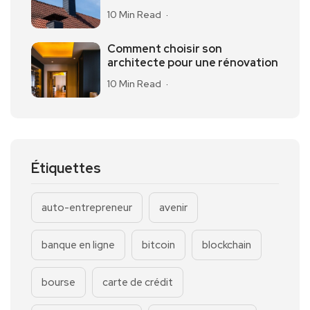
10 Min Read
Comment choisir son
architecte pour une rénovation
10 Min Read
Étiquettes
auto-entrepreneur
avenir
banque en ligne
bitcoin
blockchain
bourse
carte de crédit