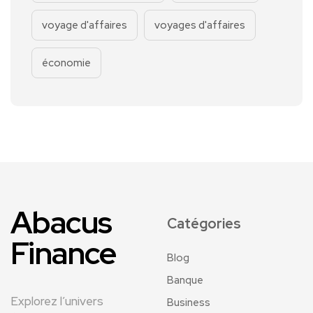
voyage d'affaires
voyages d'affaires
économie
Abacus
Catégories
Finance
Blog
Banque
Explorez l’univers
Business