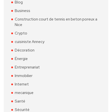
Blog
Business
Construction court de tennis en beton poreux a
Nice
Crypto
cuisiniste Annecy
Décoration
Énergie
Entreprenariat
Immobilier
Internet
mecanique
Santé
Sécurité