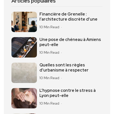
Articles populaires
Financière de Grenelle :
l’architecture discrète d’une
10 Min Read
Une pose de chéneau à Amiens
peut-elle
10 Min Read
Quelles sont les règles
d’urbanisme à respecter
10 Min Read
L’hypnose contre le stress à
Lyon peut-elle
10 Min Read