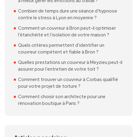
à mieux gérer les émotions au travail ?
Combien de temps dure une séance d’hypnose
contre le stress à Lyon en moyenne ?
Comment un couvreur à Bron peut-il optimiser
l’étanchéité et l’isolation de votre maison ?
Quels critères permettent d’identifier un
couvreur compétent et fiable à Bron ?
Quelles prestations un couvreur à Meyzieu peut-il
assurer pour l’entretien de votre toit ?
Comment trouver un couvreur à Corbas qualifié
pour votre projet de toiture ?
Comment choisir son architecte pour une
rénovation boutique à Paris ?