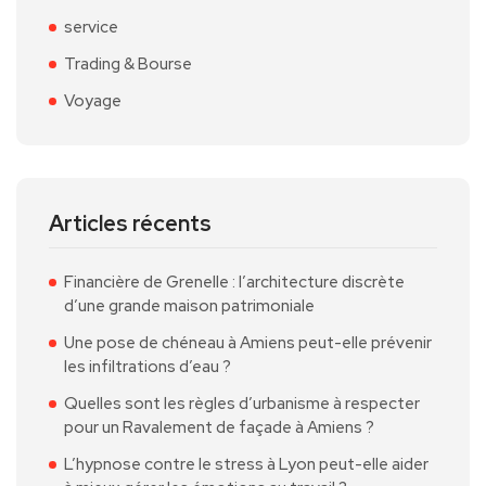
service
Trading & Bourse
Voyage
Articles récents
Financière de Grenelle : l’architecture discrète
d’une grande maison patrimoniale
Une pose de chéneau à Amiens peut-elle prévenir
les infiltrations d’eau ?
Quelles sont les règles d’urbanisme à respecter
pour un Ravalement de façade à Amiens ?
L’hypnose contre le stress à Lyon peut-elle aider