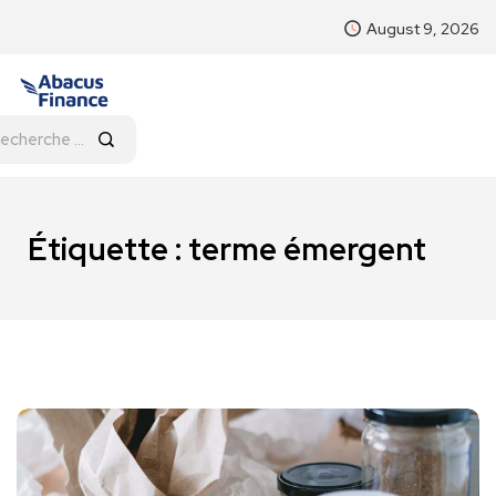
August 9, 2026
Étiquette :
terme émergent