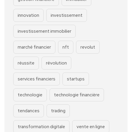
innovation
investissement
investissement immobilier
marché financier
nft
revolut
réussite
révolution
services financiers
startups
technologie
technologie financière
tendances
trading
transformation digitale
vente en ligne