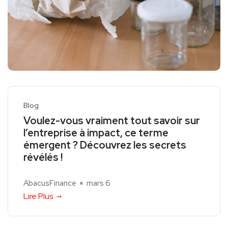
Blog
Voulez-vous vraiment tout savoir sur
l’entreprise à impact, ce terme
émergent ? Découvrez les secrets
révélés !
AbacusFinance
mars 6
Lire Plus