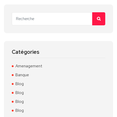
Catégories
Amenagement
Banque
Blog
Blog
Blog
Blog