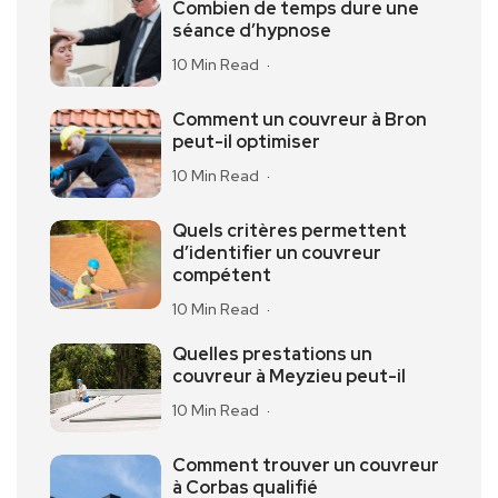
Combien de temps dure une
séance d’hypnose
10 Min Read
Comment un couvreur à Bron
peut-il optimiser
10 Min Read
Quels critères permettent
d’identifier un couvreur
compétent
10 Min Read
Quelles prestations un
couvreur à Meyzieu peut-il
10 Min Read
Comment trouver un couvreur
à Corbas qualifié