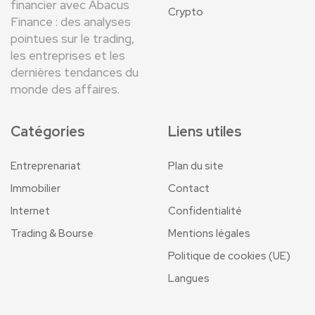
financier avec Abacus
Crypto
Finance : des analyses
pointues sur le trading,
les entreprises et les
dernières tendances du
monde des affaires.
Catégories
Liens utiles
Entreprenariat
Plan du site
Immobilier
Contact
Internet
Confidentialité
Trading & Bourse
Mentions légales
Politique de cookies (UE)
Langues