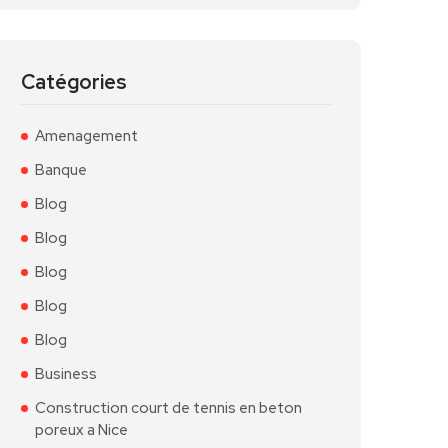
Catégories
Amenagement
Banque
Blog
Blog
Blog
Blog
Blog
Business
Construction court de tennis en beton
poreux a Nice