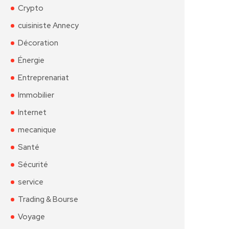
Crypto
cuisiniste Annecy
Décoration
Énergie
Entreprenariat
Immobilier
Internet
mecanique
Santé
Sécurité
service
Trading & Bourse
Voyage