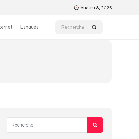
August 8, 2026
ternet
Langues