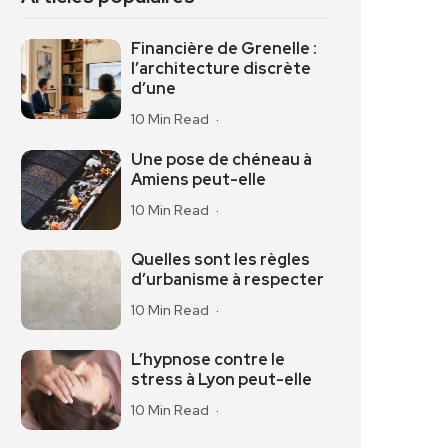
Financière de Grenelle :
l’architecture discrète
d’une
10 Min Read
Une pose de chéneau à
Amiens peut-elle
10 Min Read
Quelles sont les règles
d’urbanisme à respecter
10 Min Read
L’hypnose contre le
stress à Lyon peut-elle
10 Min Read