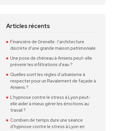
Articles récents
Financière de Grenelle : l’architecture
discrète d’une grande maison patrimoniale
Une pose de chéneau à Amiens peut-elle
prévenir les infiltrations d’eau ?
Quelles sont les règles d’urbanisme à
respecter pour un Ravalement de façade à
Amiens ?
L’hypnose contre le stress à Lyon peut-
elle aider à mieux gérer les émotions au
travail ?
Combien de temps dure une séance
d’hypnose contre le stress à Lyon en