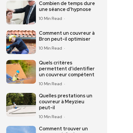
Combien de temps dure
une séance d’hypnose
10 Min Read
Comment un couvreur à
Bron peut-il optimiser
10 Min Read
Quels critères
permettent d’identifier
un couvreur compétent
10 Min Read
Quelles prestations un
couvreur à Meyzieu
peut-il
10 Min Read
Comment trouver un