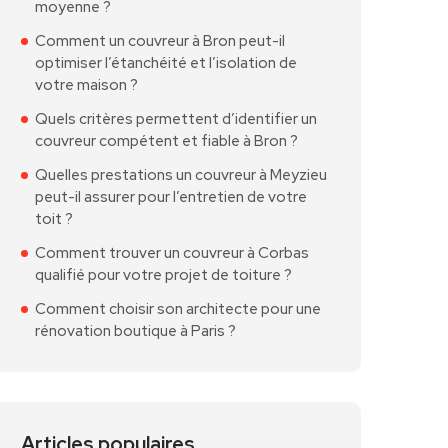
moyenne ?
Comment un couvreur à Bron peut-il
optimiser l’étanchéité et l’isolation de
votre maison ?
Quels critères permettent d’identifier un
couvreur compétent et fiable à Bron ?
Quelles prestations un couvreur à Meyzieu
peut-il assurer pour l’entretien de votre
toit ?
Comment trouver un couvreur à Corbas
qualifié pour votre projet de toiture ?
Comment choisir son architecte pour une
rénovation boutique à Paris ?
Articles populaires