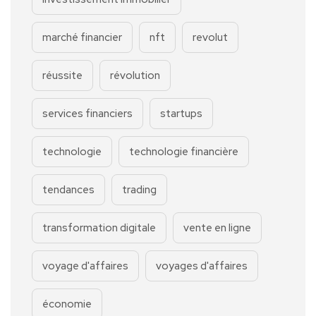
marché financier
nft
revolut
réussite
révolution
services financiers
startups
technologie
technologie financière
tendances
trading
transformation digitale
vente en ligne
voyage d'affaires
voyages d'affaires
économie