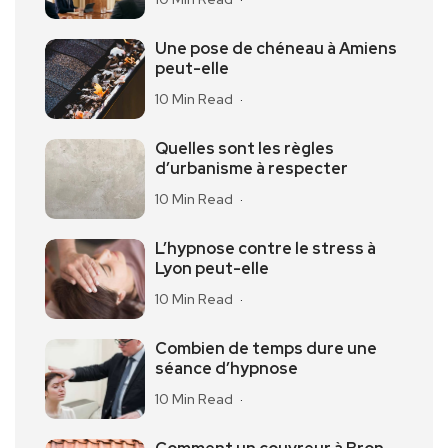
Une pose de chéneau à Amiens
peut-elle
10 Min Read
Quelles sont les règles
d’urbanisme à respecter
10 Min Read
L’hypnose contre le stress à
Lyon peut-elle
10 Min Read
Combien de temps dure une
séance d’hypnose
10 Min Read