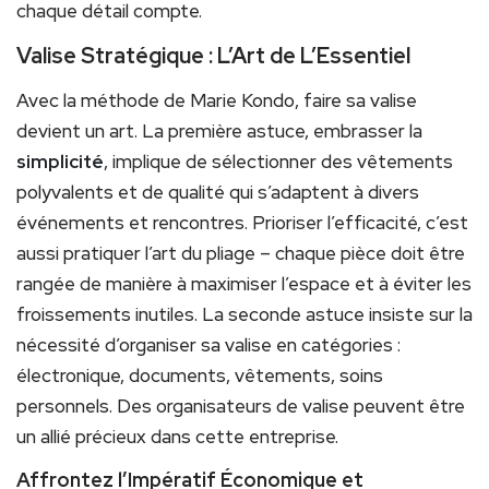
chaque détail compte.
Valise Stratégique : L’Art de L’Essentiel
Avec la méthode de Marie Kondo, faire sa valise
devient un art. La première astuce, embrasser la
simplicité
, implique de sélectionner des vêtements
polyvalents et de qualité qui s’adaptent à divers
événements et rencontres. Prioriser l’efficacité, c’est
aussi pratiquer l’art du pliage – chaque pièce doit être
rangée de manière à maximiser l’espace et à éviter les
froissements inutiles. La seconde astuce insiste sur la
nécessité d’organiser sa valise en catégories :
électronique, documents, vêtements, soins
personnels. Des organisateurs de valise peuvent être
un allié précieux dans cette entreprise.
Affrontez l’Impératif Économique et