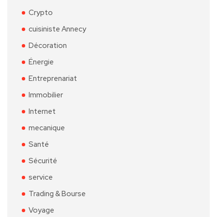
Crypto
cuisiniste Annecy
Décoration
Énergie
Entreprenariat
Immobilier
Internet
mecanique
Santé
Sécurité
service
Trading & Bourse
Voyage