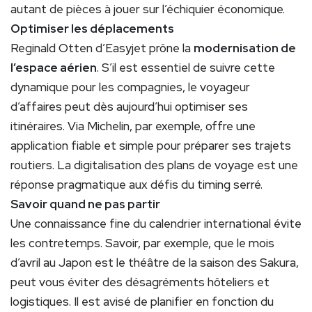
autant de pièces à jouer sur l’échiquier économique.
Optimiser les déplacements
Reginald Otten d’Easyjet prône la
modernisation de
l’espace aérien
. S’il est essentiel de suivre cette
dynamique pour les compagnies, le voyageur
d’affaires peut dès aujourd’hui optimiser ses
itinéraires. Via Michelin, par exemple, offre une
application fiable et simple pour préparer ses trajets
routiers. La digitalisation des plans de voyage est une
réponse pragmatique aux défis du timing serré.
Savoir quand ne pas partir
Une connaissance fine du calendrier international évite
les contretemps. Savoir, par exemple, que le mois
d’avril au Japon est le théâtre de la saison des Sakura,
peut vous éviter des désagréments hôteliers et
logistiques. Il est avisé de planifier en fonction du