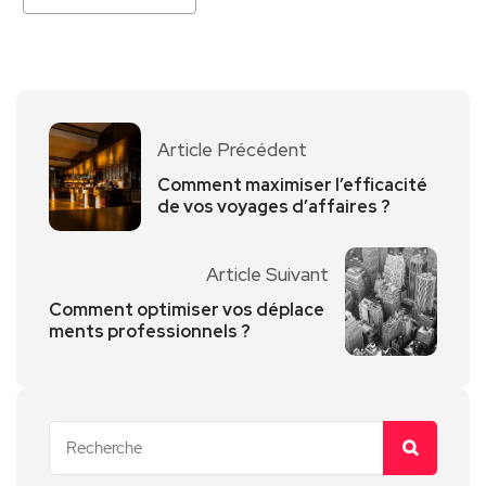
Article Précédent
Comment maximiser l’efficacité
de vos voyages d’affaires ?
Article Suivant
Comment optimiser vos déplace
ments professionnels ?