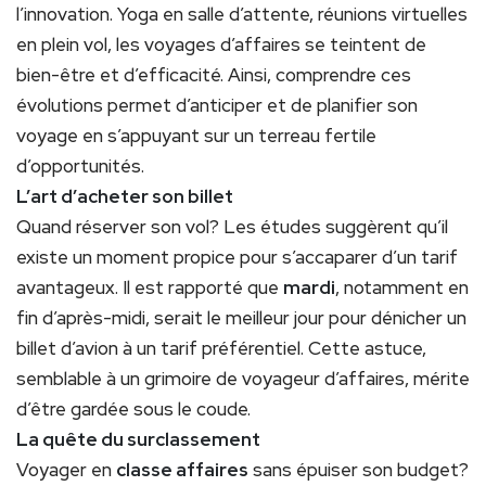
l’innovation. Yoga en salle d’attente, réunions virtuelles
en plein vol, les voyages d’affaires se teintent de
bien-être et d’efficacité. Ainsi, comprendre ces
évolutions permet d’anticiper et de planifier son
voyage en s’appuyant sur un terreau fertile
d’opportunités.
L’art d’acheter son billet
Quand réserver son vol? Les études suggèrent qu’il
existe un moment propice pour s’accaparer d’un tarif
avantageux. Il est rapporté que
mardi
, notamment en
fin d’après-midi, serait le meilleur jour pour dénicher un
billet d’avion à un tarif préférentiel. Cette astuce,
semblable à un grimoire de voyageur d’affaires, mérite
d’être gardée sous le coude.
La quête du surclassement
Voyager en
classe affaires
sans épuiser son budget?