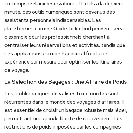
en temps réel aux réservations d’hôtels à la dernière
minute, ces outils numériques sont devenus des
assistants personnels indispensables. Les
plateformes comme Guide to Iceland peuvent servir
d’exemple pour les professionnels cherchant à
centraliser leurs réservations et activités, tandis que
des applications comme Egencia offrent une
expérience sur mesure pour optimiser les itinéraires
de voyage.
La Sélection des Bagages : Une Affaire de Poids
Les problématiques de
valises trop lourdes
sont
récurrentes dans le monde des voyages d’affaires. Il
est essentiel de choisir un bagage robuste mais léger,
permettant une grande liberté de mouvement. Les
restrictions de poids imposées par les compagnies