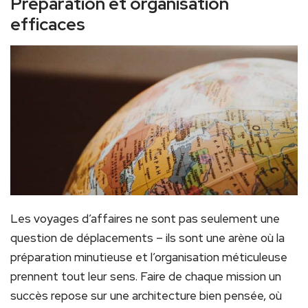
Préparation et organisation
efficaces
Les voyages d’affaires ne sont pas seulement une
question de déplacements – ils sont une arène où la
préparation minutieuse et l’organisation méticuleuse
prennent tout leur sens. Faire de chaque mission un
succès repose sur une architecture bien pensée, où