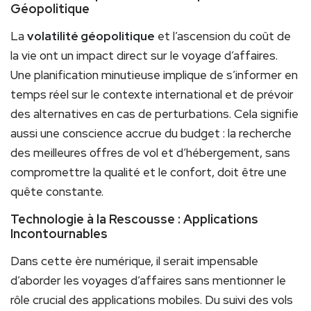
Géopolitique
La
volatilité géopolitique
et l’ascension du coût de
la vie ont un impact direct sur le voyage d’affaires.
Une planification minutieuse implique de s’informer en
temps réel sur le contexte international et de prévoir
des alternatives en cas de perturbations. Cela signifie
aussi une conscience accrue du budget : la recherche
des meilleures offres de vol et d’hébergement, sans
compromettre la qualité et le confort, doit être une
quête constante.
Technologie à la Rescousse : Applications
Incontournables
Dans cette ère numérique, il serait impensable
d’aborder les voyages d’affaires sans mentionner le
rôle crucial des applications mobiles. Du suivi des vols