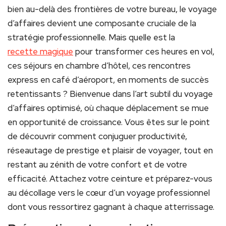
bien au-delà des frontières de votre bureau, le voyage
d’affaires devient une composante cruciale de la
stratégie professionnelle. Mais quelle est la
recette magique
pour transformer ces heures en vol,
ces séjours en chambre d’hôtel, ces rencontres
express en café d’aéroport, en moments de succès
retentissants ? Bienvenue dans l’art subtil du voyage
d’affaires optimisé, où chaque déplacement se mue
en opportunité de croissance. Vous êtes sur le point
de découvrir comment conjuguer productivité,
réseautage de prestige et plaisir de voyager, tout en
restant au zénith de votre confort et de votre
efficacité. Attachez votre ceinture et préparez-vous
au décollage vers le cœur d’un voyage professionnel
dont vous ressortirez gagnant à chaque atterrissage.