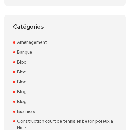
Catégories
Amenagement
Banque
Blog
Blog
Blog
Blog
Blog
Business
Construction court de tennis en beton poreux a
Nice