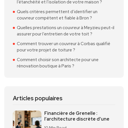
l’étanchéité et l’isolation de votre maison ?
Quels critères permettent d’identifier un
couvreur compétent et fiable à Bron ?
Quelles prestations un couvreur à Meyzieu peut-il
assurer pour l’entretien de votre toit ?
Comment trouver un couvreur à Corbas qualifié
pour votre projet de toiture ?
Comment choisir son architecte pour une
rénovation boutique à Paris ?
Articles populaires
Financière de Grenelle :
l’architecture discrète d’une
10 Min Read