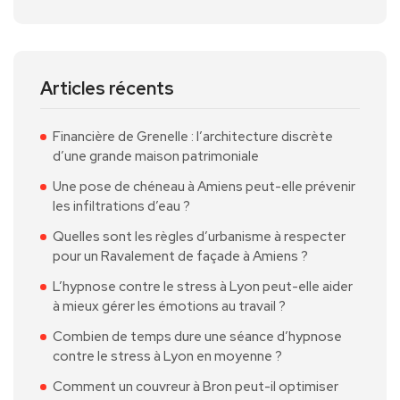
Articles récents
Financière de Grenelle : l’architecture discrète
d’une grande maison patrimoniale
Une pose de chéneau à Amiens peut-elle prévenir
les infiltrations d’eau ?
Quelles sont les règles d’urbanisme à respecter
pour un Ravalement de façade à Amiens ?
L’hypnose contre le stress à Lyon peut-elle aider
à mieux gérer les émotions au travail ?
Combien de temps dure une séance d’hypnose
contre le stress à Lyon en moyenne ?
Comment un couvreur à Bron peut-il optimiser