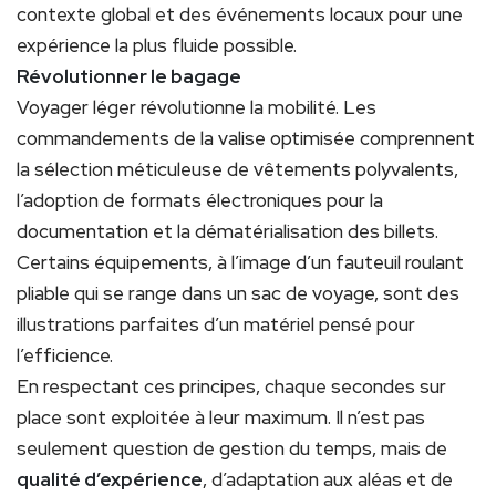
contexte global et des événements locaux pour une
expérience la plus fluide possible.
Révolutionner le bagage
Voyager léger révolutionne la mobilité. Les
commandements de la valise optimisée comprennent
la sélection méticuleuse de vêtements polyvalents,
l’adoption de formats électroniques pour la
documentation et la dématérialisation des billets.
Certains équipements, à l’image d’un fauteuil roulant
pliable qui se range dans un sac de voyage, sont des
illustrations parfaites d’un matériel pensé pour
l’efficience.
En respectant ces principes, chaque secondes sur
place sont exploitée à leur maximum. Il n’est pas
seulement question de gestion du temps, mais de
qualité d’expérience
, d’adaptation aux aléas et de