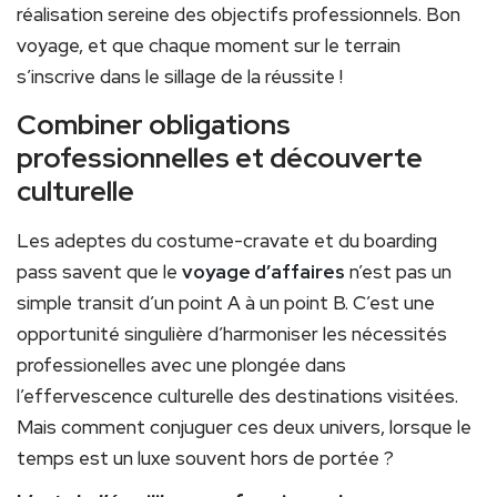
réalisation sereine des objectifs professionnels. Bon
voyage, et que chaque moment sur le terrain
s’inscrive dans le sillage de la réussite !
Combiner obligations
professionnelles et découverte
culturelle
Les adeptes du costume-cravate et du boarding
pass savent que le
voyage d’affaires
n’est pas un
simple transit d’un point A à un point B. C’est une
opportunité singulière d’harmoniser les nécessités
professionelles avec une plongée dans
l’effervescence culturelle des destinations visitées.
Mais comment conjuguer ces deux univers, lorsque le
temps est un luxe souvent hors de portée ?