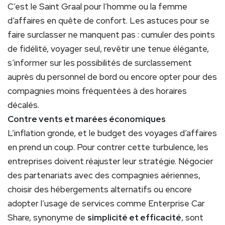
C’est le Saint Graal pour l’homme ou la femme
d’affaires en quête de confort. Les astuces pour se
faire surclasser ne manquent pas : cumuler des points
de fidélité, voyager seul, revêtir une tenue élégante,
s’informer sur les possibilités de surclassement
auprès du personnel de bord ou encore opter pour des
compagnies moins fréquentées à des horaires
décalés.
Contre vents et marées économiques
L’inflation gronde, et le budget des voyages d’affaires
en prend un coup. Pour contrer cette turbulence, les
entreprises doivent réajuster leur stratégie. Négocier
des partenariats avec des compagnies aériennes,
choisir des hébergements alternatifs ou encore
adopter l’usage de services comme Enterprise Car
Share, synonyme de
simplicité et efficacité
, sont