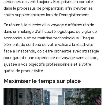
aériennes doivent toujours être prises en compte
dans le processus de préparation, afin d’éviter les
coûts supplémentaires lors de l’enregistrement.
En résumé, le succès d’un voyage d’affaires réside
dans un mélange d’efficacité logistique, de vigilance
économique et de maîtrise technologique. Chaque
élément, du contenu de votre valise à la réactivité
face à l’inattendu, doit être orchestré avec stratégie
pour garantir une expérience de voyage sans accroc,
ajustée à vos objectifs professionnels et à votre
quête de productivité.
Maximiser le temps sur place