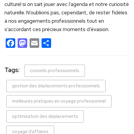
culturel si on sait jouer avec l’agenda et notre curiosité
naturelle. N’oublions pas, cependant, de rester fidèles
à nos engagements professionnels tout en
s’accordant ces précieux moments d’évasion.
Facebook
Mastodon
Email
Partager
Tags:
conseils professionnels
gestion des déplacements professionnels
meilleures pratiques en voyage professionnel
optimisation des déplacements
voyage d'affaires