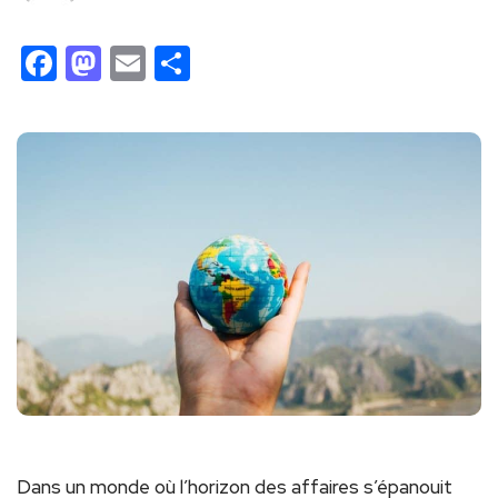
Facebook
Mastodon
Email
Partager
Dans un monde où l’horizon des affaires s’épanouit