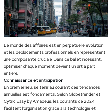
Le monde des affaires est en perpétuelle évolution
et les déplacements professionnels en représentent
une composante cruciale. Dans ce ballet incessant,
optimiser chaque moment devient un art à part
entière.
Connaissance et anticipation
En premier lieu, se tenir au courant des tendances
annuelles est fondamental. Selon Globetrender et
Cytric Easy by Amadeus, les courants de 2024
facilitent l’organisation grâce à la technologie et