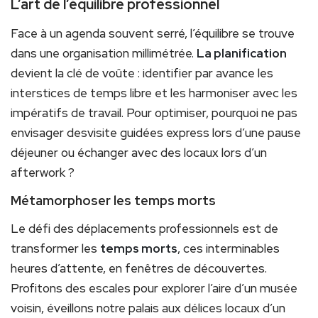
L’art de l’équilibre professionnel
Face à un agenda souvent serré, l’équilibre se trouve
dans une organisation millimétrée.
La planification
devient la clé de voûte : identifier par avance les
interstices de temps libre et les harmoniser avec les
impératifs de travail. Pour optimiser, pourquoi ne pas
envisager desvisite guidées express lors d’une pause
déjeuner ou échanger avec des locaux lors d’un
afterwork ?
Métamorphoser les temps morts
Le défi des déplacements professionnels est de
transformer les
temps morts
, ces interminables
heures d’attente, en fenêtres de découvertes.
Profitons des escales pour explorer l’aire d’un musée
voisin, éveillons notre palais aux délices locaux d’un