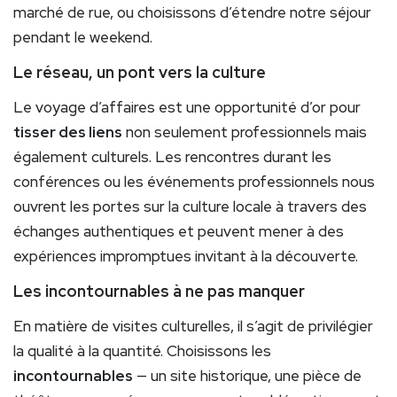
marché de rue, ou choisissons d’étendre notre séjour
pendant le weekend.
Le réseau, un pont vers la culture
Le voyage d’affaires est une opportunité d’or pour
tisser des liens
non seulement professionnels mais
également culturels. Les rencontres durant les
conférences ou les événements professionnels nous
ouvrent les portes sur la culture locale à travers des
échanges authentiques et peuvent mener à des
expériences impromptues invitant à la découverte.
Les incontournables à ne pas manquer
En matière de visites culturelles, il s’agit de privilégier
la qualité à la quantité. Choisissons les
incontournables
— un site historique, une pièce de