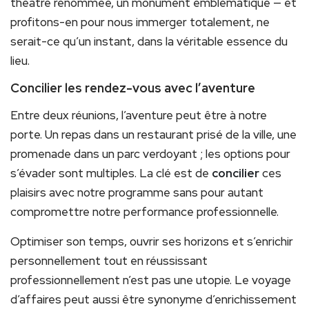
théâtre renommée, un monument emblématique — et
profitons-en pour nous immerger totalement, ne
serait-ce qu’un instant, dans la véritable essence du
lieu.
Concilier les rendez-vous avec l’aventure
Entre deux réunions, l’aventure peut être à notre
porte. Un repas dans un restaurant prisé de la ville, une
promenade dans un parc verdoyant ; les options pour
s’évader sont multiples. La clé est de
concilier
ces
plaisirs avec notre programme sans pour autant
compromettre notre performance professionnelle.
Optimiser son temps, ouvrir ses horizons et s’enrichir
personnellement tout en réussissant
professionnellement n’est pas une utopie. Le voyage
d’affaires peut aussi être synonyme d’enrichissement