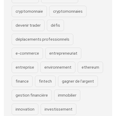
cryptomonnaie
cryptomonnaies
devenir trader
défis
déplacements professionnels
e-commerce
entrepreneuriat
entreprise
environnement
ethereum
finance
fintech
gagner de l'argent
gestion financière
immobilier
innovation
investissement