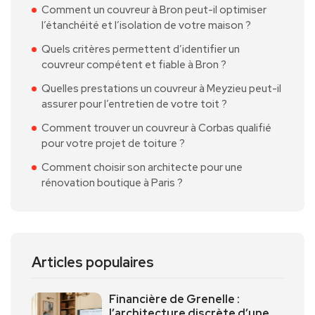
Comment un couvreur à Bron peut-il optimiser
l’étanchéité et l’isolation de votre maison ?
Quels critères permettent d’identifier un
couvreur compétent et fiable à Bron ?
Quelles prestations un couvreur à Meyzieu peut-il
assurer pour l’entretien de votre toit ?
Comment trouver un couvreur à Corbas qualifié
pour votre projet de toiture ?
Comment choisir son architecte pour une
rénovation boutique à Paris ?
Articles populaires
Financière de Grenelle :
l’architecture discrète d’une