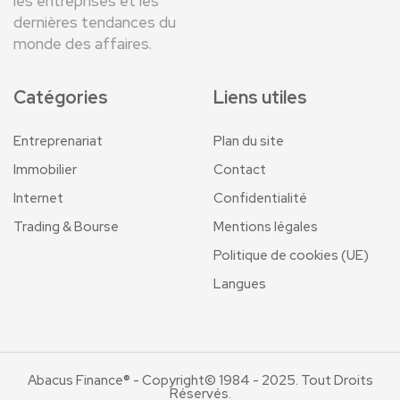
les entreprises et les
dernières tendances du
monde des affaires.
Catégories
Liens utiles
Entreprenariat
Plan du site
Immobilier
Contact
Internet
Confidentialité
Trading & Bourse
Mentions légales
Politique de cookies (UE)
Langues
Abacus Finance® - Copyright© 1984 - 2025. Tout Droits
Réservés.