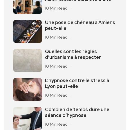
10 Min Read
Une pose de chéneau à Amiens
peut-elle
10 Min Read
Quelles sont les règles
d’urbanisme à respecter
10 Min Read
L’hypnose contre le stress à
Lyon peut-elle
10 Min Read
Combien de temps dure une
séance d’hypnose
10 Min Read