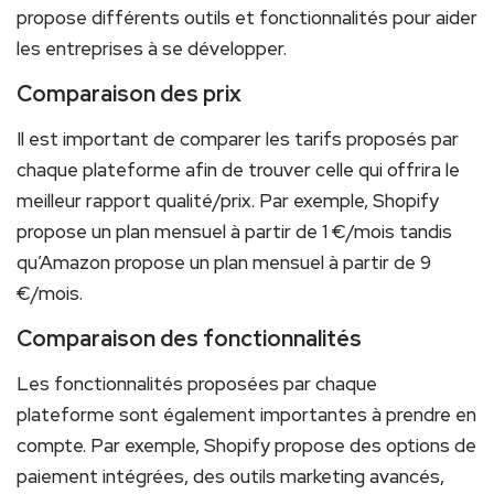
propose différents outils et fonctionnalités pour aider
les entreprises à se développer.
Comparaison des prix
Il est important de comparer les tarifs proposés par
chaque plateforme afin de trouver celle qui offrira le
meilleur rapport qualité/prix. Par exemple, Shopify
propose un plan mensuel à partir de 1 €/mois tandis
qu’Amazon propose un plan mensuel à partir de 9
€/mois.
Comparaison des fonctionnalités
Les fonctionnalités proposées par chaque
plateforme sont également importantes à prendre en
compte. Par exemple, Shopify propose des options de
paiement intégrées, des outils marketing avancés,