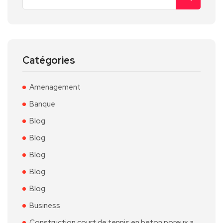
Catégories
Amenagement
Banque
Blog
Blog
Blog
Blog
Blog
Business
Construction court de tennis en beton poreux a