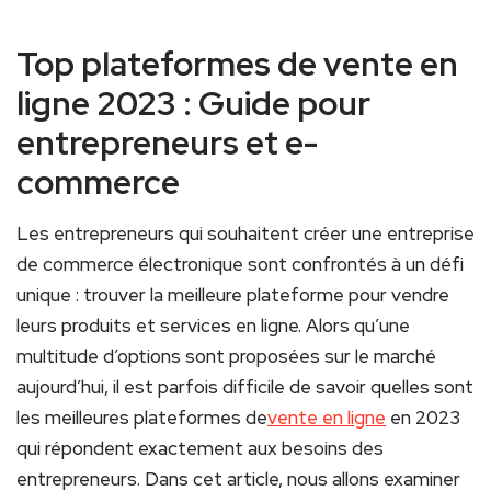
Top plateformes de vente en
ligne 2023 : Guide pour
entrepreneurs et e-
commerce
Les entrepreneurs qui souhaitent créer une entreprise
de commerce électronique sont confrontés à un défi
unique : trouver la meilleure plateforme pour vendre
leurs produits et services en ligne. Alors qu’une
multitude d’options sont proposées sur le marché
aujourd’hui, il est parfois difficile de savoir quelles sont
les meilleures plateformes de
vente en ligne
en 2023
qui répondent exactement aux besoins des
entrepreneurs. Dans cet article, nous allons examiner