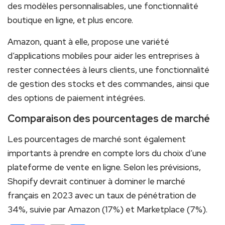
des modèles personnalisables, une fonctionnalité
boutique en ligne, et plus encore.
Amazon, quant à elle, propose une variété
d’applications mobiles pour aider les entreprises à
rester connectées à leurs clients, une fonctionnalité
de gestion des stocks et des commandes, ainsi que
des options de paiement intégrées.
Comparaison des pourcentages de marché
Les pourcentages de marché sont également
importants à prendre en compte lors du choix d’une
plateforme de vente en ligne. Selon les prévisions,
Shopify devrait continuer à dominer le marché
français en 2023 avec un taux de pénétration de
34%, suivie par Amazon (17%) et Marketplace (7%).