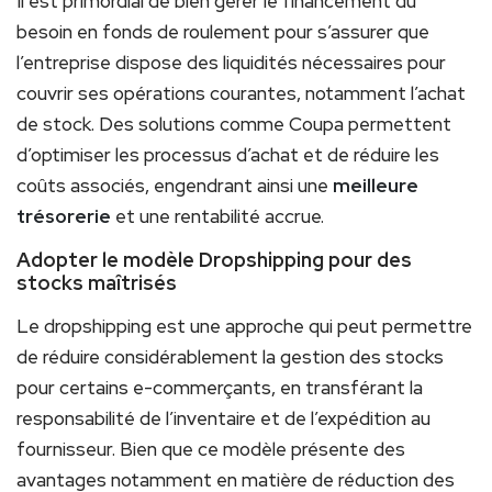
Il est primordial de bien gérer le financement du
besoin en fonds de roulement pour s’assurer que
l’entreprise dispose des liquidités nécessaires pour
couvrir ses opérations courantes, notamment l’achat
de stock. Des solutions comme Coupa permettent
d’optimiser les processus d’achat et de réduire les
coûts associés, engendrant ainsi une
meilleure
trésorerie
et une rentabilité accrue.
Adopter le modèle Dropshipping pour des
stocks maîtrisés
Le dropshipping est une approche qui peut permettre
de réduire considérablement la gestion des stocks
pour certains e-commerçants, en transférant la
responsabilité de l’inventaire et de l’expédition au
fournisseur. Bien que ce modèle présente des
avantages notamment en matière de réduction des