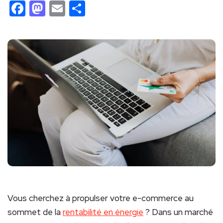
Facebook
Mastodon
Email
Partager
Vous cherchez à propulser votre e-commerce au
sommet de la
rentabilité en énergie
? Dans un marché