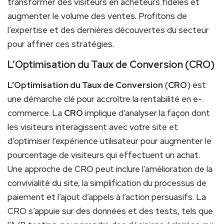
transformer des visiteurs en acheteurs fidèles et
augmenter le volume des ventes. Profitons de
l’expertise et des dernières découvertes du secteur
pour affiner ces stratégies.
L’Optimisation du Taux de Conversion (CRO)
L’Optimisation du Taux de Conversion
(
CRO
) est
une démarche clé pour accroître la rentabilité en e-
commerce. La
CRO
implique d’analyser la façon dont
les visiteurs interagissent avec votre site et
d’optimiser l’expérience utilisateur pour augmenter le
pourcentage de visiteurs qui effectuent un achat.
Une approche de CRO peut inclure l’amélioration de la
convivialité du site, la simplification du processus de
paiement et l’ajout d’appels à l’action persuasifs. La
CRO s’appuie sur des données et des tests, tels que