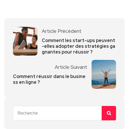
Article Précédent
Comment les start-ups peuvent
-elles adopter des stratégies ga
gnantes pour réussir ?
Article Suivant
Comment réussir dans le busine
ss en ligne ?