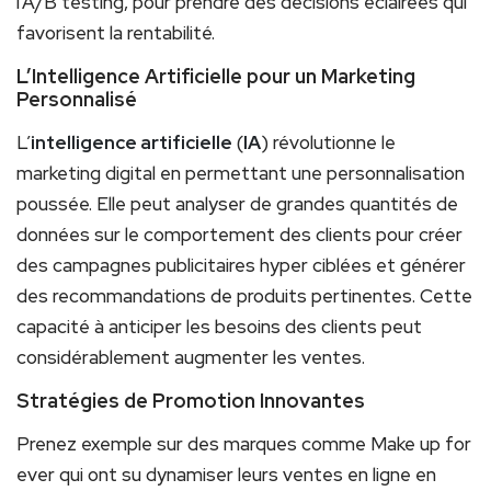
l’A/B testing, pour prendre des décisions éclairées qui
favorisent la rentabilité.
L’Intelligence Artificielle pour un Marketing
Personnalisé
L’
intelligence artificielle
(
IA
) révolutionne le
marketing digital en permettant une personnalisation
poussée. Elle peut analyser de grandes quantités de
données sur le comportement des clients pour créer
des campagnes publicitaires hyper ciblées et générer
des recommandations de produits pertinentes. Cette
capacité à anticiper les besoins des clients peut
considérablement augmenter les ventes.
Stratégies de Promotion Innovantes
Prenez exemple sur des marques comme Make up for
ever qui ont su dynamiser leurs ventes en ligne en