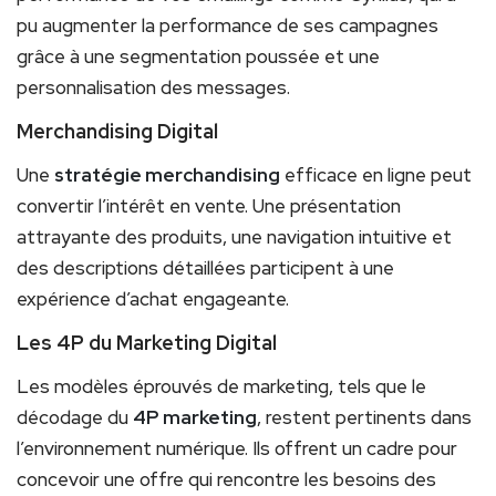
pu augmenter la performance de ses campagnes
grâce à une segmentation poussée et une
personnalisation des messages.
Merchandising Digital
Une
stratégie merchandising
efficace en ligne peut
convertir l’intérêt en vente. Une présentation
attrayante des produits, une navigation intuitive et
des descriptions détaillées participent à une
expérience d’achat engageante.
Les 4P du Marketing Digital
Les modèles éprouvés de marketing, tels que le
décodage du
4P marketing
, restent pertinents dans
l’environnement numérique. Ils offrent un cadre pour
concevoir une offre qui rencontre les besoins des