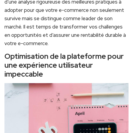
d’une analyse rigoureuse des meilleures pratiques à
adopter pour que votre e-commerce non seulement
survive mais se distingue comme leader de son
marché. Il est temps de transformer vos challenges
en opportunités et d’assurer une rentabilité durable à
votre e-commerce.
Optimisation de la plateforme pour
une expérience utilisateur
impeccable