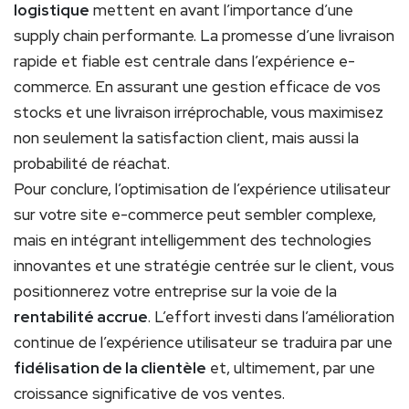
logistique
mettent en avant l’importance d’une
supply chain performante. La promesse d’une livraison
rapide et fiable est centrale dans l’expérience e-
commerce. En assurant une gestion efficace de vos
stocks et une livraison irréprochable, vous maximisez
non seulement la satisfaction client, mais aussi la
probabilité de réachat.
Pour conclure, l’optimisation de l’expérience utilisateur
sur votre site e-commerce peut sembler complexe,
mais en intégrant intelligemment des technologies
innovantes et une stratégie centrée sur le client, vous
positionnerez votre entreprise sur la voie de la
rentabilité accrue
. L’effort investi dans l’amélioration
continue de l’expérience utilisateur se traduira par une
fidélisation de la clientèle
et, ultimement, par une
croissance significative de vos ventes.