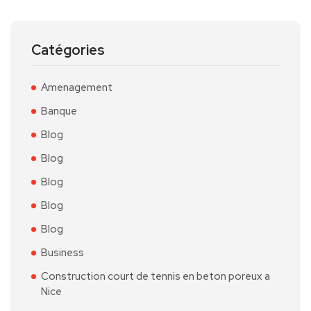
Catégories
Amenagement
Banque
Blog
Blog
Blog
Blog
Blog
Business
Construction court de tennis en beton poreux a
Nice