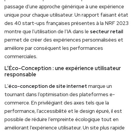
passage d’une approche générique à une expérience
unique pour chaque utilisateur. Un rapport faisant état
des 40 start-ups françaises présentes à la NRF 2023
montre que l’utilisation de l’IA dans le
secteur retail
permet de créer des expériences personnalisées et
améliore par conséquent les performances
commerciales.
L’Éco-Conception : une expérience utilisateur
responsable
L’
éco-conception de site internet
marque un
tournant dans l’optimisation des plateformes e-
commerce. En privilégiant des axes tels que la
performance, l’accessibilité et le design épuré, il est
possible de réduire l’empreinte écologique tout en
améliorant l’expérience utilisateur. Un site plus rapide