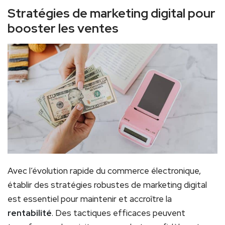
Stratégies de marketing digital pour
booster les ventes
Avec l’évolution rapide du commerce électronique,
établir des stratégies robustes de marketing digital
est essentiel pour maintenir et accroître la
rentabilité
. Des tactiques efficaces peuvent