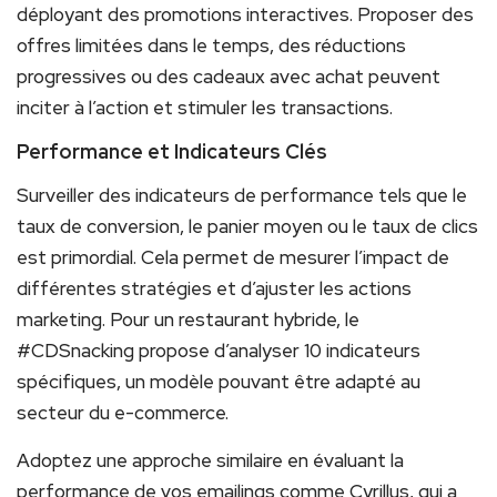
déployant des promotions interactives. Proposer des
offres limitées dans le temps, des réductions
progressives ou des cadeaux avec achat peuvent
inciter à l’action et stimuler les transactions.
Performance et Indicateurs Clés
Surveiller des indicateurs de performance tels que le
taux de conversion, le panier moyen ou le taux de clics
est primordial. Cela permet de mesurer l’impact de
différentes stratégies et d’ajuster les actions
marketing. Pour un restaurant hybride, le
#CDSnacking propose d’analyser 10 indicateurs
spécifiques, un modèle pouvant être adapté au
secteur du e-commerce.
Adoptez une approche similaire en évaluant la
performance de vos emailings comme Cyrillus, qui a