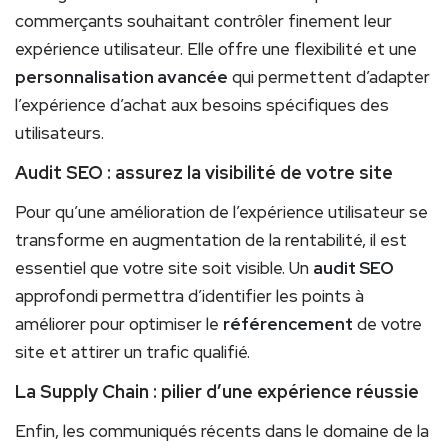
commerçants souhaitant contrôler finement leur
expérience utilisateur. Elle offre une flexibilité et une
personnalisation avancée
qui permettent d’adapter
l’expérience d’achat aux besoins spécifiques des
utilisateurs.
Audit SEO : assurez la visibilité de votre site
Pour qu’une amélioration de l’expérience utilisateur se
transforme en augmentation de la rentabilité, il est
essentiel que votre site soit visible. Un
audit SEO
approfondi permettra d’identifier les points à
améliorer pour optimiser le
référencement
de votre
site et attirer un trafic qualifié.
La Supply Chain : pilier d’une expérience réussie
Enfin, les communiqués récents dans le domaine de la