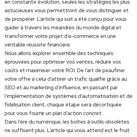
en constante évolution, seules les stratégies les plus
astucieuses vous permettront de vous distinguer et
de prospérer. L’article qui suit a été conçu pour vous
guider à travers les méandres du monde digital et
transformer votre projet d’e-commerce en une
véritable réussite financière.
Nous allons explorer ensemble des techniques
éprouvées pour optimiser vos ventes, réduire vos
coûts et maximiser votre ROI. De l’art de peaufiner
votre offre à celui d’attirer un trafic qualifié grâce au
SEO et au marketing d’influence, en passant par
l’implémentation de systèmes d’automatisation et de
fidélisation client, chaque étape sera décortiquée
pour vous fournir un plan d’action concret.
Dans l’ère du numérique, les boîtes à outils obsolètes
ne suffisent plus. L’article qui vous attend est le fruit