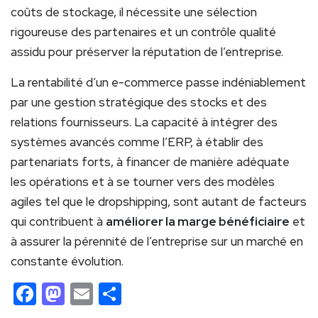
coûts de stockage, il nécessite une sélection
rigoureuse des partenaires et un contrôle qualité
assidu pour préserver la réputation de l’entreprise.
La rentabilité d’un e-commerce passe indéniablement
par une gestion stratégique des stocks et des
relations fournisseurs. La capacité à intégrer des
systèmes avancés comme l’ERP, à établir des
partenariats forts, à financer de manière adéquate
les opérations et à se tourner vers des modèles
agiles tel que le dropshipping, sont autant de facteurs
qui contribuent à
améliorer la marge bénéficiaire
et
à assurer la pérennité de l’entreprise sur un marché en
constante évolution.
Facebook
Mastodon
Email
Partager