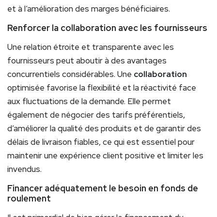
et à l’amélioration des marges bénéficiaires.
Renforcer la collaboration avec les fournisseurs
Une relation étroite et transparente avec les
fournisseurs peut aboutir à des avantages
concurrentiels considérables. Une
collaboration
optimisée favorise la flexibilité et la réactivité face
aux fluctuations de la demande. Elle permet
également de négocier des tarifs préférentiels,
d’améliorer la qualité des produits et de garantir des
délais de livraison fiables, ce qui est essentiel pour
maintenir une expérience client positive et limiter les
invendus.
Financer adéquatement le besoin en fonds de
roulement