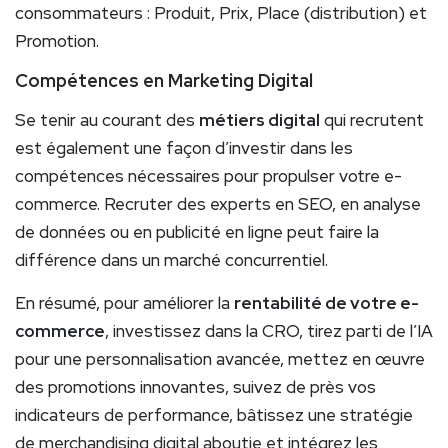
consommateurs : Produit, Prix, Place (distribution) et
Promotion.
Compétences en Marketing Digital
Se tenir au courant des
métiers digital
qui recrutent
est également une façon d’investir dans les
compétences nécessaires pour propulser votre e-
commerce. Recruter des experts en SEO, en analyse
de données ou en publicité en ligne peut faire la
différence dans un marché concurrentiel.
En résumé, pour améliorer la
rentabilité de votre e-
commerce
, investissez dans la CRO, tirez parti de l’IA
pour une personnalisation avancée, mettez en œuvre
des promotions innovantes, suivez de près vos
indicateurs de performance, bâtissez une stratégie
de merchandising digital aboutie et intégrez les