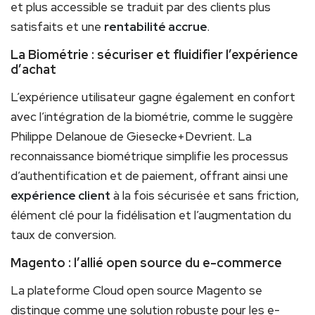
et plus accessible se traduit par des clients plus
satisfaits et une
rentabilité accrue
.
La Biométrie : sécuriser et fluidifier l’expérience
d’achat
L’expérience utilisateur gagne également en confort
avec l’intégration de la biométrie, comme le suggère
Philippe Delanoue de Giesecke+Devrient. La
reconnaissance biométrique simplifie les processus
d’authentification et de paiement, offrant ainsi une
expérience client
à la fois sécurisée et sans friction,
élément clé pour la fidélisation et l’augmentation du
taux de conversion.
Magento : l’allié open source du e-commerce
La plateforme Cloud open source Magento se
distingue comme une solution robuste pour les e-