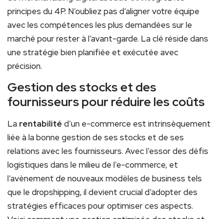
principes du 4P. N’oubliez pas d’aligner votre équipe
avec les compétences les plus demandées sur le
marché pour rester à l’avant-garde. La clé réside dans
une stratégie bien planifiée et exécutée avec
précision.
Gestion des stocks et des
fournisseurs pour réduire les coûts
La
rentabilité
d’un e-commerce est intrinsèquement
liée à la bonne gestion de ses stocks et de ses
relations avec les fournisseurs. Avec l’essor des défis
logistiques dans le milieu de l’e-commerce, et
l’avènement de nouveaux modèles de business tels
que le dropshipping, il devient crucial d’adopter des
stratégies efficaces pour optimiser ces aspects.