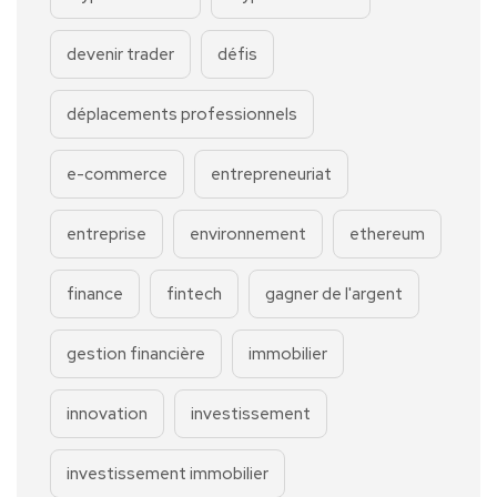
devenir trader
défis
déplacements professionnels
e-commerce
entrepreneuriat
entreprise
environnement
ethereum
finance
fintech
gagner de l'argent
gestion financière
immobilier
innovation
investissement
investissement immobilier