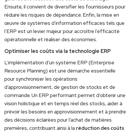
Ensuite, il convient de diversifier les fournisseurs pour
réduire les risques de dépendance. Enfin, la mise en
œuvre de systèmes d’information efficaces tels que
l’ERP est un levier majeur pour accroître l’efficacité
opérationnelle et réaliser des économies.
Optimiser les coûts via la technologie ERP
L’implémentation d’un système ERP (Enterprise
Resource Planning) est une démarche essentielle
pour synchroniser les opérations
d’approvisionnement, de gestion de stocks et de
commande. Un ERP performant permet d’obtenir une
vision holistique et en temps réel des stocks, aider à
prévoir les besoins en approvisionnement et à prendre
des décisions éclairées pour l’achat de matières
premières, contribuant ainsi à la
réduction des coûts