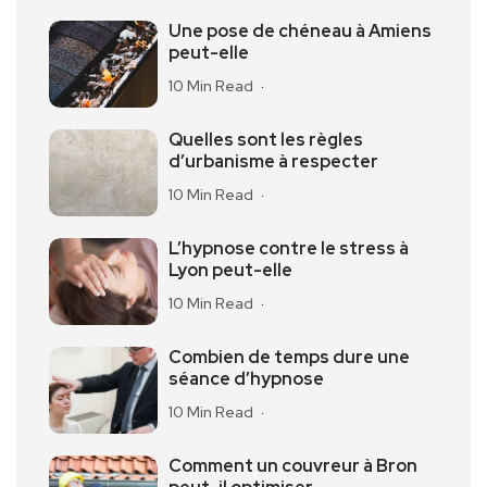
Une pose de chéneau à Amiens
peut-elle
10 Min Read
Quelles sont les règles
d’urbanisme à respecter
10 Min Read
L’hypnose contre le stress à
Lyon peut-elle
10 Min Read
Combien de temps dure une
séance d’hypnose
10 Min Read
Comment un couvreur à Bron