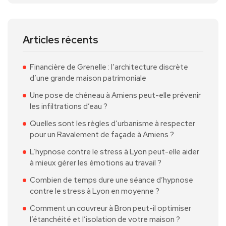
Articles récents
Financière de Grenelle : l’architecture discrète
d’une grande maison patrimoniale
Une pose de chéneau à Amiens peut-elle prévenir
les infiltrations d’eau ?
Quelles sont les règles d’urbanisme à respecter
pour un Ravalement de façade à Amiens ?
L’hypnose contre le stress à Lyon peut-elle aider
à mieux gérer les émotions au travail ?
Combien de temps dure une séance d’hypnose
contre le stress à Lyon en moyenne ?
Comment un couvreur à Bron peut-il optimiser
l’étanchéité et l’isolation de votre maison ?