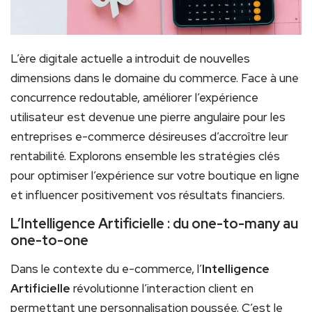
L’ère digitale actuelle a introduit de nouvelles
dimensions dans le domaine du commerce. Face à une
concurrence redoutable, améliorer l’expérience
utilisateur est devenue une pierre angulaire pour les
entreprises e-commerce désireuses d’accroître leur
rentabilité. Explorons ensemble les stratégies clés
pour optimiser l’expérience sur votre boutique en ligne
et influencer positivement vos résultats financiers.
L’Intelligence Artificielle : du one-to-many au
one-to-one
Dans le contexte du e-commerce, l’
Intelligence
Artificielle
révolutionne l’interaction client en
permettant une personnalisation poussée. C’est le