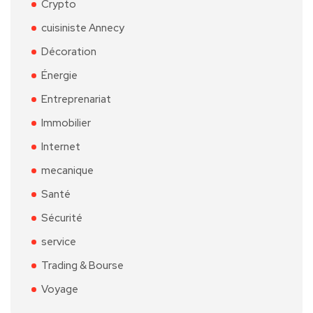
Crypto
cuisiniste Annecy
Décoration
Énergie
Entreprenariat
Immobilier
Internet
mecanique
Santé
Sécurité
service
Trading & Bourse
Voyage