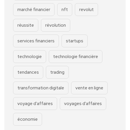
marché financier
nft
revolut
réussite
révolution
services financiers
startups
technologie
technologie financière
tendances
trading
transformation digitale
vente en ligne
voyage d'affaires
voyages d'affaires
économie