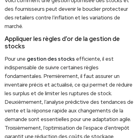
Voici comment une gestion optimisée des stocks et
des fournisseurs peut devenir le bouclier protecteur
des retailers contre l’inflation et les variations de
marché.
Appliquer les règles d’or de la gestion de
stocks
Pour une
gestion des stocks
efficiente, il est
indispensable de suivre certaines règles
fondamentales. Premièrement, il faut assurer un
inventaire précis et actualisé, ce qui permet de réduire
les surplus et de limiter les ruptures de stock.
Deuxièmement, l’analyse prédictive des tendances de
vente et la réponse rapide aux changements de la
demande sont essentielles pour une adaptation agile.
Troisièmement, l’optimisation de l’espace d’entrepôt
garantit une réduction des coûts de stockage.