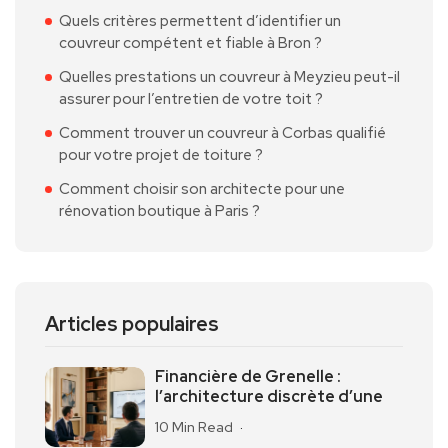
Quels critères permettent d’identifier un
couvreur compétent et fiable à Bron ?
Quelles prestations un couvreur à Meyzieu peut-il
assurer pour l’entretien de votre toit ?
Comment trouver un couvreur à Corbas qualifié
pour votre projet de toiture ?
Comment choisir son architecte pour une
rénovation boutique à Paris ?
Articles populaires
Financière de Grenelle :
l’architecture discrète d’une
10 Min Read