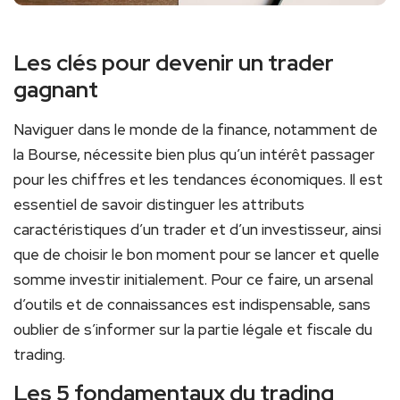
Les clés pour devenir un trader
gagnant
Naviguer dans le monde de la finance, notamment de
la Bourse, nécessite bien plus qu’un intérêt passager
pour les chiffres et les tendances économiques. Il est
essentiel de savoir distinguer les attributs
caractéristiques d’un trader et d’un investisseur, ainsi
que de choisir le bon moment pour se lancer et quelle
somme investir initialement. Pour ce faire, un arsenal
d’outils et de connaissances est indispensable, sans
oublier de s’informer sur la partie légale et fiscale du
trading.
Les 5 fondamentaux du trading