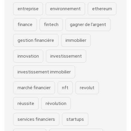
entreprise
environnement
ethereum
finance
fintech
gagner de l'argent
gestion financière
immobilier
innovation
investissement
investissement immobilier
marché financier
nft
revolut
réussite
révolution
services financiers
startups