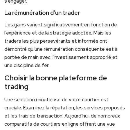
s’engager.
La rémunération d’un trader
Les gains varient significativement en fonction de
l’expérience et de la stratégie adoptée. Mais les
traders les plus persevérants et informés ont
démontré qu’une rémunération conséquente est à
portée de main avec l’investissement approprié et
une discipline de fer.
Choisir la bonne plateforme de
trading
Une sélection minutieuse de votre courtier est
cruciale. Examinez la réputation, les services proposés
et les frais de transaction. Aujourd’hui, de nombreux
comparatifs de courtiers en ligne offrent une vue