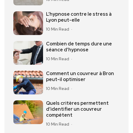
L’hypnose contre le stress à
Lyon peut-elle
10 Min Read
Combien de temps dure une
séance d’hypnose
10 Min Read
Comment un couvreur à Bron
peut-il optimiser
10 Min Read
Quels critères permettent
d’identifier un couvreur
compétent
10 Min Read