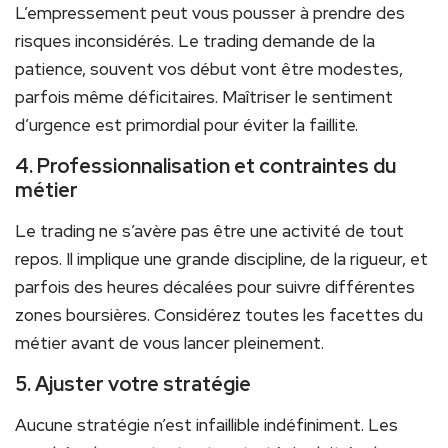
L’empressement peut vous pousser à prendre des
risques inconsidérés. Le trading demande de la
patience, souvent vos début vont être modestes,
parfois même déficitaires. Maîtriser le sentiment
d’urgence est primordial pour éviter la faillite.
4. Professionnalisation et contraintes du
métier
Le trading ne s’avère pas être une activité de tout
repos. Il implique une grande discipline, de la rigueur, et
parfois des heures décalées pour suivre différentes
zones boursières. Considérez toutes les facettes du
métier avant de vous lancer pleinement.
5. Ajuster votre stratégie
Aucune stratégie n’est infaillible indéfiniment. Les