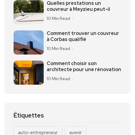
Quelles prestations un
couvreur à Meyzieu peut-il
10 Min Read
Comment trouver un couvreur
à Corbas qualifié
10 Min Read
Comment choisir son
architecte pour une rénovation
10 Min Read
Étiquettes
auto-entrepreneur
avenir