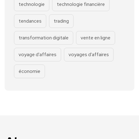
technologie
technologie financière
tendances
trading
transformation digitale
vente en ligne
voyage d'affaires
voyages d'affaires
économie