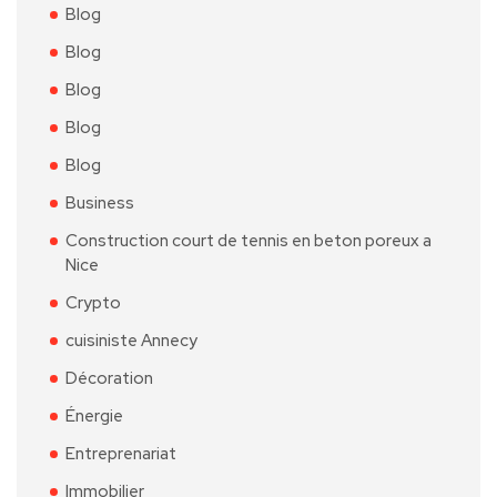
Blog
Blog
Blog
Blog
Blog
Business
Construction court de tennis en beton poreux a
Nice
Crypto
cuisiniste Annecy
Décoration
Énergie
Entreprenariat
Immobilier