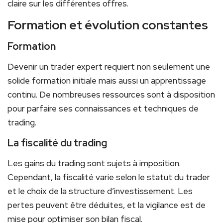
claire sur les différentes offres.
Formation et évolution constantes
Formation
Devenir un trader expert requiert non seulement une
solide formation initiale mais aussi un apprentissage
continu. De nombreuses ressources sont à disposition
pour parfaire ses connaissances et techniques de
trading.
La fiscalité du trading
Les gains du trading sont sujets à imposition.
Cependant, la fiscalité varie selon le statut du trader
et le choix de la structure d’investissement. Les
pertes peuvent être déduites, et la vigilance est de
mise pour optimiser son bilan fiscal.