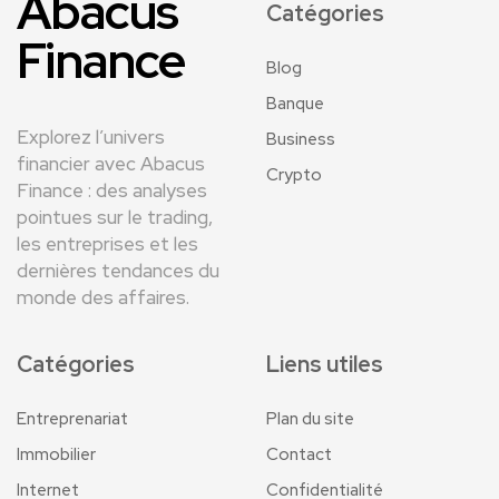
Abacus
Catégories
Finance
Blog
Banque
Explorez l’univers
Business
financier avec Abacus
Crypto
Finance : des analyses
pointues sur le trading,
les entreprises et les
dernières tendances du
monde des affaires.
Catégories
Liens utiles
Entreprenariat
Plan du site
Immobilier
Contact
Internet
Confidentialité