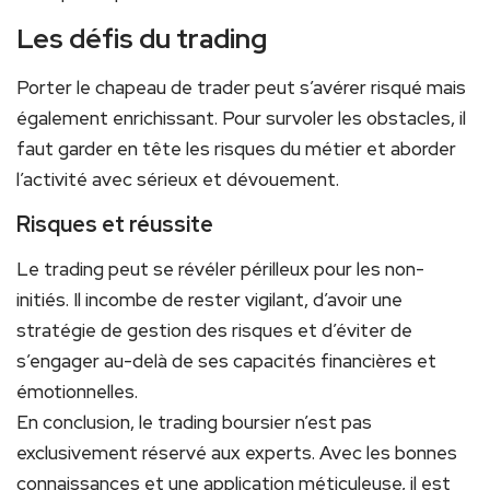
Les défis du trading
Porter le chapeau de trader peut s’avérer risqué mais
également enrichissant. Pour survoler les obstacles, il
faut garder en tête les risques du métier et aborder
l’activité avec sérieux et dévouement.
Risques et réussite
Le trading peut se révéler périlleux pour les non-
initiés. Il incombe de rester vigilant, d’avoir une
stratégie de gestion des risques et d’éviter de
s’engager au-delà de ses capacités financières et
émotionnelles.
En conclusion, le trading boursier n’est pas
exclusivement réservé aux experts. Avec les bonnes
connaissances et une application méticuleuse, il est