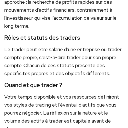
approche : la recherche de profits rapides sur des
mouvements d’actifs financiers, contrairement à
l’investisseur qui vise l’accumulation de valeur sur le
long terme.
Rôles et statuts des traders
Le trader peut être salarié d’une entreprise ou trader
compte propre, c’est-à-dire trader pour son propre
compte. Chacun de ces statuts présente des
spécificités propres et des objectifs différents.
Quand et que trader ?
Votre temps disponible et vos ressources définiront
vos styles de trading et l’éventail d’actifs que vous
pourrez négocier. La réflexion sur la nature et le
volume des actifs à trader est capitale avant de