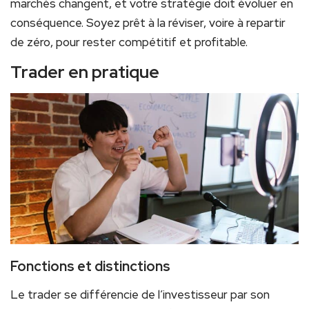
marchés changent, et votre stratégie doit évoluer en
conséquence. Soyez prêt à la réviser, voire à repartir
de zéro, pour rester compétitif et profitable.
Trader en pratique
Fonctions et distinctions
Le trader se différencie de l’investisseur par son