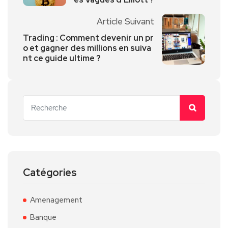
Article Suivant
Trading : Comment devenir un pr
o et gagner des millions en suiva
nt ce guide ultime ?
Catégories
Amenagement
Banque