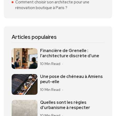
Comment choisir son architecte pour une
rénovation boutique à Paris ?
Articles populaires
Financière de Grenelle :
l’architecture discrète d’une
10 Min Read
Une pose de chéneau à Amiens
peut-elle
10 Min Read
Quelles sont les règles
d’urbanisme à respecter
10 Min Read