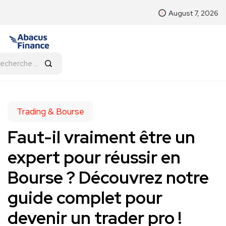
August 7, 2026
Trading & Bourse
Faut-il vraiment être un
expert pour réussir en
Bourse ? Découvrez notre
guide complet pour
devenir un trader pro !