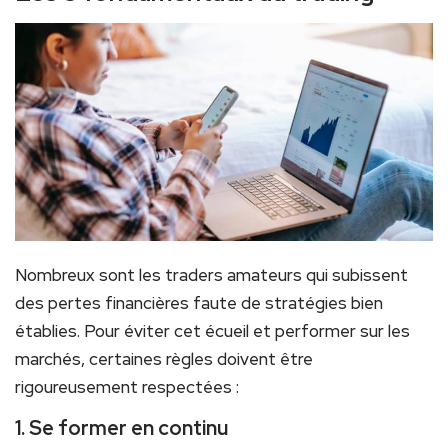
Nombreux sont les traders amateurs qui subissent
des pertes financières faute de stratégies bien
établies. Pour éviter cet écueil et performer sur les
marchés, certaines règles doivent être
rigoureusement respectées :
1. Se former en continu