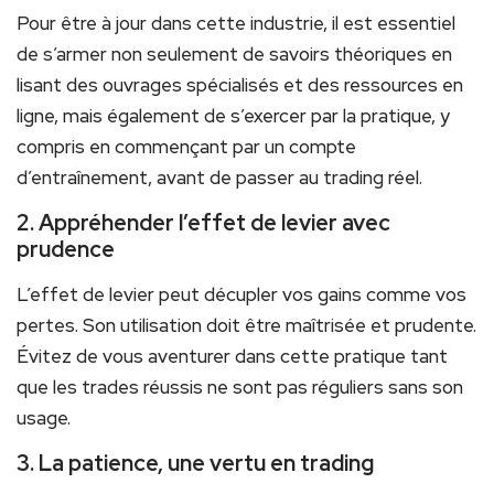
Pour être à jour dans cette industrie, il est essentiel
de s’armer non seulement de savoirs théoriques en
lisant des ouvrages spécialisés et des ressources en
ligne, mais également de s’exercer par la pratique, y
compris en commençant par un compte
d’entraînement, avant de passer au trading réel.
2. Appréhender l’effet de levier avec
prudence
L’effet de levier peut décupler vos gains comme vos
pertes. Son utilisation doit être maîtrisée et prudente.
Évitez de vous aventurer dans cette pratique tant
que les trades réussis ne sont pas réguliers sans son
usage.
3. La patience, une vertu en trading