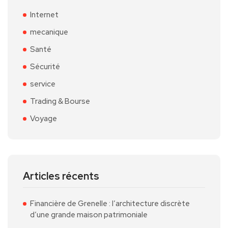
Internet
mecanique
Santé
Sécurité
service
Trading & Bourse
Voyage
Articles récents
Financière de Grenelle : l’architecture discrète
d’une grande maison patrimoniale