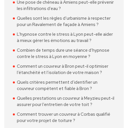
Une pose de chéneau à Amiens peut-elle prévenir
les infiltrations d’eau ?
Quelles sont les règles d’urbanisme à respecter
pour un Ravalement de façade à Amiens ?
L’hypnose contre le stress à Lyon peut-elle aider
à mieux gérer les émotions au travail ?
Combien de temps dure une séance d’hypnose
contre le stress à Lyon en moyenne ?
Comment un couvreur à Bron peut-il optimiser
l’étanchéité et l’isolation de votre maison ?
Quels critères permettent d’identifier un
couvreur compétent et fiable à Bron ?
Quelles prestations un couvreur à Meyzieu peut-il
assurer pour l’entretien de votre toit ?
Comment trouver un couvreur à Corbas qualifié
pour votre projet de toiture ?