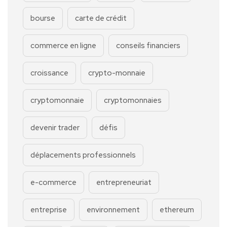
bourse
carte de crédit
commerce en ligne
conseils financiers
croissance
crypto-monnaie
cryptomonnaie
cryptomonnaies
devenir trader
défis
déplacements professionnels
e-commerce
entrepreneuriat
entreprise
environnement
ethereum