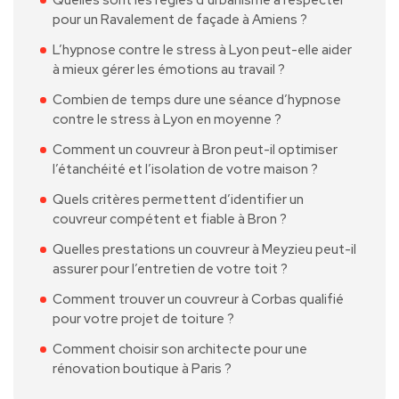
pour un Ravalement de façade à Amiens ?
L’hypnose contre le stress à Lyon peut-elle aider
à mieux gérer les émotions au travail ?
Combien de temps dure une séance d’hypnose
contre le stress à Lyon en moyenne ?
Comment un couvreur à Bron peut-il optimiser
l’étanchéité et l’isolation de votre maison ?
Quels critères permettent d’identifier un
couvreur compétent et fiable à Bron ?
Quelles prestations un couvreur à Meyzieu peut-il
assurer pour l’entretien de votre toit ?
Comment trouver un couvreur à Corbas qualifié
pour votre projet de toiture ?
Comment choisir son architecte pour une
rénovation boutique à Paris ?