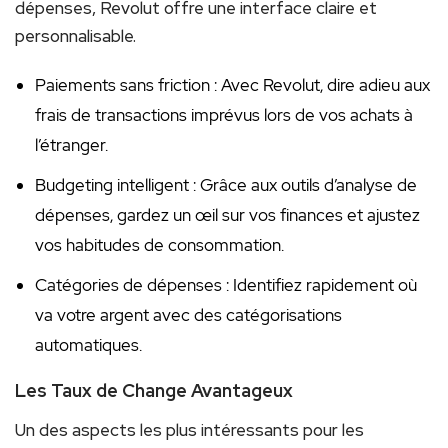
dépenses, Revolut offre une interface claire et
personnalisable.
Paiements sans friction : Avec Revolut, dire adieu aux
frais de transactions imprévus lors de vos achats à
l’étranger.
Budgeting intelligent : Grâce aux outils d’analyse de
dépenses, gardez un œil sur vos finances et ajustez
vos habitudes de consommation.
Catégories de dépenses : Identifiez rapidement où
va votre argent avec des catégorisations
automatiques.
Les Taux de Change Avantageux
Un des aspects les plus intéressants pour les