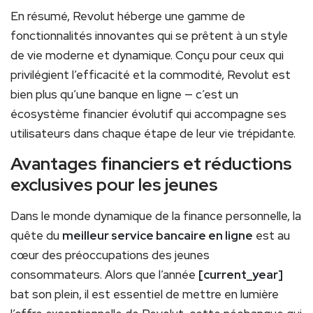
En résumé, Revolut héberge une gamme de
fonctionnalités innovantes qui se prêtent à un style
de vie moderne et dynamique. Conçu pour ceux qui
privilégient l’efficacité et la commodité, Revolut est
bien plus qu’une banque en ligne — c’est un
écosystème financier évolutif qui accompagne ses
utilisateurs dans chaque étape de leur vie trépidante.
Avantages financiers et réductions
exclusives pour les jeunes
Dans le monde dynamique de la finance personnelle, la
quête du
meilleur service bancaire en ligne
est au
cœur des préoccupations des jeunes
consommateurs. Alors que l’année
[current_year]
bat son plein, il est essentiel de mettre en lumière