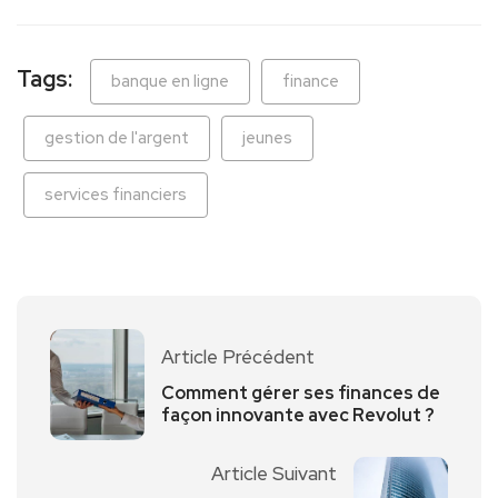
Tags:
banque en ligne
finance
gestion de l'argent
jeunes
services financiers
Article Précédent
Comment gérer ses finances de
façon innovante avec Revolut ?
Article Suivant