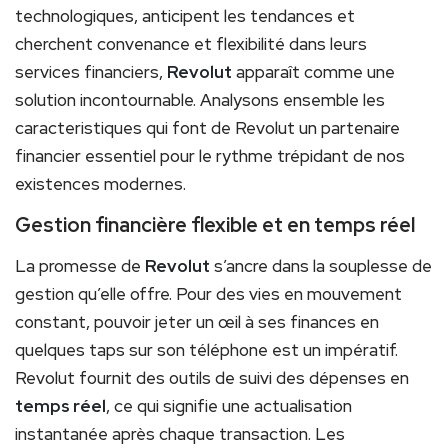
technologiques, anticipent les tendances et
cherchent convenance et flexibilité dans leurs
services financiers,
Revolut
apparaît comme une
solution incontournable. Analysons ensemble les
caracteristiques qui font de Revolut un partenaire
financier essentiel pour le rythme trépidant de nos
existences modernes.
Gestion financière flexible et en temps réel
La promesse de
Revolut
s’ancre dans la souplesse de
gestion qu’elle offre. Pour des vies en mouvement
constant, pouvoir jeter un œil à ses finances en
quelques taps sur son téléphone est un impératif.
Revolut fournit des outils de suivi des dépenses en
temps réel
, ce qui signifie une actualisation
instantanée après chaque transaction. Les