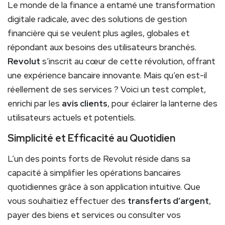
Le monde de la finance a entamé une transformation
digitale radicale, avec des solutions de gestion
financière qui se veulent plus agiles, globales et
répondant aux besoins des utilisateurs branchés.
Revolut
s’inscrit au cœur de cette révolution, offrant
une expérience bancaire innovante. Mais qu’en est-il
réellement de ses services ? Voici un test complet,
enrichi par les
avis clients
, pour éclairer la lanterne des
utilisateurs actuels et potentiels.
Simplicité et Efficacité au Quotidien
L’un des points forts de Revolut réside dans sa
capacité à simplifier les opérations bancaires
quotidiennes grâce à son application intuitive. Que
vous souhaitiez effectuer des
transferts d’argent
,
payer des biens et services ou consulter vos