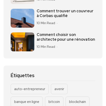
Comment trouver un couvreur
à Corbas qualifié
10 Min Read
Comment choisir son
architecte pour une rénovation
10 Min Read
Étiquettes
auto-entrepreneur
avenir
banque en ligne
bitcoin
blockchain