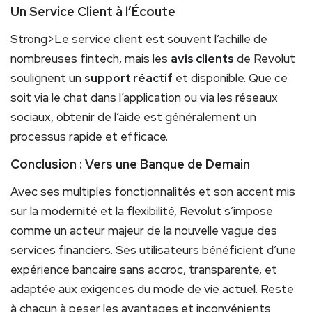
Un Service Client à l’Écoute
Strong>Le service client est souvent l’achille de
nombreuses fintech, mais les
avis clients
de Revolut
soulignent un
support réactif
et disponible. Que ce
soit via le chat dans l’application ou via les réseaux
sociaux, obtenir de l’aide est généralement un
processus rapide et efficace.
Conclusion : Vers une Banque de Demain
Avec ses multiples fonctionnalités et son accent mis
sur la modernité et la flexibilité, Revolut s’impose
comme un acteur majeur de la nouvelle vague des
services financiers. Ses utilisateurs bénéficient d’une
expérience bancaire sans accroc, transparente, et
adaptée aux exigences du mode de vie actuel. Reste
à chacun à peser les avantages et inconvénients