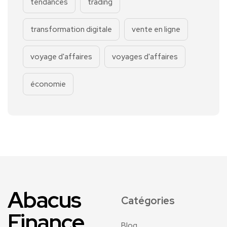
tendances
trading
transformation digitale
vente en ligne
voyage d'affaires
voyages d'affaires
économie
Abacus
Catégories
Finance
Blog