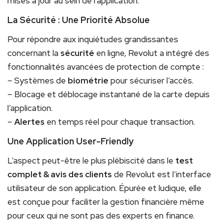
mises à jour au sein de l’application.
La Sécurité : Une Priorité Absolue
Pour répondre aux inquiétudes grandissantes
concernant la
sécurité
en ligne, Revolut a intégré des
fonctionnalités avancées de protection de compte :
– Systèmes de
biométrie
pour sécuriser l’accès.
– Blocage et déblocage instantané de la carte depuis
l’application.
–
Alertes
en temps réel pour chaque transaction.
Une Application User-Friendly
L’aspect peut-être le plus plébiscité dans le
test
complet & avis des clients
de Revolut est l’interface
utilisateur de son application. Épurée et ludique, elle
est conçue pour faciliter la gestion financière même
pour ceux qui ne sont pas des experts en finance.