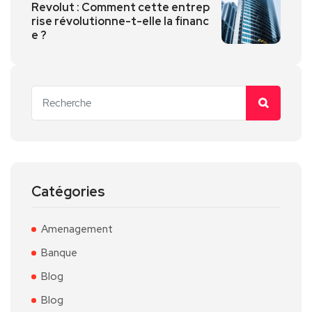
Revolut : Comment cette entrep
rise révolutionne-t-elle la financ
e ?
Catégories
Amenagement
Banque
Blog
Blog