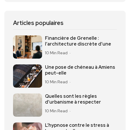
Articles populaires
Financière de Grenelle :
l’architecture discrète d’une
10 Min Read
Une pose de chéneau à Amiens
peut-elle
10 Min Read
Quelles sont les règles
d’urbanisme à respecter
10 Min Read
L’hypnose contre le stress à