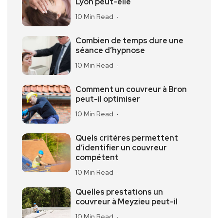
Lyon peut-elle
10 Min Read
Combien de temps dure une
séance d’hypnose
10 Min Read
Comment un couvreur à Bron
peut-il optimiser
10 Min Read
Quels critères permettent
d’identifier un couvreur
compétent
10 Min Read
Quelles prestations un
couvreur à Meyzieu peut-il
10 Min Read