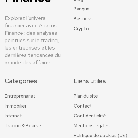
Banque
Explorez l’univers
Business
financier avec Abacus
Crypto
Finance : des analyses
pointues sur le trading,
les entreprises et les
dernières tendances du
monde des affaires.
Catégories
Liens utiles
Entreprenariat
Plan du site
Immobilier
Contact
Internet
Confidentialité
Trading & Bourse
Mentions légales
Politique de cookies (UE)