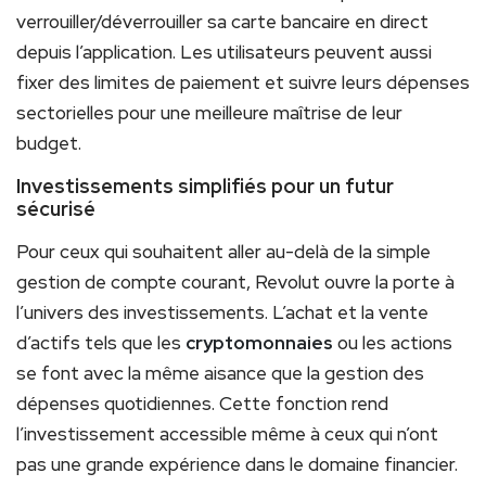
verrouiller/déverrouiller sa carte bancaire en direct
depuis l’application. Les utilisateurs peuvent aussi
fixer des limites de paiement et suivre leurs dépenses
sectorielles pour une meilleure maîtrise de leur
budget.
Investissements simplifiés pour un futur
sécurisé
Pour ceux qui souhaitent aller au-delà de la simple
gestion de compte courant, Revolut ouvre la porte à
l’univers des investissements. L’achat et la vente
d’actifs tels que les
cryptomonnaies
ou les actions
se font avec la même aisance que la gestion des
dépenses quotidiennes. Cette fonction rend
l’investissement accessible même à ceux qui n’ont
pas une grande expérience dans le domaine financier.