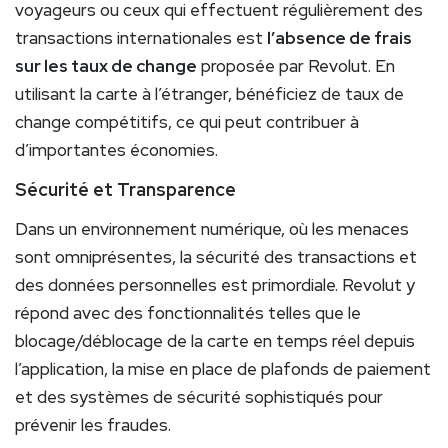
voyageurs ou ceux qui effectuent régulièrement des
transactions internationales est
l’absence de frais
sur les taux de change
proposée par Revolut. En
utilisant la carte à l’étranger, bénéficiez de taux de
change compétitifs, ce qui peut contribuer à
d’importantes économies.
Sécurité et Transparence
Dans un environnement numérique, où les menaces
sont omniprésentes, la sécurité des transactions et
des données personnelles est primordiale. Revolut y
répond avec des fonctionnalités telles que le
blocage/déblocage de la carte en temps réel depuis
l’application, la mise en place de plafonds de paiement
et des systèmes de sécurité sophistiqués pour
prévenir les fraudes.