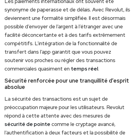
Les paiements internationaux ont souvent été
synonyme de paperasse et de délais. Avec Revolut, ils
deviennent une formalité simplifiée. Il est désormais
possible d’envoyer de l’argent à l’étranger avec une
facilité déconcertante et à des tarifs extrêmement
compétitifs. L’intégration de la fonctionnalité de
transfert dans l’app garantit que vous pouvez
soutenir vos proches ou régler des transactions
commerciales quasiment en
temps réel
.
Sécurité renforcée pour une tranquillité d’esprit
absolue
La sécurité des transactions est un sujet de
préoccupation majeure pour les utilisateurs. Revolut
répond à cette attente avec des mesures de
sécurité de pointe
comme le cryptage avancé,
l’authentification à deux facteurs et la possibilité de