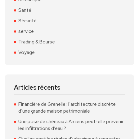
Santé
Sécurité
service
Trading & Bourse
Voyage
Articles récents
Financière de Grenelle : l’architecture discrète
d’une grande maison patrimoniale
Une pose de chéneau à Amiens peut-elle prévenir
les infiltrations d’eau ?
Quelles sont les règles d’urbanisme à respecter