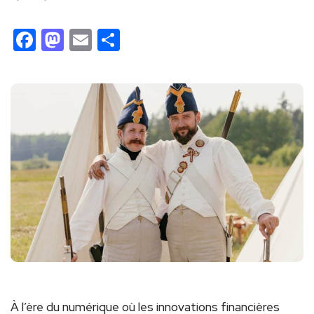
Facebook
Mastodon
Email
Partager
À l’ère du numérique où les innovations financières