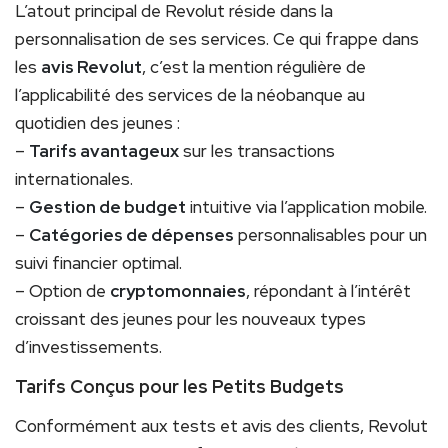
L’atout principal de Revolut réside dans la
personnalisation de ses services. Ce qui frappe dans
les
avis Revolut
, c’est la mention régulière de
l’applicabilité des services de la néobanque au
quotidien des jeunes :
–
Tarifs avantageux
sur les transactions
internationales.
–
Gestion de budget
intuitive via l’application mobile.
–
Catégories de dépenses
personnalisables pour un
suivi financier optimal.
– Option de
cryptomonnaies
, répondant à l’intérêt
croissant des jeunes pour les nouveaux types
d’investissements.
Tarifs Conçus pour les Petits Budgets
Conformément aux tests et avis des clients, Revolut