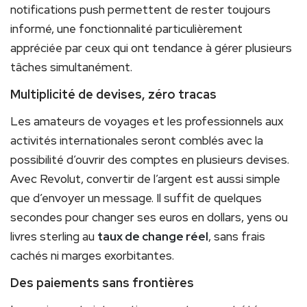
notifications push permettent de rester toujours
informé, une fonctionnalité particulièrement
appréciée par ceux qui ont tendance à gérer plusieurs
tâches simultanément.
Multiplicité de devises, zéro tracas
Les amateurs de voyages et les professionnels aux
activités internationales seront comblés avec la
possibilité d’ouvrir des comptes en plusieurs devises.
Avec Revolut, convertir de l’argent est aussi simple
que d’envoyer un message. Il suffit de quelques
secondes pour changer ses euros en dollars, yens ou
livres sterling au
taux de change réel
, sans frais
cachés ni marges exorbitantes.
Des paiements sans frontières