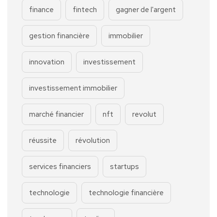
finance
fintech
gagner de l'argent
gestion financière
immobilier
innovation
investissement
investissement immobilier
marché financier
nft
revolut
réussite
révolution
services financiers
startups
technologie
technologie financière