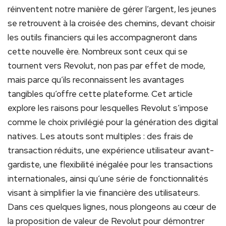
réinventent notre manière de gérer l’argent, les jeunes
se retrouvent à la croisée des chemins, devant choisir
les outils financiers qui les accompagneront dans
cette nouvelle ère. Nombreux sont ceux qui se
tournent vers Revolut, non pas par effet de mode,
mais parce qu’ils reconnaissent les avantages
tangibles qu’offre cette plateforme. Cet article
explore les raisons pour lesquelles Revolut s’impose
comme le choix privilégié pour la génération des digital
natives. Les atouts sont multiples : des frais de
transaction réduits, une expérience utilisateur avant-
gardiste, une flexibilité inégalée pour les transactions
internationales, ainsi qu’une série de fonctionnalités
visant à simplifier la vie financière des utilisateurs.
Dans ces quelques lignes, nous plongeons au cœur de
la proposition de valeur de Revolut pour démontrer