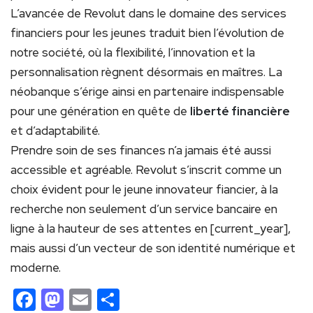
L’avancée de Revolut dans le domaine des services
financiers pour les jeunes traduit bien l’évolution de
notre société, où la flexibilité, l’innovation et la
personnalisation règnent désormais en maîtres. La
néobanque s’érige ainsi en partenaire indispensable
pour une génération en quête de
liberté financière
et d’adaptabilité.
Prendre soin de ses finances n’a jamais été aussi
accessible et agréable. Revolut s’inscrit comme un
choix évident pour le jeune innovateur fiancier, à la
recherche non seulement d’un service bancaire en
ligne à la hauteur de ses attentes en [current_year],
mais aussi d’un vecteur de son identité numérique et
moderne.
Facebook
Mastodon
Email
Partager