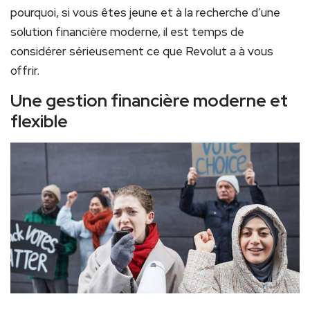
pourquoi, si vous êtes jeune et à la recherche d’une
solution financière moderne, il est temps de
considérer sérieusement ce que Revolut a à vous
offrir.
Une gestion financière moderne et
flexible