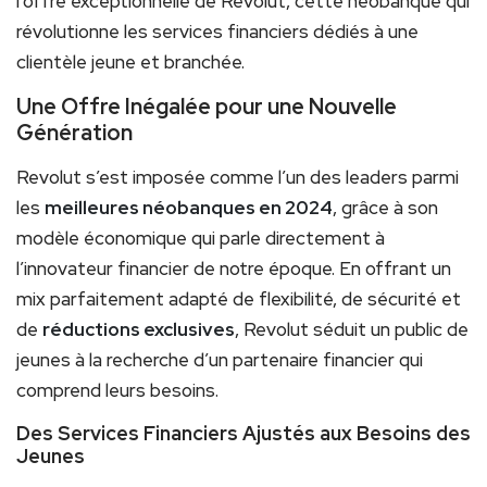
l’offre exceptionnelle de Revolut, cette néobanque qui
révolutionne les services financiers dédiés à une
clientèle jeune et branchée.
Une Offre Inégalée pour une Nouvelle
Génération
Revolut s’est imposée comme l’un des leaders parmi
les
meilleures néobanques en 2024
, grâce à son
modèle économique qui parle directement à
l’innovateur financier de notre époque. En offrant un
mix parfaitement adapté de flexibilité, de sécurité et
de
réductions exclusives
, Revolut séduit un public de
jeunes à la recherche d’un partenaire financier qui
comprend leurs besoins.
Des Services Financiers Ajustés aux Besoins des
Jeunes