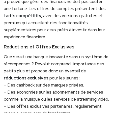
a prouvé que gérer ses finances ne doit pas coûter
une fortune. Les offres de comptes présentent des
tarifs compétitifs
, avec des versions gratuites et
premium qui accueillent des fonctionnalités
supplémentaires pour ceux prêts à investir dans leur
expérience financière.
Réductions et Offres Exclusives
Que serait une banque innovante sans un système de
récompenses ? Revolut comprend l’importance des
petits plus et propose donc un éventail de
réductions exclusives
pour les jeunes :
– Des cashback sur des marques prisées.
– Des économies sur les abonnements de services
comme la musique ou les services de streaming vidéo.
– Des offres exclusives partenaires, régulièrement