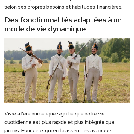
selon ses propres besoins et habitudes financières.
Des fonctionnalités adaptées à un
mode de vie dynamique
Vivre à l’ère numérique signifie que notre vie
quotidienne est plus rapide et plus intégrée que
jamais. Pour ceux qui embrassent les avancées