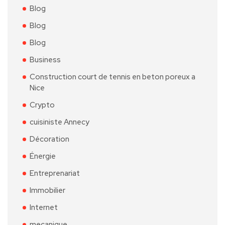
Blog
Blog
Blog
Business
Construction court de tennis en beton poreux a
Nice
Crypto
cuisiniste Annecy
Décoration
Énergie
Entreprenariat
Immobilier
Internet
mecanique