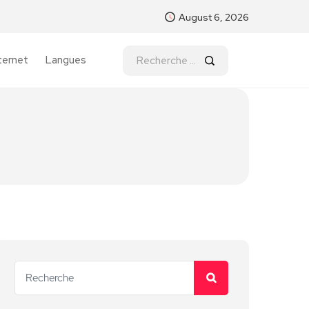
August 6, 2026
ternet
Langues