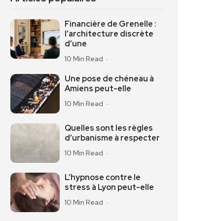
Financière de Grenelle :
l’architecture discrète
d’une
10 Min Read
Une pose de chéneau à
Amiens peut-elle
10 Min Read
Quelles sont les règles
d’urbanisme à respecter
10 Min Read
L’hypnose contre le
stress à Lyon peut-elle
10 Min Read