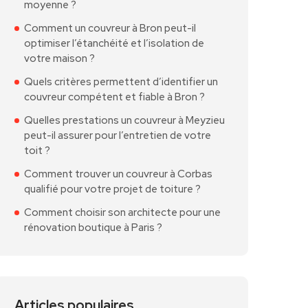
moyenne ?
Comment un couvreur à Bron peut-il
optimiser l’étanchéité et l’isolation de
votre maison ?
Quels critères permettent d’identifier un
couvreur compétent et fiable à Bron ?
Quelles prestations un couvreur à Meyzieu
peut-il assurer pour l’entretien de votre
toit ?
Comment trouver un couvreur à Corbas
qualifié pour votre projet de toiture ?
Comment choisir son architecte pour une
rénovation boutique à Paris ?
Articles populaires