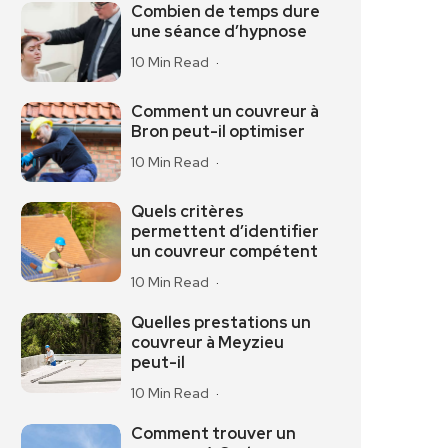
Combien de temps dure
une séance d’hypnose
10 Min Read
Comment un couvreur à
Bron peut-il optimiser
10 Min Read
Quels critères
permettent d’identifier
un couvreur compétent
10 Min Read
Quelles prestations un
couvreur à Meyzieu
peut-il
10 Min Read
Comment trouver un