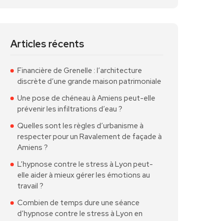
Articles récents
Financière de Grenelle : l’architecture
discrète d’une grande maison patrimoniale
Une pose de chéneau à Amiens peut-elle
prévenir les infiltrations d’eau ?
Quelles sont les règles d’urbanisme à
respecter pour un Ravalement de façade à
Amiens ?
L’hypnose contre le stress à Lyon peut-
elle aider à mieux gérer les émotions au
travail ?
Combien de temps dure une séance
d’hypnose contre le stress à Lyon en