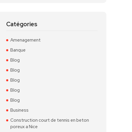
Catégories
Amenagement
Banque
Blog
Blog
Blog
Blog
Blog
Business
Construction court de tennis en beton
poreux a Nice