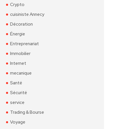
Crypto
cuisiniste Annecy
Décoration
Énergie
Entreprenariat
Immobilier
Internet
mecanique
Santé
Sécurité
service
Trading & Bourse
Voyage